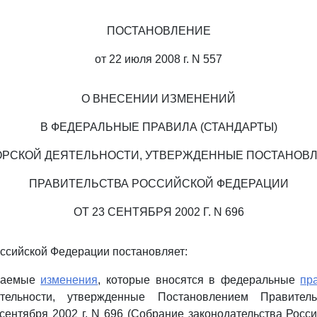
ПОСТАНОВЛЕНИЕ
от 22 июля 2008 г. N 557
О ВНЕСЕНИИ ИЗМЕНЕНИЙ
В ФЕДЕРАЛЬНЫЕ ПРАВИЛА (СТАНДАРТЫ)
ОРСКОЙ ДЕЯТЕЛЬНОСТИ, УТВЕРЖДЕННЫЕ ПОСТАНОВ
ПРАВИТЕЛЬСТВА РОССИЙСКОЙ ФЕДЕРАЦИИ
ОТ 23 СЕНТЯБРЯ 2002 Г. N 696
ссийской Федерации постановляет:
агаемые
изменения
, которые вносятся в федеральные
пр
ятельности, утвержденные Постановлением Правитель
сентября 2002 г. N 696 (Собрание законодательства Росс