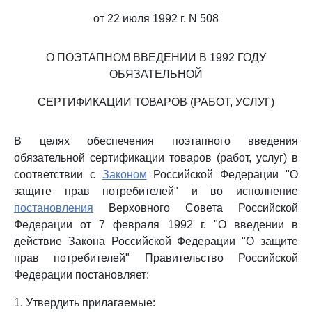
от 22 июля 1992 г. N 508
О ПОЭТАПНОМ ВВЕДЕНИИ В 1992 ГОДУ
ОБЯЗАТЕЛЬНОЙ
СЕРТИФИКАЦИИ ТОВАРОВ (РАБОТ, УСЛУГ)
В целях обеспечения поэтапного введения
обязательной сертификации товаров (работ, услуг) в
соответствии с
Законом
Российской Федерации "О
защите прав потребителей" и во исполнение
постановления
Верховного Совета Российской
Федерации от 7 февраля 1992 г. "О введении в
действие Закона Российской Федерации "О защите
прав потребителей" Правительство Российской
Федерации постановляет:
1. Утвердить прилагаемые: