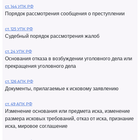
ст. 144 УПК РФ
Порядок рассмотрения сообщения о преступлении
ст. 125 УПК РФ
Судебный порядок рассмотрения жалоб
ст. 24 УПК РФ
Основания отказа в возбуждении уголовного дела или
прекращения уголовного дела
ст. 126 АПК РФ
Документы, прилагаемые к исковому заявлению
ст. 49 АПК РФ
Изменение основания или предмета иска, изменение
размера исковых требований, отказ от иска, признание
иска, мировое соглашение