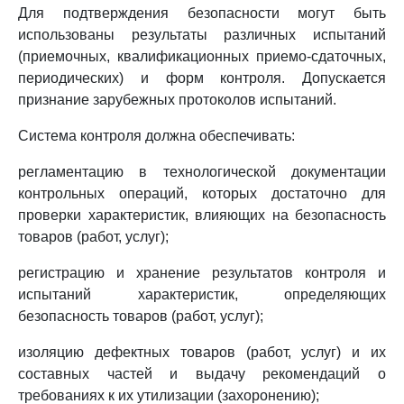
Для подтверждения безопасности могут быть
использованы результаты различных испытаний
(приемочных, квалификационных приемо-сдаточных,
периодических) и форм контроля. Допускается
признание зарубежных протоколов испытаний.
Система контроля должна обеспечивать:
регламентацию в технологической документации
контрольных операций, которых достаточно для
проверки характеристик, влияющих на безопасность
товаров (работ, услуг);
регистрацию и хранение результатов контроля и
испытаний характеристик, определяющих
безопасность товаров (работ, услуг);
изоляцию дефектных товаров (работ, услуг) и их
составных частей и выдачу рекомендаций о
требованиях к их утилизации (захоронению);