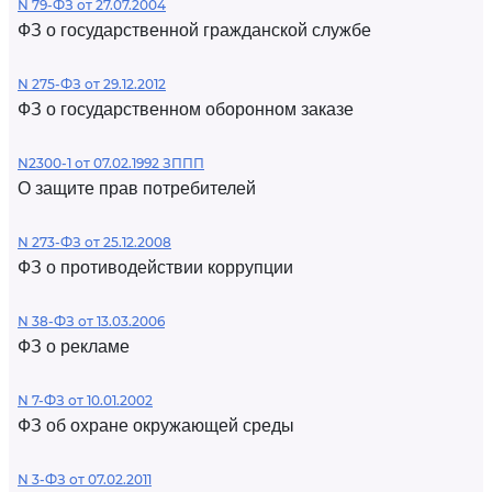
N 79-ФЗ от 27.07.2004
ФЗ о государственной гражданской службе
N 275-ФЗ от 29.12.2012
ФЗ о государственном оборонном заказе
N2300-1 от 07.02.1992 ЗППП
О защите прав потребителей
N 273-ФЗ от 25.12.2008
ФЗ о противодействии коррупции
N 38-ФЗ от 13.03.2006
ФЗ о рекламе
N 7-ФЗ от 10.01.2002
ФЗ об охране окружающей среды
N 3-ФЗ от 07.02.2011