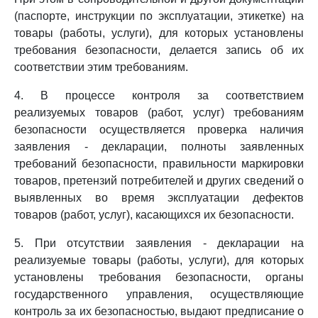
(паспорте, инструкции по эксплуатации, этикетке) на
товары (работы, услуги), для которых установлены
требования безопасности, делается запись об их
соответствии этим требованиям.
4. В процессе контроля за соответствием
реализуемых товаров (работ, услуг) требованиям
безопасности осуществляется проверка наличия
заявления - декларации, полноты заявленных
требований безопасности, правильности маркировки
товаров, претензий потребителей и других сведений о
выявленных во время эксплуатации дефектов
товаров (работ, услуг), касающихся их безопасности.
5. При отсутствии заявления - декларации на
реализуемые товары (работы, услуги), для которых
установлены требования безопасности, органы
государственного управления, осуществляющие
контроль за их безопасностью, выдают предписание о