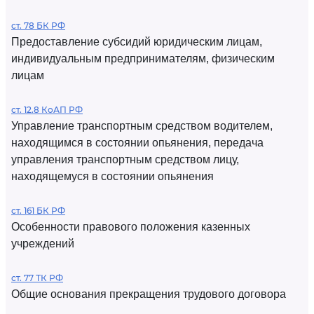
ст. 78 БК РФ
Предоставление субсидий юридическим лицам,
индивидуальным предпринимателям, физическим
лицам
ст. 12.8 КоАП РФ
Управление транспортным средством водителем,
находящимся в состоянии опьянения, передача
управления транспортным средством лицу,
находящемуся в состоянии опьянения
ст. 161 БК РФ
Особенности правового положения казенных
учреждений
ст. 77 ТК РФ
Общие основания прекращения трудового договора