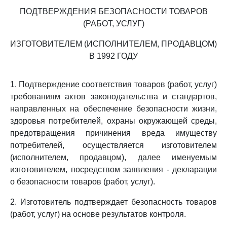
ПОДТВЕРЖДЕНИЯ БЕЗОПАСНОСТИ ТОВАРОВ
(РАБОТ, УСЛУГ)
ИЗГОТОВИТЕЛЕМ (ИСПОЛНИТЕЛЕМ, ПРОДАВЦОМ)
В 1992 ГОДУ
1. Подтверждение соответствия товаров (работ, услуг)
требованиям актов законодательства и стандартов,
направленных на обеспечение безопасности жизни,
здоровья потребителей, охраны окружающей среды,
предотвращения причинения вреда имуществу
потребителей, осуществляется изготовителем
(исполнителем, продавцом), далее именуемым
изготовителем, посредством заявления - декларации
о безопасности товаров (работ, услуг).
2. Изготовитель подтверждает безопасность товаров
(работ, услуг) на основе результатов контроля.