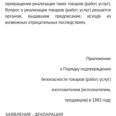
прекращении реализации таких товаров (работ, услуг).
Вопрос о реализации товаров (работ, услуг) решается
органом, выдавшим предписание, исходя из
возможных отрицательных последствиях.
Приложение
к Порядку подтверждения
безопасности товаров (работ, услуг)
изготовителем (исполнителем,
продавцом) в 1992 году
ЗАЯВЛЕНИЕ - ДЕКЛАРАЦИЯ