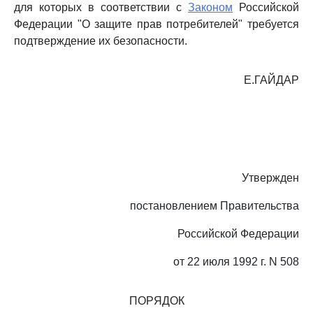
для которых в соответствии с
Законом
Российской
Федерации "О защите прав потребителей" требуется
подтверждение их безопасности.
Е.ГАЙДАР
Утвержден
постановлением Правительства
Российской Федерации
от 22 июля 1992 г. N 508
ПОРЯДОК