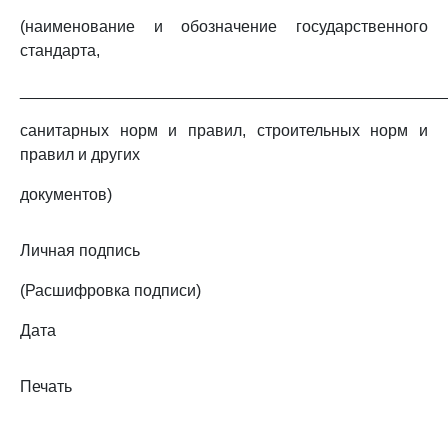
(наименование и обозначение государственного
стандарта,
_______________________________________________
санитарных норм и правил, строительных норм и
правил и других
документов)
Личная подпись
(Расшифровка подписи)
Дата
Печать