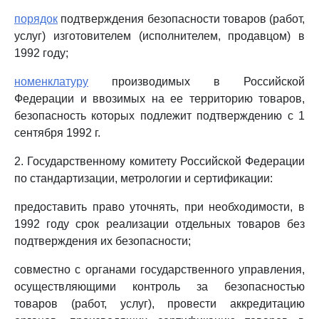
порядок
подтверждения безопасности товаров (работ,
услуг) изготовителем (исполнителем, продавцом) в
1992 году;
номенклатуру
производимых в Российской
Федерации и ввозимых на ее территорию товаров,
безопасность которых подлежит подтверждению с 1
сентября 1992 г.
2. Государственному комитету Российской Федерации
по стандартизации, метрологии и сертификации:
предоставить право уточнять, при необходимости, в
1992 году срок реализации отдельных товаров без
подтверждения их безопасности;
совместно с органами государственного управления,
осуществляющими контроль за безопасностью
товаров (работ, услуг), провести аккредитацию