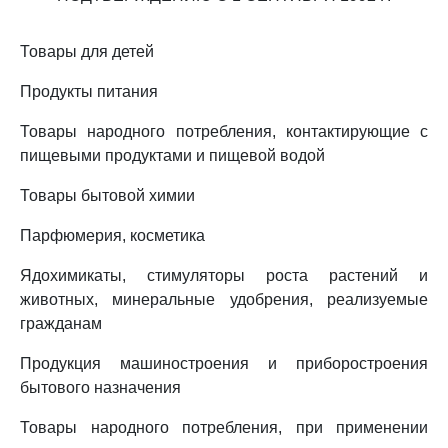
Товары для детей
Продукты питания
Товары народного потребления, контактирующие с
пищевыми продуктами и пищевой водой
Товары бытовой химии
Парфюмерия, косметика
Ядохимикаты, стимуляторы роста растений и
животных, минеральные удобрения, реализуемые
гражданам
Продукция машиностроения и приборостроения
бытового назначения
Товары народного потребления, при применении