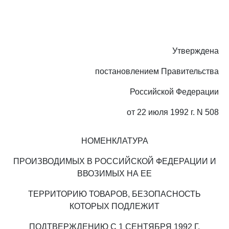
Утверждена
постановлением Правительства
Российской Федерации
от 22 июля 1992 г. N 508
НОМЕНКЛАТУРА
ПРОИЗВОДИМЫХ В РОССИЙСКОЙ ФЕДЕРАЦИИ И
ВВОЗИМЫХ НА ЕЕ
ТЕРРИТОРИЮ ТОВАРОВ, БЕЗОПАСНОСТЬ
КОТОРЫХ ПОДЛЕЖИТ
ПОДТВЕРЖДЕНИЮ С 1 СЕНТЯБРЯ 1992 Г.