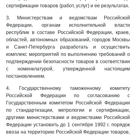
сертификации товаров (работ, услуг) и ее результатах.
3. Министерствам и ведомствам Российской
Федерации, органам исполнительной власти
республик в составе Российской Федерации, краев,
областей, автономных образований, городов Москвы
и Санкт-Петербурга разработать и осуществить
комплекс мероприятий по выполнению требований о
подтверждении безопасности товаров в соответствии
с номенклатурой, утвержденной настоящим
постановлением.
4. Государственному таможенному комитету
Российской Федерации по согласованию с
Государственным комитетом Российской Федерации
по стандартизации, метрологии и сертификации,
другими министерствами и ведомствами Российской
Федерации установить до 1 сентября 1992 г. порядок
ввоза на территорию Российской Федерации товаров,