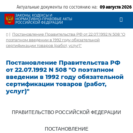
Актуальные документы по состоянию на:
09 августа 2026
ЗАКОНЫ, КОДЕКСЫ И
НОРМАТИВНО-ПРАВОВЫЕ АКТЫ
РОССИЙСКОЙ ФЕДЕРАЦИИ
|
Постановление Правительства РФ от 22.07.1992 N 508 "О
поэтапном введении в 1992 году обязательной
сертификации товаров (работ, услуг)"
Постановление Правительства РФ
от 22.07.1992 N 508 "О поэтапном
введении в 1992 году обязательной
сертификации товаров (работ,
услуг)"
ПРАВИТЕЛЬСТВО РОССИЙСКОЙ ФЕДЕРАЦИИ
ПОСТАНОВЛЕНИЕ