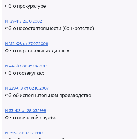
ФЗ о прокуратуре
N 127-ФЗ 26.10.2002
ФЗ о несостоятельности (банкротстве)
N 152-ФЗ от 27.07.2006
ФЗ о персональных данных
N 44-ФЗ от 05.04.2013
ФЗ о госзакупках
N 229-ФЗ от 02.10.2007
ФЗ об исполнительном производстве
N 53-ФЗ от 28.03.1998
ФЗ о воинской службе
N 395-1 от 02.12.1990