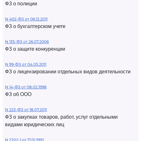
ФЗ о полиции
N 402-ФЗ от 06.12.2011
ФЗ о бухгалтерском учете
N 135-ФЗ от 26.07.2006
ФЗ о защите конкуренции
N 99-ФЗ от 04.05.2011
ФЗ о лицензировании отдельных видов деятельности
N 14-ФЗ от 08.02.1998
ФЗ об ООО
N 223-ФЗ от 18.07.2011
ФЗ о закупках товаров, работ, услуг отдельными
видами юридических лиц
N 2202-1 от 17.01.1992