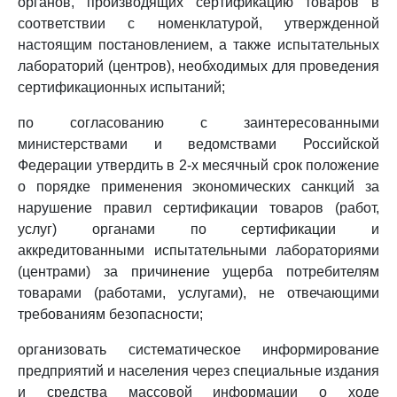
органов, производящих сертификацию товаров в
соответствии с номенклатурой, утвержденной
настоящим постановлением, а также испытательных
лабораторий (центров), необходимых для проведения
сертификационных испытаний;
по согласованию с заинтересованными
министерствами и ведомствами Российской
Федерации утвердить в 2-х месячный срок положение
о порядке применения экономических санкций за
нарушение правил сертификации товаров (работ,
услуг) органами по сертификации и
аккредитованными испытательными лабораториями
(центрами) за причинение ущерба потребителям
товарами (работами, услугами), не отвечающими
требованиям безопасности;
организовать систематическое информирование
предприятий и населения через специальные издания
и средства массовой информации о ходе