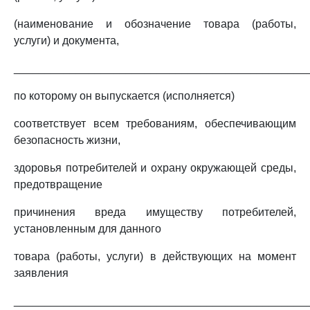
(наименование и обозначение товара (работы,
услуги) и документа,
_______________________________________________
по которому он выпускается (исполняется)
соответствует всем требованиям, обеспечивающим
безопасность жизни,
здоровья потребителей и охрану окружающей среды,
предотвращение
причинения вреда имуществу потребителей,
установленным для данного
товара (работы, услуги) в действующих на момент
заявления
_______________________________________________