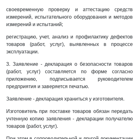
своевременную проверку и аттестацию средств
измерений, испытательного оборудования и методов
измерений и испытаний;
регистрацию, учет, анализ и профилактику дефектов
товаров (работ, услуг), выявленных в процессе
эксплуатации.
3. Заявление - декларация о безопасности товаров
(работ, услуг) составляется по форме согласно
приложению, подписывается руководителем
предприятия и заверяется печатью.
Заявление - декларация храниться у изготовителя.
Изготовитель при поставке товаров обязан передать
учтенную копию заявления - декларации получателю
товаров (работ, услуг).
При этом в сопроводительной и другой документации