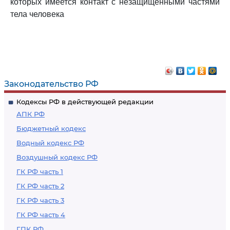
которых имеется контакт с незащищенными частями
тела человека
Законодательство РФ
Кодексы РФ в действующей редакции
АПК РФ
Бюджетный кодекс
Водный кодекс РФ
Воздушный кодекс РФ
ГК РФ часть 1
ГК РФ часть 2
ГК РФ часть 3
ГК РФ часть 4
ГПК РФ