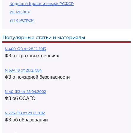
Кодекс о браке и семье РСФСР
УК РСФСР
УПК РСФСР
Популярные статьи и материалы
N 400-ФЗ от 28.12.2013
ФЗ о страховых пенсиях
N 69-ФЗ от 21.12.1994
ФЗ о пожарной безопасности
N 40-ФЗ от 25.04.2002
ФЗ об ОСАГО
N 273-ФЗ от 29.12.2012
ФЗ об образовании