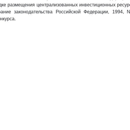
дке размещения централизованных инвестиционных ресур
ание законодательства Российской Федерации, 1994, N 
нкурса.