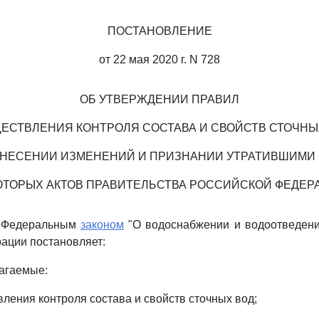
ПОСТАНОВЛЕНИЕ
от 22 мая 2020 г. N 728
ОБ УТВЕРЖДЕНИИ ПРАВИЛ
ЕСТВЛЕНИЯ КОНТРОЛЯ СОСТАВА И СВОЙСТВ СТОЧНЫ
ВНЕСЕНИИ ИЗМЕНЕНИЙ И ПРИЗНАНИИ УТРАТИВШИМИ
ОТОРЫХ АКТОВ ПРАВИТЕЛЬСТВА РОССИЙСКОЙ ФЕДЕР
с Федеральным
законом
"О водоснабжении и водоотведени
ации постановляет:
лагаемые:
ления контроля состава и свойств сточных вод;