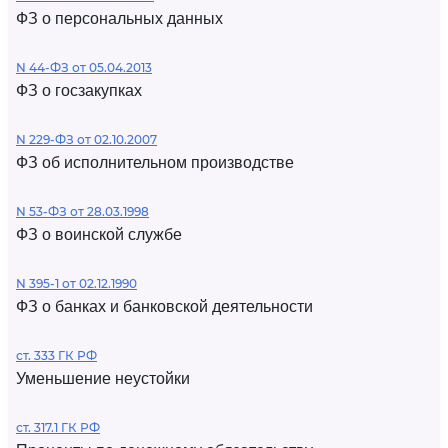
ФЗ о персональных данных
N 44-ФЗ от 05.04.2013
ФЗ о госзакупках
N 229-ФЗ от 02.10.2007
ФЗ об исполнительном производстве
N 53-ФЗ от 28.03.1998
ФЗ о воинской службе
N 395-1 от 02.12.1990
ФЗ о банках и банковской деятельности
ст. 333 ГК РФ
Уменьшение неустойки
ст. 317.1 ГК РФ