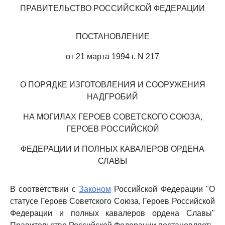
ПРАВИТЕЛЬСТВО РОССИЙСКОЙ ФЕДЕРАЦИИ
ПОСТАНОВЛЕНИЕ
от 21 марта 1994 г. N 217
О ПОРЯДКЕ ИЗГОТОВЛЕНИЯ И СООРУЖЕНИЯ
НАДГРОБИЙ
НА МОГИЛАХ ГЕРОЕВ СОВЕТСКОГО СОЮЗА,
ГЕРОЕВ РОССИЙСКОЙ
ФЕДЕРАЦИИ И ПОЛНЫХ КАВАЛЕРОВ ОРДЕНА
СЛАВЫ
В соответствии с
Законом
Российской Федерации "О
статусе Героев Советского Союза, Героев Российской
Федерации и полных кавалеров ордена Славы"