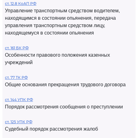
ст. 12.8 КоАП РФ
Управление транспортным средством водителем,
находящимся в состоянии опьянения, передача
управления транспортным средством лицу,
находящемуся в состоянии опьянения
ст. 161 БК РФ
Особенности правового положения казенных
учреждений
ст. 77 ТК РФ
Общие основания прекращения трудового договора
ст. 144 УПК РФ
Порядок рассмотрения сообщения о преступлении
ст. 125 УПК РФ
Судебный порядок рассмотрения жалоб