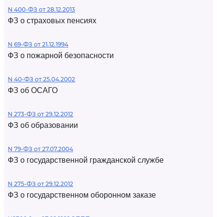
N 400-ФЗ от 28.12.2013
ФЗ о страховых пенсиях
N 69-ФЗ от 21.12.1994
ФЗ о пожарной безопасности
N 40-ФЗ от 25.04.2002
ФЗ об ОСАГО
N 273-ФЗ от 29.12.2012
ФЗ об образовании
N 79-ФЗ от 27.07.2004
ФЗ о государственной гражданской службе
N 275-ФЗ от 29.12.2012
ФЗ о государственном оборонном заказе