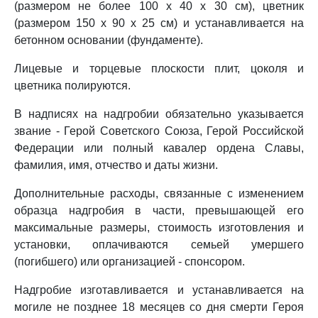
(размером не более 100 x 40 x 30 см), цветник
(размером 150 x 90 x 25 см) и устанавливается на
бетонном основании (фундаменте).
Лицевые и торцевые плоскости плит, цоколя и
цветника полируются.
В надписях на надгробии обязательно указывается
звание - Герой Советского Союза, Герой Российской
Федерации или полный кавалер ордена Славы,
фамилия, имя, отчество и даты жизни.
Дополнительные расходы, связанные с изменением
образца надгробия в части, превышающей его
максимальные размеры, стоимость изготовления и
установки, оплачиваются семьей умершего
(погибшего) или организацией - спонсором.
Надгробие изготавливается и устанавливается на
могиле не позднее 18 месяцев со дня смерти Героя