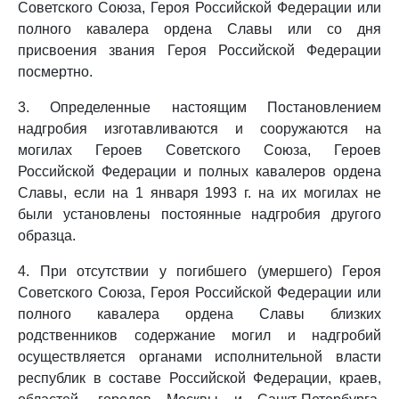
Советского Союза, Героя Российской Федерации или
полного кавалера ордена Славы или со дня
присвоения звания Героя Российской Федерации
посмертно.
3. Определенные настоящим Постановлением
надгробия изготавливаются и сооружаются на
могилах Героев Советского Союза, Героев
Российской Федерации и полных кавалеров ордена
Славы, если на 1 января 1993 г. на их могилах не
были установлены постоянные надгробия другого
образца.
4. При отсутствии у погибшего (умершего) Героя
Советского Союза, Героя Российской Федерации или
полного кавалера ордена Славы близких
родственников содержание могил и надгробий
осуществляется органами исполнительной власти
республик в составе Российской Федерации, краев,