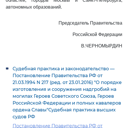
областей, городов Москвы и Санкт-Петербурга,
автономных образований.
Председатель Правительства
Российской Федерации
В.ЧЕРНОМЫРДИН
Судебная практика и законодательство —
Постановление Правительства РФ от
21.03.1994 N 217 (ред. от 23.01.2016) "О порядке
изготовления и сооружения надгробий на
могилах Героев Советского Союза, Героев
Российской Федерации и полных кавалеров
ордена Славы"Судебная практика высших
судов РФ
Постановление Правительства РФ от