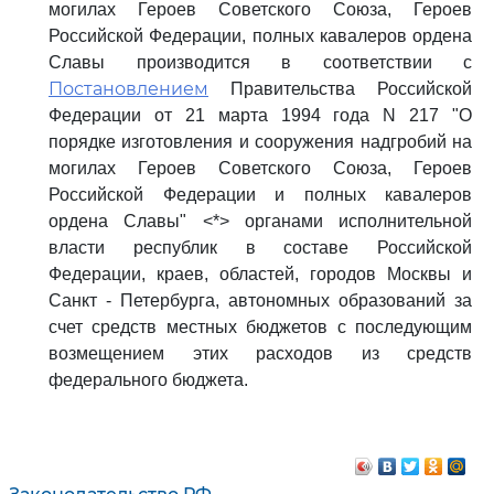
могилах Героев Советского Союза, Героев
Российской Федерации, полных кавалеров ордена
Славы производится в соответствии с
Постановлением
Правительства Российской
Федерации от 21 марта 1994 года N 217 "О
порядке изготовления и сооружения надгробий на
могилах Героев Советского Союза, Героев
Российской Федерации и полных кавалеров
ордена Славы" <*> органами исполнительной
власти республик в составе Российской
Федерации, краев, областей, городов Москвы и
Санкт - Петербурга, автономных образований за
счет средств местных бюджетов с последующим
возмещением этих расходов из средств
федерального бюджета.