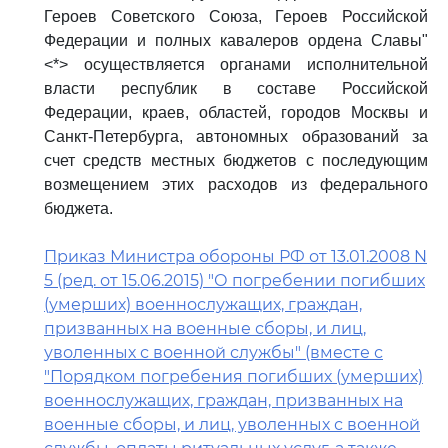
Героев Советского Союза, Героев Российской
Федерации и полных кавалеров ордена Славы"
<*> осуществляется органами исполнительной
власти республик в составе Российской
Федерации, краев, областей, городов Москвы и
Санкт-Петербурга, автономных образований за
счет средств местных бюджетов с последующим
возмещением этих расходов из федерального
бюджета.
Приказ Министра обороны РФ от 13.01.2008 N
5 (ред. от 15.06.2015) "О погребении погибших
(умерших) военнослужащих, граждан,
призванных на военные сборы, и лиц,
уволенных с военной службы" (вместе с
"Порядком погребения погибших (умерших)
военнослужащих, граждан, призванных на
военные сборы, и лиц, уволенных с военной