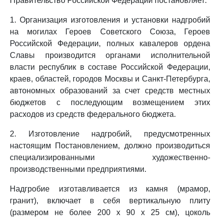
Правительство Российской Федерации постановляет:
1. Организация изготовления и установки надгробий
на могилах Героев Советского Союза, Героев
Российской Федерации, полных кавалеров ордена
Славы производится органами исполнительной
власти республик в составе Российской Федерации,
краев, областей, городов Москвы и Санкт-Петербурга,
автономных образований за счет средств местных
бюджетов с последующим возмещением этих
расходов из средств федерального бюджета.
2. Изготовление надгробий, предусмотренных
настоящим Постановлением, должно производиться
специализированными художественно-
производственными предприятиями.
Надгробие изготавливается из камня (мрамор,
гранит), включает в себя вертикальную плиту
(размером не более 200 x 90 x 25 см), цоколь