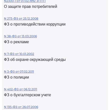
N2300-1 от 07.02.1992 ЗППП
О защите прав потребителей
N 273-ФЗ от 25.12.2008
ФЗ о противодействии коррупции
N 38-ФЗ от 13.03.2006
ФЗ о рекламе
N 7-ФЗ от 10.01.2002
ФЗ об охране окружающей среды
N 3-ФЗ от 07.02.2011
ФЗ о полиции
N 402-ФЗ от 06.12.2011
ФЗ о бухгалтерском учете
N 135-ФЗ от 26.07.2006