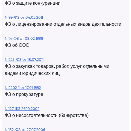
ФЗ о защите конкуренции
N 99-ФЗ от 04.05.2011
ФЗ о лицензировании отдельных видов деятельности
N 14-ФЗ от 08.02.1998
ФЗ об ООО
N 223-ФЗ от 18.07.2011
ФЗ о закупках товаров, работ, услуг отдельными
видами юридических лиц
N 2202-1 от 17.01.1992
ФЗ о прокуратуре
N 127-ФЗ 26.10.2002
ФЗ о несостоятельности (банкротстве)
N 152-ФЗ от 27.07.2006