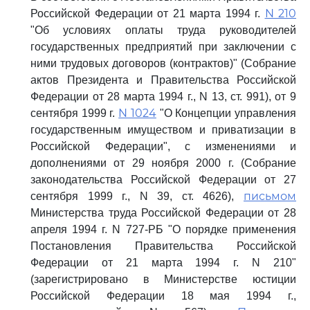
N 210
Российской Федерации от 21 марта 1994 г.
"Об условиях оплаты труда руководителей
государственных предприятий при заключении с
ними трудовых договоров (контрактов)" (Собрание
актов Президента и Правительства Российской
Федерации от 28 марта 1994 г., N 13, ст. 991), от 9
N 1024
сентября 1999 г.
"О Концепции управления
государственным имуществом и приватизации в
Российской Федерации", с изменениями и
дополнениями от 29 ноября 2000 г. (Собрание
законодательства Российской Федерации от 27
письмом
сентября 1999 г., N 39, ст. 4626),
Министерства труда Российской Федерации от 28
апреля 1994 г. N 727-РБ "О порядке применения
Постановления Правительства Российской
Федерации от 21 марта 1994 г. N 210"
(зарегистрировано в Министерстве юстиции
Российской Федерации 18 мая 1994 г.,