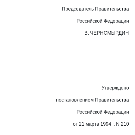
Председатель Правительства
Российской Федерации
В. ЧЕРНОМЫРДИН
Утверждено
постановлением Правительства
Российской Федерации
от 21 марта 1994 г. N 210