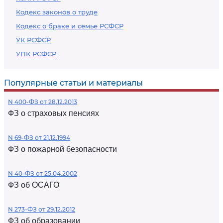
Кодекс законов о труде
Кодекс о браке и семье РСФСР
УК РСФСР
УПК РСФСР
Популярные статьи и материалы
N 400-ФЗ от 28.12.2013
ФЗ о страховых пенсиях
N 69-ФЗ от 21.12.1994
ФЗ о пожарной безопасности
N 40-ФЗ от 25.04.2002
ФЗ об ОСАГО
N 273-ФЗ от 29.12.2012
ФЗ об образовании