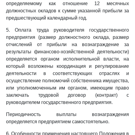
определяемому как отношение 12 месячных
должностных окладов к сумме указанной прибыли за
предшествующий календарный год.
5. Оплата труда руководителя государственного
предприятия (размер должностного оклада, размер
отчислений от прибыли на вознаграждение за
результаты финансово-хозяйственной деятельности)
определяется органом исполнительной власти, на
который возложены координация и регулирование
деятельности в соответствующих отраслях и
осуществление полномочий собственника имущества,
или уполномоченным им органом, имеющим право
заключать трудовой договор (контракт) с
руководителем государственного предприятия.
Периодичность выплаты вознаграждения
определяется предприятием самостоятельно.
6. Особенности применения настоящего Положения в