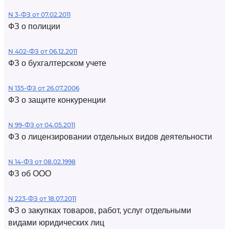
N 3-ФЗ от 07.02.2011
ФЗ о полиции
N 402-ФЗ от 06.12.2011
ФЗ о бухгалтерском учете
N 135-ФЗ от 26.07.2006
ФЗ о защите конкуренции
N 99-ФЗ от 04.05.2011
ФЗ о лицензировании отдельных видов деятельности
N 14-ФЗ от 08.02.1998
ФЗ об ООО
N 223-ФЗ от 18.07.2011
ФЗ о закупках товаров, работ, услуг отдельными
видами юридических лиц