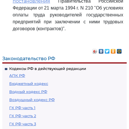
постановления
Правительства Российской
Федерации от 21 марта 1994 г. N 210 "Об условиях
оплаты труда руководителей государственных
предприятий при заключении с ними трудовых
договоров (контрактов)".
Законодательство РФ
Кодексы РФ в действующей редакции
АПК РФ
Бюджетный кодекс
Водный кодекс РФ
Воздушный кодекс РФ
ГК РФ часть 1
ГК РФ часть 2
ГК РФ часть 3