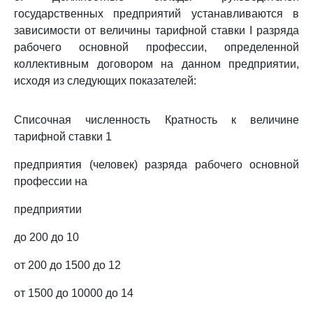
государственных предприятий устанавливаются в
зависимости от величины тарифной ставки I разряда
рабочего основной профессии, определенной
коллективным договором на данном предприятии,
исходя из следующих показателей:
Списочная численность Кратность к величине
тарифной ставки 1
предприятия (человек) разряда рабочего основной
профессии на
предприятии
до 200 до 10
от 200 до 1500 до 12
от 1500 до 10000 до 14