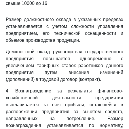
свыше 10000 до 16
Размер должностного оклада в указанных пределах
устанавливается с учетом сложности управления
предприятием, его технической оснащенности и
объемов производства продукции.
Должностной оклад руководителя государственного
предприятия повышается одновременно с
увеличением тарифных ставок работников данного
предприятия путем внесения изменений
(дополнений) в трудовой договор (контракт).
4. Вознаграждение за результаты финансово-
хозяйственной деятельности предприятия
выплачивается за счет прибыли, остающейся в
распоряжении предприятия за вычетом средств,
направленных на потребление. Размер
вознаграждения устанавливается по нормативу,