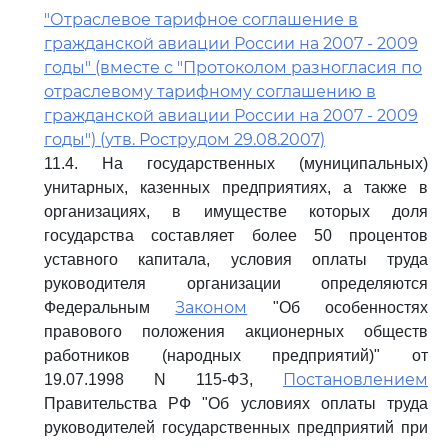
"Отраслевое тарифное соглашение в
гражданской авиации России на 2007 - 2009
годы" (вместе с "Протоколом разногласия по
отраслевому тарифному соглашению в
гражданской авиации России на 2007 - 2009
годы") (утв. Рострудом 29.08.2007)
11.4. На государственных (муниципальных)
унитарных, казенных предприятиях, а также в
организациях, в имуществе которых доля
государства составляет более 50 процентов
уставного капитала, условия оплаты труда
руководителя организации определяются
Законом
Федеральным
"Об особенностях
правового положения акционерных обществ
работников (народных предприятий)" от
Постановлением
19.07.1998 N 115-ФЗ,
Правительства РФ "Об условиях оплаты труда
руководителей государственных предприятий при