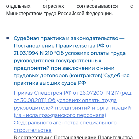
отдельных отраслях согласовываются с
Министерством труда Российской Федерации.
Судебная практика и законодательство —
Постановление Правительства РФ от
21.03.1994 N 210 "Об условиях оплаты труда
руководителей государственных
предприятий при заключении с ними
трудовых договоров (контрактов)"Судебная
практика высших судов РФ
Приказ Спецстроя РФ от 26.07.2001 N 217 (ред.
от 30.08.2011) Об условиях оплаты труда
руководителей предприятий и организаций
(из числа гражданского персонала)
Федерального агентства специального
строительства
В соответствии с Постановлениями Правительства