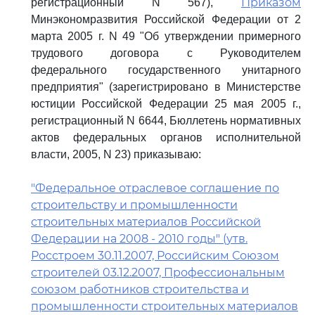
Приказом
регистрационный N 567),
Минэкономразвития Российской Федерации от 2
марта 2005 г. N 49 "Об утверждении примерного
трудового договора с Руководителем
федерального государственного унитарного
предприятия" (зарегистрировано в Министерстве
юстиции Российской Федерации 25 мая 2005 г.,
регистрационный N 6644, Бюллетень нормативных
актов федеральных органов исполнительной
власти, 2005, N 23) приказываю:
"Федеральное отраслевое соглашение по
строительству и промышленности
строительных материалов Российской
Федерации на 2008 - 2010 годы" (утв.
Росстроем 30.11.2007, Российским Союзом
строителей 03.12.2007, Профессиональным
союзом работников строительства и
промышленности строительных материалов