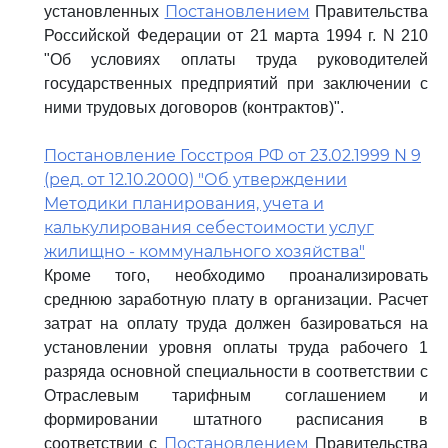
Постановлением
установленных
Правительства
Российской Федерации от 21 марта 1994 г. N 210
"Об условиях оплаты труда руководителей
государственных предприятий при заключении с
ними трудовых договоров (контрактов)".
Постановление Госстроя РФ от 23.02.1999 N 9
(ред. от 12.10.2000) "Об утверждении
Методики планирования, учета и
калькулирования себестоимости услуг
жилищно - коммунального хозяйства"
Кроме того, необходимо проанализировать
среднюю заработную плату в организации. Расчет
затрат на оплату труда должен базироваться на
установлении уровня оплаты труда рабочего 1
разряда основной специальности в соответствии с
Отраслевым тарифным соглашением и
формировании штатного расписания в
Постановлением
соответствии с
Правительства