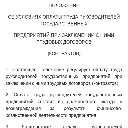
ПОЛОЖЕНИЕ
ОБ УСЛОВИЯХ ОПЛАТЫ ТРУДА РУКОВОДИТЕЛЕЙ
ГОСУДАРСТВЕННЫХ
ПРЕДПРИЯТИЙ ПРИ ЗАКЛЮЧЕНИИ С НИМИ
ТРУДОВЫХ ДОГОВОРОВ
(КОНТРАКТОВ)
1. Настоящее Положение регулирует оплату труда
руководителей государственных предприятий при
заключении с ними трудовых договоров (контрактов).
2. Оплата труда руководителей государственных
предприятий состоит из должностного оклада и
вознаграждения за результаты финансово-
хозяйственной деятельности предприятия.
3. Должностные оклады руководителей