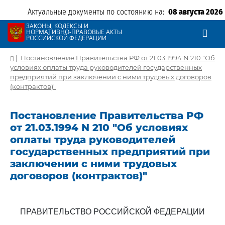
Актуальные документы по состоянию на:
08 августа 2026
ЗАКОНЫ, КОДЕКСЫ И
НОРМАТИВНО-ПРАВОВЫЕ АКТЫ
РОССИЙСКОЙ ФЕДЕРАЦИИ
|
Постановление Правительства РФ от 21.03.1994 N 210 "Об
условиях оплаты труда руководителей государственных
предприятий при заключении с ними трудовых договоров
(контрактов)"
Постановление Правительства РФ
от 21.03.1994 N 210 "Об условиях
оплаты труда руководителей
государственных предприятий при
заключении с ними трудовых
договоров (контрактов)"
ПРАВИТЕЛЬСТВО РОССИЙСКОЙ ФЕДЕРАЦИИ