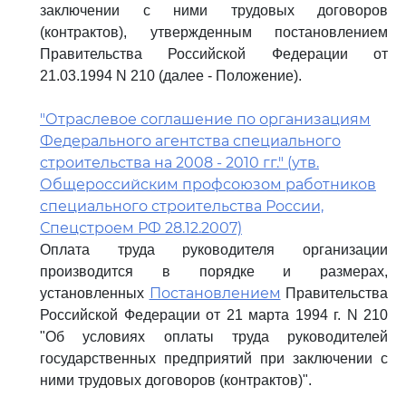
заключении с ними трудовых договоров
(контрактов), утвержденным постановлением
Правительства Российской Федерации от
21.03.1994 N 210 (далее - Положение).
"Отраслевое соглашение по организациям
Федерального агентства специального
строительства на 2008 - 2010 гг." (утв.
Общероссийским профсоюзом работников
специального строительства России,
Спецстроем РФ 28.12.2007)
Оплата труда руководителя организации
производится в порядке и размерах,
Постановлением
установленных
Правительства
Российской Федерации от 21 марта 1994 г. N 210
"Об условиях оплаты труда руководителей
государственных предприятий при заключении с
ними трудовых договоров (контрактов)".