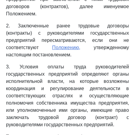
договоров (контрактов), далее именуемое
Положением.
2. Заключенные ранее трудовые договоры
(контракты) с руководителями государственных
предприятий пересматриваются, если они не
соответствуют
Положению,
утвержденному
настоящим постановлением.
3. Условия оплаты труда руководителей
государственных предприятий определяют органы
исполнительной власти, на которые возложены
координация и регулирование деятельности в
соответствующих отраслях и осуществляющие
полномочия собственника имущества предприятия,
или уполномоченные ими органы, имеющие право
заключать трудовой договор (контракт) с
руководителями государственных предприятий.