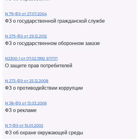
N 79-ФЗ от 27.07.2004
ФЗ о государственной гражданской службе
N 275-ФЗ от 29.12.2012
ФЗ о государственном оборонном заказе
N2300-1 от 07.02.1992 ЗППП
О защите прав потребителей
N 273-ФЗ от 25.12.2008
ФЗ о противодействии коррупции
N 38-ФЗ от 13.03.2006
ФЗ о рекламе
N 7-ФЗ от 10.01.2002
ФЗ об охране окружающей среды