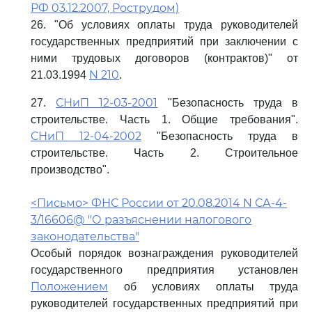
РФ 03.12.2007, Рострудом)
26. "Об условиях оплаты труда руководителей
государственных предприятий при заключении с
ними трудовых договоров (контрактов)" от
N 210
21.03.1994
.
СНиП 12-03-2001
27.
"Безопасность труда в
строительстве. Часть 1. Общие требования".
СНиП 12-04-2002
"Безопасность труда в
строительстве. Часть 2. Строительное
производство".
<Письмо> ФНС России от 20.08.2014 N СА-4-
3/16606@ "О разъяснении налогового
законодательства"
Особый порядок вознаграждения руководителей
государственного предприятия установлен
Положением
об условиях оплаты труда
руководителей государственных предприятий при