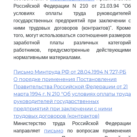
Российской Федерации N 210 от 21.03.94 "Об
условиях оплаты труда руководителей
государственных предприятий при заключении с
ними трудовых договоров (контрактов)". Кроме
того, могут использоваться соотношения размеров
заработной платы различных категорий
работников, предусмотренные действующими
нормативными материалами.
Письмо Минтруда РФ от 28.04.1994 N 727-РБ
О порядке применения Постановления
Правительства Российской Федерации от 21
марта 1994 г. N 210 "Об условиях оплаты труда
руководителей государственных
предприятий при заключении с ними
трудовых договоров (контрактов)
Министерство труда Российской Федерации
письмо
направляет
по вопросам применения