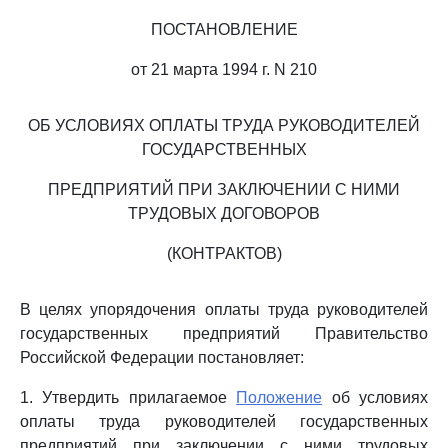
ПОСТАНОВЛЕНИЕ
от 21 марта 1994 г. N 210
ОБ УСЛОВИЯХ ОПЛАТЫ ТРУДА РУКОВОДИТЕЛЕЙ
ГОСУДАРСТВЕННЫХ
ПРЕДПРИЯТИЙ ПРИ ЗАКЛЮЧЕНИИ С НИМИ
ТРУДОВЫХ ДОГОВОРОВ
(КОНТРАКТОВ)
В целях упорядочения оплаты труда руководителей
государственных предприятий Правительство
Российской Федерации постановляет:
1. Утвердить прилагаемое
Положение
об условиях
оплаты труда руководителей государственных
предприятий при заключении с ними трудовых