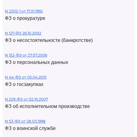
N 2202-1 от 17.01.1992
ФЗ о прокуратуре
N 127-ФЗ 26.10.2002
ФЗ о несостоятельности (банкротстве)
N 152-ФЗ от 27.07.2006
ФЗ о персональных данных
N 44-ФЗ от 05.04.2013
ФЗ о госзакупках
N 229-ФЗ от 02.10.2007
ФЗ об исполнительном производстве
N 53-ФЗ от 28.03.1998
ФЗ о воинской службе