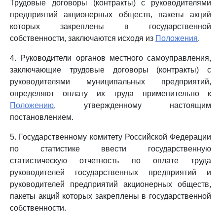
Трудовые договоры (контракты) с руководителями
предприятий акционерных обществ, пакеты акций
которых закреплены в государственной
собственности, заключаются исходя из
Положения
.
4. Руководители органов местного самоуправления,
заключающие трудовые договоры (контракты) с
руководителями муниципальных предприятий,
определяют оплату их труда применительно к
Положению
, утвержденному настоящим
постановлением.
5. Государственному комитету Российской Федерации
по статистике ввести государственную
статистическую отчетность по оплате труда
руководителей государственных предприятий и
руководителей предприятий акционерных обществ,
пакеты акций которых закреплены в государственной
собственности.