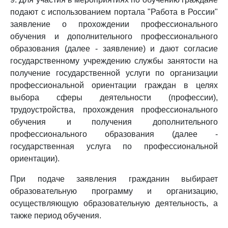
подают с использованием портала "Работа в России"
заявление о прохождении профессионального
обучения и дополнительного профессионального
образования (далее - заявление) и дают согласие
государственному учреждению службы занятости на
получение государственной услуги по организации
профессиональной ориентации граждан в целях
выбора сферы деятельности (профессии),
трудоустройства, прохождения профессионального
обучения и получения дополнительного
профессионального образования (далее -
государственная услуга по профессиональной
ориентации).
При подаче заявления гражданин выбирает
образовательную программу и организацию,
осуществляющую образовательную деятельность, а
также период обучения.