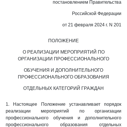
постановлением Правительства
Российской Федерации
от 21 февраля 2024 г. N 201
ПОЛОЖЕНИЕ
О РЕАЛИЗАЦИИ МЕРОПРИЯТИЙ ПО
ОРГАНИЗАЦИИ ПРОФЕССИОНАЛЬНОГО
ОБУЧЕНИЯ И ДОПОЛНИТЕЛЬНОГО
ПРОФЕССИОНАЛЬНОГО ОБРАЗОВАНИЯ
ОТДЕЛЬНЫХ КАТЕГОРИЙ ГРАЖДАН
1. Настоящее Положение устанавливает порядок
реализации мероприятий по организации
профессионального обучения и дополнительного
профессионального образования отдельных