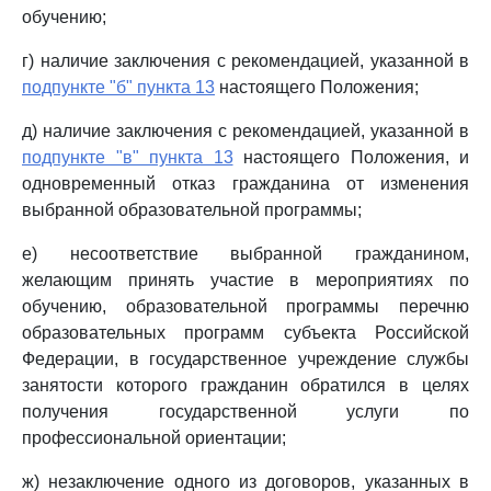
обучению;
г) наличие заключения с рекомендацией, указанной в
подпункте "б" пункта 13
настоящего Положения;
д) наличие заключения с рекомендацией, указанной в
подпункте "в" пункта 13
настоящего Положения, и
одновременный отказ гражданина от изменения
выбранной образовательной программы;
е) несоответствие выбранной гражданином,
желающим принять участие в мероприятиях по
обучению, образовательной программы перечню
образовательных программ субъекта Российской
Федерации, в государственное учреждение службы
занятости которого гражданин обратился в целях
получения государственной услуги по
профессиональной ориентации;
ж) незаключение одного из договоров, указанных в