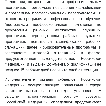
Положения, по дополнительным профессиональным
программам (программам повышения квалификации
и программам профессиональной переподготовки) и
основным программам профессионального обучения
(программам профессиональной подготовки по
профессиям рабочих, должностям служащих,
программам переподготовки рабочих, служащих,
программам повышения квалификации рабочих,
служащих) (далее - образовательные программы) и
завершается итоговой аттестацией в форме,
предусмотренной законодательством Российской
Федерации, и выдачей документа о квалификации не
позднее 15 рабочих дней после итоговой аттестации.
Исполнительные органы субъектов Российской
Федерации, осуществляющие полномочия в сфере
занятости населения, в порядке, установленном
высшим исполнительным органом субъекта
Российской Федерации, определяют представителя