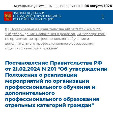
Актуальные документы по состоянию на:
06 августа 2026
ЗАКОНЫ, КОДЕКСЫ И
НОРМАТИВНО-ПРАВОВЫЕ АКТЫ
РОССИЙСКОЙ ФЕДЕРАЦИИ
|
Постановление Правительства РФ от 21.02.2024 N 201
"Об утверждении Положения о реализации мероприятий
по организации профессионального обучения и
дополнительного профессионального образования
отдельных категорий граждан"
Постановление Правительства РФ
от 21.02.2024 N 201 "Об утверждении
Положения о реализации
мероприятий по организации
профессионального обучения и
дополнительного
профессионального образования
отдельных категорий граждан"