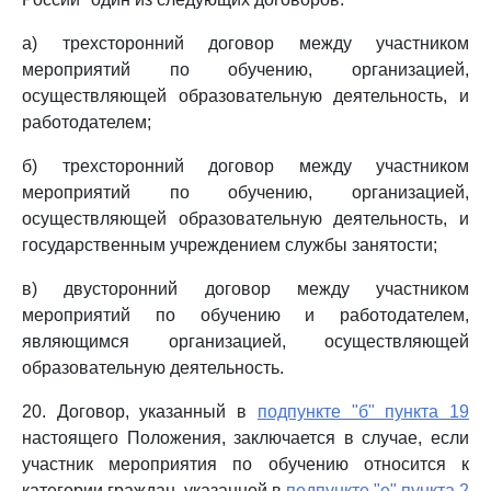
а) трехсторонний договор между участником
мероприятий по обучению, организацией,
осуществляющей образовательную деятельность, и
работодателем;
б) трехсторонний договор между участником
мероприятий по обучению, организацией,
осуществляющей образовательную деятельность, и
государственным учреждением службы занятости;
в) двусторонний договор между участником
мероприятий по обучению и работодателем,
являющимся организацией, осуществляющей
образовательную деятельность.
20. Договор, указанный в
подпункте "б" пункта 19
настоящего Положения, заключается в случае, если
участник мероприятия по обучению относится к
категории граждан, указанной в
подпункте "е" пункта 2