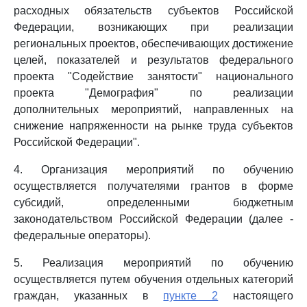
расходных обязательств субъектов Российской
Федерации, возникающих при реализации
региональных проектов, обеспечивающих достижение
целей, показателей и результатов федерального
проекта "Содействие занятости" национального
проекта "Демография" по реализации
дополнительных мероприятий, направленных на
снижение напряженности на рынке труда субъектов
Российской Федерации".
4. Организация мероприятий по обучению
осуществляется получателями грантов в форме
субсидий, определенными бюджетным
законодательством Российской Федерации (далее -
федеральные операторы).
5. Реализация мероприятий по обучению
осуществляется путем обучения отдельных категорий
граждан, указанных в
пункте 2
настоящего