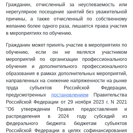
Гражданин, отчисленный за неуспеваемость или
нерегулярное посещение занятий без уважительной
причины, а также отчисленный по собственному
желанию более одного раза, лишается права участия
в мероприятиях по обучению.
Гражданин может принять участие в мероприятиях по
обучению, если он не являлся участником
мероприятий по организации профессионального
обучения и дополнительного профессионального
образования в рамках дополнительных мероприятий,
направленных на снижение напряженности на рынке
труда субъектов Российской Федерации,
предусмотренных
постановлением
Правительства
Российской Федерации от 29 ноября 2023 г. N 2021
"Об утверждении Правил предоставления и
распределения в 2024 году субсидий из
федерального бюджета бюджетам субъектов
Российской Федерации в целях софинансирования