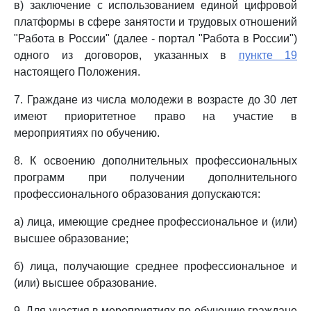
в) заключение с использованием единой цифровой
платформы в сфере занятости и трудовых отношений
"Работа в России" (далее - портал "Работа в России")
одного из договоров, указанных в
пункте 19
настоящего Положения.
7. Граждане из числа молодежи в возрасте до 30 лет
имеют приоритетное право на участие в
мероприятиях по обучению.
8. К освоению дополнительных профессиональных
программ при получении дополнительного
профессионального образования допускаются:
а) лица, имеющие среднее профессиональное и (или)
высшее образование;
б) лица, получающие среднее профессиональное и
(или) высшее образование.
9. Для участия в мероприятиях по обучению граждане