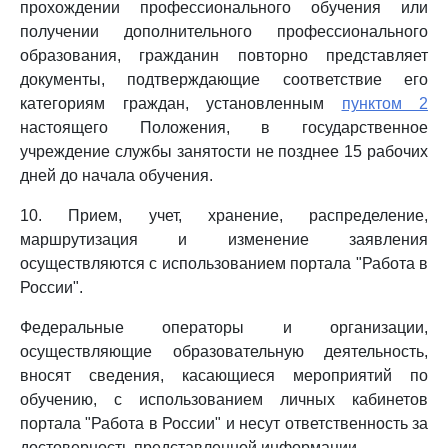
прохождении профессионального обучения или
получении дополнительного профессионального
образования, гражданин повторно представляет
документы, подтверждающие соответствие его
категориям граждан, установленным
пунктом 2
настоящего Положения, в государственное
учреждение службы занятости не позднее 15 рабочих
дней до начала обучения.
10. Прием, учет, хранение, распределение,
маршрутизация и изменение заявления
осуществляются с использованием портала "Работа в
России".
Федеральные операторы и организации,
осуществляющие образовательную деятельность,
вносят сведения, касающиеся мероприятий по
обучению, с использованием личных кабинетов
портала "Работа в России" и несут ответственность за
достоверность представленной информации.