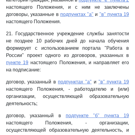
настоящего Положения, и с ним не заключены
договоры, указанные в
подпунктах "а"
и
"в" пункта 19
настоящего Положения.
21. Государственное учреждение службы занятости
не позднее 10 рабочих дней до начала обучения
формирует с использованием портала "Работа в
России" проект одного из договоров, указанных в
пункте 19
настоящего Положения, и направляет его
на подписание:
договор, указанный в
подпунктах "а"
и
"в" пункта 19
настоящего Положения, - работодателю и (или)
организации, осуществляющей образовательную
деятельность;
договор, указанный в
подпункте "б" пункта 19
настоящего Положения, - организации,
осуществляющей образовательную деятельность, и