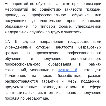
мероприятий по обучению, а также при реализации
мероприятий по содействию занятости граждан,
прошедших профессиональное обучение или
получивших дополнительное профессиональное
образование, по типовой форме, утверждаемой
Федеральной службой по труду и занятости.
17. В случае направления государственными
учреждениями службы занятости безработных
граждан на прохождение профессионального
обучения и получение дополнительного
профессионального образования в рамках
соглашений, указанных в
пункте 16
настоящего
Положения, на таких безработных граждан
распространяются гарантии и меры поддержки,
предусмотренные законодательством в сфере
занятости населения, в том числе право на получение
пособия по безработице.