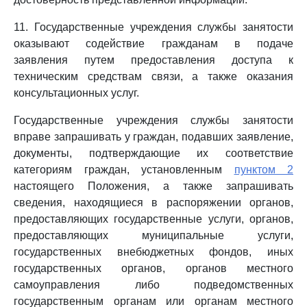
11. Государственные учреждения службы занятости
оказывают содействие гражданам в подаче
заявления путем предоставления доступа к
техническим средствам связи, а также оказания
консультационных услуг.
Государственные учреждения службы занятости
вправе запрашивать у граждан, подавших заявление,
документы, подтверждающие их соответствие
категориям граждан, установленным
пунктом 2
настоящего Положения, а также запрашивать
сведения, находящиеся в распоряжении органов,
предоставляющих государственные услуги, органов,
предоставляющих муниципальные услуги,
государственных внебюджетных фондов, иных
государственных органов, органов местного
самоуправления либо подведомственных
государственным органам или органам местного