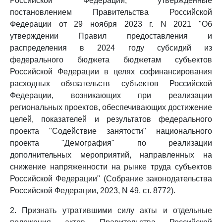
Российской Федерации, утвержденные
постановлением Правительства Российской
Федерации от 29 ноября 2023 г. N 2021 "Об
утверждении Правил предоставления и
распределения в 2024 году субсидий из
федерального бюджета бюджетам субъектов
Российской Федерации в целях софинансирования
расходных обязательств субъектов Российской
Федерации, возникающих при реализации
региональных проектов, обеспечивающих достижение
целей, показателей и результатов федерального
проекта "Содействие занятости" национального
проекта "Демография" по реализации
дополнительных мероприятий, направленных на
снижение напряженности на рынке труда субъектов
Российской Федерации" (Собрание законодательства
Российской Федерации, 2023, N 49, ст. 8772).
2. Признать утратившими силу акты и отдельные