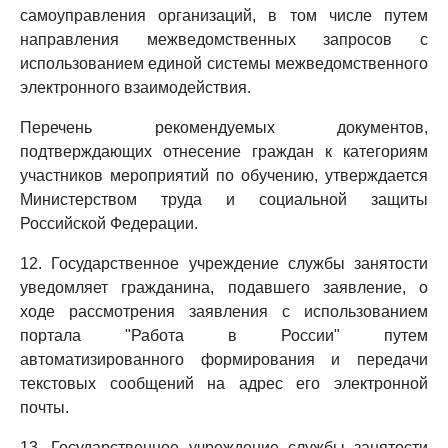
самоуправления организаций, в том числе путем
направления межведомственных запросов с
использованием единой системы межведомственного
электронного взаимодействия.
Перечень рекомендуемых документов,
подтверждающих отнесение граждан к категориям
участников мероприятий по обучению, утверждается
Министерством труда и социальной защиты
Российской Федерации.
12. Государственное учреждение службы занятости
уведомляет гражданина, подавшего заявление, о
ходе рассмотрения заявления с использованием
портала "Работа в России" путем
автоматизированного формирования и передачи
текстовых сообщений на адрес его электронной
почты.
13. Государственное учреждение службы занятости