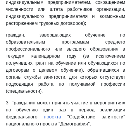
индивидуальным предпринимателем, сокращением
численности или штата работников организации,
индивидуального предпринимателя и возможным
расторжением трудовых договоров);
граждан, завершающих обучение по
образовательным программам среднего
профессионального или высшего образования в
текущем календарном году (за исключением
получивших грант на обучение или обучающихся по
договорам о целевом обучении), обратившихся в
органы службы занятости, для которых отсутствует
подходящая работа по получаемой профессии
(специальности).
3. Гражданин может принять участие в мероприятиях
по обучению один раз в период реализации
федерального
проекта
"Содействие занятости"
национального проекта "Демография".