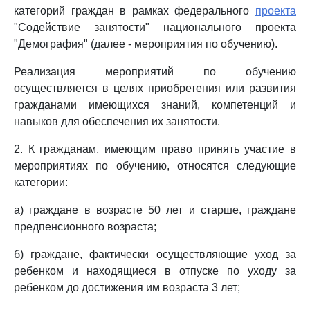
категорий граждан в рамках федерального
проекта
"Содействие занятости" национального проекта
"Демография" (далее - мероприятия по обучению).
Реализация мероприятий по обучению
осуществляется в целях приобретения или развития
гражданами имеющихся знаний, компетенций и
навыков для обеспечения их занятости.
2. К гражданам, имеющим право принять участие в
мероприятиях по обучению, относятся следующие
категории:
а) граждане в возрасте 50 лет и старше, граждане
предпенсионного возраста;
б) граждане, фактически осуществляющие уход за
ребенком и находящиеся в отпуске по уходу за
ребенком до достижения им возраста 3 лет;