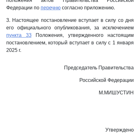
положения актов Правительства Российской
Федерации по
перечню
согласно приложению.
3. Настоящее постановление вступает в силу со дня
его официального опубликования, за исключением
пункта 33
Положения, утвержденного настоящим
постановлением, который вступает в силу с 1 января
2025 г.
Председатель Правительства
Российской Федерации
М.МИШУСТИН
Утверждено