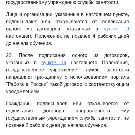
государственному учреждению службы занятости.
Лица и организации, указанные в настоящем пункте,
подписывают или отказываются от подписания
одного из договоров, указанных в
пункте 19
настоящего Положения, не позднее 4 рабочих дней
до начала обучения.
22. После подписания одного из договоров,
указанных в
пункте 19
настоящего Положения,
государственное учреждение службы занятости
направляет гражданину с использованием портала
"Работа в России" такой договор с соответствующим
уведомлением.
Гражданин подписывает или отказывается от
подписания договора, направленного ему
государственным учреждением службы занятости, не
позднее 2 рабочих дней до начала обучения.