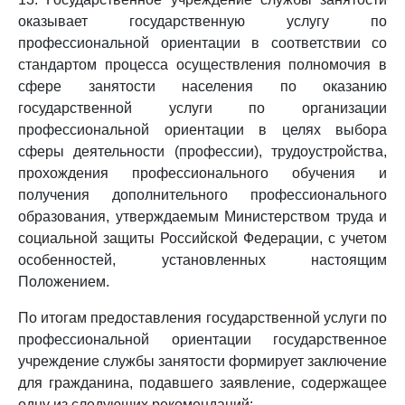
оказывает государственную услугу по
профессиональной ориентации в соответствии со
стандартом процесса осуществления полномочия в
сфере занятости населения по оказанию
государственной услуги по организации
профессиональной ориентации в целях выбора
сферы деятельности (профессии), трудоустройства,
прохождения профессионального обучения и
получения дополнительного профессионального
образования, утверждаемым Министерством труда и
социальной защиты Российской Федерации, с учетом
особенностей, установленных настоящим
Положением.
По итогам предоставления государственной услуги по
профессиональной ориентации государственное
учреждение службы занятости формирует заключение
для гражданина, подавшего заявление, содержащее
одну из следующих рекомендаций: