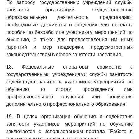
По запросу государственных учреждений службы
занятости организации, осуществляющие
образовательную деятельность, представляют
необходимые документы и сведения для выплаты
пособия по безработице участникам мероприятий по
обучению, а также для предоставления им иных
гарантий и мер поддержки, предусмотренных
законодательством в сфере занятости населения.
18. Федеральные операторы совместно с
государственными учреждениями службы занятости
содействуют занятости участников мероприятий по
обучению по итогам прохождения ими
профессионального обучения или получения
дополнительного профессионального образования.
19. В целях организации обучения и содействия
занятости участников мероприятий по обучению
заключается с использованием портала "Работа в
России" один из следующих договоров: