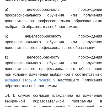
а) целесообразность прохождения
профессионального обучения или получения
дополнительного профессионального образования по
выбранной образовательной программе;
б) нецелесообразность прохождения
профессионального обучения или получения
дополнительного профессионального образования;
в) целесообразность прохождения
профессионального обучения или получения
дополнительного профессионального образования
при условии изменения выбранной в соответствии с
абзацем вторым пункта 9
настоящего Положения
образовательной программы.
14. В случае согласия гражданина на изменение
выбранной образовательной программы в
соответствии с рекомендацией, указанной в