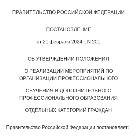
ПРАВИТЕЛЬСТВО РОССИЙСКОЙ ФЕДЕРАЦИИ
ПОСТАНОВЛЕНИЕ
от 21 февраля 2024 г. N 201
ОБ УТВЕРЖДЕНИИ ПОЛОЖЕНИЯ
О РЕАЛИЗАЦИИ МЕРОПРИЯТИЙ ПО
ОРГАНИЗАЦИИ ПРОФЕССИОНАЛЬНОГО
ОБУЧЕНИЯ И ДОПОЛНИТЕЛЬНОГО
ПРОФЕССИОНАЛЬНОГО ОБРАЗОВАНИЯ
ОТДЕЛЬНЫХ КАТЕГОРИЙ ГРАЖДАН
Правительство Российской Федерации постановляет: