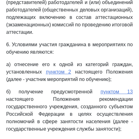
(представителей) работодателей и (или) объединений
работодателей (общественных деловых организаций),
подлежащих включению в состав аттестационных
(экзаменационных) комиссий по проведению итоговой
аттестации.
6. Условиями участия гражданина в мероприятиях по
обучению являются:
а) отнесение его к одной из категорий граждан,
установленных
пунктом 2
настоящего Положения
(далее - участник мероприятий по обучению);
б) получение предусмотренной
пунктом 13
настоящего Положения рекомендации
государственного учреждения, созданного субъектом
Российской Федерации в целях осуществления
полномочий в сфере занятости населения (далее -
государственные учреждения службы занятости);