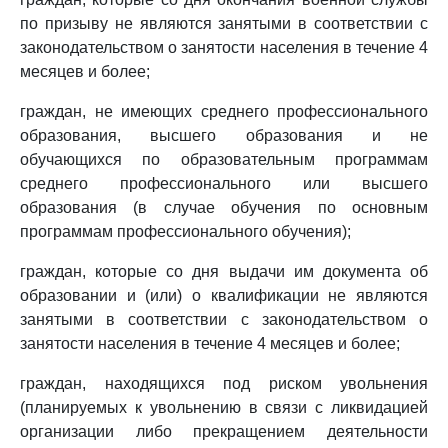
по призыву не являются занятыми в соответствии с
законодательством о занятости населения в течение 4
месяцев и более;
граждан, не имеющих среднего профессионального
образования, высшего образования и не
обучающихся по образовательным программам
среднего профессионального или высшего
образования (в случае обучения по основным
программам профессионального обучения);
граждан, которые со дня выдачи им документа об
образовании и (или) о квалификации не являются
занятыми в соответствии с законодательством о
занятости населения в течение 4 месяцев и более;
граждан, находящихся под риском увольнения
(планируемых к увольнению в связи с ликвидацией
организации либо прекращением деятельности