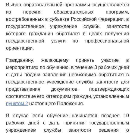
Выбор образовательной программы осуществляется
из перечня образовательных программ,
востребованных в субъекте Российской Федерации, в
государственное учреждение службы занятости
которого гражданин обратился в целях получения
государственной услуги по профессиональной
ориентации.
Гражданину, желающему принять участие в
мероприятиях по обучению, в течение 3 рабочих дней
с даты подачи заявления необходимо обратиться в
государственное учреждение службы занятости для
представления документов, подтверждающих
соответствие его категориям граждан, установленным
пунктом 2
настоящего Положения.
В случае если обучение начинается позднее 10
рабочих дней с даты принятия государственным
учреждением службы занятости решения о