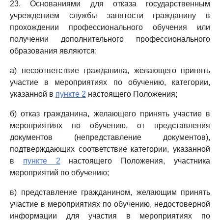
23. Основаниями для отказа государственным
учреждением службы занятости гражданину в
прохождении профессионального обучения или
получении дополнительного профессионального
образования являются:
а) несоответствие гражданина, желающего принять
участие в мероприятиях по обучению, категории,
указанной в
пункте 2
настоящего Положения;
б) отказ гражданина, желающего принять участие в
мероприятиях по обучению, от представления
документов (непредставление документов),
подтверждающих соответствие категории, указанной
в
пункте 2
настоящего Положения, участника
мероприятий по обучению;
в) представление гражданином, желающим принять
участие в мероприятиях по обучению, недостоверной
информации для участия в мероприятиях по