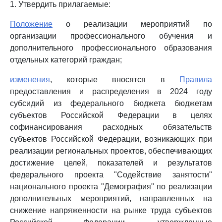
1. Утвердить прилагаемые:
Положение
о реализации мероприятий по
организации профессионального обучения и
дополнительного профессионального образования
отдельных категорий граждан;
изменения
, которые вносятся в
Правила
предоставления и распределения в 2024 году
субсидий из федерального бюджета бюджетам
субъектов Российской Федерации в целях
софинансирования расходных обязательств
субъектов Российской Федерации, возникающих при
реализации региональных проектов, обеспечивающих
достижение целей, показателей и результатов
федерального проекта "Содействие занятости"
национального проекта "Демография" по реализации
дополнительных мероприятий, направленных на
снижение напряженности на рынке труда субъектов