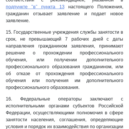
подпункте "в" пункта 13
настоящего Положения,
гражданин отзывает заявление и подает новое
заявление.
15. Государственные учреждения службы занятости в
срок, не превышающий 7 рабочих дней с даты
направления гражданином заявления, принимают
решение о прохождении профессионального
обучения, или получении дополнительного
профессионального образования гражданином, или
об отказе от прохождения профессионального
обучения или получения им дополнительного
профессионального образования.
16. Федеральные операторы заключают с
исполнительными органами субъектов Российской
Федерации, осуществляющими полномочия в сфере
занятости населения, соглашения, определяющие
условия и порядок их взаимодействия по организации