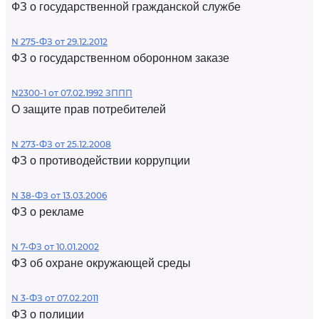
ФЗ о государственной гражданской службе
N 275-ФЗ от 29.12.2012
ФЗ о государственном оборонном заказе
N2300-1 от 07.02.1992 ЗППП
О защите прав потребителей
N 273-ФЗ от 25.12.2008
ФЗ о противодействии коррупции
N 38-ФЗ от 13.03.2006
ФЗ о рекламе
N 7-ФЗ от 10.01.2002
ФЗ об охране окружающей среды
N 3-ФЗ от 07.02.2011
ФЗ о полиции