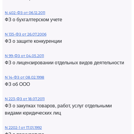
N 402-ФЗ от 06.12.2011
ФЗ о бухгалтерском учете
N 135-ФЗ от 26.07.2006
ФЗ о защите конкуренции
N 99-ФЗ от 04.05.2011
ФЗ о лицензировании отдельных видов деятельности
N 14-ФЗ от 08.02.1998
ФЗ об ООО
N 223-ФЗ от 18.07.2011
ФЗ о закупках товаров, работ, услуг отдельными
видами юридических лиц
N 2202-1 от 17.01.1992