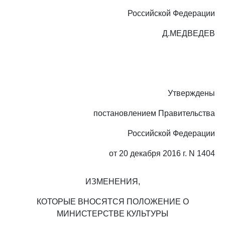
Российской Федерации
Д.МЕДВЕДЕВ
Утверждены
постановлением Правительства
Российской Федерации
от 20 декабря 2016 г. N 1404
ИЗМЕНЕНИЯ,
КОТОРЫЕ ВНОСЯТСЯ ПОЛОЖЕНИЕ О
МИНИСТЕРСТВЕ КУЛЬТУРЫ