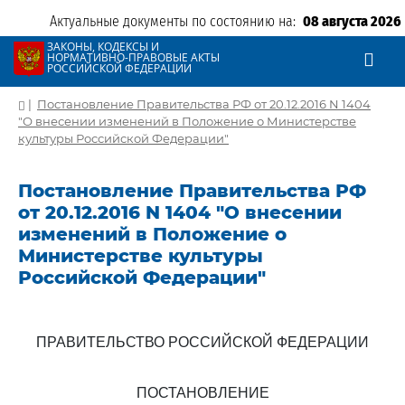
Актуальные документы по состоянию на:
08 августа 2026
ЗАКОНЫ, КОДЕКСЫ И
НОРМАТИВНО-ПРАВОВЫЕ АКТЫ
РОССИЙСКОЙ ФЕДЕРАЦИИ
|
Постановление Правительства РФ от 20.12.2016 N 1404
"О внесении изменений в Положение о Министерстве
культуры Российской Федерации"
Постановление Правительства РФ
от 20.12.2016 N 1404 "О внесении
изменений в Положение о
Министерстве культуры
Российской Федерации"
ПРАВИТЕЛЬСТВО РОССИЙСКОЙ ФЕДЕРАЦИИ
ПОСТАНОВЛЕНИЕ