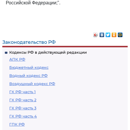
Российской Федерации;".
Законодательство РФ
Кодексы РФ в действующей редакции
АПК РФ
Бюджетный кодекс
Водный кодекс РФ
Воздушный кодекс РФ
ГК РФ часть 1
ГК РФ часть 2
ГК РФ часть 3
ГК РФ часть 4
ГПК РФ