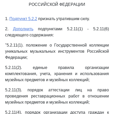
РОССИЙСКОЙ ФЕДЕРАЦИИ
1.
Подпункт 5.2.2
признать утратившим силу.
2.
Дополнить
подпунктами 5.2.11(1) - 5.2.11(6)
следующего содержания:
"5.2.11(1). положение о Государственной коллекции
уникальных музыкальных инструментов Российской
Федерации;
5.2.11(2). единые правила организации
комплектования, учета, хранения и использования
музейных предметов и музейных коллекций;
5.2.11(3). порядок аттестации лиц на право
проведения реставрационных работ в отношении
музейных предметов и музейных коллекций;
5.2.11(4). порядок организации доступа граждан к