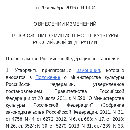
от 20 декабря 2016 г. N 1404
О ВНЕСЕНИИ ИЗМЕНЕНИЙ
В ПОЛОЖЕНИЕ О МИНИСТЕРСТВЕ КУЛЬТУРЫ
РОССИЙСКОЙ ФЕДЕРАЦИИ
Правительство Российской Федерации постановляет:
1. Утвердить прилагаемые
изменения
, которые
вносятся в
Положение
о Министерстве культуры
Российской Федерации, утвержденное
постановлением Правительства Российской
Федерации от 20 июля 2011 г. N 590 "О Министерстве
культуры Российской Федерации" (Собрание
законодательства Российской Федерации, 2011, N 31,
ст. 4758; N 44, ст. 6272; 2012, N 6, ст. 688; N 17, ст. 2018;
N 26, ст. 3524; N 39, ст. 5270; 2013, N 31, ст. 4239; N 33,