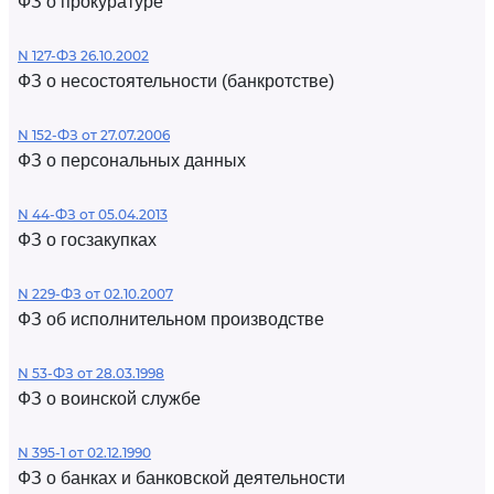
ФЗ о прокуратуре
N 127-ФЗ 26.10.2002
ФЗ о несостоятельности (банкротстве)
N 152-ФЗ от 27.07.2006
ФЗ о персональных данных
N 44-ФЗ от 05.04.2013
ФЗ о госзакупках
N 229-ФЗ от 02.10.2007
ФЗ об исполнительном производстве
N 53-ФЗ от 28.03.1998
ФЗ о воинской службе
N 395-1 от 02.12.1990
ФЗ о банках и банковской деятельности