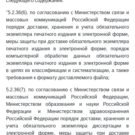
следующего содержания:
"5.2.36(6). по согласованию с Министерством связи и
массовых коммуникаций Российской Федерации
порядок доставки, хранения и учета обязательного
экземпляра печатного издания в электронной форме,
меры защиты при доставке обязательного экземпляра
печатного издания в электронной форме, порядок
компьютерной обработки данных обязательного
экземпляра печатного издания в электронной форме
в целях их классификации и систематизации, а также
требования к формату доставляемого файла;
5.2.36(7). по согласованию с Министерством связи и
массовых коммуникаций Российской Федерации,
Министерством образования и науки Российской
Федерации и Министерством здравоохранения
Российской Федерации порядок доставки, хранения и
учета обязательного экземпляра диссертации в
электронной форме, меры защиты при доставке