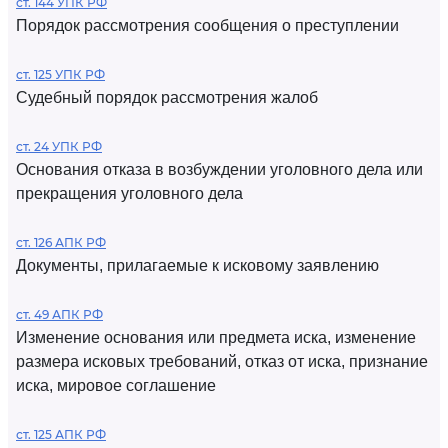
ст. 144 УПК РФ
Порядок рассмотрения сообщения о преступлении
ст. 125 УПК РФ
Судебный порядок рассмотрения жалоб
ст. 24 УПК РФ
Основания отказа в возбуждении уголовного дела или
прекращения уголовного дела
ст. 126 АПК РФ
Документы, прилагаемые к исковому заявлению
ст. 49 АПК РФ
Изменение основания или предмета иска, изменение
размера исковых требований, отказ от иска, признание
иска, мировое соглашение
ст. 125 АПК РФ