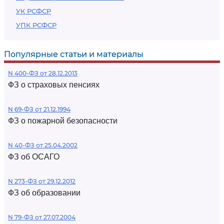
УК РСФСР
УПК РСФСР
Популярные статьи и материалы
N 400-ФЗ от 28.12.2013
ФЗ о страховых пенсиях
N 69-ФЗ от 21.12.1994
ФЗ о пожарной безопасности
N 40-ФЗ от 25.04.2002
ФЗ об ОСАГО
N 273-ФЗ от 29.12.2012
ФЗ об образовании
N 79-ФЗ от 27.07.2004