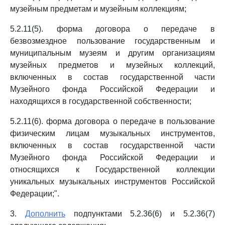
музейным предметам и музейным коллекциям;
5.2.11(5). форма договора о передаче в
безвозмездное пользование государственным и
муниципальным музеям и другим организациям
музейных предметов и музейных коллекций,
включенных в состав государственной части
Музейного фонда Российской Федерации и
находящихся в государственной собственности;
5.2.11(6). форма договора о передаче в пользование
физическим лицам музыкальных инструментов,
включенных в состав государственной части
Музейного фонда Российской Федерации и
относящихся к Государственной коллекции
уникальных музыкальных инструментов Российской
Федерации;".
3.
Дополнить
подпунктами 5.2.36(6) и 5.2.36(7)