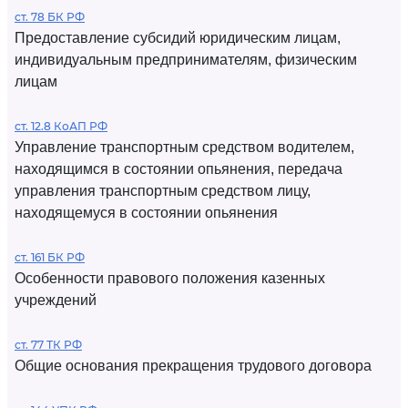
ст. 78 БК РФ
Предоставление субсидий юридическим лицам,
индивидуальным предпринимателям, физическим
лицам
ст. 12.8 КоАП РФ
Управление транспортным средством водителем,
находящимся в состоянии опьянения, передача
управления транспортным средством лицу,
находящемуся в состоянии опьянения
ст. 161 БК РФ
Особенности правового положения казенных
учреждений
ст. 77 ТК РФ
Общие основания прекращения трудового договора