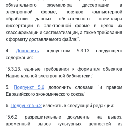
обязательного экземпляра диссертации в
электронной форме, порядок компьютерной
обработки данных обязательного экземпляра
диссертации в электронной форме в целях их
классификации и систематизации, а также требования
к формату доставляемого файла;".
4.
Дополнить
подпунктом 5.3.13 следующего
содержания:
"5.3.13. единые требования к форматам объектов
Национальной электронной библиотеки;".
5.
Подпункт 5.6
дополнить словами "и правом
Евразийского экономического союза".
6.
Подпункт 5.6.2
изложить в следующей редакции:
"5.6.2. разрешительные документы на вывоз,
временный вывоз культурных ценностей из