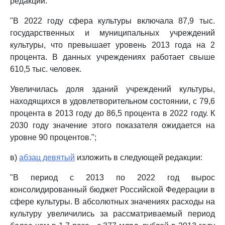
редакции:
"В 2022 году сфера культуры включала 87,9 тыс.
государственных и муниципальных учреждений
культуры, что превышает уровень 2013 года на 2
процента. В данных учреждениях работает свыше
610,5 тыс. человек.
Увеличилась доля зданий учреждений культуры,
находящихся в удовлетворительном состоянии, с 79,6
процента в 2013 году до 86,5 процента в 2022 году. К
2030 году значение этого показателя ожидается на
уровне 90 процентов.";
в)
абзац девятый
изложить в следующей редакции:
"В период с 2013 по 2022 год вырос
консолидированный бюджет Российской Федерации в
сфере культуры. В абсолютных значениях расходы на
культуру увеличились за рассматриваемый период