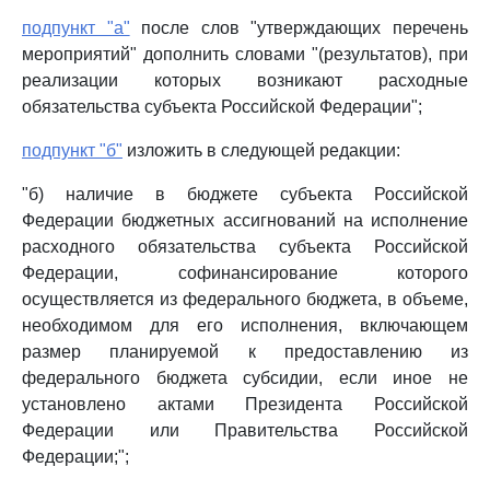
подпункт "а"
после слов "утверждающих перечень
мероприятий" дополнить словами "(результатов), при
реализации которых возникают расходные
обязательства субъекта Российской Федерации";
подпункт "б"
изложить в следующей редакции:
"б) наличие в бюджете субъекта Российской
Федерации бюджетных ассигнований на исполнение
расходного обязательства субъекта Российской
Федерации, софинансирование которого
осуществляется из федерального бюджета, в объеме,
необходимом для его исполнения, включающем
размер планируемой к предоставлению из
федерального бюджета субсидии, если иное не
установлено актами Президента Российской
Федерации или Правительства Российской
Федерации;";