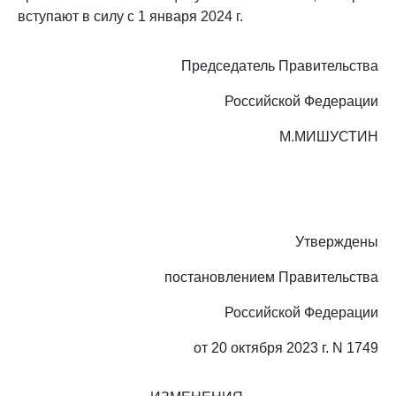
вступают в силу с 1 января 2024 г.
Председатель Правительства
Российской Федерации
М.МИШУСТИН
Утверждены
постановлением Правительства
Российской Федерации
от 20 октября 2023 г. N 1749