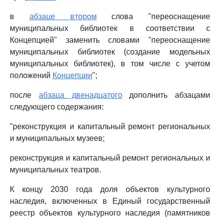
в
абзаце втором
слова "переоснащение
муниципальных библиотек в соответствии с
Концепцией" заменить словами "переоснащение
муниципальных библиотек (создание модельных
муниципальных библиотек), в том числе с учетом
положений
Концепции
";
после
абзаца двенадцатого
дополнить абзацами
следующего содержания:
"реконструкция и капитальный ремонт региональных
и муниципальных музеев;
реконструкция и капитальный ремонт региональных и
муниципальных театров.
К концу 2030 года доля объектов культурного
наследия, включенных в Единый государственный
реестр объектов культурного наследия (памятников