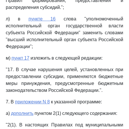
Правил формирования, предоставления и
распределения субсидий.";
л) в
пункте 16
слова "уполномоченный
исполнительный орган государственной власти
субъекта Российской Федерации" заменить словами
"высший исполнительный орган субъекта Российской
Федерации";
м)
пункт 17
изложить в следующей редакции:
"17. В случае нарушения целей, установленных при
предоставлении субсидии, применяются бюджетные
меры принуждения, предусмотренные бюджетным
законодательством Российской Федерации.".
7. В
приложении N 8
к указанной программе:
а)
дополнить
пунктом 2(1) следующего содержания:
"2(1). В настоящих Правилах под муниципальными