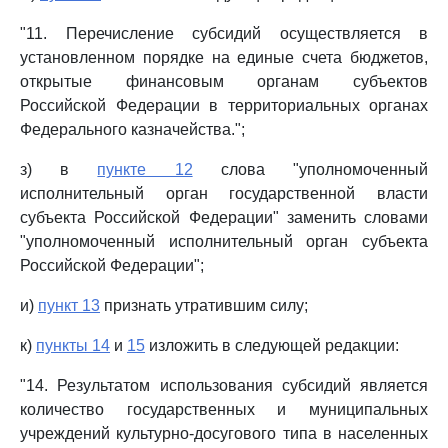
"11. Перечисление субсидий осуществляется в
установленном порядке на единые счета бюджетов,
открытые финансовым органам субъектов
Российской Федерации в территориальных органах
Федерального казначейства.";
з) в
пункте 12
слова "уполномоченный
исполнительный орган государственной власти
субъекта Российской Федерации" заменить словами
"уполномоченный исполнительный орган субъекта
Российской Федерации";
и)
пункт 13
признать утратившим силу;
к)
пункты 14
и
15
изложить в следующей редакции:
"14. Результатом использования субсидий является
количество государственных и муниципальных
учреждений культурно-досугового типа в населенных