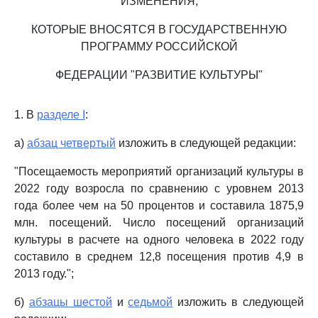
ИЗМЕНЕНИЯ,
КОТОРЫЕ ВНОСЯТСЯ В ГОСУДАРСТВЕННУЮ
ПРОГРАММУ РОССИЙСКОЙ
ФЕДЕРАЦИИ "РАЗВИТИЕ КУЛЬТУРЫ"
1. В
разделе I
:
а)
абзац четвертый
изложить в следующей редакции:
"Посещаемость мероприятий организаций культуры в
2022 году возросла по сравнению с уровнем 2013
года более чем на 50 процентов и составила 1875,9
млн. посещений. Число посещений организаций
культуры в расчете на одного человека в 2022 году
составило в среднем 12,8 посещения против 4,9 в
2013 году.";
б)
абзацы шестой
и
седьмой
изложить в следующей