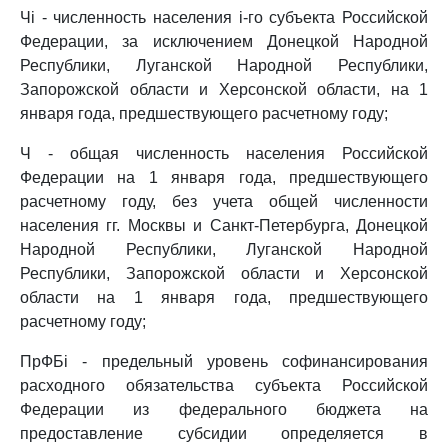
Чi - численность населения i-го субъекта Российской
Федерации, за исключением Донецкой Народной
Республики, Луганской Народной Республики,
Запорожской области и Херсонской области, на 1
января года, предшествующего расчетному году;
Ч - общая численность населения Российской
Федерации на 1 января года, предшествующего
расчетному году, без учета общей численности
населения гг. Москвы и Санкт-Петербурга, Донецкой
Народной Республики, Луганской Народной
Республики, Запорожской области и Херсонской
области на 1 января года, предшествующего
расчетному году;
ПрФБi - предельный уровень софинансирования
расходного обязательства субъекта Российской
Федерации из федерального бюджета на
предоставление субсидии определяется в