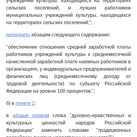
учреждений культуры, находящихся на территориях
сельских поселений, и лучших работников
муниципальных учреждений культуры, находящихся
на территориях сельских поселений;";
дополнить
абзацем следующего содержания:
"обеспечение отношения средней заработной платы
работников учреждений культуры к среднемесячной
начисленной заработной плате наемных работников в
организациях, у индивидуальных предпринимателей и
физических лиц (среднемесячному доходу от
трудовой деятельности) по субъекту Российской
Федерации на уровне 100 процентов.";
б) в
пункте 2
:
в
абзаце первом
слова "духовно-нравственных и
культурных ценностей народов Российской
Федерации" заменить словами "традиционных