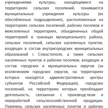
учреждениями культуры, находящимися на
территориях сельских поселений, понимаются
муниципальные учреждения культуры (их
обособленные подразделения), расположенные на
территориях сельских поселений, рабочих поселков и
межселенных территориях, объединенных общей
территорией в границах муниципального района,
сельских поселений, сельских населенных пунктов,
входящих в состав внутригородских муниципальных
образований г. Севастополя, а также сельских
населенных пунктов и рабочих поселков, входящих в
состав городских и муниципальных округов (за
исключением городских округов, на территориях
которых находятся административные центры
субъектов Российской Федерации), городских
поселений, на территориях которых преобладает
деятельность, связанная с производством и
переработкой сельскохозяйственной продукции.
Перечень сельских населенных пунктов и рабочих