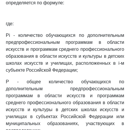
определяется по формуле:
где:
Pi - количество обучающихся по дополнительным
предпрофессиональным программам в области
искусств и программам среднего профессионального
образования в области искусств и культуры в детских
школах искусств и училищах, расположенных в i-м
субъекте Российской Федерации;
P - общее количество обучающихся по
дополнительным предпрофессиональным
программам в области искусств и программам
среднего профессионального образования в области
искусств и культуры в детских школах искусств и
училищах в субъектах Российской Федерации или
муниципальных образованиях, участвующих в