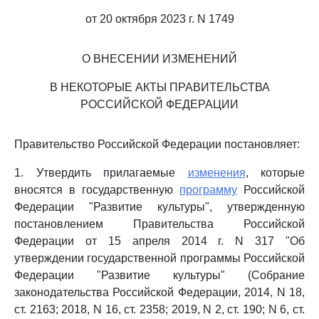
от 20 октября 2023 г. N 1749
О ВНЕСЕНИИ ИЗМЕНЕНИЙ
В НЕКОТОРЫЕ АКТЫ ПРАВИТЕЛЬСТВА
РОССИЙСКОЙ ФЕДЕРАЦИИ
Правительство Российской Федерации постановляет:
1. Утвердить прилагаемые
изменения
, которые
вносятся в государственную
программу
Российской
Федерации "Развитие культуры", утвержденную
постановлением Правительства Российской
Федерации от 15 апреля 2014 г. N 317 "Об
утверждении государственной программы Российской
Федерации "Развитие культуры" (Собрание
законодательства Российской Федерации, 2014, N 18,
ст. 2163; 2018, N 16, ст. 2358; 2019, N 2, ст. 190; N 6, ст.