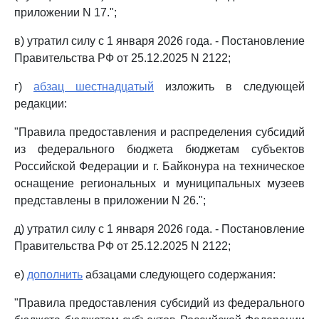
приложении N 17.";
в) утратил силу с 1 января 2026 года. - Постановление
Правительства РФ от 25.12.2025 N 2122;
г)
абзац шестнадцатый
изложить в следующей
редакции:
"Правила предоставления и распределения субсидий
из федерального бюджета бюджетам субъектов
Российской Федерации и г. Байконура на техническое
оснащение региональных и муниципальных музеев
представлены в приложении N 26.";
д) утратил силу с 1 января 2026 года. - Постановление
Правительства РФ от 25.12.2025 N 2122;
е)
дополнить
абзацами следующего содержания:
"Правила предоставления субсидий из федерального