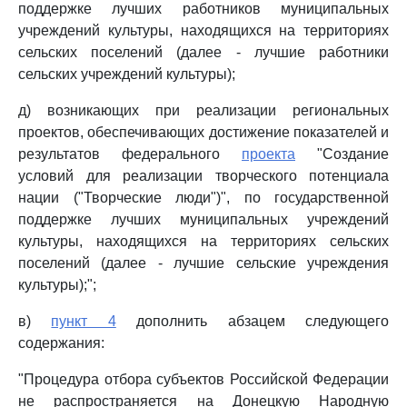
поддержке лучших работников муниципальных
учреждений культуры, находящихся на территориях
сельских поселений (далее - лучшие работники
сельских учреждений культуры);
д) возникающих при реализации региональных
проектов, обеспечивающих достижение показателей и
результатов федерального
проекта
"Создание
условий для реализации творческого потенциала
нации ("Творческие люди")", по государственной
поддержке лучших муниципальных учреждений
культуры, находящихся на территориях сельских
поселений (далее - лучшие сельские учреждения
культуры);";
в)
пункт 4
дополнить абзацем следующего
содержания:
"Процедура отбора субъектов Российской Федерации
не распространяется на Донецкую Народную