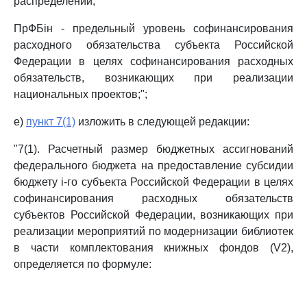
распределении;
ПрФБiн - предельный уровень софинансирования
расходного обязательства субъекта Российской
Федерации в целях софинансирования расходных
обязательств, возникающих при реализации
национальных проектов;";
е)
пункт 7(1)
изложить в следующей редакции:
"7(1). Расчетный размер бюджетных ассигнований
федерального бюджета на предоставление субсидии
бюджету i-го субъекта Российской Федерации в целях
софинансирования расходных обязательств
субъектов Российской Федерации, возникающих при
реализации мероприятий по модернизации библиотек
в части комплектования книжных фондов (V2),
определяется по формуле: