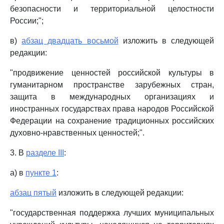
безопасности и территориальной целостности
России;";
в)
абзац двадцать восьмой
изложить в следующей
редакции:
"продвижение ценностей российской культуры в
гуманитарном пространстве зарубежных стран,
защита в международных организациях и
иностранных государствах права народов Российской
Федерации на сохранение традиционных российских
духовно-нравственных ценностей;".
3. В
разделе III
:
а) в
пункте 1
:
абзац пятый
изложить в следующей редакции:
"государственная поддержка лучших муниципальных