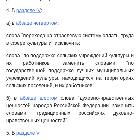
4. В
разделе IV
:
а) в
абзаце четвертом
:
слова "перехода на отраслевую систему оплаты труда
в сфере культуры и" исключить;
слова "по поддержке сельских учреждений культуры и
их работников" заменить словами "по
государственной поддержке лучших муниципальных
учреждений культуры, находящихся на территориях
сельских поселений, и их работников";
б) в
абзаце шестом
слова "духовно-нравственных
ценностей народов Российской Федерации" заменить
словами "традиционных российских духовно-
нравственных ценностей".
5. В
разделе V
: