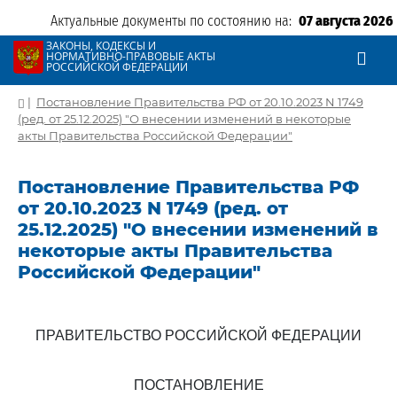
Актуальные документы по состоянию на:
07 августа 2026
ЗАКОНЫ, КОДЕКСЫ И
НОРМАТИВНО-ПРАВОВЫЕ АКТЫ
РОССИЙСКОЙ ФЕДЕРАЦИИ
|
Постановление Правительства РФ от 20.10.2023 N 1749
(ред. от 25.12.2025) "О внесении изменений в некоторые
акты Правительства Российской Федерации"
Постановление Правительства РФ
от 20.10.2023 N 1749 (ред. от
25.12.2025) "О внесении изменений в
некоторые акты Правительства
Российской Федерации"
ПРАВИТЕЛЬСТВО РОССИЙСКОЙ ФЕДЕРАЦИИ
ПОСТАНОВЛЕНИЕ