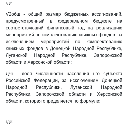
где:
V2общ - общий размер бюджетных ассигнований,
предусмотренный в федеральном бюджете на
соответствующий финансовый год на реализацию
мероприятий по комплектованию книжных фондов, за
исключением мероприятий по комплектованию
книжных фондов в Донецкой Народной Республике,
Луганской Народной Республике, Запорожской
области и Херсонской области;
ДЧi - доля численности населения i-го субъекта
Российской Федерации, за исключением Донецкой
Народной Республики, Луганской Народной
Республики, Запорожской области и Херсонской
области, которая определяется по формуле:
где: