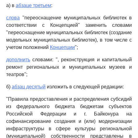
а) в
абзаце третьем
:
слова
"переоснащение муниципальных библиотек в
соответствии с Концепцией" заменить словами
"переоснащение муниципальных библиотек (создание
модельных муниципальных библиотек), в том числе с
учетом положений
Концепции
";
дополнить
словами: ", реконструкция и капитальный
ремонт региональных и муниципальных музеев и
театров";
б)
абзац десятый
изложить в следующей редакции:
"Правила предоставления и распределения субсидий
из федерального бюджета бюджетам субъектов
Российской Федерации и г. Байконура на
софинансирование создания и (или) модернизации
инфраструктуры в сфере культуры региональной
(муниципальной) собственности представлены в