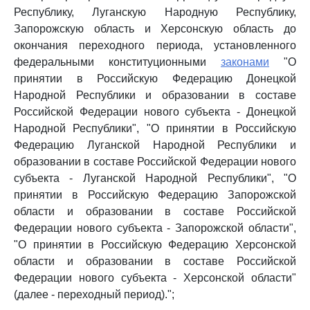
Республику, Луганскую Народную Республику,
Запорожскую область и Херсонскую область до
окончания переходного периода, установленного
федеральными конституционными
законами
"О
принятии в Российскую Федерацию Донецкой
Народной Республики и образовании в составе
Российской Федерации нового субъекта - Донецкой
Народной Республики", "О принятии в Российскую
Федерацию Луганской Народной Республики и
образовании в составе Российской Федерации нового
субъекта - Луганской Народной Республики", "О
принятии в Российскую Федерацию Запорожской
области и образовании в составе Российской
Федерации нового субъекта - Запорожской области",
"О принятии в Российскую Федерацию Херсонской
области и образовании в составе Российской
Федерации нового субъекта - Херсонской области"
(далее - переходный период).";