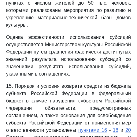
пунктах с числом жителей до 50 тыс. человек,
которыми реализованы мероприятия по развитию и
укреплению материально-технической базы домов
культуры.
Оценка эффективности использования субсидий
осуществляется Министерством культуры Российской
Федерации путем сравнения фактически достигнутых
значений результата использования субсидий со
значениями результата использования субсидий,
указанными в соглашениях.
15. Порядок и условия возврата средств из бюджета
субъекта Российской Федерации в федеральный
бюджет в случае нарушения субъектом Российской
Федерации обязательств, предусмотренных
соглашением, а также основания для освобождения
субъекта Российской Федерации от применения мер
ответственности установлены
пунктами 16
-
18
и
20