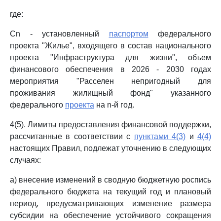
где:
Сn - установленный
паспортом
федерального
проекта "Жилье", входящего в состав национального
проекта "Инфраструктура для жизни", объем
финансового обеспечения в 2026 - 2030 годах
мероприятия "Расселен непригодный для
проживания жилищный фонд" указанного
федерального
проекта
на n-й год.
4(5). Лимиты предоставления финансовой поддержки,
рассчитанные в соответствии с
пунктами 4(3)
и
4(4)
настоящих Правил, подлежат уточнению в следующих
случаях:
а) внесение изменений в сводную бюджетную роспись
федерального бюджета на текущий год и плановый
период, предусматривающих изменение размера
субсидии на обеспечение устойчивого сокращения