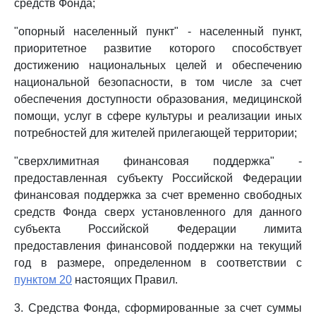
средств Фонда;
"опорный населенный пункт" - населенный пункт,
приоритетное развитие которого способствует
достижению национальных целей и обеспечению
национальной безопасности, в том числе за счет
обеспечения доступности образования, медицинской
помощи, услуг в сфере культуры и реализации иных
потребностей для жителей прилегающей территории;
"сверхлимитная финансовая поддержка" -
предоставленная субъекту Российской Федерации
финансовая поддержка за счет временно свободных
средств Фонда сверх установленного для данного
субъекта Российской Федерации лимита
предоставления финансовой поддержки на текущий
год в размере, определенном в соответствии с
пунктом 20
настоящих Правил.
3. Средства Фонда, сформированные за счет суммы