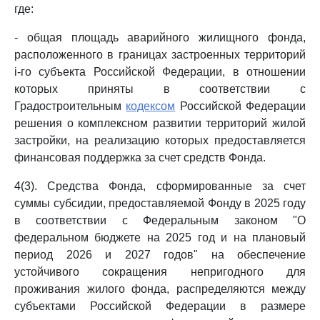
где:
- общая площадь аварийного жилищного фонда,
расположенного в границах застроенных территорий
i-го субъекта Российской Федерации, в отношении
которых приняты в соответствии с
Градостроительным
кодексом
Российской Федерации
решения о комплексном развитии территорий жилой
застройки, на реализацию которых предоставляется
финансовая поддержка за счет средств Фонда.
4(3). Средства Фонда, сформированные за счет
суммы субсидии, предоставляемой Фонду в 2025 году
в соответствии с Федеральным законом "О
федеральном бюджете на 2025 год и на плановый
период 2026 и 2027 годов" на обеспечение
устойчивого сокращения непригодного для
проживания жилого фонда, распределяются между
субъектами Российской Федерации в размере