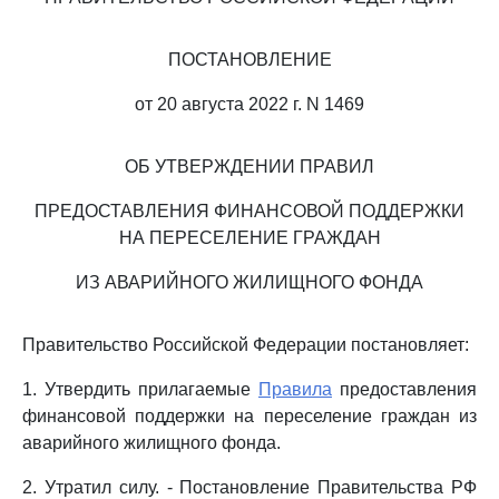
ПОСТАНОВЛЕНИЕ
от 20 августа 2022 г. N 1469
ОБ УТВЕРЖДЕНИИ ПРАВИЛ
ПРЕДОСТАВЛЕНИЯ ФИНАНСОВОЙ ПОДДЕРЖКИ
НА ПЕРЕСЕЛЕНИЕ ГРАЖДАН
ИЗ АВАРИЙНОГО ЖИЛИЩНОГО ФОНДА
Правительство Российской Федерации постановляет:
1. Утвердить прилагаемые
Правила
предоставления
финансовой поддержки на переселение граждан из
аварийного жилищного фонда.
2. Утратил силу. - Постановление Правительства РФ