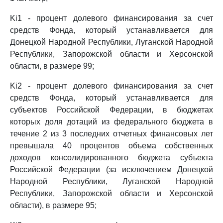
Ki1 - процент долевого финансирования за счет
средств Фонда, который устанавливается для
Донецкой Народной Республики, Луганской Народной
Республики, Запорожской области и Херсонской
области, в размере 99;
Ki2 - процент долевого финансирования за счет
средств Фонда, который устанавливается для
субъектов Российской Федерации, в бюджетах
которых доля дотаций из федерального бюджета в
течение 2 из 3 последних отчетных финансовых лет
превышала 40 процентов объема собственных
доходов консолидированного бюджета субъекта
Российской Федерации (за исключением Донецкой
Народной Республики, Луганской Народной
Республики, Запорожской области и Херсонской
области), в размере 95;