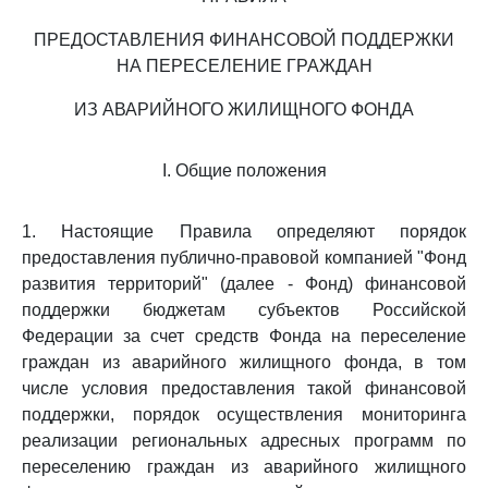
ПРЕДОСТАВЛЕНИЯ ФИНАНСОВОЙ ПОДДЕРЖКИ
НА ПЕРЕСЕЛЕНИЕ ГРАЖДАН
ИЗ АВАРИЙНОГО ЖИЛИЩНОГО ФОНДА
I. Общие положения
1. Настоящие Правила определяют порядок
предоставления публично-правовой компанией "Фонд
развития территорий" (далее - Фонд) финансовой
поддержки бюджетам субъектов Российской
Федерации за счет средств Фонда на переселение
граждан из аварийного жилищного фонда, в том
числе условия предоставления такой финансовой
поддержки, порядок осуществления мониторинга
реализации региональных адресных программ по
переселению граждан из аварийного жилищного