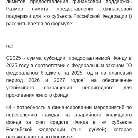
лимитов предоставления финансовой поддержки.
Размер лимита предоставления финансовой
поддержки для i-го субъекта Российской Федерации ()
рассчитывается по формуле:
где:
C2025 - сумма субсидии, предоставляемой Фонду в
2025 году в соответствии с Федеральным законом "О
федеральном бюджете на 2025 год и на плановый
период 2026 и 2027 годов" на обеспечение
устойчивого сокращения непригодного для
проживания жилого фонда;
Фi - потребность в финансировании мероприятий по
переселению граждан из аварийного жилищного
фонда за счет средств Фонда в i-м субъекте
Российской Федерации (тыс. рублей), которая
рассчитывается по формуле: