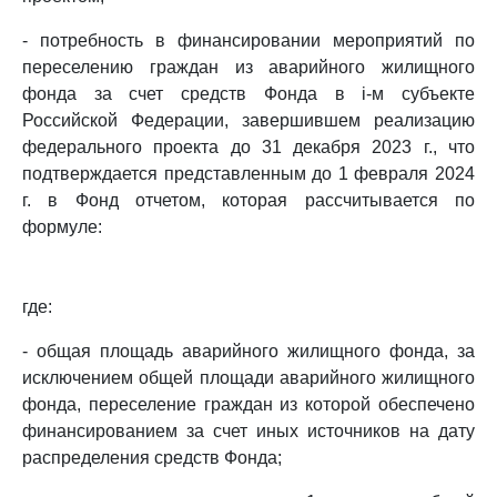
- потребность в финансировании мероприятий по
переселению граждан из аварийного жилищного
фонда за счет средств Фонда в i-м субъекте
Российской Федерации, завершившем реализацию
федерального проекта до 31 декабря 2023 г., что
подтверждается представленным до 1 февраля 2024
г. в Фонд отчетом, которая рассчитывается по
формуле:
где:
- общая площадь аварийного жилищного фонда, за
исключением общей площади аварийного жилищного
фонда, переселение граждан из которой обеспечено
финансированием за счет иных источников на дату
распределения средств Фонда;