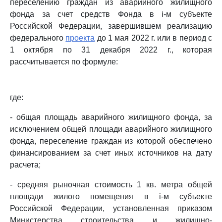
переселению граждан из аварийного жилищного
фонда за счет средств Фонда в i-м субъекте
Российской Федерации, завершившем реализацию
федерального
проекта
до 1 мая 2022 г. или в период с
1 октября по 31 декабря 2022 г., которая
рассчитывается по формуле:
где:
- общая площадь аварийного жилищного фонда, за
исключением общей площади аварийного жилищного
фонда, переселение граждан из которой обеспечено
финансированием за счет иных источников на дату
расчета;
- средняя рыночная стоимость 1 кв. метра общей
площади жилого помещения в i-м субъекте
Российской Федерации, установленная приказом
Министерства строительства и жилищно-