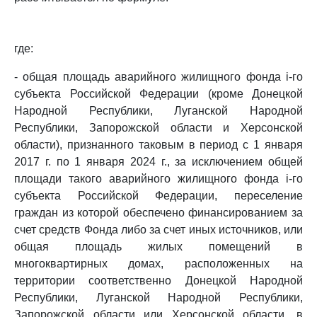
где:
- общая площадь аварийного жилищного фонда i-го
субъекта Российской Федерации (кроме Донецкой
Народной Республики, Луганской Народной
Республики, Запорожской области и Херсонской
области), признанного таковым в период с 1 января
2017 г. по 1 января 2024 г., за исключением общей
площади такого аварийного жилищного фонда i-го
субъекта Российской Федерации, переселение
граждан из которой обеспечено финансированием за
счет средств Фонда либо за счет иных источников, или
общая площадь жилых помещений в
многоквартирных домах, расположенных на
территории соответственно Донецкой Народной
Республики, Луганской Народной Республики,
Запорожской области или Херсонской области, в