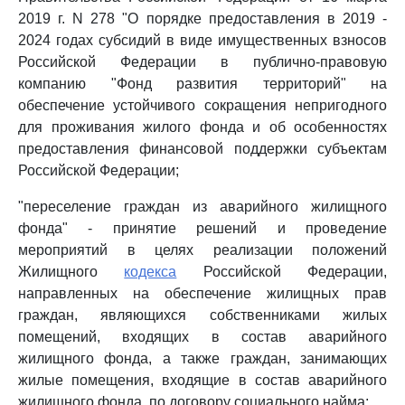
2019 г. N 278 "О порядке предоставления в 2019 -
2024 годах субсидий в виде имущественных взносов
Российской Федерации в публично-правовую
компанию "Фонд развития территорий" на
обеспечение устойчивого сокращения непригодного
для проживания жилого фонда и об особенностях
предоставления финансовой поддержки субъектам
Российской Федерации;
"переселение граждан из аварийного жилищного
фонда" - принятие решений и проведение
мероприятий в целях реализации положений
Жилищного
кодекса
Российской Федерации,
направленных на обеспечение жилищных прав
граждан, являющихся собственниками жилых
помещений, входящих в состав аварийного
жилищного фонда, а также граждан, занимающих
жилые помещения, входящие в состав аварийного
жилищного фонда, по договору социального найма;