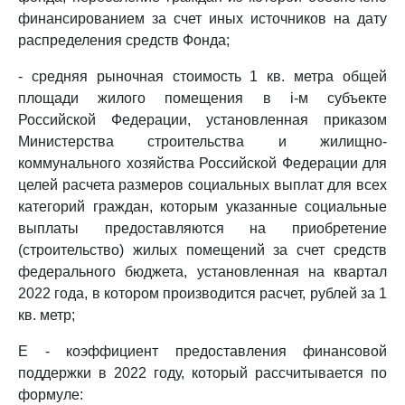
финансированием за счет иных источников на дату
распределения средств Фонда;
- средняя рыночная стоимость 1 кв. метра общей
площади жилого помещения в i-м субъекте
Российской Федерации, установленная приказом
Министерства строительства и жилищно-
коммунального хозяйства Российской Федерации для
целей расчета размеров социальных выплат для всех
категорий граждан, которым указанные социальные
выплаты предоставляются на приобретение
(строительство) жилых помещений за счет средств
федерального бюджета, установленная на квартал
2022 года, в котором производится расчет, рублей за 1
кв. метр;
E - коэффициент предоставления финансовой
поддержки в 2022 году, который рассчитывается по
формуле: