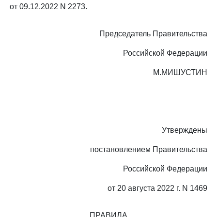
от 09.12.2022 N 2273.
Председатель Правительства
Российской Федерации
М.МИШУСТИН
Утверждены
постановлением Правительства
Российской Федерации
от 20 августа 2022 г. N 1469
ПРАВИЛА