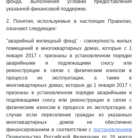
фонда, выполнения условий предоставления
указанной финансовой поддержки.
2. Понятия, используемые в настоящих Правилах,
означают следующее:
"аварийный жилищный фонд" - совокупность жилых
помещений в многоквартирных домах, которые с 1
января 2017 г. признаны в установленном порядке
аварийными и подлежащими сносу или
реконструкции в связи с физическим износом в
процессе их эксплуатации, а также в
многоквартирных домах, которые до 1 января 2017 г.
признаны в установленном порядке аварийными и
подлежащими сносу или реконструкции в связи с
физическим износом в процессе их эксплуатации, в
случае если переселение граждан из указанных
многоквартирных домов не обеспечено
финансированием в соответствии с
постановлением
Правительства Российской Федерации от 16 марта