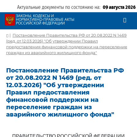
Актуальные документы по состоянию на:
09 августа 2026
ЗАКОНЫ, КОДЕКСЫ И
НОРМАТИВНО-ПРАВОВЫЕ АКТЫ
РОССИЙСКОЙ ФЕДЕРАЦИИ
|
Постановление Правительства РФ от 20.08.2022 N 1469
(ред. от 12.03.2026) "Об утверждении Правил
предоставления финансовой поддержки на переселение
граждан из аварийного жилищного фонда"
Постановление Правительства РФ
от 20.08.2022 N 1469 (ред. от
12.03.2026) "Об утверждении
Правил предоставления
финансовой поддержки на
переселение граждан из
аварийного жилищного фонда"
ПРАВИТЕЛЬСТВО РОССИЙСКОЙ ФЕДЕРАЦИИ