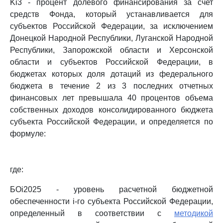
Ki3 - процент долевого финансирования за счет
средств Фонда, который устанавливается для
субъектов Российской Федерации, за исключением
Донецкой Народной Республики, Луганской Народной
Республики, Запорожской области и Херсонской
области и субъектов Российской Федерации, в
бюджетах которых доля дотаций из федерального
бюджета в течение 2 из 3 последних отчетных
финансовых лет превышала 40 процентов объема
собственных доходов консолидированного бюджета
субъекта Российской Федерации, и определяется по
формуле:
где:
БОi2025 - уровень расчетной бюджетной
обеспеченности i-го субъекта Российской Федерации,
определенный в соответствии с
методикой