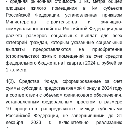
- средняя рыночная стоимость 1 кв. метра общей
площади жилого помещения в i-м субъекте
Российской Федерации, установленная приказом
Министерства строительства и жилищно-
коммунального хозяйства Российской Федерации для
расчета размеров социальных выплат для всех
категорий граждан, которым указанные социальные
выплаты предоставляются на приобретение
(строительство) жилых помещений за счет средств
федерального бюджета на I квартал 2024 г., рублей за
1 кв. метр.
4(2). Средства Фонда, сформированные за счет
суммы субсидии, предоставляемой Фонду в 2024 году
в соответствии с объемом финансового обеспечения,
установленным федеральным проектом, в размере
10 процентов распределяются между субъектами
Российской Федерации, не завершившими до 31
декабря 2023 г. включительно реализацию