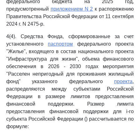
федерального бюджета на 2025 год,
предусмотренный
приложением N 2
к распоряжению
Правительства Российской Федерации от 11 сентября
2024 г. N 2475-р.
4(4). Средства Фонда, сформированные за счет
установленного
паспортом
федерального проекта
"Жилье", входящего в состав национального проекта
"Инфраструктура для жизни", объема финансового
обеспечения в 2026 - 2030 годах мероприятия
"Расселен непригодный для проживания жилищный
фонд" указанного федерального
проекта
,
распределяются между субъектами Российской
Федерации в размере лимитов предоставления
финансовой поддержки. Размер лимита
предоставления финансовой поддержки для i-го
субъекта Российской Федерации () рассчитывается по
формуле: