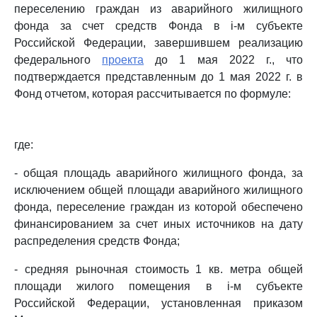
переселению граждан из аварийного жилищного
фонда за счет средств Фонда в i-м субъекте
Российской Федерации, завершившем реализацию
федерального
проекта
до 1 мая 2022 г., что
подтверждается представленным до 1 мая 2022 г. в
Фонд отчетом, которая рассчитывается по формуле:
где:
- общая площадь аварийного жилищного фонда, за
исключением общей площади аварийного жилищного
фонда, переселение граждан из которой обеспечено
финансированием за счет иных источников на дату
распределения средств Фонда;
- средняя рыночная стоимость 1 кв. метра общей
площади жилого помещения в i-м субъекте
Российской Федерации, установленная приказом