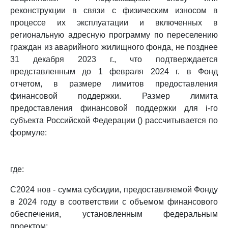
реконструкции в связи с физическим износом в
процессе их эксплуатации и включенных в
региональную адресную программу по переселению
граждан из аварийного жилищного фонда, не позднее
31 декабря 2023 г., что подтверждается
представленным до 1 февраля 2024 г. в Фонд
отчетом, в размере лимитов предоставления
финансовой поддержки. Размер лимита
предоставления финансовой поддержки для i-го
субъекта Российской Федерации () рассчитывается по
формуле:
где:
С2024 нов - сумма субсидии, предоставляемой Фонду
в 2024 году в соответствии с объемом финансового
обеспечения, установленным федеральным
проектом;