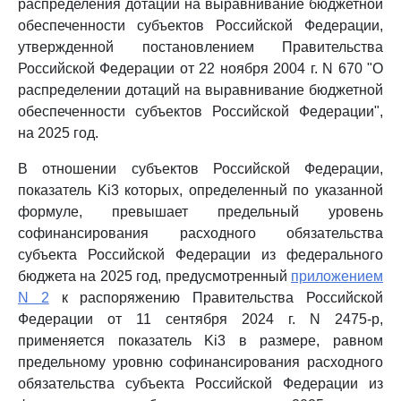
распределения дотаций на выравнивание бюджетной
обеспеченности субъектов Российской Федерации,
утвержденной постановлением Правительства
Российской Федерации от 22 ноября 2004 г. N 670 "О
распределении дотаций на выравнивание бюджетной
обеспеченности субъектов Российской Федерации",
на 2025 год.
В отношении субъектов Российской Федерации,
показатель Ki3 которых, определенный по указанной
формуле, превышает предельный уровень
софинансирования расходного обязательства
субъекта Российской Федерации из федерального
бюджета на 2025 год, предусмотренный
приложением
N 2
к распоряжению Правительства Российской
Федерации от 11 сентября 2024 г. N 2475-р,
применяется показатель Ki3 в размере, равном
предельному уровню софинансирования расходного
обязательства субъекта Российской Федерации из