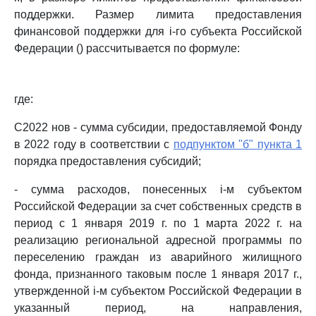
поддержки. Размер лимита предоставления
финансовой поддержки для i-го субъекта Российской
Федерации () рассчитывается по формуле:
где:
С2022 нов - сумма субсидии, предоставляемой Фонду
в 2022 году в соответствии с
подпунктом "б" пункта 1
порядка предоставления субсидий;
- сумма расходов, понесенных i-м субъектом
Российской Федерации за счет собственных средств в
период с 1 января 2019 г. по 1 марта 2022 г. на
реализацию региональной адресной программы по
переселению граждан из аварийного жилищного
фонда, признанного таковым после 1 января 2017 г.,
утвержденной i-м субъектом Российской Федерации в
указанный период, на направления,