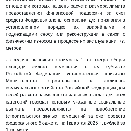
отношении которых на день расчета размера лимита
предоставления финансовой поддержки за счет
средств Фонда выявлены основания для признания в
установленном порядке их аварийными и
подлежащими сносу или реконструкции в связи с
физическим износом в процессе их эксплуатации, кв.
метров;
- средняя рыночная стоимость 1 кв. метра общей
площади жилого помещения в i-м субъекте
Российской Федерации, установленная приказом
Министерства строительства и жилищно-
коммунального хозяйства Российской Федерации для
целей расчета размеров социальных выплат для всех
категорий граждан, которым указанные социальные
выплаты предоставляются на приобретение
(строительство) жилых помещений за счет средств
федерального бюджета, на I квартал 2025 г., рублей за
1 кв. метр;