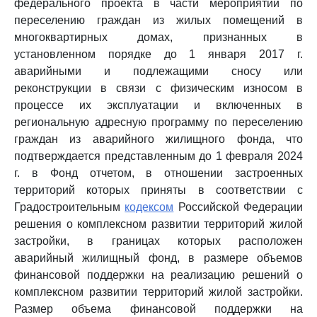
федерального проекта в части мероприятий по
переселению граждан из жилых помещений в
многоквартирных домах, признанных в
установленном порядке до 1 января 2017 г.
аварийными и подлежащими сносу или
реконструкции в связи с физическим износом в
процессе их эксплуатации и включенных в
региональную адресную программу по переселению
граждан из аварийного жилищного фонда, что
подтверждается представленным до 1 февраля 2024
г. в Фонд отчетом, в отношении застроенных
территорий которых приняты в соответствии с
Градостроительным
кодексом
Российской Федерации
решения о комплексном развитии территорий жилой
застройки, в границах которых расположен
аварийный жилищный фонд, в размере объемов
финансовой поддержки на реализацию решений о
комплексном развитии территорий жилой застройки.
Размер объема финансовой поддержки на