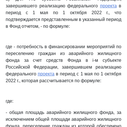
завершившего реализацию федерального
проекта
в
период с 1 мая по 1 октября 2022 г., что
подтверждается представленным в указанный период
в Фонд отчетом, - по формуле:
где - потребность в финансировании мероприятий по
переселению граждан из аварийного жилищного
фонда за счет средств Фонда в i-м субъекте
Российской Федерации, завершившем реализацию
федерального
проекта
в период с 1 мая по 1 октября
2022 г., которая рассчитывается по формуле:
где:
- общая площадь аварийного жилищного фонда, за
исключением общей площади аварийного жилищного
фонда, переселение граждан из которой обеспечено