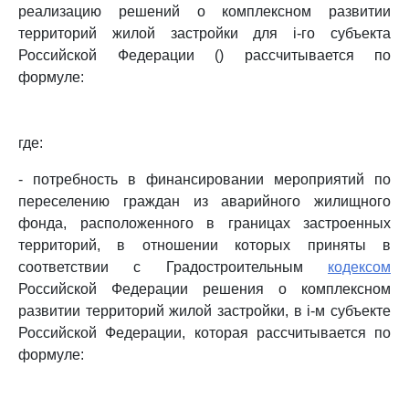
реализацию решений о комплексном развитии
территорий жилой застройки для i-го субъекта
Российской Федерации () рассчитывается по
формуле:
где:
- потребность в финансировании мероприятий по
переселению граждан из аварийного жилищного
фонда, расположенного в границах застроенных
территорий, в отношении которых приняты в
соответствии с Градостроительным
кодексом
Российской Федерации решения о комплексном
развитии территорий жилой застройки, в i-м субъекте
Российской Федерации, которая рассчитывается по
формуле: