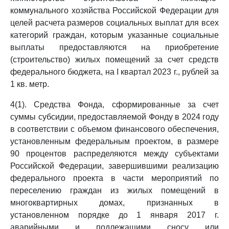
коммунального хозяйства Российской Федерации для
целей расчета размеров социальных выплат для всех
категорий граждан, которым указанные социальные
выплаты предоставляются на приобретение
(строительство) жилых помещений за счет средств
федерального бюджета, на I квартал 2023 г., рублей за
1 кв. метр.
4(1). Средства Фонда, сформированные за счет
суммы субсидии, предоставляемой Фонду в 2024 году
в соответствии с объемом финансового обеспечения,
установленным федеральным проектом, в размере
90 процентов распределяются между субъектами
Российской Федерации, завершившими реализацию
федерального проекта в части мероприятий по
переселению граждан из жилых помещений в
многоквартирных домах, признанных в
установленном порядке до 1 января 2017 г.
аварийными и подлежащими сносу или