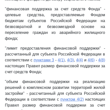
"финансовая поддержка за счет средств Фонда" -
целевые средства, предоставляемые Фондом
бюджетам субъектов Российской Федерации на
безвозвратной и безвозмездной основе на
переселение граждан из аварийного жилищного
фонда;
"лимит предоставления финансовой поддержки" -
рассчитанный для субъекта Российской Федерации в
соответствии с
пунктами 3
-
4(1)
,
4(3)
,
4(4)
и
4(6)
-
4(8)
настоящих Правил размер финансовой поддержки за
счет средств Фонда;
"объем финансовой поддержки на реализацию
решений о комплексном развитии территорий жилой
застройки" - рассчитанный для субъекта Российской
Федерации в соответствии с
пунктом 4(2)
настоящих
Правил размер финансовой поддержки за счет