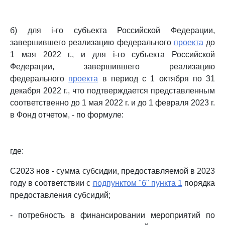
б) для i-го субъекта Российской Федерации,
завершившего реализацию федерального
проекта
до
1 мая 2022 г., и для i-го субъекта Российской
Федерации, завершившего реализацию
федерального
проекта
в период с 1 октября по 31
декабря 2022 г., что подтверждается представленным
соответственно до 1 мая 2022 г. и до 1 февраля 2023 г.
в Фонд отчетом, - по формуле:
где:
С2023 нов - сумма субсидии, предоставляемой в 2023
году в соответствии с
подпунктом "б" пункта 1
порядка
предоставления субсидий;
- потребность в финансировании мероприятий по