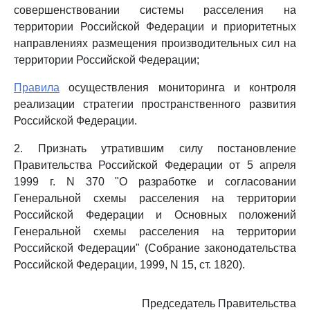
совершенствовании системы расселения на
территории Российской Федерации и приоритетных
направлениях размещения производительных сил на
территории Российской Федерации;
Правила
осуществления мониторинга и контроля
реализации стратегии пространственного развития
Российской Федерации.
2. Признать утратившим силу постановление
Правительства Российской Федерации от 5 апреля
1999 г. N 370 "О разработке и согласовании
Генеральной схемы расселения на территории
Российской Федерации и Основных положений
Генеральной схемы расселения на территории
Российской Федерации" (Собрание законодательства
Российской Федерации, 1999, N 15, ст. 1820).
Председатель Правительства