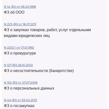
N 14-ФЗ от 08.02.1998
ФЗ об ООО
N 223-ФЗ от 18.07.2011
ФЗ о закупках товаров, работ, услуг отдельными
видами юридических лиц
N 2202-1 от 17.01.1992
ФЗ о прокуратуре
N 127-ФЗ 26.10.2002
ФЗ о несостоятельности (банкротстве)
N 152-ФЗ от 27.07.2006
ФЗ о персональных данных
N 44-ФЗ от 05.04.2013
ФЗ о госзакупках