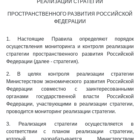
РЕАЛИЗАЦИИ СТРАТЕГИИ
ПРОСТРАНСТВЕННОГО РАЗВИТИЯ РОССИЙСКОЙ
ФЕДЕРАЦИИ
1. Настоящие Правила определяют порядок
осуществления мониторинга и контроля реализации
стратегии пространственного развития Российской
Федерации (далее - стратегия).
2. В целях контроля реализации стратегии
Министерством экономического развития Российской
Федерации совместно с заинтересованными
органами государственной власти Российской
Федерации, участвующими в реализации стратегии,
проводится мониторинг реализации стратегии.
3. Реализация стратегии осуществляется в
соответствии с планом реализации стратегии,
который разрабатывается Министерством