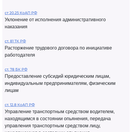
ст 20.25 КоАП РФ
Уклонение от исполнения административного
наказания
ст. 81 ТК РФ
Расторжение трудового договора по инициативе
работодателя
ст. 78 БК РФ
Предоставление субсидий юридическим лицам,
индивидуальным предпринимателям, физическим
лицам
ст. 12.8 КоАП РФ
Управление транспортным средством водителем,
находящимся в состоянии опьянения, передача
управления транспортным средством лицу,