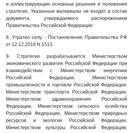
и иллюстрирующие основные решения и положения
стратегии. Указанные материалы не входят в состав
документа, утверждаемого распоряжением
Правительства Российской Федерации.
8. Утратил силу. - Постановление Правительства РФ
от 12.12.2018 N 1513.
9. Стратегия разрабатывается Министерством
экономического развития Российской Федерации при
взаимодействии с Министерством энергетики
Российской Федерации, Министерством
промышленности и торговли Российской Федерации,
Министерством транспорта Российской Федерации,
Министерством здравоохранения Российской
Федерации, Министерством сельского хозяйства
Российской Федерации, Министерством природных
ресурсов и экологии Российской Федерации,
Министерством культуры Российской Федерации,