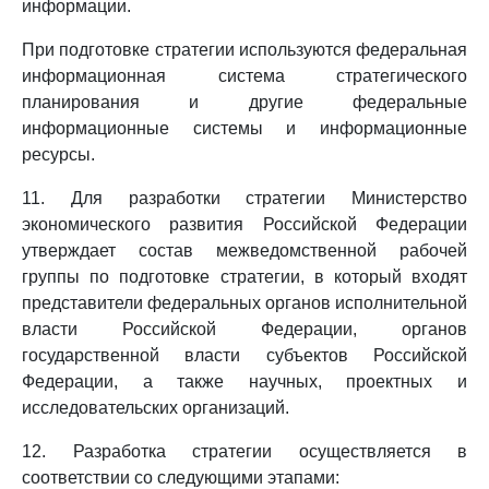
информации.
При подготовке стратегии используются федеральная
информационная система стратегического
планирования и другие федеральные
информационные системы и информационные
ресурсы.
11. Для разработки стратегии Министерство
экономического развития Российской Федерации
утверждает состав межведомственной рабочей
группы по подготовке стратегии, в который входят
представители федеральных органов исполнительной
власти Российской Федерации, органов
государственной власти субъектов Российской
Федерации, а также научных, проектных и
исследовательских организаций.
12. Разработка стратегии осуществляется в
соответствии со следующими этапами: