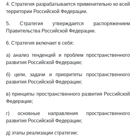
4. Стратегия разрабатывается применительно ко всей
территории Российской Федерации.
5. Стратегия утверждается распоряжением
Правительства Российской Федерации.
6. Стратегия включает в себя:
а) анализ тенденций и проблем пространственного
развития Российской Федерации;
б) цели, задачи и приоритеты пространственного
развития Российской Федерации;
в) принципы пространственного развития Российской
Федерации;
г) основные направления пространственного
развития Российской Федерации;
д) этапы реализации стратегии;