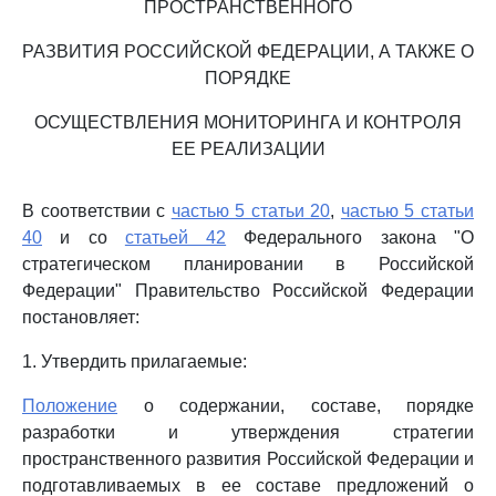
ПРОСТРАНСТВЕННОГО
РАЗВИТИЯ РОССИЙСКОЙ ФЕДЕРАЦИИ, А ТАКЖЕ О
ПОРЯДКЕ
ОСУЩЕСТВЛЕНИЯ МОНИТОРИНГА И КОНТРОЛЯ
ЕЕ РЕАЛИЗАЦИИ
В соответствии с
частью 5 статьи 20
,
частью 5 статьи
40
и со
статьей 42
Федерального закона "О
стратегическом планировании в Российской
Федерации" Правительство Российской Федерации
постановляет:
1. Утвердить прилагаемые:
Положение
о содержании, составе, порядке
разработки и утверждения стратегии
пространственного развития Российской Федерации и
подготавливаемых в ее составе предложений о