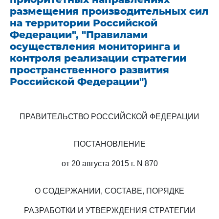
размещения производительных сил
на территории Российской
Федерации", "Правилами
осуществления мониторинга и
контроля реализации стратегии
пространственного развития
Российской Федерации")
ПРАВИТЕЛЬСТВО РОССИЙСКОЙ ФЕДЕРАЦИИ
ПОСТАНОВЛЕНИЕ
от 20 августа 2015 г. N 870
О СОДЕРЖАНИИ, СОСТАВЕ, ПОРЯДКЕ
РАЗРАБОТКИ И УТВЕРЖДЕНИЯ СТРАТЕГИИ