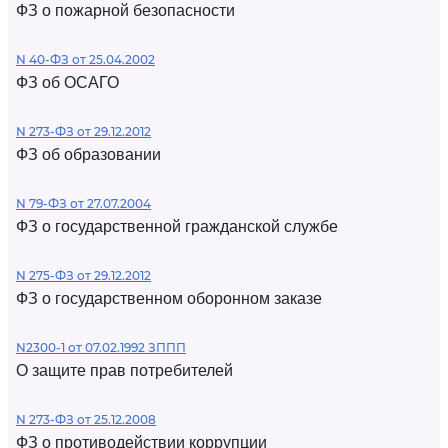
ФЗ о пожарной безопасности
N 40-ФЗ от 25.04.2002
ФЗ об ОСАГО
N 273-ФЗ от 29.12.2012
ФЗ об образовании
N 79-ФЗ от 27.07.2004
ФЗ о государственной гражданской службе
N 275-ФЗ от 29.12.2012
ФЗ о государственном оборонном заказе
N2300-1 от 07.02.1992 ЗППП
О защите прав потребителей
N 273-ФЗ от 25.12.2008
ФЗ о противодействии коррупции