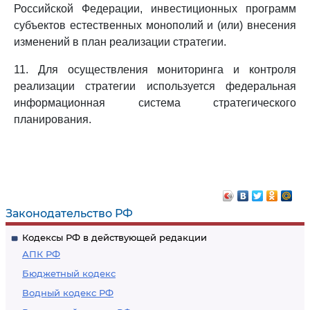
Российской Федерации, инвестиционных программ
субъектов естественных монополий и (или) внесения
изменений в план реализации стратегии.
11. Для осуществления мониторинга и контроля
реализации стратегии используется федеральная
информационная система стратегического
планирования.
Законодательство РФ
Кодексы РФ в действующей редакции
АПК РФ
Бюджетный кодекс
Водный кодекс РФ