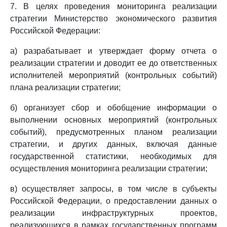
7. В целях проведения мониторинга реализации
стратегии Министерство экономического развития
Российской Федерации:
а) разрабатывает и утверждает форму отчета о
реализации стратегии и доводит ее до ответственных
исполнителей мероприятий (контрольных событий)
плана реализации стратегии;
б) организует сбор и обобщение информации о
выполнении основных мероприятий (контрольных
событий), предусмотренных планом реализации
стратегии, и других данных, включая данные
государственной статистики, необходимых для
осуществления мониторинга реализации стратегии;
в) осуществляет запросы, в том числе в субъекты
Российской Федерации, о предоставлении данных о
реализации инфраструктурных проектов,
реализующихся в рамках государственных программ