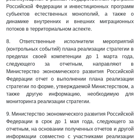
Российской Федерации и инвестиционных программ
субъектов естественных монополий, а также о
динамике внутренних и внешних миграционных
потоков в территориальном аспекте.
8. Ответственные исполнители мероприятий
(контрольных событий) плана реализации стратегии в
пределах своей компетенции до 1 марта года,
следующего за отчетным, направляют в
Министерство экономического развития Российской
Федерации отчет о выполнении плана реализации
стратегии по форме, утверждаемой Министерством, а
также другую информацию, необходимую для
мониторинга реализации стратегии.
9. Министерство экономического развития Российской
Федерации в срок до 1 мая года, следующего за
отчетным, на основании полученных отчетов и другой
информации совместно с участниками реализации