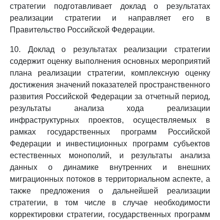
стратегии подготавливает доклад о результатах
реализации стратегии и направляет его в
Правительство Российской Федерации.
10. Доклад о результатах реализации стратегии
содержит оценку выполнения основных мероприятий
плана реализации стратегии, комплексную оценку
достижения значений показателей пространственного
развития Российской Федерации за отчетный период,
результаты анализа хода реализации
инфраструктурных проектов, осуществляемых в
рамках государственных программ Российской
Федерации и инвестиционных программ субъектов
естественных монополий, и результаты анализа
данных о динамике внутренних и внешних
миграционных потоков в территориальном аспекте, а
также предложения о дальнейшей реализации
стратегии, в том числе в случае необходимости
корректировки стратегии, государственных программ