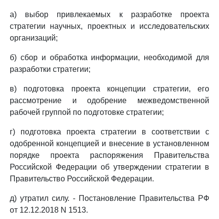
а) выбор привлекаемых к разработке проекта
стратегии научных, проектных и исследовательских
организаций;
б) сбор и обработка информации, необходимой для
разработки стратегии;
в) подготовка проекта концепции стратегии, его
рассмотрение и одобрение межведомственной
рабочей группой по подготовке стратегии;
г) подготовка проекта стратегии в соответствии с
одобренной концепцией и внесение в установленном
порядке проекта распоряжения Правительства
Российской Федерации об утверждении стратегии в
Правительство Российской Федерации.
д) утратил силу. - Постановление Правительства РФ
от 12.12.2018 N 1513.