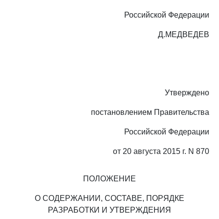
Российской Федерации
Д.МЕДВЕДЕВ
Утверждено
постановлением Правительства
Российской Федерации
от 20 августа 2015 г. N 870
ПОЛОЖЕНИЕ
О СОДЕРЖАНИИ, СОСТАВЕ, ПОРЯДКЕ
РАЗРАБОТКИ И УТВЕРЖДЕНИЯ