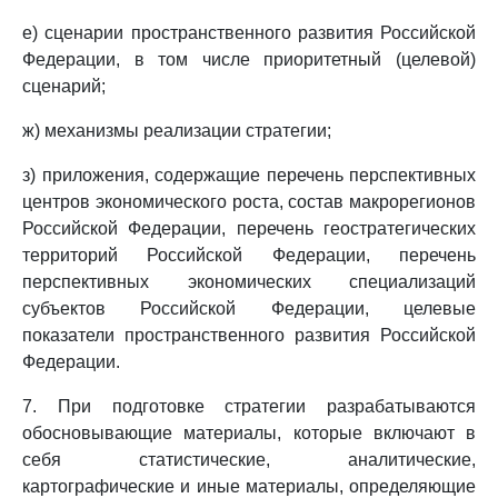
е) сценарии пространственного развития Российской
Федерации, в том числе приоритетный (целевой)
сценарий;
ж) механизмы реализации стратегии;
з) приложения, содержащие перечень перспективных
центров экономического роста, состав макрорегионов
Российской Федерации, перечень геостратегических
территорий Российской Федерации, перечень
перспективных экономических специализаций
субъектов Российской Федерации, целевые
показатели пространственного развития Российской
Федерации.
7. При подготовке стратегии разрабатываются
обосновывающие материалы, которые включают в
себя статистические, аналитические,
картографические и иные материалы, определяющие