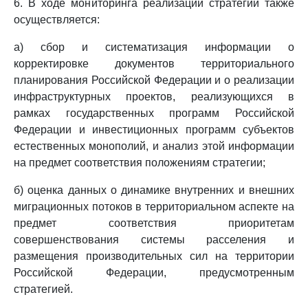
6. В ходе мониторинга реализации стратегии также
осуществляется:
а) сбор и систематизация информации о
корректировке документов территориального
планирования Российской Федерации и о реализации
инфраструктурных проектов, реализующихся в
рамках государственных программ Российской
Федерации и инвестиционных программ субъектов
естественных монополий, и анализ этой информации
на предмет соответствия положениям стратегии;
б) оценка данных о динамике внутренних и внешних
миграционных потоков в территориальном аспекте на
предмет соответствия приоритетам
совершенствования системы расселения и
размещения производительных сил на территории
Российской Федерации, предусмотренным
стратегией.