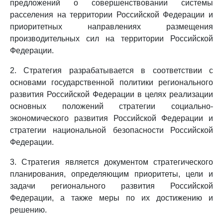
предложений о совершенствовании системы
расселения на территории Российской Федерации и
приоритетных направлениях размещения
производительных сил на территории Российской
Федерации.
2. Стратегия разрабатывается в соответствии с
основами государственной политики регионального
развития Российской Федерации в целях реализации
основных положений стратегии социально-
экономического развития Российской Федерации и
стратегии национальной безопасности Российской
Федерации.
3. Стратегия является документом стратегического
планирования, определяющим приоритеты, цели и
задачи регионального развития Российской
Федерации, а также меры по их достижению и
решению.