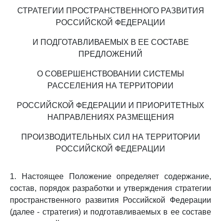
СТРАТЕГИИ ПРОСТРАНСТВЕННОГО РАЗВИТИЯ
РОССИЙСКОЙ ФЕДЕРАЦИИ
И ПОДГОТАВЛИВАЕМЫХ В ЕЕ СОСТАВЕ
ПРЕДЛОЖЕНИЙ
О СОВЕРШЕНСТВОВАНИИ СИСТЕМЫ
РАССЕЛЕНИЯ НА ТЕРРИТОРИИ
РОССИЙСКОЙ ФЕДЕРАЦИИ И ПРИОРИТЕТНЫХ
НАПРАВЛЕНИЯХ РАЗМЕЩЕНИЯ
ПРОИЗВОДИТЕЛЬНЫХ СИЛ НА ТЕРРИТОРИИ
РОССИЙСКОЙ ФЕДЕРАЦИИ
1. Настоящее Положение определяет содержание,
состав, порядок разработки и утверждения стратегии
пространственного развития Российской Федерации
(далее - стратегия) и подготавливаемых в ее составе