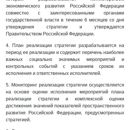
экономического развития Российской Федерации
совместно с заинтересованными органами
государственной власти в течение 6 месяцев со дня
утверждения стратегии и утверждается
Правительством Российской Федерации.
4. План реализации стратегии разрабатывается на
период ее реализации и содержит перечень наиболее
важных социально значимых мероприятий и
контрольных событий с указанием сроков их
исполнения и ответственных исполнителей.
5. Мониторинг реализации стратегии осуществляется
на основе оценки исполнения мероприятий плана
реализации стратегии и комплексной оценки
достижения значений показателей пространственного
развития Российской Федерации, предусмотренных
стратегией.