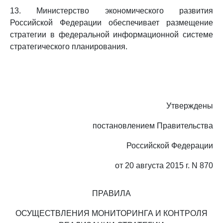
13. Министерство экономического развития
Российской Федерации обеспечивает размещение
стратегии в федеральной информационной системе
стратегического планирования.
Утверждены
постановлением Правительства
Российской Федерации
от 20 августа 2015 г. N 870
ПРАВИЛА
ОСУЩЕСТВЛЕНИЯ МОНИТОРИНГА И КОНТРОЛЯ