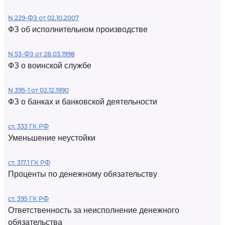
N 229-ФЗ от 02.10.2007
ФЗ об исполнительном производстве
N 53-ФЗ от 28.03.1998
ФЗ о воинской службе
N 395-1 от 02.12.1990
ФЗ о банках и банковской деятельности
ст. 333 ГК РФ
Уменьшение неустойки
ст. 317.1 ГК РФ
Проценты по денежному обязательству
ст. 395 ГК РФ
Ответственность за неисполнение денежного
обязательства