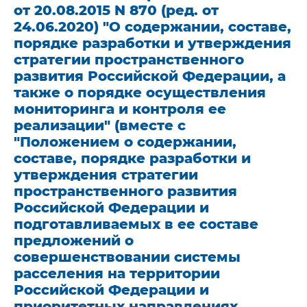
от 20.08.2015 N 870 (ред. от
24.06.2020) "О содержании, составе,
порядке разработки и утверждения
стратегии пространственного
развития Российской Федерации, а
также о порядке осуществления
мониторинга и контроля ее
реализации" (вместе с
"Положением о содержании,
составе, порядке разработки и
утверждения стратегии
пространственного развития
Российской Федерации и
подготавливаемых в ее составе
предложений о
совершенствовании системы
расселения на территории
Российской Федерации и
приоритетных направлениях