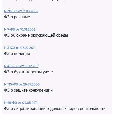
N 38-ФЗ от 13.03.2006
ФЗ о рекламе
N 7-ФЗ от 10.01.2002
ФЗ об охране окружающей среды
N 3-ФЗ от 07.02.2011
ФЗ о полиции
N 402-ФЗ от 06.12.2011
ФЗ о бухгалтерском учете
N 135-ФЗ от 26.07.2006
ФЗ о защите конкуренции
N 99-ФЗ от 04.05.2011
ФЗ о лицензировании отдельных видов деятельности