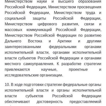
Министерством науки и высшего образования
Российской Федерации, Министерством просвещения
Российской Федерации, Министерством труда и
социальной защиты Российской Федерации,
Министерством цифрового развития, связи и
массовых коммуникаций Российской Федерации,
Министерством Российской Федерации по развитию
Дальнего Востока и Арктики и другими
заинтересованными федеральными органами
исполнительной власти, органами исполнительной
власти субъектов Российской Федерации и органами
местного самоуправления. К разработке стратегии
привлекаются научные, проектные и
исследовательские организации.
10. В ходе подготовки стратегии федеральные органы
исполнительной власти и органы исполнительной
власти субъектов Российской Федерации
обеспечивают достоверность предоставляемой