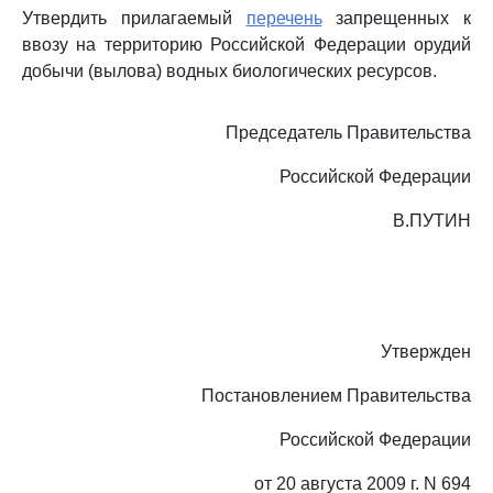
Утвердить прилагаемый
перечень
запрещенных к
ввозу на территорию Российской Федерации орудий
добычи (вылова) водных биологических ресурсов.
Председатель Правительства
Российской Федерации
В.ПУТИН
Утвержден
Постановлением Правительства
Российской Федерации
от 20 августа 2009 г. N 694