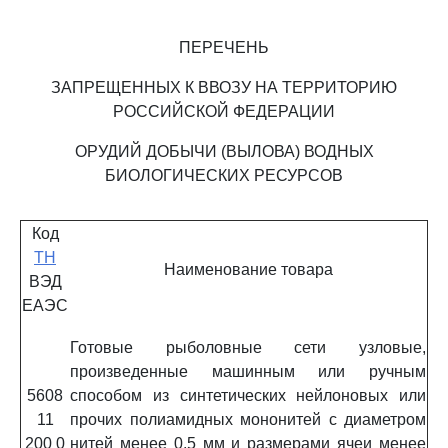
ПЕРЕЧЕНЬ
ЗАПРЕЩЕННЫХ К ВВОЗУ НА ТЕРРИТОРИЮ
РОССИЙСКОЙ ФЕДЕРАЦИИ
ОРУДИЙ ДОБЫЧИ (ВЫЛОВА) ВОДНЫХ
БИОЛОГИЧЕСКИХ РЕСУРСОВ
Код
ТН
Наименование товара
ВЭД
ЕАЭС
Готовые рыболовные сети узловые,
произведенные машинным или ручным
5608
способом из синтетических нейлоновых или
11
прочих полиамидных мононитей с диаметром
200 0
нитей менее 0,5 мм и размерами ячеи менее