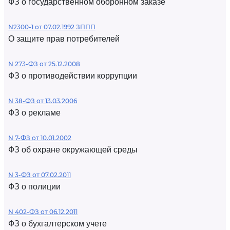
ФЗ о государственном оборонном заказе
N2300-1 от 07.02.1992 ЗППП
О защите прав потребителей
N 273-ФЗ от 25.12.2008
ФЗ о противодействии коррупции
N 38-ФЗ от 13.03.2006
ФЗ о рекламе
N 7-ФЗ от 10.01.2002
ФЗ об охране окружающей среды
N 3-ФЗ от 07.02.2011
ФЗ о полиции
N 402-ФЗ от 06.12.2011
ФЗ о бухгалтерском учете