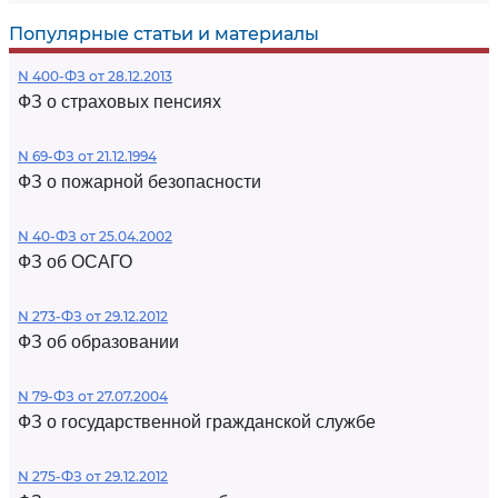
Популярные статьи и материалы
N 400-ФЗ от 28.12.2013
ФЗ о страховых пенсиях
N 69-ФЗ от 21.12.1994
ФЗ о пожарной безопасности
N 40-ФЗ от 25.04.2002
ФЗ об ОСАГО
N 273-ФЗ от 29.12.2012
ФЗ об образовании
N 79-ФЗ от 27.07.2004
ФЗ о государственной гражданской службе
N 275-ФЗ от 29.12.2012