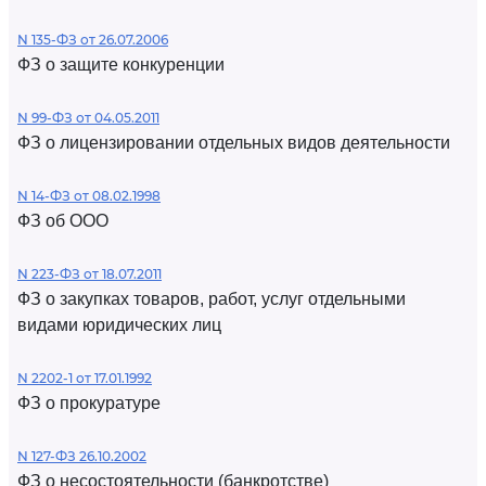
N 135-ФЗ от 26.07.2006
ФЗ о защите конкуренции
N 99-ФЗ от 04.05.2011
ФЗ о лицензировании отдельных видов деятельности
N 14-ФЗ от 08.02.1998
ФЗ об ООО
N 223-ФЗ от 18.07.2011
ФЗ о закупках товаров, работ, услуг отдельными
видами юридических лиц
N 2202-1 от 17.01.1992
ФЗ о прокуратуре
N 127-ФЗ 26.10.2002
ФЗ о несостоятельности (банкротстве)