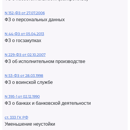
N 152-ФЗ от 27.07.2006
ФЗ о персональных данных
N 44-ФЗ от 05.04.2013
ФЗ о госзакупках
N 229-ФЗ от 02.10.2007
ФЗ об исполнительном производстве
N 53-ФЗ от 28.03.1998
ФЗ о воинской службе
N 395-1 от 02.12.1990
ФЗ о банках и банковской деятельности
ст. 333 ГК РФ
Уменьшение неустойки