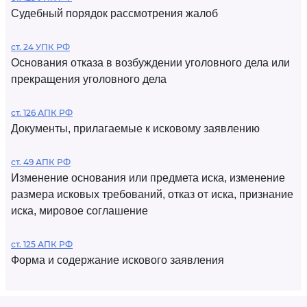
Судебный порядок рассмотрения жалоб
ст. 24 УПК РФ
Основания отказа в возбуждении уголовного дела или
прекращения уголовного дела
ст. 126 АПК РФ
Документы, прилагаемые к исковому заявлению
ст. 49 АПК РФ
Изменение основания или предмета иска, изменение
размера исковых требований, отказ от иска, признание
иска, мировое соглашение
ст. 125 АПК РФ
Форма и содержание искового заявления