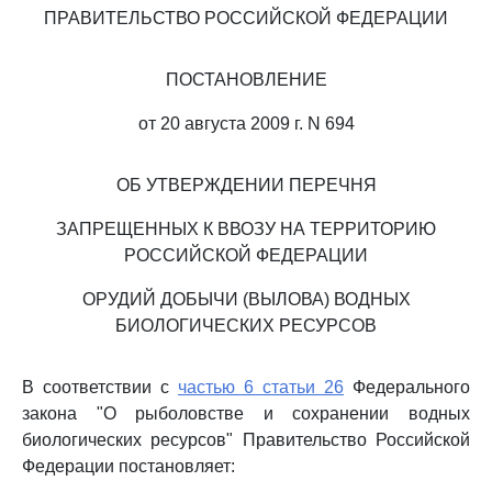
ПРАВИТЕЛЬСТВО РОССИЙСКОЙ ФЕДЕРАЦИИ
ПОСТАНОВЛЕНИЕ
от 20 августа 2009 г. N 694
ОБ УТВЕРЖДЕНИИ ПЕРЕЧНЯ
ЗАПРЕЩЕННЫХ К ВВОЗУ НА ТЕРРИТОРИЮ
РОССИЙСКОЙ ФЕДЕРАЦИИ
ОРУДИЙ ДОБЫЧИ (ВЫЛОВА) ВОДНЫХ
БИОЛОГИЧЕСКИХ РЕСУРСОВ
В соответствии с
частью 6 статьи 26
Федерального
закона "О рыболовстве и сохранении водных
биологических ресурсов" Правительство Российской
Федерации постановляет: