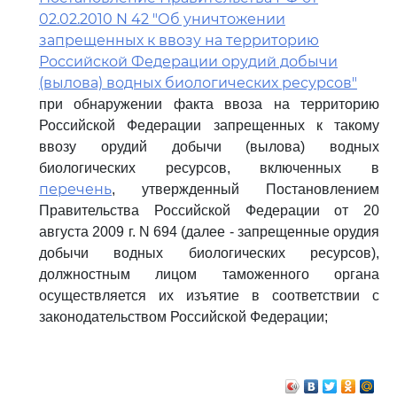
02.02.2010 N 42 "Об уничтожении
запрещенных к ввозу на территорию
Российской Федерации орудий добычи
(вылова) водных биологических ресурсов"
при обнаружении факта ввоза на территорию
Российской Федерации запрещенных к такому
ввозу орудий добычи (вылова) водных
биологических ресурсов, включенных в
перечень
, утвержденный Постановлением
Правительства Российской Федерации от 20
августа 2009 г. N 694 (далее - запрещенные орудия
добычи водных биологических ресурсов),
должностным лицом таможенного органа
осуществляется их изъятие в соответствии с
законодательством Российской Федерации;