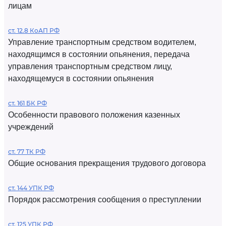
лицам
ст. 12.8 КоАП РФ
Управление транспортным средством водителем,
находящимся в состоянии опьянения, передача
управления транспортным средством лицу,
находящемуся в состоянии опьянения
ст. 161 БК РФ
Особенности правового положения казенных
учреждений
ст. 77 ТК РФ
Общие основания прекращения трудового договора
ст. 144 УПК РФ
Порядок рассмотрения сообщения о преступлении
ст. 125 УПК РФ