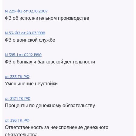
N 229-ФЗ от 02.10.2007
ФЗ об исполнительном производстве
N 53-ФЗ от 28.03.1998
ФЗ о воинской службе
N 395-1 от 02.12.1990
ФЗ о банках и банковской деятельности
ст. 333 ГК РФ
Уменьшение неустойки
ст. 317.1 ГК РФ
Проценты по денежному обязательству
ст. 395 ГК РФ
Ответственность за неисполнение денежного
обязательства