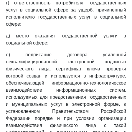
г) ответственность потребителя государственных
услуг в социальной сфере за ущерб, причиненный
исполнителю государственных услуг в социальной
сфере;
д) место оказания государственной услуги в
социальной сфере;
е) подписание договора усиленной
неквалифицированной электронной подписью
физического лица, сертификат ключа проверки
которой создан и используется в инфраструктуре,
обеспечивающей информационно-технологическое
взаимодействие информационных систем,
используемых для предоставления государственных
и муниципальных услуг в электронной форме, в
установленном Правительством Российской
Федерации порядке и при условии организации
взаимодействия физического лица с такой