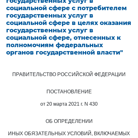
государственных услуг в
социальной сфере с потребителем
государственных услуг в
социальной сфере в целях оказания
государственных услуг в
социальной сфере, отнесенных к
полномочиям федеральных
органов государственной власти"
ПРАВИТЕЛЬСТВО РОССИЙСКОЙ ФЕДЕРАЦИИ
ПОСТАНОВЛЕНИЕ
от 20 марта 2021 г. N 430
ОБ ОПРЕДЕЛЕНИИ
ИНЫХ ОБЯЗАТЕЛЬНЫХ УСЛОВИЙ, ВКЛЮЧАЕМЫХ