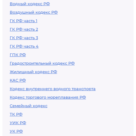
Водный кодекс РФ
Воздушный кодекс РФ
ГК РФ часть 1
ГК РФ часть 2
ГК РФ часть 3
ГК РФ часть 4
ГПК РФ
Градостроительный кодекс РФ
Жилищный кодекс РФ
КАС РФ
Кодекс внутреннего водного транспорта
Кодекс торгового мореплавания РФ
Семейный кодекс
ТК РФ
УИК РФ
УК РФ