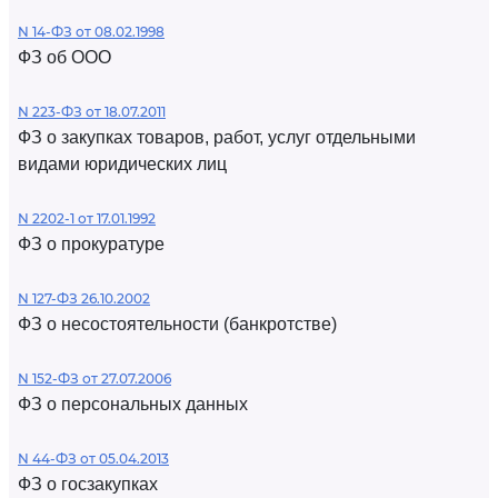
N 14-ФЗ от 08.02.1998
ФЗ об ООО
N 223-ФЗ от 18.07.2011
ФЗ о закупках товаров, работ, услуг отдельными
видами юридических лиц
N 2202-1 от 17.01.1992
ФЗ о прокуратуре
N 127-ФЗ 26.10.2002
ФЗ о несостоятельности (банкротстве)
N 152-ФЗ от 27.07.2006
ФЗ о персональных данных
N 44-ФЗ от 05.04.2013
ФЗ о госзакупках