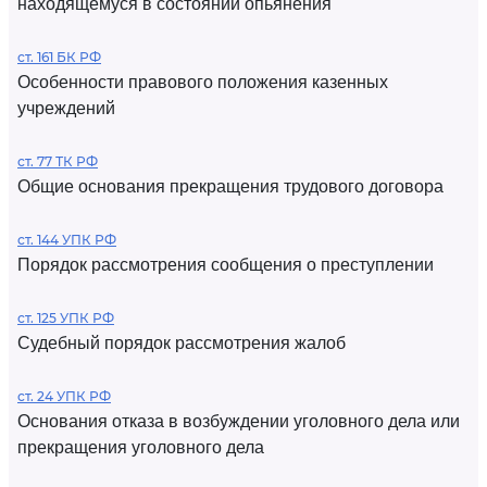
находящемуся в состоянии опьянения
ст. 161 БК РФ
Особенности правового положения казенных
учреждений
ст. 77 ТК РФ
Общие основания прекращения трудового договора
ст. 144 УПК РФ
Порядок рассмотрения сообщения о преступлении
ст. 125 УПК РФ
Судебный порядок рассмотрения жалоб
ст. 24 УПК РФ
Основания отказа в возбуждении уголовного дела или
прекращения уголовного дела