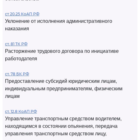
ст 20.25 КоАП РФ
Уклонение от исполнения административного
наказания
ст. 81 ТК РФ
Расторжение трудового договора по инициативе
работодателя
ст. 78 БК РФ
Предоставление субсидий юридическим лицам,
индивидуальным предпринимателям, физическим
лицам
ст. 12.8 КоАП РФ
Управление транспортным средством водителем,
находящимся в состоянии опьянения, передача
управления транспортным средством лицу,