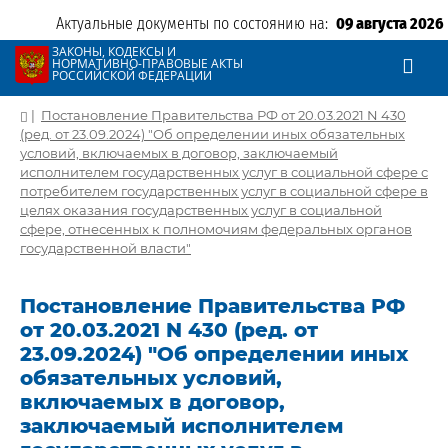
Актуальные документы по состоянию на:
09 августа 2026
ЗАКОНЫ, КОДЕКСЫ И
НОРМАТИВНО-ПРАВОВЫЕ АКТЫ
РОССИЙСКОЙ ФЕДЕРАЦИИ
|
Постановление Правительства РФ от 20.03.2021 N 430
(ред. от 23.09.2024) "Об определении иных обязательных
условий, включаемых в договор, заключаемый
исполнителем государственных услуг в социальной сфере с
потребителем государственных услуг в социальной сфере в
целях оказания государственных услуг в социальной
сфере, отнесенных к полномочиям федеральных органов
государственной власти"
Постановление Правительства РФ
от 20.03.2021 N 430 (ред. от
23.09.2024) "Об определении иных
обязательных условий,
включаемых в договор,
заключаемый исполнителем