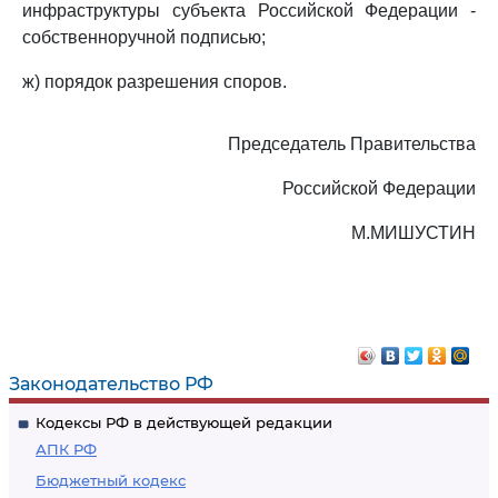
инфраструктуры субъекта Российской Федерации -
собственноручной подписью;
ж) порядок разрешения споров.
Председатель Правительства
Российской Федерации
М.МИШУСТИН
Законодательство РФ
Кодексы РФ в действующей редакции
АПК РФ
Бюджетный кодекс