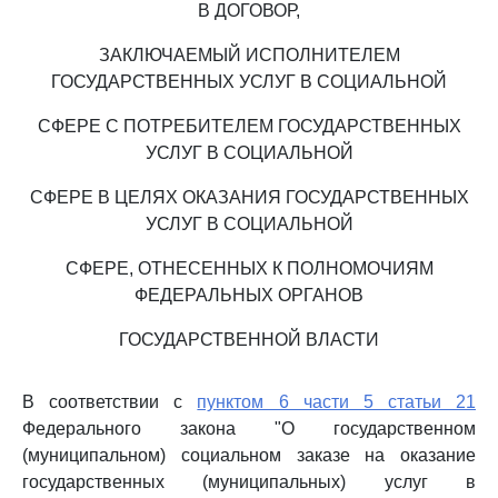
В ДОГОВОР,
ЗАКЛЮЧАЕМЫЙ ИСПОЛНИТЕЛЕМ
ГОСУДАРСТВЕННЫХ УСЛУГ В СОЦИАЛЬНОЙ
СФЕРЕ С ПОТРЕБИТЕЛЕМ ГОСУДАРСТВЕННЫХ
УСЛУГ В СОЦИАЛЬНОЙ
СФЕРЕ В ЦЕЛЯХ ОКАЗАНИЯ ГОСУДАРСТВЕННЫХ
УСЛУГ В СОЦИАЛЬНОЙ
СФЕРЕ, ОТНЕСЕННЫХ К ПОЛНОМОЧИЯМ
ФЕДЕРАЛЬНЫХ ОРГАНОВ
ГОСУДАРСТВЕННОЙ ВЛАСТИ
В соответствии с
пунктом 6 части 5 статьи 21
Федерального закона "О государственном
(муниципальном) социальном заказе на оказание
государственных (муниципальных) услуг в