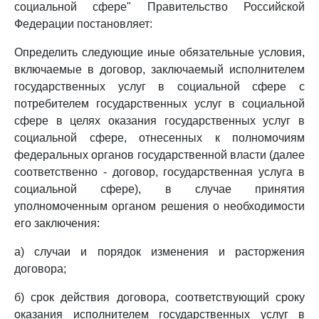
социальной сфере" Правительство Российской
Федерации постановляет:
Определить следующие иные обязательные условия,
включаемые в договор, заключаемый исполнителем
государственных услуг в социальной сфере с
потребителем государственных услуг в социальной
сфере в целях оказания государственных услуг в
социальной сфере, отнесенных к полномочиям
федеральных органов государственной власти (далее
соответственно - договор, государственная услуга в
социальной сфере), в случае принятия
уполномоченным органом решения о необходимости
его заключения:
а) случаи и порядок изменения и расторжения
договора;
б) срок действия договора, соответствующий сроку
оказания исполнителем государственных услуг в