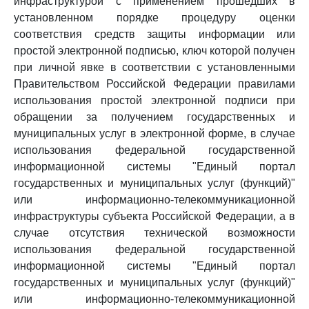
инфраструктурой с применением прошедших в
установленном порядке процедуру оценки
соответствия средств защиты информации или
простой электронной подписью, ключ которой получен
при личной явке в соответствии с установленными
Правительством Российской Федерации правилами
использования простой электронной подписи при
обращении за получением государственных и
муниципальных услуг в электронной форме, в случае
использования федеральной государственной
информационной системы "Единый портал
государственных и муниципальных услуг (функций)"
или информационно-телекоммуникационной
инфраструктуры субъекта Российской Федерации, а в
случае отсутствия технической возможности
использования федеральной государственной
информационной системы "Единый портал
государственных и муниципальных услуг (функций)"
или информационно-телекоммуникационной