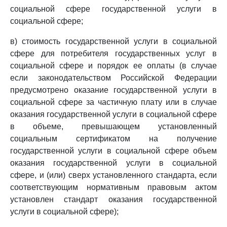
социальной сфере государственной услуги в
социальной сфере;
в) стоимость государственной услуги в социальной
сфере для потребителя государственных услуг в
социальной сфере и порядок ее оплаты (в случае
если законодательством Российской Федерации
предусмотрено оказание государственной услуги в
социальной сфере за частичную плату или в случае
оказания государственной услуги в социальной сфере
в объеме, превышающем установленный
социальным сертификатом на получение
государственной услуги в социальной сфере объем
оказания государственной услуги в социальной
сфере, и (или) сверх установленного стандарта, если
соответствующим нормативным правовым актом
установлен стандарт оказания государственной
услуги в социальной сфере);