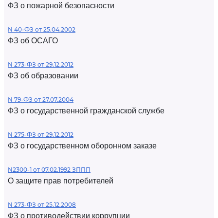
ФЗ о пожарной безопасности
N 40-ФЗ от 25.04.2002
ФЗ об ОСАГО
N 273-ФЗ от 29.12.2012
ФЗ об образовании
N 79-ФЗ от 27.07.2004
ФЗ о государственной гражданской службе
N 275-ФЗ от 29.12.2012
ФЗ о государственном оборонном заказе
N2300-1 от 07.02.1992 ЗППП
О защите прав потребителей
N 273-ФЗ от 25.12.2008
ФЗ о противодействии коррупции