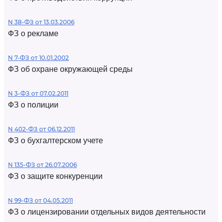
N 38-ФЗ от 13.03.2006
ФЗ о рекламе
N 7-ФЗ от 10.01.2002
ФЗ об охране окружающей среды
N 3-ФЗ от 07.02.2011
ФЗ о полиции
N 402-ФЗ от 06.12.2011
ФЗ о бухгалтерском учете
N 135-ФЗ от 26.07.2006
ФЗ о защите конкуренции
N 99-ФЗ от 04.05.2011
ФЗ о лицензировании отдельных видов деятельности