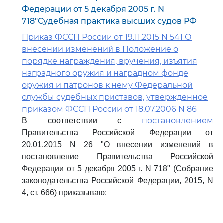
Федерации от 5 декабря 2005 г. N
718"Судебная практика высших судов РФ
Приказ ФССП России от 19.11.2015 N 541 О
внесении изменений в Положение о
порядке награждения, вручения, изъятия
наградного оружия и наградном фонде
оружия и патронов к нему Федеральной
службы судебных приставов, утвержденное
приказом ФССП России от 18.07.2006 N 86
постановлением
В соответствии с
Правительства Российской Федерации от
20.01.2015 N 26 "О внесении изменений в
постановление Правительства Российской
Федерации от 5 декабря 2005 г. N 718" (Собрание
законодательства Российской Федерации, 2015, N
4, ст. 666) приказываю: