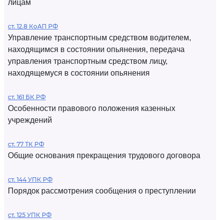
лицам
ст. 12.8 КоАП РФ
Управление транспортным средством водителем,
находящимся в состоянии опьянения, передача
управления транспортным средством лицу,
находящемуся в состоянии опьянения
ст. 161 БК РФ
Особенности правового положения казенных
учреждений
ст. 77 ТК РФ
Общие основания прекращения трудового договора
ст. 144 УПК РФ
Порядок рассмотрения сообщения о преступлении
ст. 125 УПК РФ