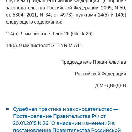
оружием граждан Российской Федерации" (Собрание
законодательства Российской Федерации, 2005, N 50,
ст. 5304; 2011, N 34, ст. 4973), пунктами 14(5) и 14(6)
следующего содержания:
"14(5). 9 мм пистолет Глок-26 (Glock-26)
14(6). 9 мм пистолет STEYR M-A1".
Председатель Правительства
Российской Федерации
Д.МЕДВЕДЕВ
Судебная практика и законодательство —
Постановление Правительства РФ от
20.01.2015 N 26 "О внесении изменений в
постановление Правительства Российской