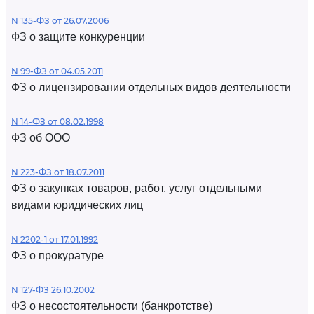
N 135-ФЗ от 26.07.2006
ФЗ о защите конкуренции
N 99-ФЗ от 04.05.2011
ФЗ о лицензировании отдельных видов деятельности
N 14-ФЗ от 08.02.1998
ФЗ об ООО
N 223-ФЗ от 18.07.2011
ФЗ о закупках товаров, работ, услуг отдельными
видами юридических лиц
N 2202-1 от 17.01.1992
ФЗ о прокуратуре
N 127-ФЗ 26.10.2002
ФЗ о несостоятельности (банкротстве)