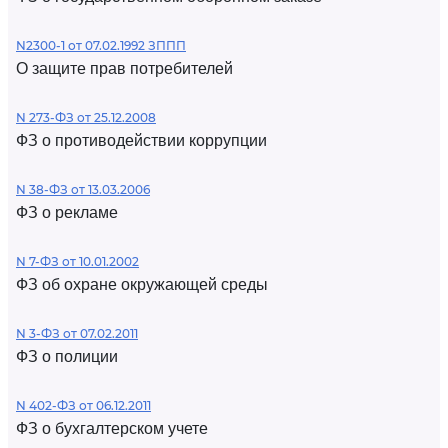
N2300-1 от 07.02.1992 ЗППП
О защите прав потребителей
N 273-ФЗ от 25.12.2008
ФЗ о противодействии коррупции
N 38-ФЗ от 13.03.2006
ФЗ о рекламе
N 7-ФЗ от 10.01.2002
ФЗ об охране окружающей среды
N 3-ФЗ от 07.02.2011
ФЗ о полиции
N 402-ФЗ от 06.12.2011
ФЗ о бухгалтерском учете