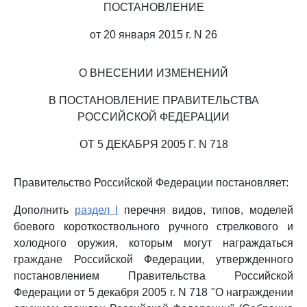
ПОСТАНОВЛЕНИЕ
от 20 января 2015 г. N 26
О ВНЕСЕНИИ ИЗМЕНЕНИЙ
В ПОСТАНОВЛЕНИЕ ПРАВИТЕЛЬСТВА
РОССИЙСКОЙ ФЕДЕРАЦИИ
ОТ 5 ДЕКАБРЯ 2005 Г. N 718
Правительство Российской Федерации постановляет:
Дополнить
раздел I
перечня видов, типов, моделей
боевого короткоствольного ручного стрелкового и
холодного оружия, которым могут награждаться
граждане Российской Федерации, утвержденного
постановлением Правительства Российской
Федерации от 5 декабря 2005 г. N 718 "О награждении