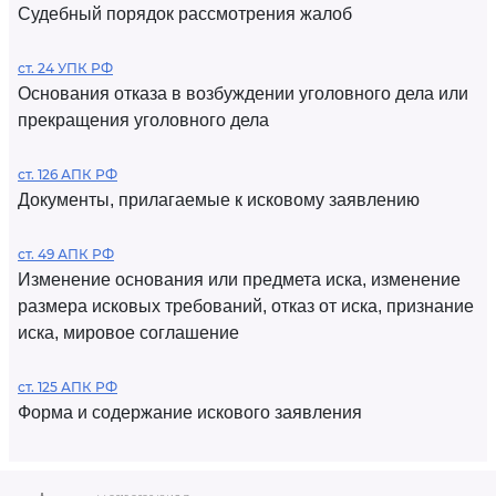
Судебный порядок рассмотрения жалоб
ст. 24 УПК РФ
Основания отказа в возбуждении уголовного дела или
прекращения уголовного дела
ст. 126 АПК РФ
Документы, прилагаемые к исковому заявлению
ст. 49 АПК РФ
Изменение основания или предмета иска, изменение
размера исковых требований, отказ от иска, признание
иска, мировое соглашение
ст. 125 АПК РФ
Форма и содержание искового заявления