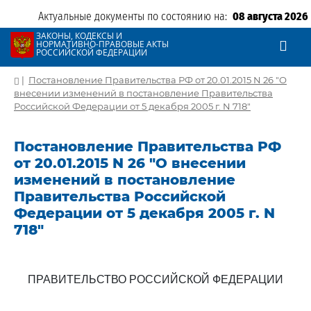
Актуальные документы по состоянию на:
08 августа 2026
ЗАКОНЫ, КОДЕКСЫ И
НОРМАТИВНО-ПРАВОВЫЕ АКТЫ
РОССИЙСКОЙ ФЕДЕРАЦИИ
|
Постановление Правительства РФ от 20.01.2015 N 26 "О
внесении изменений в постановление Правительства
Российской Федерации от 5 декабря 2005 г. N 718"
Постановление Правительства РФ
от 20.01.2015 N 26 "О внесении
изменений в постановление
Правительства Российской
Федерации от 5 декабря 2005 г. N
718"
ПРАВИТЕЛЬСТВО РОССИЙСКОЙ ФЕДЕРАЦИИ