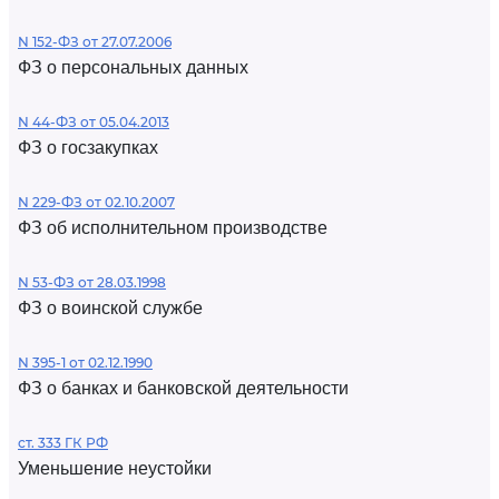
N 152-ФЗ от 27.07.2006
ФЗ о персональных данных
N 44-ФЗ от 05.04.2013
ФЗ о госзакупках
N 229-ФЗ от 02.10.2007
ФЗ об исполнительном производстве
N 53-ФЗ от 28.03.1998
ФЗ о воинской службе
N 395-1 от 02.12.1990
ФЗ о банках и банковской деятельности
ст. 333 ГК РФ
Уменьшение неустойки