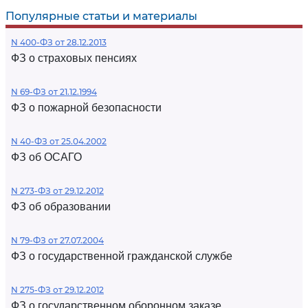
Популярные статьи и материалы
N 400-ФЗ от 28.12.2013
ФЗ о страховых пенсиях
N 69-ФЗ от 21.12.1994
ФЗ о пожарной безопасности
N 40-ФЗ от 25.04.2002
ФЗ об ОСАГО
N 273-ФЗ от 29.12.2012
ФЗ об образовании
N 79-ФЗ от 27.07.2004
ФЗ о государственной гражданской службе
N 275-ФЗ от 29.12.2012
ФЗ о государственном оборонном заказе