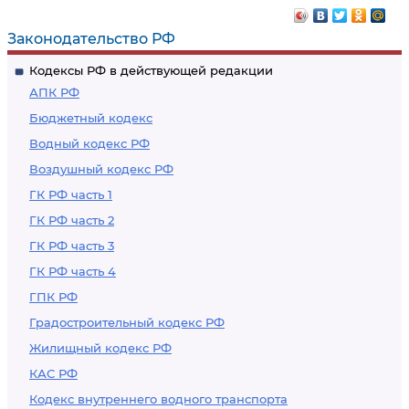
Законодательство РФ
Кодексы РФ в действующей редакции
АПК РФ
Бюджетный кодекс
Водный кодекс РФ
Воздушный кодекс РФ
ГК РФ часть 1
ГК РФ часть 2
ГК РФ часть 3
ГК РФ часть 4
ГПК РФ
Градостроительный кодекс РФ
Жилищный кодекс РФ
КАС РФ
Кодекс внутреннего водного транспорта