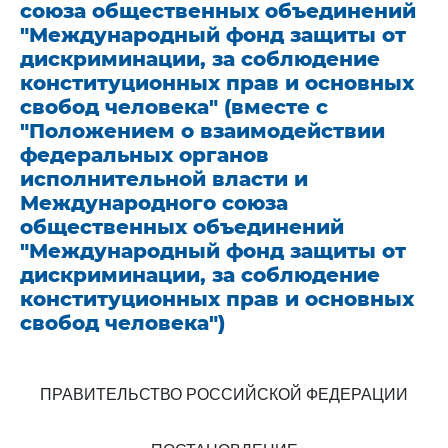
союза общественных объединений
"Международный фонд защиты от
дискриминации, за соблюдение
конституционных прав и основных
свобод человека" (вместе с
"Положением о взаимодействии
федеральных органов
исполнительной власти и
Международного союза
общественных объединений
"Международный фонд защиты от
дискриминации, за соблюдение
конституционных прав и основных
свобод человека")
ПРАВИТЕЛЬСТВО РОССИЙСКОЙ ФЕДЕРАЦИИ