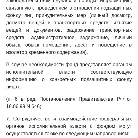
законодательством случаях и порядке информацию,
связанную с проведением в отношении подзащитных
фонду лиц принудительных мер (личный досмотр,
досмотр вещей и транспортных средств, изъятие
вещей и документов, задержание транспортных
средств, административное задержание, личный
обыск, обыск помещения, арест и помещение в
изолятор временного содержания).
В случае необходимости фонд представляет органам
исполнительной власти соответствующую
информацию о конкретных подзащитных фонду
лицах.
(п. 6 в ред. Постановления Правительства РФ от
18.06.99 N 646)
7. Сотрудничество и взаимодействие федеральных
органов исполнительной власти с фондом могут
осуществляться также по следующим направлениям: