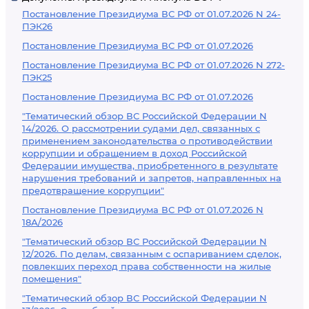
Постановление Президиума ВС РФ от 01.07.2026 N 24-
ПЭК26
Постановление Президиума ВС РФ от 01.07.2026
Постановление Президиума ВС РФ от 01.07.2026 N 272-
ПЭК25
Постановление Президиума ВС РФ от 01.07.2026
"Тематический обзор ВС Российской Федерации N
14/2026. О рассмотрении судами дел, связанных с
применением законодательства о противодействии
коррупции и обращением в доход Российской
Федерации имущества, приобретенного в результате
нарушения требований и запретов, направленных на
предотвращение коррупции"
Постановление Президиума ВС РФ от 01.07.2026 N
18А/2026
"Тематический обзор ВС Российской Федерации N
12/2026. По делам, связанным с оспариванием сделок,
повлекших переход права собственности на жилые
помещения"
"Тематический обзор ВС Российской Федерации N