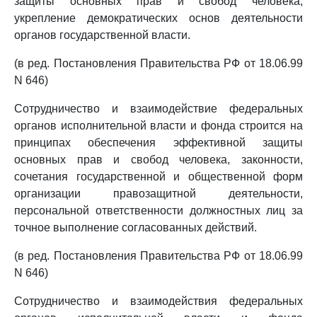
защиты основных прав и свобод человека,
укрепление демократических основ деятельности
органов государственной власти.
(в ред. Постановления Правительства РФ от 18.06.99
N 646)
Сотрудничество и взаимодействие федеральных
органов исполнительной власти и фонда строится на
принципах обеспечения эффективной защиты
основных прав и свобод человека, законности,
сочетания государственной и общественной форм
организации правозащитной деятельности,
персональной ответственности должностных лиц за
точное выполнение согласованных действий.
(в ред. Постановления Правительства РФ от 18.06.99
N 646)
Сотрудничество и взаимодействия федеральных