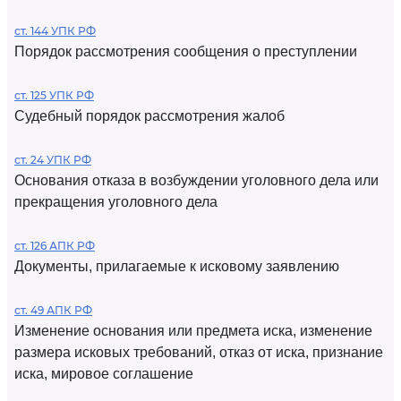
ст. 144 УПК РФ
Порядок рассмотрения сообщения о преступлении
ст. 125 УПК РФ
Судебный порядок рассмотрения жалоб
ст. 24 УПК РФ
Основания отказа в возбуждении уголовного дела или
прекращения уголовного дела
ст. 126 АПК РФ
Документы, прилагаемые к исковому заявлению
ст. 49 АПК РФ
Изменение основания или предмета иска, изменение
размера исковых требований, отказ от иска, признание
иска, мировое соглашение