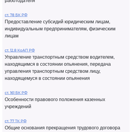
работодателя
ст. 78 БК РФ
Предоставление субсидий юридическим лицам,
индивидуальным предпринимателям, физическим
лицам
ст. 12.8 КоАП РФ
Управление транспортным средством водителем,
находящимся в состоянии опьянения, передача
управления транспортным средством лицу,
находящемуся в состоянии опьянения
ст. 161 БК РФ
Особенности правового положения казенных
учреждений
ст. 77 ТК РФ
Общие основания прекращения трудового договора