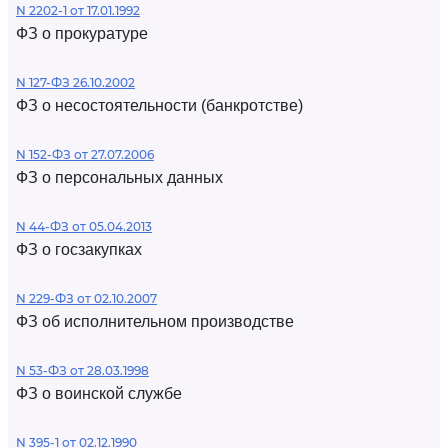
N 2202-1 от 17.01.1992
ФЗ о прокуратуре
N 127-ФЗ 26.10.2002
ФЗ о несостоятельности (банкротстве)
N 152-ФЗ от 27.07.2006
ФЗ о персональных данных
N 44-ФЗ от 05.04.2013
ФЗ о госзакупках
N 229-ФЗ от 02.10.2007
ФЗ об исполнительном производстве
N 53-ФЗ от 28.03.1998
ФЗ о воинской службе
N 395-1 от 02.12.1990