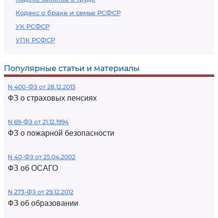
Кодекс о браке и семье РСФСР
УК РСФСР
УПК РСФСР
Популярные статьи и материалы
N 400-ФЗ от 28.12.2013
ФЗ о страховых пенсиях
N 69-ФЗ от 21.12.1994
ФЗ о пожарной безопасности
N 40-ФЗ от 25.04.2002
ФЗ об ОСАГО
N 273-ФЗ от 29.12.2012
ФЗ об образовании