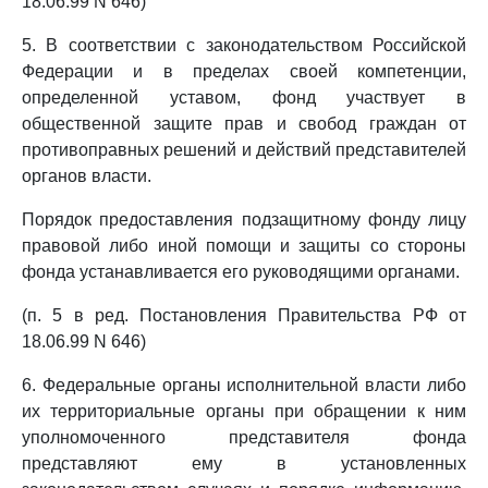
18.06.99 N 646)
5. В соответствии с законодательством Российской
Федерации и в пределах своей компетенции,
определенной уставом, фонд участвует в
общественной защите прав и свобод граждан от
противоправных решений и действий представителей
органов власти.
Порядок предоставления подзащитному фонду лицу
правовой либо иной помощи и защиты со стороны
фонда устанавливается его руководящими органами.
(п. 5 в ред. Постановления Правительства РФ от
18.06.99 N 646)
6. Федеральные органы исполнительной власти либо
их территориальные органы при обращении к ним
уполномоченного представителя фонда
представляют ему в установленных