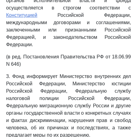
органов исполнительной власти и фонда
осуществляется в строгом соответствии с
Конституцией
Российской Федерации,
международными договорами и соглашениями,
заключенными или признанными Российской
Федерацией, и законодательством Российской
Федерации.
(в ред. Постановления Правительства РФ от 18.06.99
N 646)
3. Фонд информирует Министерство внутренних дел
Российской Федерации, Министерство юстиции
Российской Федерации, Федеральную службу
налоговой полиции Российской Федерации,
Федеральную миграционную службу России и другие
органы государственной власти о конкретных случаях
и фактах дискриминации, нарушения прав и свобод
человека, об их причинах и последствиях, а также
предлагает меры по их разрешению.