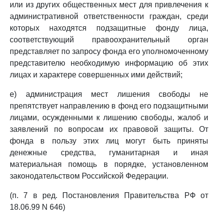
или из других общественных мест для привлечения к
административной ответственности граждан, среди
которых находятся подзащитные фонду лица,
соответствующий правоохранительный орган
представляет по запросу фонда его уполномоченному
представителю необходимую информацию об этих
лицах и характере совершенных ими действий;
е) администрация мест лишения свободы не
препятствует направлению в фонд его подзащитными
лицами, осужденными к лишению свободы, жалоб и
заявлений по вопросам их правовой защиты. От
фонда в пользу этих лиц могут быть приняты
денежные средства, гуманитарная и иная
материальная помощь в порядке, установленном
законодательством Российской Федерации.
(п. 7 в ред. Постановления Правительства РФ от
18.06.99 N 646)