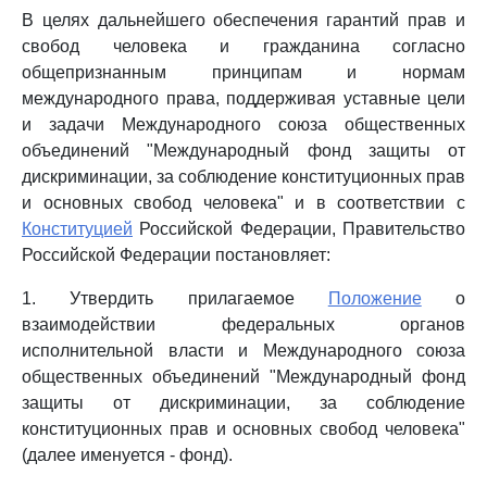
В целях дальнейшего обеспечения гарантий прав и
свобод человека и гражданина согласно
общепризнанным принципам и нормам
международного права, поддерживая уставные цели
и задачи Международного союза общественных
объединений "Международный фонд защиты от
дискриминации, за соблюдение конституционных прав
и основных свобод человека" и в соответствии с
Конституцией
Российской Федерации, Правительство
Российской Федерации постановляет:
1. Утвердить прилагаемое
Положение
о
взаимодействии федеральных органов
исполнительной власти и Международного союза
общественных объединений "Международный фонд
защиты от дискриминации, за соблюдение
конституционных прав и основных свобод человека"
(далее именуется - фонд).