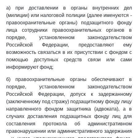
а) при доставлении в органы внутренних дел
(милиции) или налоговой полиции (далее именуются -
правоохранительные органы) подзащитного фонду
лица сотрудники правоохранительных органов в
порядке, установленном законодательством
Российской Федерации, предоставляют ему
возможность связаться в их присутствии с фондом с
помощью доступных средств связи или сами
информируют фонд;
б) правоохранительные органы обеспечивают в
порядке, установленном законодательством
Российской Федерации, допуск к задержанному
(заключенному под стражу) подзащитному фонду лицу
направленного фондом защитника (адвоката), а в
случаях доставления подзащитных фонду лиц для
составления протокола об административном
правонарушении или административного задержания