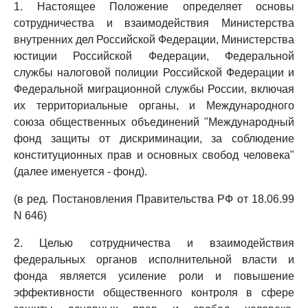
1. Настоящее Положение определяет основы
сотрудничества и взаимодействия Министерства
внутренних дел Российской Федерации, Министерства
юстиции Российской Федерации, Федеральной
службы налоговой полиции Российской Федерации и
Федеральной миграционной службы России, включая
их территориальные органы, и Международного
союза общественных объединений "Международный
фонд защиты от дискриминации, за соблюдение
конституционных прав и основных свобод человека"
(далее именуется - фонд).
(в ред. Постановления Правительства РФ от 18.06.99
N 646)
2. Целью сотрудничества и взаимодействия
федеральных органов исполнительной власти и
фонда является усиление роли и повышение
эффективности общественного контроля в сфере