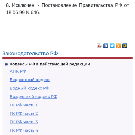
8. Исключен. - Постановление Правительства РФ от
18.06.99 N 646.
Законодательство РФ
Кодексы РФ в действующей редакции
АПК РФ
Бюджетный кодекс
Водный кодекс РФ
Воздушный кодекс РФ
ГК РФ часть 1
ГК РФ часть 2
ГК РФ часть 3
ГК РФ часть 4