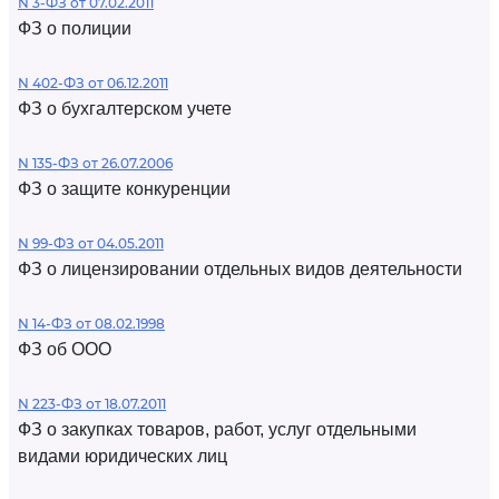
N 3-ФЗ от 07.02.2011
ФЗ о полиции
N 402-ФЗ от 06.12.2011
ФЗ о бухгалтерском учете
N 135-ФЗ от 26.07.2006
ФЗ о защите конкуренции
N 99-ФЗ от 04.05.2011
ФЗ о лицензировании отдельных видов деятельности
N 14-ФЗ от 08.02.1998
ФЗ об ООО
N 223-ФЗ от 18.07.2011
ФЗ о закупках товаров, работ, услуг отдельными
видами юридических лиц