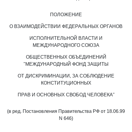
ПОЛОЖЕНИЕ
О ВЗАИМОДЕЙСТВИИ ФЕДЕРАЛЬНЫХ ОРГАНОВ
ИСПОЛНИТЕЛЬНОЙ ВЛАСТИ И
МЕЖДУНАРОДНОГО СОЮЗА
ОБЩЕСТВЕННЫХ ОБЪЕДИНЕНИЙ
"МЕЖДУНАРОДНЫЙ ФОНД ЗАЩИТЫ
ОТ ДИСКРИМИНАЦИИ, ЗА СОБЛЮДЕНИЕ
КОНСТИТУЦИОННЫХ
ПРАВ И ОСНОВНЫХ СВОБОД ЧЕЛОВЕКА"
(в ред. Постановления Правительства РФ от 18.06.99
N 646)