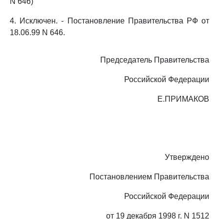
N 646)
4. Исключен. - Постановление Правительства РФ от
18.06.99 N 646.
Председатель Правительства
Российской Федерации
Е.ПРИМАКОВ
Утверждено
Постановлением Правительства
Российской Федерации
от 19 декабря 1998 г. N 1512