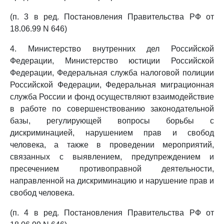
(п. 3 в ред. Постановления Правительства РФ от
18.06.99 N 646)
4. Министерство внутренних дел Российской
Федерации, Министерство юстиции Российской
Федерации, Федеральная служба налоговой полиции
Российской Федерации, Федеральная миграционная
служба России и фонд осуществляют взаимодействие
в работе по совершенствованию законодательной
базы, регулирующей вопросы борьбы с
дискриминацией, нарушением прав и свобод
человека, а также в проведении мероприятий,
связанных с выявлением, предупреждением и
пресечением противоправной деятельности,
направленной на дискриминацию и нарушение прав и
свобод человека.
(п. 4 в ред. Постановления Правительства РФ от