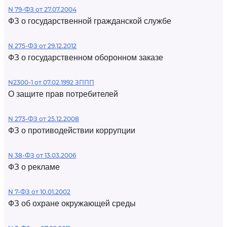
N 79-ФЗ от 27.07.2004
ФЗ о государственной гражданской службе
N 275-ФЗ от 29.12.2012
ФЗ о государственном оборонном заказе
N2300-1 от 07.02.1992 ЗППП
О защите прав потребителей
N 273-ФЗ от 25.12.2008
ФЗ о противодействии коррупции
N 38-ФЗ от 13.03.2006
ФЗ о рекламе
N 7-ФЗ от 10.01.2002
ФЗ об охране окружающей среды