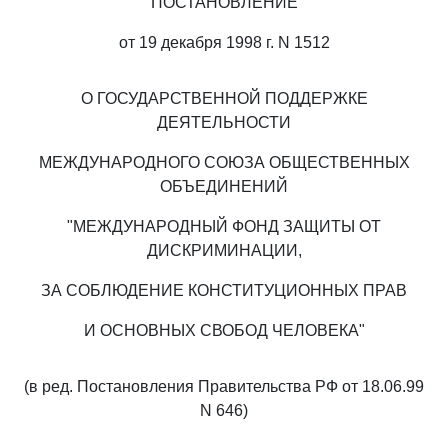
ПОСТАНОВЛЕНИЕ
от 19 декабря 1998 г. N 1512
О ГОСУДАРСТВЕННОЙ ПОДДЕРЖКЕ
ДЕЯТЕЛЬНОСТИ
МЕЖДУНАРОДНОГО СОЮЗА ОБЩЕСТВЕННЫХ
ОБЪЕДИНЕНИЙ
"МЕЖДУНАРОДНЫЙ ФОНД ЗАЩИТЫ ОТ
ДИСКРИМИНАЦИИ,
ЗА СОБЛЮДЕНИЕ КОНСТИТУЦИОННЫХ ПРАВ
И ОСНОВНЫХ СВОБОД ЧЕЛОВЕКА"
(в ред. Постановления Правительства РФ от 18.06.99
N 646)