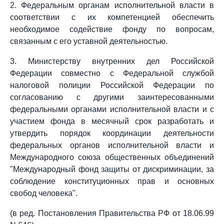
2. Федеральным органам исполнительной власти в
соответствии с их компетенцией обеспечить
необходимое содействие фонду по вопросам,
связанным с его уставной деятельностью.
3. Министерству внутренних дел Российской
Федерации совместно с Федеральной службой
налоговой полиции Российской Федерации по
согласованию с другими заинтересованными
федеральными органами исполнительной власти и с
участием фонда в месячный срок разработать и
утвердить порядок координации деятельности
федеральных органов исполнительной власти и
Международного союза общественных объединений
"Международный фонд защиты от дискриминации, за
соблюдение конституционных прав и основных
свобод человека".
(в ред. Постановления Правительства РФ от 18.06.99