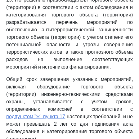
(территории) в соответствии с актом обследования и
категорирования торгового объекта (территории)
разрабатывается перечень мероприятий по
обеспечению антитеррористической защищенности
торгового объекта (территории) с учетом степени его
потенциальной опасности и угрозы совершения
террористических актов, а также прогнозного объема
расходов на выполнение соответствующих
мероприятий и источников финансирования.
Общий срок завершения указанных мероприятий,
включая оборудование торгового объекта
(территории) инженерно-техническими средствами
охраны, устанавливается с учетом сроков,
определенных комиссией в соответствии с
подпунктом "ж" пункта 17
настоящих требований, и не
может превышать 2 лет со дня подписания акта
обследования и категорирования торгового объекта
(территории).