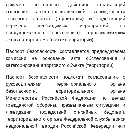
документ постоянного действия, отражающий
состояние антитеррористической защищенности
торгового объекта (территории) и содержащий
перечень необходимых мероприятий по
предупреждению (пресечению) террористических
актов на торговом объекте (территории).
Паспорт безопасности составляется председателем
комиссии на основании акта обследования и
категорирования торгового объекта (территории).
Паспорт безопасности подлежит согласованию с
руководителями территориального органа
безопасности, территориального органа
Министерства Российской Федерации по делам
гражданской обороны, чрезвычайным ситуациям и
ликвидации последствий стихийных бедствий,
территориального органа Федеральной службы войск
национальной гвардии Российской Федерации или