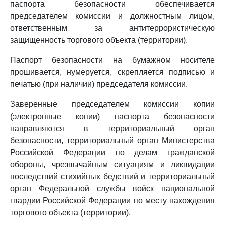
паспорта безопасности обеспечивается
председателем комиссии и должностным лицом,
ответственным за антитеррористическую
защищенность торгового объекта (территории).
Паспорт безопасности на бумажном носителе
прошивается, нумеруется, скрепляется подписью и
печатью (при наличии) председателя комиссии.
Заверенные председателем комиссии копии
(электронные копии) паспорта безопасности
направляются в территориальный орган
безопасности, территориальный орган Министерства
Российской Федерации по делам гражданской
обороны, чрезвычайным ситуациям и ликвидации
последствий стихийных бедствий и территориальный
орган Федеральной службы войск национальной
гвардии Российской Федерации по месту нахождения
торгового объекта (территории).