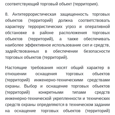
соответствующий торговый объект (территория).
8. Антитеррористическая защищенность торговых
объектов (территорий) должна соответствовать
характеру террористических угроз и оперативной
обстановке в районе расположения торговых
объектов (территорий), а также обеспечивать
наиболее эффективное использование сил и средств,
задействованных в обеспечении безопасности
торговых объектов (территорий).
Настоящие требования носят общий характер в
отношении оснащения торговых объектов
(территорий) инженерно-техническими средствами
охраны. Выбор и оснащение торговых объектов
(территорий) конкретными типами средств
инженерно-технической укрепленности и технических
средств охраны определяются в техническом задании
на оснащение торговых объектов (территорий)