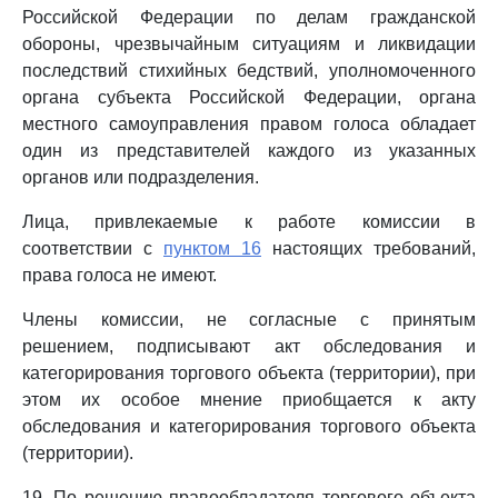
Российской Федерации по делам гражданской
обороны, чрезвычайным ситуациям и ликвидации
последствий стихийных бедствий, уполномоченного
органа субъекта Российской Федерации, органа
местного самоуправления правом голоса обладает
один из представителей каждого из указанных
органов или подразделения.
Лица, привлекаемые к работе комиссии в
соответствии с
пунктом 16
настоящих требований,
права голоса не имеют.
Члены комиссии, не согласные с принятым
решением, подписывают акт обследования и
категорирования торгового объекта (территории), при
этом их особое мнение приобщается к акту
обследования и категорирования торгового объекта
(территории).
19. По решению правообладателя торгового объекта