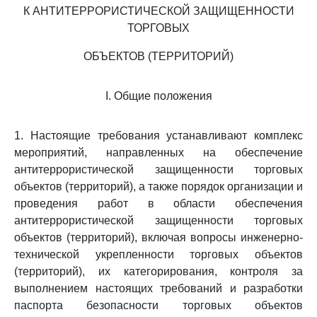
К АНТИТЕРРОРИСТИЧЕСКОЙ ЗАЩИЩЕННОСТИ
ТОРГОВЫХ
ОБЪЕКТОВ (ТЕРРИТОРИЙ)
I. Общие положения
1. Настоящие требования устанавливают комплекс
мероприятий, направленных на обеспечение
антитеррористической защищенности торговых
объектов (территорий), а также порядок организации и
проведения работ в области обеспечения
антитеррористической защищенности торговых
объектов (территорий), включая вопросы инженерно-
технической укрепленности торговых объектов
(территорий), их категорирования, контроля за
выполнением настоящих требований и разработки
паспорта безопасности торговых объектов