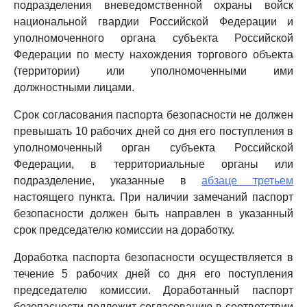
подразделения вневедомственной охраны войск
национальной гвардии Российской Федерации и
уполномоченного органа субъекта Российской
Федерации по месту нахождения торгового объекта
(территории) или уполномоченными ими
должностными лицами.
Срок согласования паспорта безопасности не должен
превышать 10 рабочих дней со дня его поступления в
уполномоченный орган субъекта Российской
Федерации, в территориальные органы или
подразделение, указанные в
абзаце третьем
настоящего пункта. При наличии замечаний паспорт
безопасности должен быть направлен в указанный
срок председателю комиссии на доработку.
Доработка паспорта безопасности осуществляется в
течение 5 рабочих дней со дня его поступления
председателю комиссии. Доработанный паспорт
безопасности подлежит согласованию в соответствии