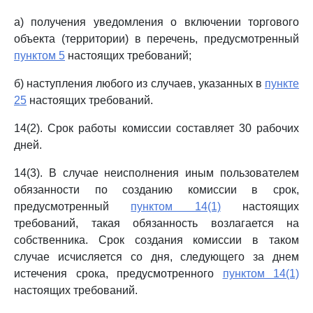
а) получения уведомления о включении торгового
объекта (территории) в перечень, предусмотренный
пунктом 5
настоящих требований;
б) наступления любого из случаев, указанных в
пункте
25
настоящих требований.
14(2). Срок работы комиссии составляет 30 рабочих
дней.
14(3). В случае неисполнения иным пользователем
обязанности по созданию комиссии в срок,
предусмотренный
пунктом 14(1)
настоящих
требований, такая обязанность возлагается на
собственника. Срок создания комиссии в таком
случае исчисляется со дня, следующего за днем
истечения срока, предусмотренного
пунктом 14(1)
настоящих требований.