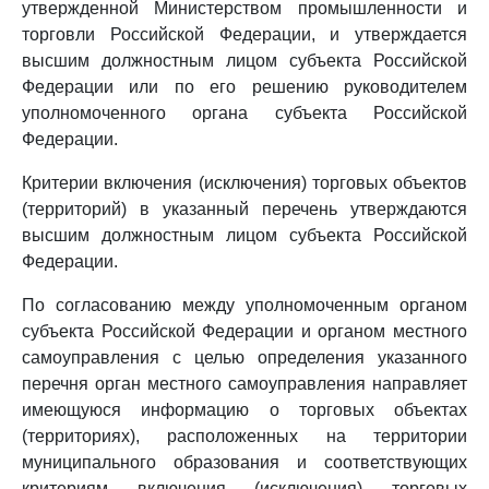
утвержденной Министерством промышленности и
торговли Российской Федерации, и утверждается
высшим должностным лицом субъекта Российской
Федерации или по его решению руководителем
уполномоченного органа субъекта Российской
Федерации.
Критерии включения (исключения) торговых объектов
(территорий) в указанный перечень утверждаются
высшим должностным лицом субъекта Российской
Федерации.
По согласованию между уполномоченным органом
субъекта Российской Федерации и органом местного
самоуправления с целью определения указанного
перечня орган местного самоуправления направляет
имеющуюся информацию о торговых объектах
(территориях), расположенных на территории
муниципального образования и соответствующих
критериям включения (исключения) торговых