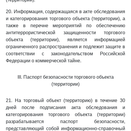
20. Информация, содержащаяся в акте обследования
и категорирования торгового объекта (территории), а
также в перечне мероприятий по обеспечению
антитеррористической защищенности торгового
объекта (территории), является информацией
ограниченного распространения и подлежит защите в
соответствии с законодательством Российской
Федерации о коммерческой тайне.
III. Паспорт безопасности торгового объекта
(территории)
21. На торговый объект (территорию) в течение 30
дней после подписания акта обследования и
категорирования торгового объекта (территории)
разрабатывается паспорт безопасности,
представляющий собой информационно-справочный