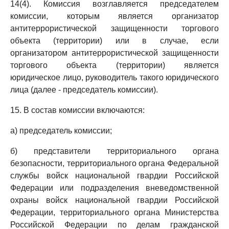
14(4). Комиссия возглавляется председателем
комиссии, которым является организатор
антитеррористической защищенности торгового
объекта (территории) или в случае, если
организатором антитеррористической защищенности
торгового объекта (территории) является
юридическое лицо, руководитель такого юридического
лица (далее - председатель комиссии).
15. В состав комиссии включаются:
а) председатель комиссии;
б) представители территориального органа
безопасности, территориального органа Федеральной
службы войск национальной гвардии Российской
Федерации или подразделения вневедомственной
охраны войск национальной гвардии Российской
Федерации, территориального органа Министерства
Российской Федерации по делам гражданской