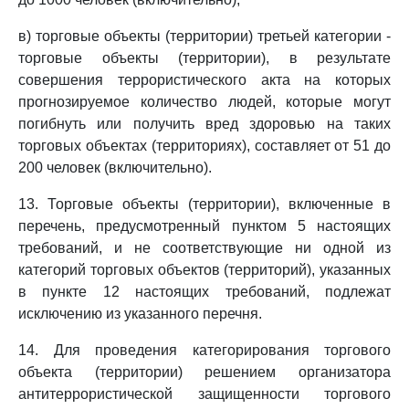
в) торговые объекты (территории) третьей категории -
торговые объекты (территории), в результате
совершения террористического акта на которых
прогнозируемое количество людей, которые могут
погибнуть или получить вред здоровью на таких
торговых объектах (территориях), составляет от 51 до
200 человек (включительно).
13. Торговые объекты (территории), включенные в
перечень, предусмотренный пунктом 5 настоящих
требований, и не соответствующие ни одной из
категорий торговых объектов (территорий), указанных
в пункте 12 настоящих требований, подлежат
исключению из указанного перечня.
14. Для проведения категорирования торгового
объекта (территории) решением организатора
антитеррористической защищенности торгового