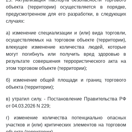
объекта (территории) осуществляется в порядке,
предусмотренном для его разработки, в следующих
случаях:
а) изменение специализации и (или) вида торговли,
осуществляемых на торговом объекте (территории),
влекущее изменение количества людей, которые
могут погибнуть или получить вред здоровью в
результате совершения террористического акта на
этом торговом объекте (территории);
б) изменение общей площади и границ торгового
объекта (территории);
в) утратил силу. - Постановление Правительства РФ
от 04.03.2026 N 229;
г) изменение количества потенциально опасных
участков и (или) критических элементов на торговом
объекте (территории).