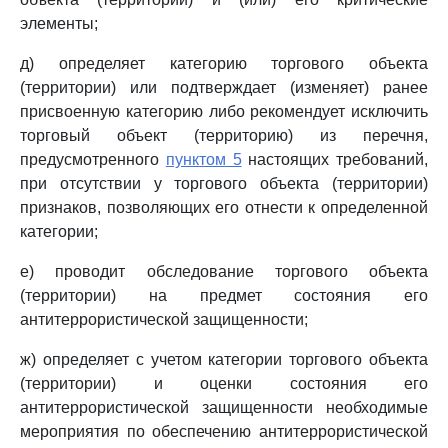
элементы;
д) определяет категорию торгового объекта
(территории) или подтверждает (изменяет) ранее
присвоенную категорию либо рекомендует исключить
торговый объект (территорию) из перечня,
предусмотренного
пунктом 5
настоящих требований,
при отсутствии у торгового объекта (территории)
признаков, позволяющих его отнести к определенной
категории;
е) проводит обследование торгового объекта
(территории) на предмет состояния его
антитеррористической защищенности;
ж) определяет с учетом категории торгового объекта
(территории) и оценки состояния его
антитеррористической защищенности необходимые
мероприятия по обеспечению антитеррористической