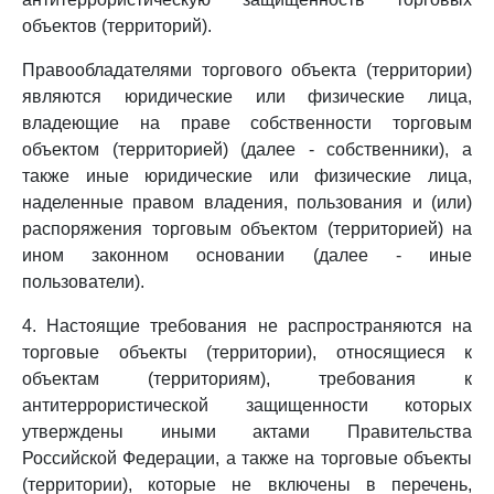
объектов (территорий).
Правообладателями торгового объекта (территории)
являются юридические или физические лица,
владеющие на праве собственности торговым
объектом (территорией) (далее - собственники), а
также иные юридические или физические лица,
наделенные правом владения, пользования и (или)
распоряжения торговым объектом (территорией) на
ином законном основании (далее - иные
пользователи).
4. Настоящие требования не распространяются на
торговые объекты (территории), относящиеся к
объектам (территориям), требования к
антитеррористической защищенности которых
утверждены иными актами Правительства
Российской Федерации, а также на торговые объекты
(территории), которые не включены в перечень,