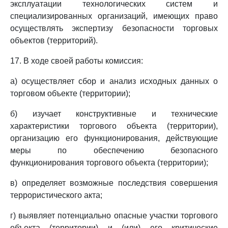
эксплуатации технологических систем и
специализированных организаций, имеющих право
осуществлять экспертизу безопасности торговых
объектов (территорий).
17. В ходе своей работы комиссия:
а) осуществляет сбор и анализ исходных данных о
торговом объекте (территории);
б) изучает конструктивные и технические
характеристики торгового объекта (территории),
организацию его функционирования, действующие
меры по обеспечению безопасного
функционирования торгового объекта (территории);
в) определяет возможные последствия совершения
террористического акта;
г) выявляет потенциально опасные участки торгового
объекта (территории) и (или) его критические