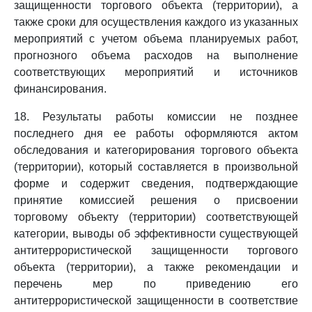
защищенности торгового объекта (территории), а
также сроки для осуществления каждого из указанных
мероприятий с учетом объема планируемых работ,
прогнозного объема расходов на выполнение
соответствующих мероприятий и источников
финансирования.
18. Результаты работы комиссии не позднее
последнего дня ее работы оформляются актом
обследования и категорирования торгового объекта
(территории), который составляется в произвольной
форме и содержит сведения, подтверждающие
принятие комиссией решения о присвоении
торговому объекту (территории) соответствующей
категории, выводы об эффективности существующей
антитеррористической защищенности торгового
объекта (территории), а также рекомендации и
перечень мер по приведению его
антитеррористической защищенности в соответствие