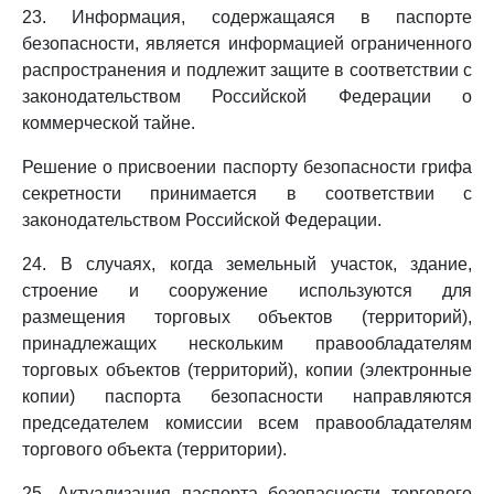
23. Информация, содержащаяся в паспорте
безопасности, является информацией ограниченного
распространения и подлежит защите в соответствии с
законодательством Российской Федерации о
коммерческой тайне.
Решение о присвоении паспорту безопасности грифа
секретности принимается в соответствии с
законодательством Российской Федерации.
24. В случаях, когда земельный участок, здание,
строение и сооружение используются для
размещения торговых объектов (территорий),
принадлежащих нескольким правообладателям
торговых объектов (территорий), копии (электронные
копии) паспорта безопасности направляются
председателем комиссии всем правообладателям
торгового объекта (территории).
25. Актуализация паспорта безопасности торгового