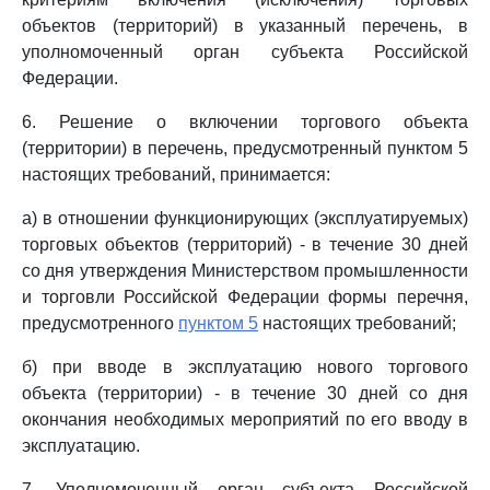
объектов (территорий) в указанный перечень, в
уполномоченный орган субъекта Российской
Федерации.
6. Решение о включении торгового объекта
(территории) в перечень, предусмотренный пунктом 5
настоящих требований, принимается:
а) в отношении функционирующих (эксплуатируемых)
торговых объектов (территорий) - в течение 30 дней
со дня утверждения Министерством промышленности
и торговли Российской Федерации формы перечня,
предусмотренного
пунктом 5
настоящих требований;
б) при вводе в эксплуатацию нового торгового
объекта (территории) - в течение 30 дней со дня
окончания необходимых мероприятий по его вводу в
эксплуатацию.
7. Уполномоченный орган субъекта Российской