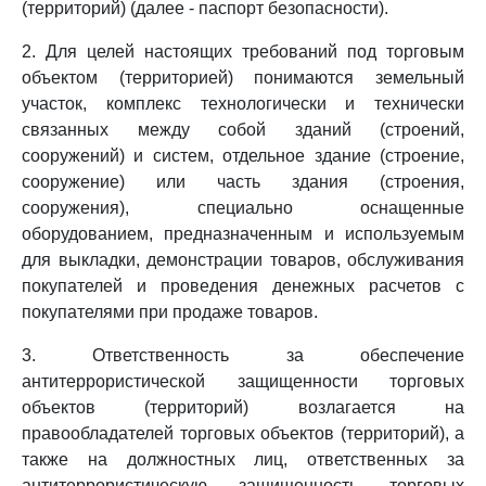
(территорий) (далее - паспорт безопасности).
2. Для целей настоящих требований под торговым
объектом (территорией) понимаются земельный
участок, комплекс технологически и технически
связанных между собой зданий (строений,
сооружений) и систем, отдельное здание (строение,
сооружение) или часть здания (строения,
сооружения), специально оснащенные
оборудованием, предназначенным и используемым
для выкладки, демонстрации товаров, обслуживания
покупателей и проведения денежных расчетов с
покупателями при продаже товаров.
3. Ответственность за обеспечение
антитеррористической защищенности торговых
объектов (территорий) возлагается на
правообладателей торговых объектов (территорий), а
также на должностных лиц, ответственных за
антитеррористическую защищенность торговых