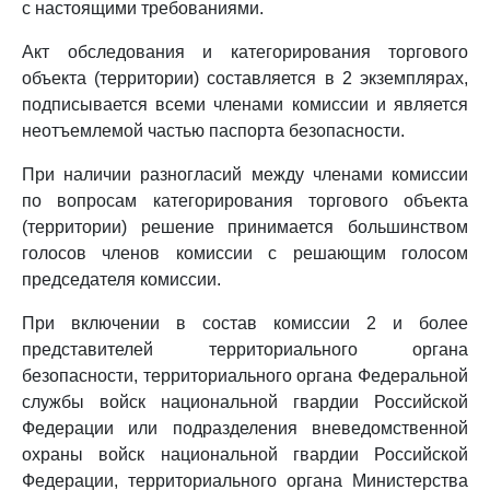
с настоящими требованиями.
Акт обследования и категорирования торгового
объекта (территории) составляется в 2 экземплярах,
подписывается всеми членами комиссии и является
неотъемлемой частью паспорта безопасности.
При наличии разногласий между членами комиссии
по вопросам категорирования торгового объекта
(территории) решение принимается большинством
голосов членов комиссии с решающим голосом
председателя комиссии.
При включении в состав комиссии 2 и более
представителей территориального органа
безопасности, территориального органа Федеральной
службы войск национальной гвардии Российской
Федерации или подразделения вневедомственной
охраны войск национальной гвардии Российской
Федерации, территориального органа Министерства