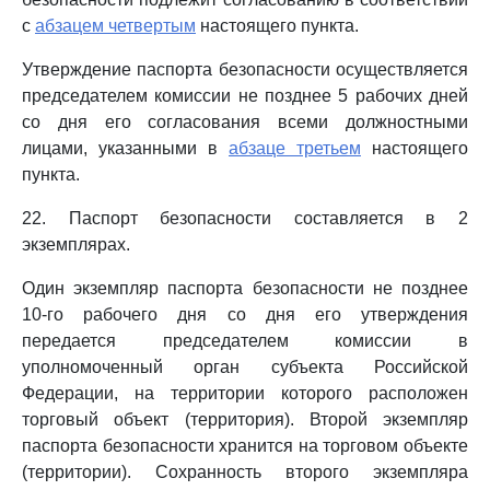
с
абзацем четвертым
настоящего пункта.
Утверждение паспорта безопасности осуществляется
председателем комиссии не позднее 5 рабочих дней
со дня его согласования всеми должностными
лицами, указанными в
абзаце третьем
настоящего
пункта.
22. Паспорт безопасности составляется в 2
экземплярах.
Один экземпляр паспорта безопасности не позднее
10-го рабочего дня со дня его утверждения
передается председателем комиссии в
уполномоченный орган субъекта Российской
Федерации, на территории которого расположен
торговый объект (территория). Второй экземпляр
паспорта безопасности хранится на торговом объекте
(территории). Сохранность второго экземпляра