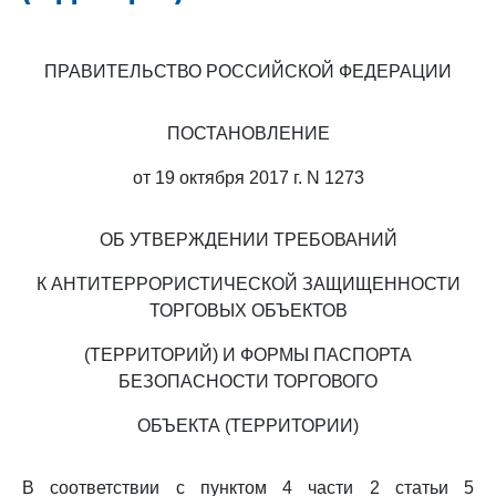
ПРАВИТЕЛЬСТВО РОССИЙСКОЙ ФЕДЕРАЦИИ
ПОСТАНОВЛЕНИЕ
от 19 октября 2017 г. N 1273
ОБ УТВЕРЖДЕНИИ ТРЕБОВАНИЙ
К АНТИТЕРРОРИСТИЧЕСКОЙ ЗАЩИЩЕННОСТИ
ТОРГОВЫХ ОБЪЕКТОВ
(ТЕРРИТОРИЙ) И ФОРМЫ ПАСПОРТА
БЕЗОПАСНОСТИ ТОРГОВОГО
ОБЪЕКТА (ТЕРРИТОРИИ)
В соответствии с пунктом 4 части 2 статьи 5