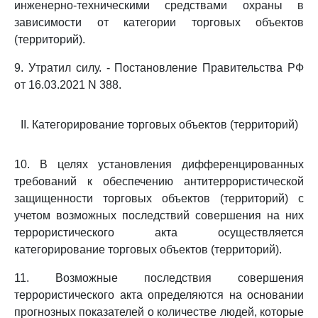
инженерно-техническими средствами охраны в
зависимости от категории торговых объектов
(территорий).
9. Утратил силу. - Постановление Правительства РФ
от 16.03.2021 N 388.
II. Категорирование торговых объектов (территорий)
10. В целях установления дифференцированных
требований к обеспечению антитеррористической
защищенности торговых объектов (территорий) с
учетом возможных последствий совершения на них
террористического акта осуществляется
категорирование торговых объектов (территорий).
11. Возможные последствия совершения
террористического акта определяются на основании
прогнозных показателей о количестве людей, которые