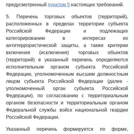
предусмотренный
пунктом 5
настоящих требований.
5. Перечень торговых объектов (территорий),
расположенных в пределах территории субъекта
Российской Федерации и подлежащих
категорированию в интересах их
антитеррористической защиты, а также критерии
включения (исключения) торговых объектов
(территорий) в указанный перечень определяются
исполнительным органом субъекта Российской
Федерации, уполномоченным высшим должностным
лицом субъекта Российской Федерации (далее -
уполномоченный орган субъекта Российской
Федерации), по согласованию с территориальным
органом безопасности и территориальным органом
Федеральной службы войск национальной гвардии
Российской Федерации.
Указанный перечень формируется по форме,