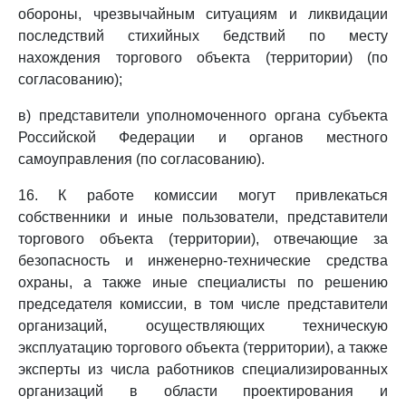
обороны, чрезвычайным ситуациям и ликвидации
последствий стихийных бедствий по месту
нахождения торгового объекта (территории) (по
согласованию);
в) представители уполномоченного органа субъекта
Российской Федерации и органов местного
самоуправления (по согласованию).
16. К работе комиссии могут привлекаться
собственники и иные пользователи, представители
торгового объекта (территории), отвечающие за
безопасность и инженерно-технические средства
охраны, а также иные специалисты по решению
председателя комиссии, в том числе представители
организаций, осуществляющих техническую
эксплуатацию торгового объекта (территории), а также
эксперты из числа работников специализированных
организаций в области проектирования и