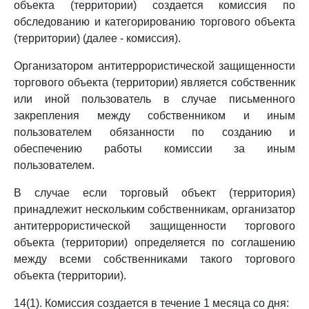
объекта (территории) создается комиссия по
обследованию и категорированию торгового объекта
(территории) (далее - комиссия).
Организатором антитеррористической защищенности
торгового объекта (территории) является собственник
или иной пользователь в случае письменного
закрепления между собственником и иным
пользователем обязанности по созданию и
обеспечению работы комиссии за иным
пользователем.
В случае если торговый объект (территория)
принадлежит нескольким собственникам, организатор
антитеррористической защищенности торгового
объекта (территории) определяется по соглашению
между всеми собственниками такого торгового
объекта (территории).
14(1). Комиссия создается в течение 1 месяца со дня: