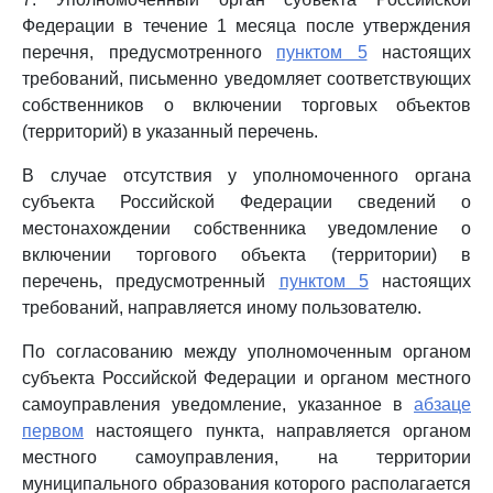
Федерации в течение 1 месяца после утверждения
перечня, предусмотренного
пунктом 5
настоящих
требований, письменно уведомляет соответствующих
собственников о включении торговых объектов
(территорий) в указанный перечень.
В случае отсутствия у уполномоченного органа
субъекта Российской Федерации сведений о
местонахождении собственника уведомление о
включении торгового объекта (территории) в
перечень, предусмотренный
пунктом 5
настоящих
требований, направляется иному пользователю.
По согласованию между уполномоченным органом
субъекта Российской Федерации и органом местного
самоуправления уведомление, указанное в
абзаце
первом
настоящего пункта, направляется органом
местного самоуправления, на территории
муниципального образования которого располагается