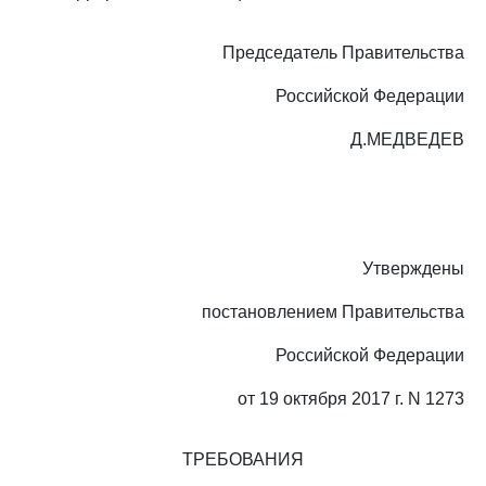
Председатель Правительства
Российской Федерации
Д.МЕДВЕДЕВ
Утверждены
постановлением Правительства
Российской Федерации
от 19 октября 2017 г. N 1273
ТРЕБОВАНИЯ