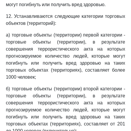
могут погибнуть или получить вред здоровью.
12. Устанавливаются следующие категории торговых
объектов (территорий):
а) торговые объекты (территории) первой категории -
торговые объекты (территории), в результате
совершения террористического акта на которых
прогнозируемое количество людей, которые могут
погибнуть или получить вред здоровью на таких
торговых объектах (территориях), составляет более
1000 человек;
б) торговые объекты (территории) второй категории -
торговые объекты (территории), в результате
совершения террористического акта на которых
прогнозируемое количество людей, которые могут
погибнуть или получить вред здоровью на таких
торговых объектах (территориях), составляет от 201
до 1000 человек (включительно);