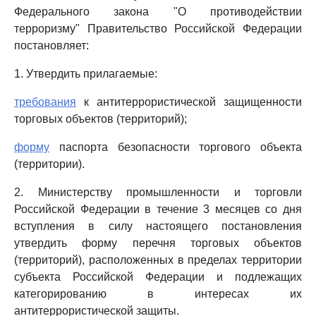
Федерального закона "О противодействии
терроризму" Правительство Российской Федерации
постановляет:
1. Утвердить прилагаемые:
требования
к антитеррористической защищенности
торговых объектов (территорий);
форму
паспорта безопасности торгового объекта
(территории).
2. Министерству промышленности и торговли
Российской Федерации в течение 3 месяцев со дня
вступления в силу настоящего постановления
утвердить форму перечня торговых объектов
(территорий), расположенных в пределах территории
субъекта Российской Федерации и подлежащих
категорированию в интересах их
антитеррористической защиты.