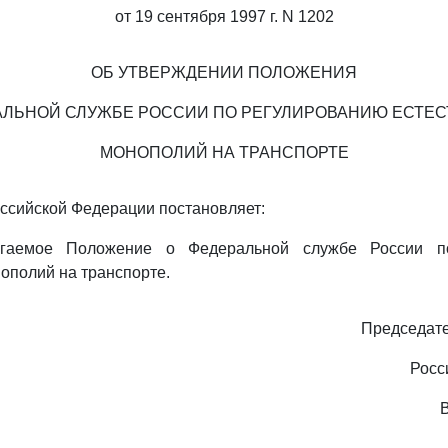
от 19 сентября 1997 г. N 1202
ОБ УТВЕРЖДЕНИИ ПОЛОЖЕНИЯ
АЛЬНОЙ СЛУЖБЕ РОССИИ ПО РЕГУЛИРОВАНИЮ ЕСТЕ
МОНОПОЛИЙ НА ТРАНСПОРТЕ
ссийской Федерации постановляет:
агаемое Положение о Федеральной службе России п
ополий на транспорте.
Председате
Росс