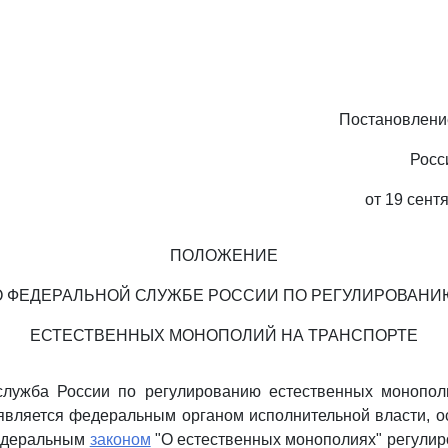
Постановлени
Росс
от 19 сент
ПОЛОЖЕНИЕ
О ФЕДЕРАЛЬНОЙ СЛУЖБЕ РОССИИ ПО РЕГУЛИРОВАНИ
ЕСТЕСТВЕННЫХ МОНОПОЛИЙ НА ТРАНСПОРТЕ
служба России по регулированию естественных монопол
является федеральным органом исполнительной власти, 
Федеральным
законом
"О естественных монополиях" регулир