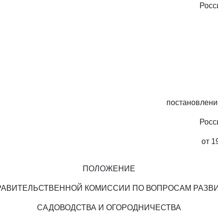
Росс
постановлени
Росс
от 1
ПОЛОЖЕНИЕ
РАВИТЕЛЬСТВЕННОЙ КОМИССИИ ПО ВОПРОСАМ РАЗВ
САДОВОДСТВА И ОГОРОДНИЧЕСТВА