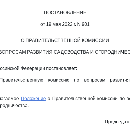
ПОСТАНОВЛЕНИЕ
от 19 мая 2022 г. N 901
О ПРАВИТЕЛЬСТВЕННОЙ КОМИССИИ
ВОПРОСАМ РАЗВИТИЯ САДОВОДСТВА И ОГОРОДНИЧЕ
ссийской Федерации постановляет:
Правительственную комиссию по вопросам развити
илагаемое
Положение
о Правительственной комиссии по в
ородничества.
Председате