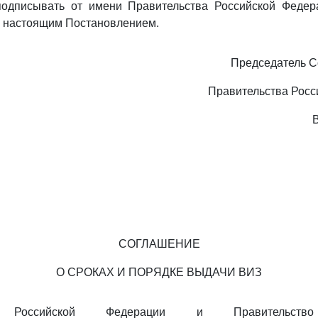
подписывать от имени Правительства Российской Федер
 настоящим Постановлением.
Председатель С
Правительства Росс
СОГЛАШЕНИЕ
О СРОКАХ И ПОРЯДКЕ ВЫДАЧИ ВИЗ
во Российской Федерации и Правительство