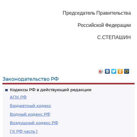
Председатель Правительства
Российской Федерации
С.СТЕПАШИН
Законодательство РФ
Кодексы РФ в действующей редакции
АПК РФ
Бюджетный кодекс
Водный кодекс РФ
Воздушный кодекс РФ
ГК РФ часть 1