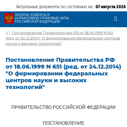
Актуальные документы по состоянию на:
07 августа 2026
ЗАКОНЫ, КОДЕКСЫ И
НОРМАТИВНО-ПРАВОВЫЕ АКТЫ
РОССИЙСКОЙ ФЕДЕРАЦИИ
|
Постановление Правительства РФ от 18.06.1999 N 651
(ред. от 24.12.2014) "О формировании федеральных центров
науки и высоких технологий"
Постановление Правительства РФ
от 18.06.1999 N 651 (ред. от 24.12.2014)
"О формировании федеральных
центров науки и высоких
технологий"
ПРАВИТЕЛЬСТВО РОССИЙСКОЙ ФЕДЕРАЦИИ
ПОСТАНОВЛЕНИЕ