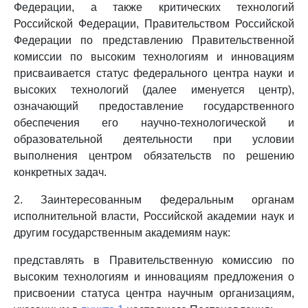
Федерации, а также критических технологий
Российской Федерации, Правительством Российской
Федерации по представлению Правительственной
комиссии по высоким технологиям и инновациям
присваивается статус федерального центра науки и
высоких технологий (далее именуется центр),
означающий предоставление государственного
обеспечения его научно-технологической и
образовательной деятельности при условии
выполнения центром обязательств по решению
конкретных задач.
2. Заинтересованным федеральным органам
исполнительной власти, Российской академии наук и
другим государственным академиям наук:
представлять в Правительственную комиссию по
высоким технологиям и инновациям предложения о
присвоении статуса центра научным организациям,