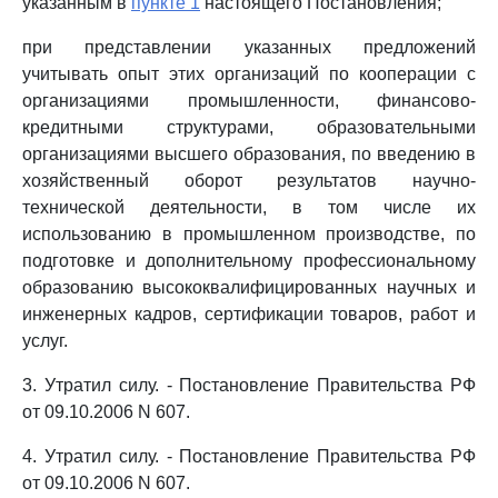
указанным в
пункте 1
настоящего Постановления;
при представлении указанных предложений
учитывать опыт этих организаций по кооперации с
организациями промышленности, финансово-
кредитными структурами, образовательными
организациями высшего образования, по введению в
хозяйственный оборот результатов научно-
технической деятельности, в том числе их
использованию в промышленном производстве, по
подготовке и дополнительному профессиональному
образованию высококвалифицированных научных и
инженерных кадров, сертификации товаров, работ и
услуг.
3. Утратил силу. - Постановление Правительства РФ
от 09.10.2006 N 607.
4. Утратил силу. - Постановление Правительства РФ
от 09.10.2006 N 607.