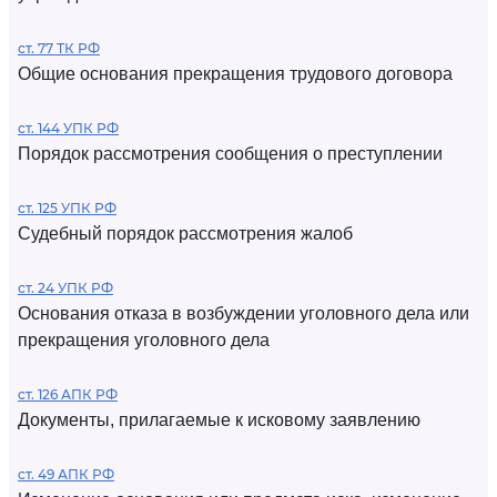
ст. 77 ТК РФ
Общие основания прекращения трудового договора
ст. 144 УПК РФ
Порядок рассмотрения сообщения о преступлении
ст. 125 УПК РФ
Судебный порядок рассмотрения жалоб
ст. 24 УПК РФ
Основания отказа в возбуждении уголовного дела или
прекращения уголовного дела
ст. 126 АПК РФ
Документы, прилагаемые к исковому заявлению
ст. 49 АПК РФ