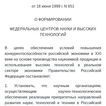
от 18 июня 1999 г. N 651
О ФОРМИРОВАНИИ
ФЕДЕРАЛЬНЫХ ЦЕНТРОВ НАУКИ И ВЫСОКИХ
ТЕХНОЛОГИЙ
В целях обеспечения условий повышения
конкурентоспособности российской экономики в XXI
веке на основе производства наукоемкой продукции и
использования высоких технологий в реальном
секторе экономики Правительство Российской
Федерации постановляет:
1. Установить, что научным организациям,
осуществляющим научно-технологическое
обеспечение реализации приоритетных направлений
развития науки, технологий и техники в Российской