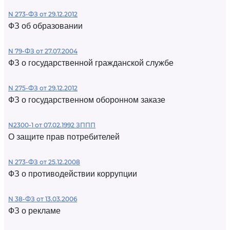
N 273-ФЗ от 29.12.2012
ФЗ об образовании
N 79-ФЗ от 27.07.2004
ФЗ о государственной гражданской службе
N 275-ФЗ от 29.12.2012
ФЗ о государственном оборонном заказе
N2300-1 от 07.02.1992 ЗППП
О защите прав потребителей
N 273-ФЗ от 25.12.2008
ФЗ о противодействии коррупции
N 38-ФЗ от 13.03.2006
ФЗ о рекламе