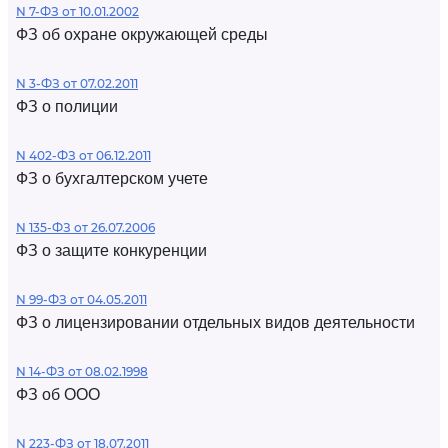
N 7-ФЗ от 10.01.2002
ФЗ об охране окружающей среды
N 3-ФЗ от 07.02.2011
ФЗ о полиции
N 402-ФЗ от 06.12.2011
ФЗ о бухгалтерском учете
N 135-ФЗ от 26.07.2006
ФЗ о защите конкуренции
N 99-ФЗ от 04.05.2011
ФЗ о лицензировании отдельных видов деятельности
N 14-ФЗ от 08.02.1998
ФЗ об ООО
N 223-ФЗ от 18.07.2011