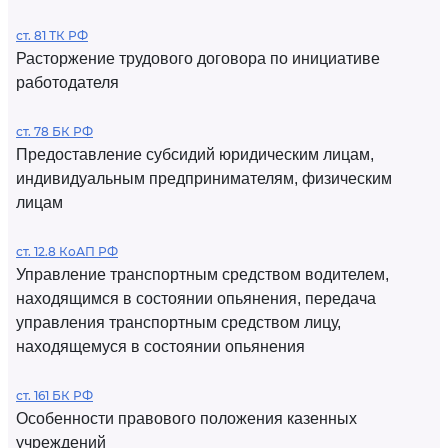
ст. 81 ТК РФ
Расторжение трудового договора по инициативе
работодателя
ст. 78 БК РФ
Предоставление субсидий юридическим лицам,
индивидуальным предпринимателям, физическим
лицам
ст. 12.8 КоАП РФ
Управление транспортным средством водителем,
находящимся в состоянии опьянения, передача
управления транспортным средством лицу,
находящемуся в состоянии опьянения
ст. 161 БК РФ
Особенности правового положения казенных
учреждений