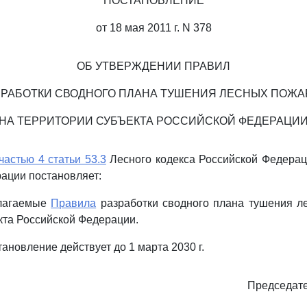
ПОСТАНОВЛЕНИЕ
от 18 мая 2011 г. N 378
ОБ УТВЕРЖДЕНИИ ПРАВИЛ
ЗРАБОТКИ СВОДНОГО ПЛАНА ТУШЕНИЯ ЛЕСНЫХ ПОЖА
НА ТЕРРИТОРИИ СУБЪЕКТА РОССИЙСКОЙ ФЕДЕРАЦИ
частью 4 статьи 53.3
Лесного кодекса Российской Федерац
ации постановляет:
илагаемые
Правила
разработки сводного плана тушения л
кта Российской Федерации.
ановление действует до 1 марта 2030 г.
Председате