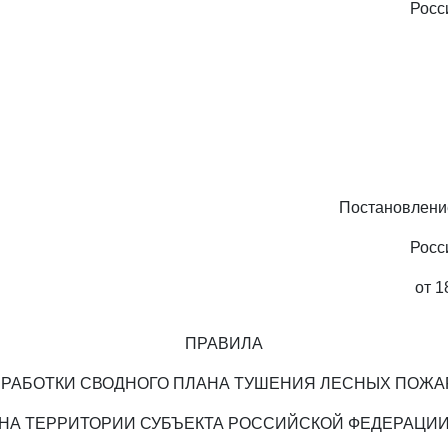
Росс
Постановлени
Росс
от 1
ПРАВИЛА
ЗРАБОТКИ СВОДНОГО ПЛАНА ТУШЕНИЯ ЛЕСНЫХ ПОЖА
НА ТЕРРИТОРИИ СУБЪЕКТА РОССИЙСКОЙ ФЕДЕРАЦИ