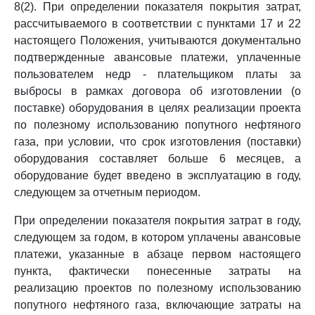
8(2). При определении показателя покрытия затрат,
рассчитываемого в соответствии с пунктами 17 и 22
настоящего Положения, учитываются документально
подтвержденные авансовые платежи, уплаченные
пользователем недр - плательщиком платы за
выбросы в рамках договора об изготовлении (о
поставке) оборудования в целях реализации проекта
по полезному использованию попутного нефтяного
газа, при условии, что срок изготовления (поставки)
оборудования составляет больше 6 месяцев, а
оборудование будет введено в эксплуатацию в году,
следующем за отчетным периодом.
При определении показателя покрытия затрат в году,
следующем за годом, в котором уплачены авансовые
платежи, указанные в абзаце первом настоящего
пункта, фактически понесенные затраты на
реализацию проектов по полезному использованию
попутного нефтяного газа, включающие затраты на