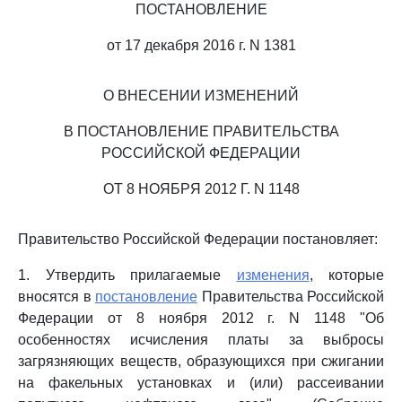
ПОСТАНОВЛЕНИЕ
от 17 декабря 2016 г. N 1381
О ВНЕСЕНИИ ИЗМЕНЕНИЙ
В ПОСТАНОВЛЕНИЕ ПРАВИТЕЛЬСТВА
РОССИЙСКОЙ ФЕДЕРАЦИИ
ОТ 8 НОЯБРЯ 2012 Г. N 1148
Правительство Российской Федерации постановляет:
1. Утвердить прилагаемые
изменения
, которые
вносятся в
постановление
Правительства Российской
Федерации от 8 ноября 2012 г. N 1148 "Об
особенностях исчисления платы за выбросы
загрязняющих веществ, образующихся при сжигании
на факельных установках и (или) рассеивании