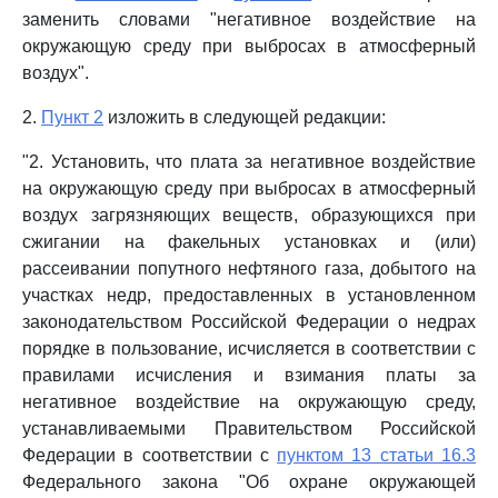
заменить словами "негативное воздействие на
окружающую среду при выбросах в атмосферный
воздух".
2.
Пункт 2
изложить в следующей редакции:
"2. Установить, что плата за негативное воздействие
на окружающую среду при выбросах в атмосферный
воздух загрязняющих веществ, образующихся при
сжигании на факельных установках и (или)
рассеивании попутного нефтяного газа, добытого на
участках недр, предоставленных в установленном
законодательством Российской Федерации о недрах
порядке в пользование, исчисляется в соответствии с
правилами исчисления и взимания платы за
негативное воздействие на окружающую среду,
устанавливаемыми Правительством Российской
Федерации в соответствии с
пунктом 13 статьи 16.3
Федерального закона "Об охране окружающей