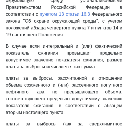
окружающую среду, устанавливаемыми
Правительством Российской Федерации в
соответствии с
пунктом 13 статьи 16.3
Федерального
закона "Об охране окружающей среды", с учетом
положений абзаца четвертого пункта 7 и пунктов 14 и
19 настоящего Положения.
В случае если интегральный и (или) фактический
показатель сжигания превышает предельно
допустимое значение показателя сжигания, размер
платы за выбросы исчисляется как сумма:
платы за выбросы, рассчитанной в отношении
объема сожженного и (или) рассеянного попутного
нефтяного газа, не превышающего объема,
соответствующего предельно допустимому значению
показателя сжигания, в соответствии с абзацем
вторым настоящего пункта;
платы за выбросы (как за сверхлимитное