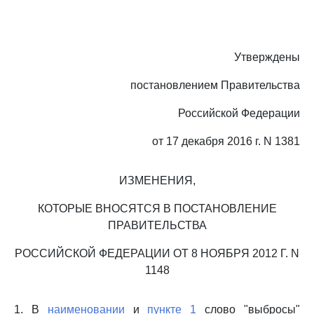
Утверждены
постановлением Правительства
Российской Федерации
от 17 декабря 2016 г. N 1381
ИЗМЕНЕНИЯ,
КОТОРЫЕ ВНОСЯТСЯ В ПОСТАНОВЛЕНИЕ
ПРАВИТЕЛЬСТВА
РОССИЙСКОЙ ФЕДЕРАЦИИ ОТ 8 НОЯБРЯ 2012 Г. N
1148
1. В
наименовании
и
пункте 1
слово "выбросы"