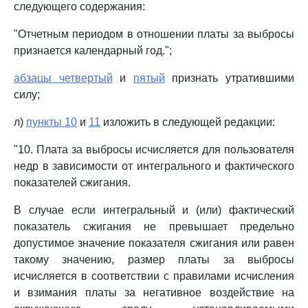
следующего содержания:
"Отчетным периодом в отношении платы за выбросы
признается календарный год.";
абзацы четвертый
и
пятый
признать утратившими
силу;
л)
пункты 10
и
11
изложить в следующей редакции:
"10. Плата за выбросы исчисляется для пользователя
недр в зависимости от интегрального и фактического
показателей сжигания.
В случае если интегральный и (или) фактический
показатель сжигания не превышает предельно
допустимое значение показателя сжигания или равен
такому значению, размер платы за выбросы
исчисляется в соответствии с правилами исчисления
и взимания платы за негативное воздействие на