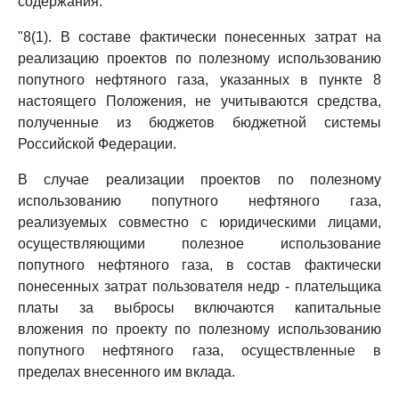
содержания:
"8(1). В составе фактически понесенных затрат на
реализацию проектов по полезному использованию
попутного нефтяного газа, указанных в пункте 8
настоящего Положения, не учитываются средства,
полученные из бюджетов бюджетной системы
Российской Федерации.
В случае реализации проектов по полезному
использованию попутного нефтяного газа,
реализуемых совместно с юридическими лицами,
осуществляющими полезное использование
попутного нефтяного газа, в состав фактически
понесенных затрат пользователя недр - плательщика
платы за выбросы включаются капитальные
вложения по проекту по полезному использованию
попутного нефтяного газа, осуществленные в
пределах внесенного им вклада.