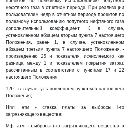
проектов по полезному использованию попутного
нефтяного газа в отчетном периоде. При реализации
пользователем недр в отчетном периоде проектов по
полезному использованию попутного нефтяного газа
дополнительный коэффициент К в случае,
установленном абзацем вторым пункта 7 настоящего
Положения, равен 1, в случае, установленном
абзацем третьим пункта 7 настоящего Положения, -
произведению 25 и показателя, исчисляемого как
разница между 1 и показателем покрытия затрат,
рассчитанным в соответствии с пунктами 17 и 22
настоящего Положения;
120 - в случае, установленном пунктом 5 настоящего
Положения;
Нплi атм - ставка платы за выбросы i-го
загрязняющего вещества;
Мфi атм - выбросы i-го загрязняющего вещества в