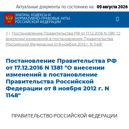
Актуальные документы по состоянию на:
09 августа 2026
ЗАКОНЫ, КОДЕКСЫ И
НОРМАТИВНО-ПРАВОВЫЕ АКТЫ
РОССИЙСКОЙ ФЕДЕРАЦИИ
|
Постановление Правительства РФ от 17.12.2016 N 1381 "О
внесении изменений в постановление Правительства
Российской Федерации от 8 ноября 2012 г. N 1148"
Постановление Правительства РФ
от 17.12.2016 N 1381 "О внесении
изменений в постановление
Правительства Российской
Федерации от 8 ноября 2012 г. N
1148"
ПРАВИТЕЛЬСТВО РОССИЙСКОЙ ФЕДЕРАЦИИ