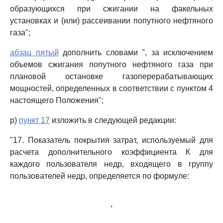
образующихся при сжигании на факельных
установках и (или) рассеивании попутного нефтяного
газа";
абзац пятый
дополнить словами ", за исключением
объемов сжигания попутного нефтяного газа при
плановой остановке газоперерабатывающих
мощностей, определенных в соответствии с пунктом 4
настоящего Положения";
р)
пункт 17
изложить в следующей редакции:
"17. Показатель покрытия затрат, используемый для
расчета дополнительного коэффициента К для
каждого пользователя недр, входящего в группу
пользователей недр, определяется по формуле:
,