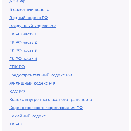
АПК РФ
Бюджетный кодекс
Водный кодекс РФ
Воздушный кодекс РФ
ГК РФ часть 1
ГК РФ часть 2
ГК РФ часть 3
ГК РФ часть 4
ГПК РФ
Градостроительный кодекс РФ
Жилищный кодекс РФ
КАС РФ
Кодекс внутреннего водного транспорта
Кодекс торгового мореплавания РФ
Семейный кодекс
ТК РФ