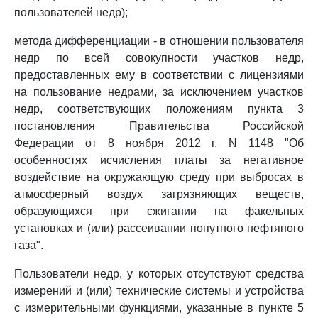
пользователей недр);
метода дифференциации - в отношении пользователя
недр по всей совокупности участков недр,
предоставленных ему в соответствии с лицензиями
на пользование недрами, за исключением участков
недр, соответствующих положениям пункта 3
постановления Правительства Российской
Федерации от 8 ноября 2012 г. N 1148 "Об
особенностях исчисления платы за негативное
воздействие на окружающую среду при выбросах в
атмосферный воздух загрязняющих веществ,
образующихся при сжигании на факельных
установках и (или) рассеивании попутного нефтяного
газа".
Пользователи недр, у которых отсутствуют средства
измерений и (или) технические системы и устройства
с измерительными функциями, указанные в пункте 5