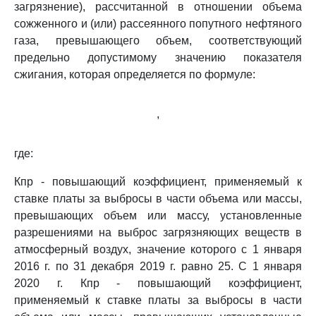
загрязнение), рассчитанной в отношении объема
сожженного и (или) рассеянного попутного нефтяного
газа, превышающего объем, соответствующий
предельно допустимому значению показателя
сжигания, которая определяется по формуле:
,
где:
Кпр - повышающий коэффициент, применяемый к
ставке платы за выбросы в части объема или массы,
превышающих объем или массу, установленные
разрешениями на выброс загрязняющих веществ в
атмосферный воздух, значение которого с 1 января
2016 г. по 31 декабря 2019 г. равно 25. С 1 января
2020 г. Кпр - повышающий коэффициент,
применяемый к ставке платы за выбросы в части