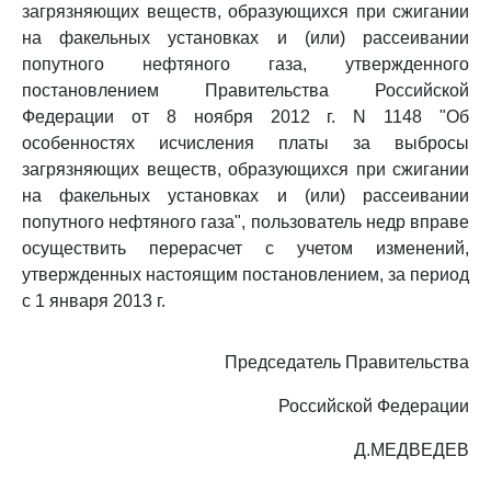
загрязняющих веществ, образующихся при сжигании
на факельных установках и (или) рассеивании
попутного нефтяного газа, утвержденного
постановлением Правительства Российской
Федерации от 8 ноября 2012 г. N 1148 "Об
особенностях исчисления платы за выбросы
загрязняющих веществ, образующихся при сжигании
на факельных установках и (или) рассеивании
попутного нефтяного газа", пользователь недр вправе
осуществить перерасчет с учетом изменений,
утвержденных настоящим постановлением, за период
с 1 января 2013 г.
Председатель Правительства
Российской Федерации
Д.МЕДВЕДЕВ