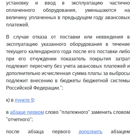
установку и ввод в эксплуатацию частично
оплаченного оборудования, уменьшаются на
величину уплаченных в предыдущем году авансовых
платежей.
В случае отказа от поставки или невведения в
эксплуатацию указанного оборудования в течение
текущего календарного года после его поставки либо
при его отчуждении показатель покрытия затрат
подлежит пересчету без учета авансовых платежей и
дополнительно исчисленная сумма платы за выбросы
подлежит внесению в бюджеты бюджетной системы
Российской Федерации.";
к) в
пункте 9
:
в
абзаце первом
слово "платежного" заменить словом
"отчетного";
после абзаца первого
дополнить
абзацем