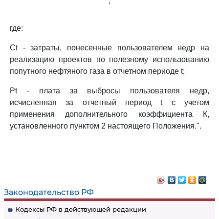
,
где:
Ct - затраты, понесенные пользователем недр на
реализацию проектов по полезному использованию
попутного нефтяного газа в отчетном периоде t;
Pt - плата за выбросы пользователя недр,
исчисленная за отчетный период t с учетом
применения дополнительного коэффициента К,
установленного пунктом 2 настоящего Положения.".
Законодательство РФ
Кодексы РФ в действующей редакции