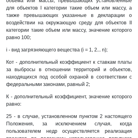
объема или массы, превышающих установленные
для объектов I категории такие объем или массу, а
также превышающих указанные в декларации о
воздействии на окружающую среду для объектов II
категории такие объем или массу, значение которого
равно 100;
i - вид загрязняющего вещества (i = 1, 2... n);
Кот - дополнительный коэффициент к ставкам платы
за выбросы в отношении территорий и объектов,
находящихся под особой охраной в соответствии с
федеральными законами, равный 2;
К - дополнительный коэффициент, значение которого
равно:
25 - в случае, установленном пунктом 2 настоящего
Положения, за исключением случая, когда
пользователем недр осуществляется реализация