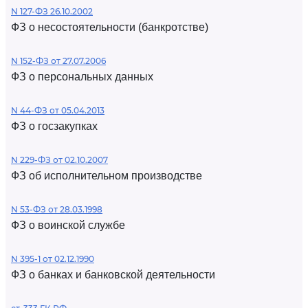
N 127-ФЗ 26.10.2002
ФЗ о несостоятельности (банкротстве)
N 152-ФЗ от 27.07.2006
ФЗ о персональных данных
N 44-ФЗ от 05.04.2013
ФЗ о госзакупках
N 229-ФЗ от 02.10.2007
ФЗ об исполнительном производстве
N 53-ФЗ от 28.03.1998
ФЗ о воинской службе
N 395-1 от 02.12.1990
ФЗ о банках и банковской деятельности