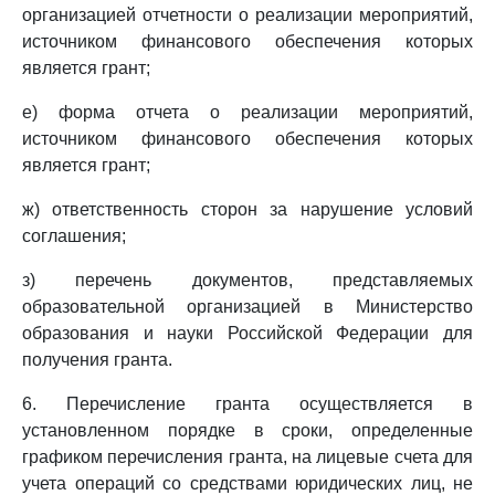
организацией отчетности о реализации мероприятий,
источником финансового обеспечения которых
является грант;
е) форма отчета о реализации мероприятий,
источником финансового обеспечения которых
является грант;
ж) ответственность сторон за нарушение условий
соглашения;
з) перечень документов, представляемых
образовательной организацией в Министерство
образования и науки Российской Федерации для
получения гранта.
6. Перечисление гранта осуществляется в
установленном порядке в сроки, определенные
графиком перечисления гранта, на лицевые счета для
учета операций со средствами юридических лиц, не