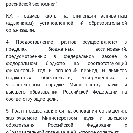
российской экономики";
NA - размер квоты на стипендии аспирантам
(адъюнктам), установленной i-й образовательной
организации.
4. Предоставление грантов осуществляется в
пределах бюджетных ассигнований,
предусмотренных в федеральном законе о
федеральном бюджете на соответствующий
финансовый год и плановый период, и лимитов
бюджетных обязательств, утвержденных в
установленном порядке Министерству науки и
высшего образования Российской Федерации на
соответствующие цели.
5. Грант предоставляется на основании соглашения,
заключаемого Министерством науки и высшего
образования Российской Федерации с
образовательной организацией, которое содержит: