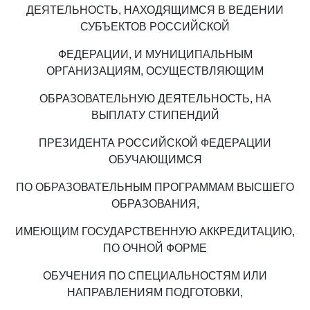
ДЕЯТЕЛЬНОСТЬ, НАХОДЯЩИМСЯ В ВЕДЕНИИ
СУБЪЕКТОВ РОССИЙСКОЙ
ФЕДЕРАЦИИ, И МУНИЦИПАЛЬНЫМ
ОРГАНИЗАЦИЯМ, ОСУЩЕСТВЛЯЮЩИМ
ОБРАЗОВАТЕЛЬНУЮ ДЕЯТЕЛЬНОСТЬ, НА
ВЫПЛАТУ СТИПЕНДИЙ
ПРЕЗИДЕНТА РОССИЙСКОЙ ФЕДЕРАЦИИ
ОБУЧАЮЩИМСЯ
ПО ОБРАЗОВАТЕЛЬНЫМ ПРОГРАММАМ ВЫСШЕГО
ОБРАЗОВАНИЯ,
ИМЕЮЩИМ ГОСУДАРСТВЕННУЮ АККРЕДИТАЦИЮ,
ПО ОЧНОЙ ФОРМЕ
ОБУЧЕНИЯ ПО СПЕЦИАЛЬНОСТЯМ ИЛИ
НАПРАВЛЕНИЯМ ПОДГОТОВКИ,