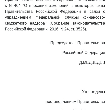
г. N 464 "О внесении изменений в некоторые акты
Правительства Российской Федерации в связи с
упразднением Федеральной службы финансово-
бюджетного надзора" (Собрание законодательства
Российской Федерации, 2016, N 24, ст. 3525).
Председатель Правительства
Российской Федерации
Д.МЕДВЕДЕВ
Утверждены
постановлением Правительства