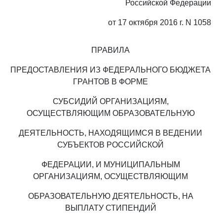
Российской Федерации
от 17 октября 2016 г. N 1058
ПРАВИЛА
ПРЕДОСТАВЛЕНИЯ ИЗ ФЕДЕРАЛЬНОГО БЮДЖЕТА
ГРАНТОВ В ФОРМЕ
СУБСИДИЙ ОРГАНИЗАЦИЯМ,
ОСУЩЕСТВЛЯЮЩИМ ОБРАЗОВАТЕЛЬНУЮ
ДЕЯТЕЛЬНОСТЬ, НАХОДЯЩИМСЯ В ВЕДЕНИИ
СУБЪЕКТОВ РОССИЙСКОЙ
ФЕДЕРАЦИИ, И МУНИЦИПАЛЬНЫМ
ОРГАНИЗАЦИЯМ, ОСУЩЕСТВЛЯЮЩИМ
ОБРАЗОВАТЕЛЬНУЮ ДЕЯТЕЛЬНОСТЬ, НА
ВЫПЛАТУ СТИПЕНДИЙ