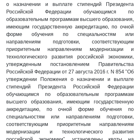
о назначении и выплате стипендий Президента
Российской Федерации обучающимся по
образовательным программам высшего образования,
имеющим государственную аккредитацию, по очной
форме обучения по специальностям или
направлениям подготовки, соответствующим
приоритетным направлениям модернизации и
технологического развития российской экономики,
утвержденным постановлением Правительства
Российской Федерации от 27 августа 2016 г. N 854 "Об
утверждении Положения о назначении и выплате
стипендий Президента Российской Федерации
обучающимся по образовательным программам
высшего образования, имеющим государственную
аккредитацию, по очной форме обучения по
специальностям или направлениям подготовки,
соответствующим приоритетным направлениям
модернизации и технологического развития
российской экономики", установлены квоты на