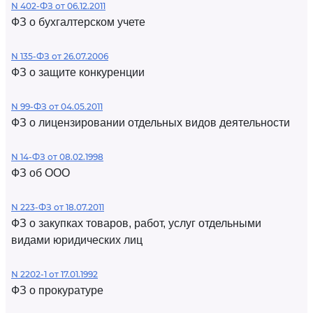
N 402-ФЗ от 06.12.2011
ФЗ о бухгалтерском учете
N 135-ФЗ от 26.07.2006
ФЗ о защите конкуренции
N 99-ФЗ от 04.05.2011
ФЗ о лицензировании отдельных видов деятельности
N 14-ФЗ от 08.02.1998
ФЗ об ООО
N 223-ФЗ от 18.07.2011
ФЗ о закупках товаров, работ, услуг отдельными
видами юридических лиц
N 2202-1 от 17.01.1992
ФЗ о прокуратуре