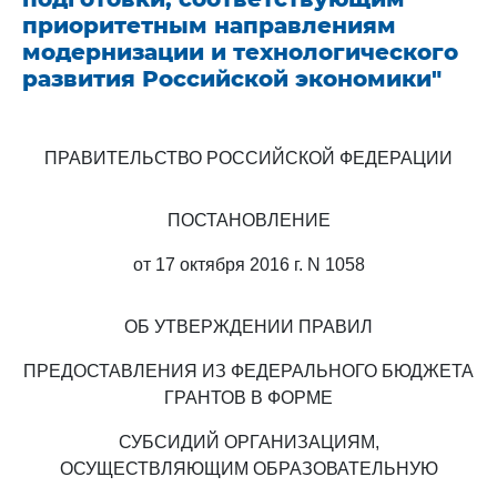
приоритетным направлениям
модернизации и технологического
развития Российской экономики"
ПРАВИТЕЛЬСТВО РОССИЙСКОЙ ФЕДЕРАЦИИ
ПОСТАНОВЛЕНИЕ
от 17 октября 2016 г. N 1058
ОБ УТВЕРЖДЕНИИ ПРАВИЛ
ПРЕДОСТАВЛЕНИЯ ИЗ ФЕДЕРАЛЬНОГО БЮДЖЕТА
ГРАНТОВ В ФОРМЕ
СУБСИДИЙ ОРГАНИЗАЦИЯМ,
ОСУЩЕСТВЛЯЮЩИМ ОБРАЗОВАТЕЛЬНУЮ