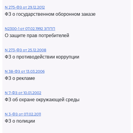
N 275-ФЗ от 29.12.2012
ФЗ о государственном оборонном заказе
N2300-1 от 07.02.1992 ЗППП
О защите прав потребителей
N 273-ФЗ от 25.12.2008
ФЗ о противодействии коррупции
N 38-ФЗ от 13.03.2006
ФЗ о рекламе
N 7-ФЗ от 10.01.2002
ФЗ об охране окружающей среды
N 3-ФЗ от 07.02.2011
ФЗ о полиции