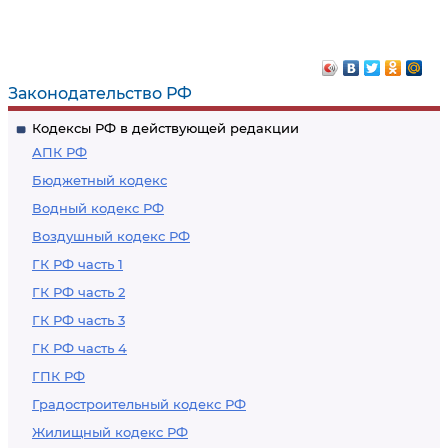
Законодательство РФ
Кодексы РФ в действующей редакции
АПК РФ
Бюджетный кодекс
Водный кодекс РФ
Воздушный кодекс РФ
ГК РФ часть 1
ГК РФ часть 2
ГК РФ часть 3
ГК РФ часть 4
ГПК РФ
Градостроительный кодекс РФ
Жилищный кодекс РФ