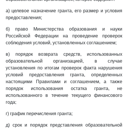
а) целевое назначение гранта, его размер и условия
предоставления;
б) право Министерства образования и науки
Российской Федерации на проведение проверок
соблюдения условий, установленных соглашением;
в) порядок возврата средств, использованных
образовательной организацией, в случае
установления по итогам проверок факта нарушения
условий предоставления гранта, определенных
настоящими Правилами и соглашением, а также
порядок использования остатка гранта, не
использованного в течение текущего финансового
года;
г) график перечисления гранта;
д) срок и порядок представления образовательной