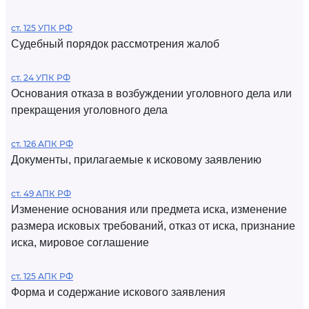
ст. 125 УПК РФ
Судебный порядок рассмотрения жалоб
ст. 24 УПК РФ
Основания отказа в возбуждении уголовного дела или
прекращения уголовного дела
ст. 126 АПК РФ
Документы, прилагаемые к исковому заявлению
ст. 49 АПК РФ
Изменение основания или предмета иска, изменение
размера исковых требований, отказ от иска, признание
иска, мировое соглашение
ст. 125 АПК РФ
Форма и содержание искового заявления