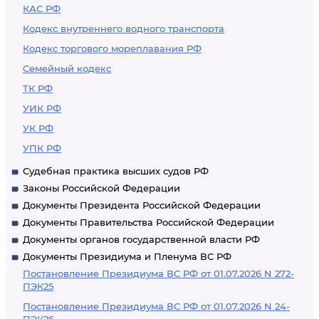
КАС РФ
Кодекс внутреннего водного транспорта
Кодекс торгового мореплавания РФ
Семейный кодекс
ТК РФ
УИК РФ
УК РФ
УПК РФ
Судебная практика высших судов РФ
Законы Российской Федерации
Документы Президента Российской Федерации
Документы Правительства Российской Федерации
Документы органов государственной власти РФ
Документы Президиума и Пленума ВС РФ
Постановление Президиума ВС РФ от 01.07.2026 N 272-
ПЭК25
Постановление Президиума ВС РФ от 01.07.2026 N 24-