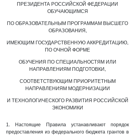
ПРЕЗИДЕНТА РОССИЙСКОЙ ФЕДЕРАЦИИ
ОБУЧАЮЩИМСЯ
ПО ОБРАЗОВАТЕЛЬНЫМ ПРОГРАММАМ ВЫСШЕГО
ОБРАЗОВАНИЯ,
ИМЕЮЩИМ ГОСУДАРСТВЕННУЮ АККРЕДИТАЦИЮ,
ПО ОЧНОЙ ФОРМЕ
ОБУЧЕНИЯ ПО СПЕЦИАЛЬНОСТЯМ ИЛИ
НАПРАВЛЕНИЯМ ПОДГОТОВКИ,
СООТВЕТСТВУЮЩИМ ПРИОРИТЕТНЫМ
НАПРАВЛЕНИЯМ МОДЕРНИЗАЦИИ
И ТЕХНОЛОГИЧЕСКОГО РАЗВИТИЯ РОССИЙСКОЙ
ЭКОНОМИКИ
1. Настоящие Правила устанавливают порядок
предоставления из федерального бюджета грантов в