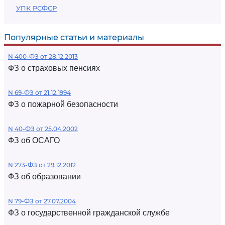
УПК РСФСР
Популярные статьи и материалы
N 400-ФЗ от 28.12.2013
ФЗ о страховых пенсиях
N 69-ФЗ от 21.12.1994
ФЗ о пожарной безопасности
N 40-ФЗ от 25.04.2002
ФЗ об ОСАГО
N 273-ФЗ от 29.12.2012
ФЗ об образовании
N 79-ФЗ от 27.07.2004
ФЗ о государственной гражданской службе