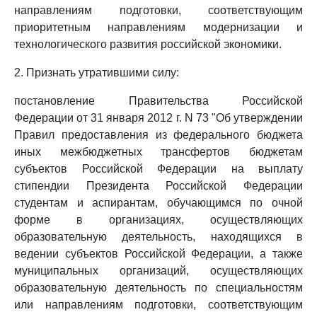
направлениям подготовки, соответствующим
приоритетным направлениям модернизации и
технологического развития российской экономики.
2. Признать утратившими силу:
постановление Правительства Российской
Федерации от 31 января 2012 г. N 73 "Об утверждении
Правил предоставления из федерального бюджета
иных межбюджетных трансфертов бюджетам
субъектов Российской Федерации на выплату
стипендии Президента Российской Федерации
студентам и аспирантам, обучающимся по очной
форме в организациях, осуществляющих
образовательную деятельность, находящихся в
ведении субъектов Российской Федерации, а также
муниципальных организаций, осуществляющих
образовательную деятельность по специальностям
или направлениям подготовки, соответствующим