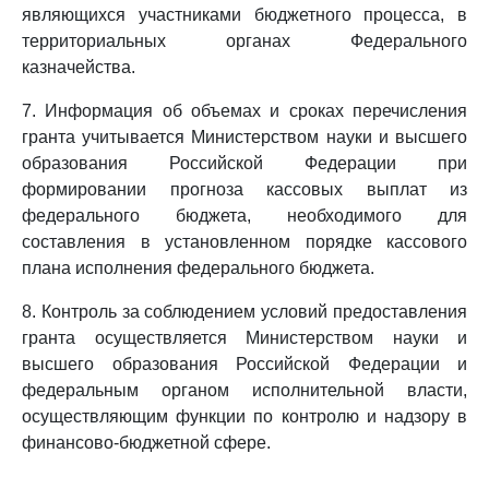
являющихся участниками бюджетного процесса, в
территориальных органах Федерального
казначейства.
7. Информация об объемах и сроках перечисления
гранта учитывается Министерством науки и высшего
образования Российской Федерации при
формировании прогноза кассовых выплат из
федерального бюджета, необходимого для
составления в установленном порядке кассового
плана исполнения федерального бюджета.
8. Контроль за соблюдением условий предоставления
гранта осуществляется Министерством науки и
высшего образования Российской Федерации и
федеральным органом исполнительной власти,
осуществляющим функции по контролю и надзору в
финансово-бюджетной сфере.