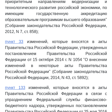
приоритетным направлениям модернизации и
технологического развития российской экономики, по
имеющим государственную аккредитацию
образовательным программам высшего образования"
(Собрание законодательства Российской Федерации,
2012, N 7, ст. 858);
пункт 33
изменений, которые вносятся в акты
Правительства Российской Федерации, утвержденных
постановлением Правительства Российской
Федерации от 15 октября 2014 г. N 1054 "О внесении
изменений в некоторые акты Правительства
Российской Федерации" (Собрание законодательства
Российской Федерации, 2014, N 43, ст. 5892);
пункт 133
изменений, которые вносятся в акты
Правительства Российской Федерации в связи с
упразднением Федеральной службы финансово-
бюджетного надзора, утвержденных постановлением
Правительства Российской Федерации от 25 мая 2016