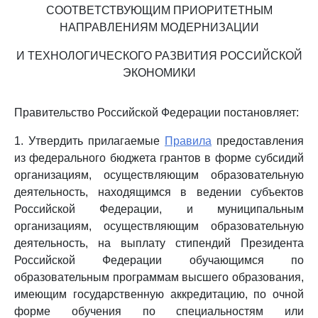
СООТВЕТСТВУЮЩИМ ПРИОРИТЕТНЫМ
НАПРАВЛЕНИЯМ МОДЕРНИЗАЦИИ
И ТЕХНОЛОГИЧЕСКОГО РАЗВИТИЯ РОССИЙСКОЙ
ЭКОНОМИКИ
Правительство Российской Федерации постановляет:
1. Утвердить прилагаемые
Правила
предоставления
из федерального бюджета грантов в форме субсидий
организациям, осуществляющим образовательную
деятельность, находящимся в ведении субъектов
Российской Федерации, и муниципальным
организациям, осуществляющим образовательную
деятельность, на выплату стипендий Президента
Российской Федерации обучающимся по
образовательным программам высшего образования,
имеющим государственную аккредитацию, по очной
форме обучения по специальностям или