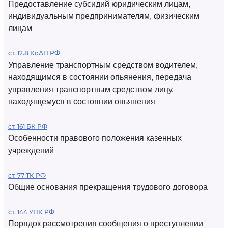
Предоставление субсидий юридическим лицам,
индивидуальным предпринимателям, физическим
лицам
ст. 12.8 КоАП РФ
Управление транспортным средством водителем,
находящимся в состоянии опьянения, передача
управления транспортным средством лицу,
находящемуся в состоянии опьянения
ст. 161 БК РФ
Особенности правового положения казенных
учреждений
ст. 77 ТК РФ
Общие основания прекращения трудового договора
ст. 144 УПК РФ
Порядок рассмотрения сообщения о преступлении