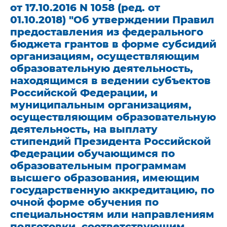
от 17.10.2016 N 1058 (ред. от
01.10.2018) "Об утверждении Правил
предоставления из федерального
бюджета грантов в форме субсидий
организациям, осуществляющим
образовательную деятельность,
находящимся в ведении субъектов
Российской Федерации, и
муниципальным организациям,
осуществляющим образовательную
деятельность, на выплату
стипендий Президента Российской
Федерации обучающимся по
образовательным программам
высшего образования, имеющим
государственную аккредитацию, по
очной форме обучения по
специальностям или направлениям
подготовки, соответствующим