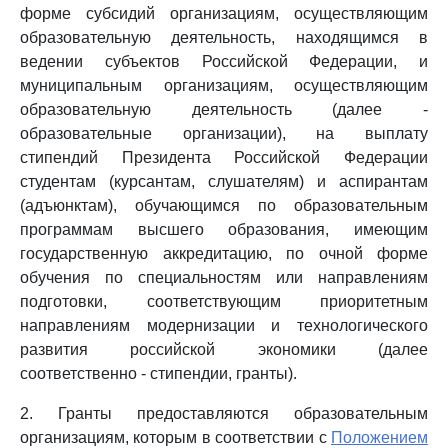
форме субсидий организациям, осуществляющим
образовательную деятельность, находящимся в
ведении субъектов Российской Федерации, и
муниципальным организациям, осуществляющим
образовательную деятельность (далее -
образовательные организации), на выплату
стипендий Президента Российской Федерации
студентам (курсантам, слушателям) и аспирантам
(адъюнктам), обучающимся по образовательным
программам высшего образования, имеющим
государственную аккредитацию, по очной форме
обучения по специальностям или направлениям
подготовки, соответствующим приоритетным
направлениям модернизации и технологического
развития российской экономики (далее
соответственно - стипендии, гранты).
2. Гранты предоставляются образовательным
организациям, которым в соответствии с
Положением