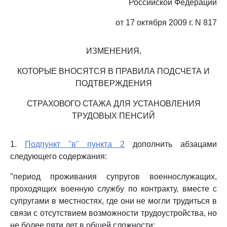
Российской Федерации
от 17 октября 2009 г. N 817
ИЗМЕНЕНИЯ,
КОТОРЫЕ ВНОСЯТСЯ В ПРАВИЛА ПОДСЧЕТА И
ПОДТВЕРЖДЕНИЯ
СТРАХОВОГО СТАЖА ДЛЯ УСТАНОВЛЕНИЯ
ТРУДОВЫХ ПЕНСИЙ
1.
Подпункт "в" пункта 2
дополнить абзацами
следующего содержания:
"период проживания супругов военнослужащих,
проходящих военную службу по контракту, вместе с
супругами в местностях, где они не могли трудиться в
связи с отсутствием возможности трудоустройства, но
не более пяти лет в общей сложности;