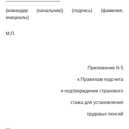
(командир (начальник)) (подпись) (фамилия,
инициалы)
М.П.
Приложение N 5
к Правилам подсчета
и подтверждения страхового
стажа для установления
трудовых пенсий