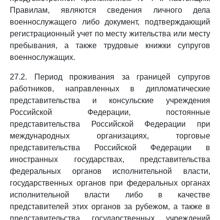
Правилам, являются сведения личного дела
военнослужащего либо документ, подтверждающий
регистрационный учет по месту жительства или месту
пребывания, а также трудовые книжки супругов
военнослужащих.
27.2. Период проживания за границей супругов
работников, направленных в дипломатические
представительства и консульские учреждения
Российской Федерации, постоянные
представительства Российской Федерации при
международных организациях, торговые
представительства Российской Федерации в
иностранных государствах, представительства
федеральных органов исполнительной власти,
государственных органов при федеральных органах
исполнительной власти либо в качестве
представителей этих органов за рубежом, а также в
представительства государственных учреждений