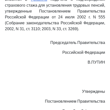
страхового стажа для установления трудовых пенсий,
утвержденные Постановлением Правительства
Российской Федерации от 24 июля 2002 г. N 555
(Собрание законодательства Российской Федерации,
2002, N 31, ст. 3110; 2003, N 33, ст. 3269).
Председатель Правительства
Российской Федерации
В.ПУТИН
Утверждены
Постановлением Правительства