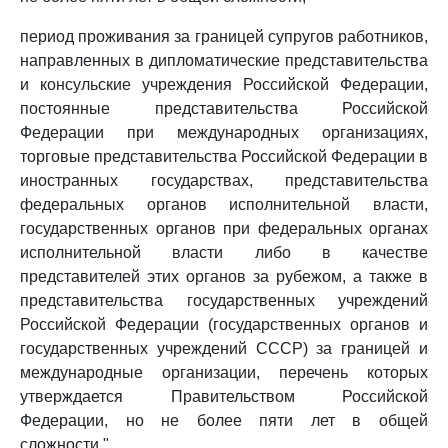
период проживания за границей супругов работников,
направленных в дипломатические представительства
и консульские учреждения Российской Федерации,
постоянные представительства Российской
Федерации при международных организациях,
торговые представительства Российской Федерации в
иностранных государствах, представительства
федеральных органов исполнительной власти,
государственных органов при федеральных органах
исполнительной власти либо в качестве
представителей этих органов за рубежом, а также в
представительства государственных учреждений
Российской Федерации (государственных органов и
государственных учреждений СССР) за границей и
международные организации, перечень которых
утверждается Правительством Российской
Федерации, но не более пяти лет в общей
сложности.".