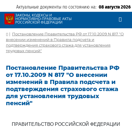
Актуальные документы по состоянию на:
08 августа 2026
ЗАКОНЫ, КОДЕКСЫ И
НОРМАТИВНО-ПРАВОВЫЕ АКТЫ
РОССИЙСКОЙ ФЕДЕРАЦИИ
|
Постановление Правительства РФ от 17.10.2009 N 817 "О
внесении изменений в Правила подсчета и
подтверждения страхового стажа для установления
трудовых пенсий"
Постановление Правительства РФ
от 17.10.2009 N 817 "О внесении
изменений в Правила подсчета и
подтверждения страхового стажа
для установления трудовых
пенсий"
ПРАВИТЕЛЬСТВО РОССИЙСКОЙ ФЕДЕРАЦИИ