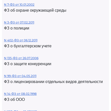
N 7-ФЗ от 10.01.2002
ФЗ об охране окружающей среды
N 3-ФЗ от 07.02.2011
ФЗ о полиции
N 402-ФЗ от 06.12.2011
ФЗ о бухгалтерском учете
N 135-ФЗ от 26.07.2006
ФЗ о защите конкуренции
N 99-ФЗ от 04.05.2011
ФЗ о лицензировании отдельных видов деятельности
N 14-ФЗ от 08.02.1998
ФЗ об ООО