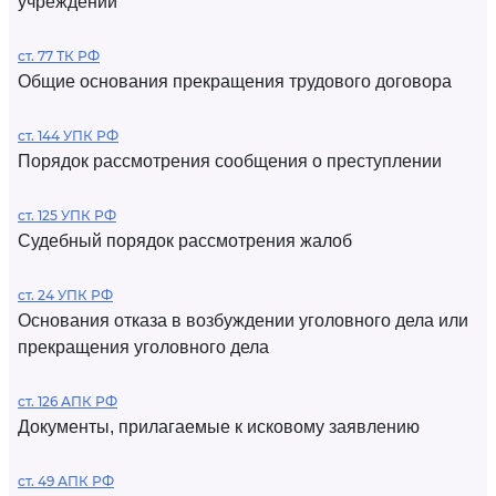
учреждений
ст. 77 ТК РФ
Общие основания прекращения трудового договора
ст. 144 УПК РФ
Порядок рассмотрения сообщения о преступлении
ст. 125 УПК РФ
Судебный порядок рассмотрения жалоб
ст. 24 УПК РФ
Основания отказа в возбуждении уголовного дела или
прекращения уголовного дела
ст. 126 АПК РФ
Документы, прилагаемые к исковому заявлению
ст. 49 АПК РФ