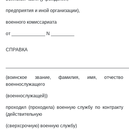
предприятия и иной организации),
военного комиссариата
от _____________ N _________
СПРАВКА
_______________________________________________
(воинское звание, фамилия, имя, отчество
военнослужащего
(военнослужащей))
проходил (проходила) военную службу по контракту
(действительную
(сверхсрочную) военную службу)