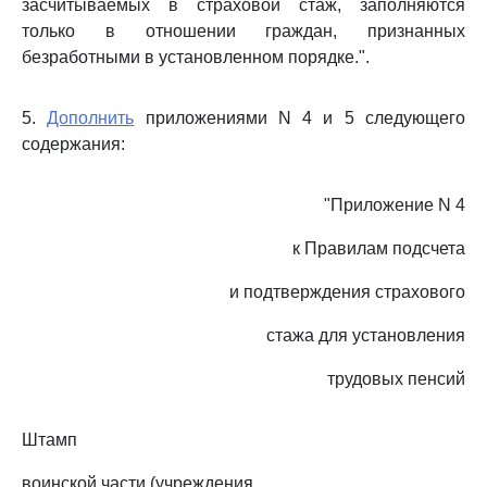
засчитываемых в страховой стаж, заполняются
только в отношении граждан, признанных
безработными в установленном порядке.".
5.
Дополнить
приложениями N 4 и 5 следующего
содержания:
"Приложение N 4
к Правилам подсчета
и подтверждения страхового
стажа для установления
трудовых пенсий
Штамп
воинской части (учреждения,