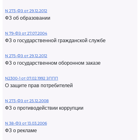
N 273-ФЗ от 29.12.2012
ФЗ об образовании
N 79-ФЗ от 27.07.2004
ФЗ о государственной гражданской службе
N 275-ФЗ от 29.12.2012
ФЗ о государственном оборонном заказе
N2300-1 от 07.02.1992 ЗППП
О защите прав потребителей
N 273-ФЗ от 25.12.2008
ФЗ о противодействии коррупции
N 38-ФЗ от 13.03.2006
ФЗ о рекламе