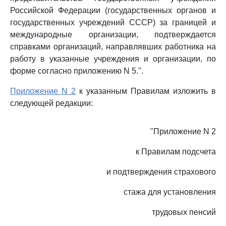
Российской Федерации (государственных органов и
государственных учреждений СССР) за границей и
международные организации, подтверждается
справками организаций, направлявших работника на
работу в указанные учреждения и организации, по
форме согласно приложению N 5.".
Приложение N 2
к указанным Правилам изложить в
следующей редакции:
"Приложение N 2
к Правилам подсчета
и подтверждения страхового
стажа для установления
трудовых пенсий