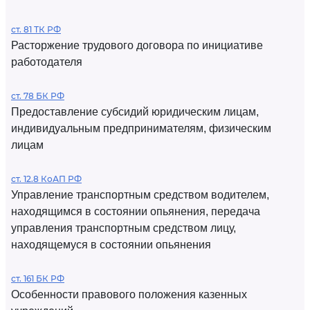
ст. 81 ТК РФ
Расторжение трудового договора по инициативе
работодателя
ст. 78 БК РФ
Предоставление субсидий юридическим лицам,
индивидуальным предпринимателям, физическим
лицам
ст. 12.8 КоАП РФ
Управление транспортным средством водителем,
находящимся в состоянии опьянения, передача
управления транспортным средством лицу,
находящемуся в состоянии опьянения
ст. 161 БК РФ
Особенности правового положения казенных