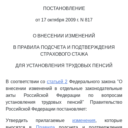
ПОСТАНОВЛЕНИЕ
от 17 октября 2009 г. N 817
О ВНЕСЕНИИ ИЗМЕНЕНИЙ
В ПРАВИЛА ПОДСЧЕТА И ПОДТВЕРЖДЕНИЯ
СТРАХОВОГО СТАЖА
ДЛЯ УСТАНОВЛЕНИЯ ТРУДОВЫХ ПЕНСИЙ
В соответствии со
статьей 2
Федерального закона "О
внесении изменений в отдельные законодательные
акты Российской Федерации по вопросам
установления трудовых пенсий" Правительство
Российской Федерации постановляет:
Утвердить прилагаемые
изменения
, которые
вносятся в
Правила
подсчета и подтверждения