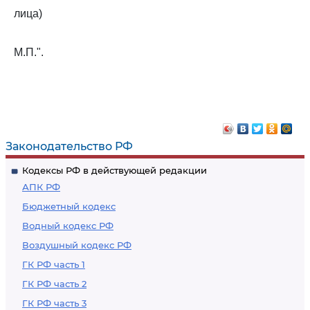
лица)
М.П.".
Законодательство РФ
Кодексы РФ в действующей редакции
АПК РФ
Бюджетный кодекс
Водный кодекс РФ
Воздушный кодекс РФ
ГК РФ часть 1
ГК РФ часть 2
ГК РФ часть 3