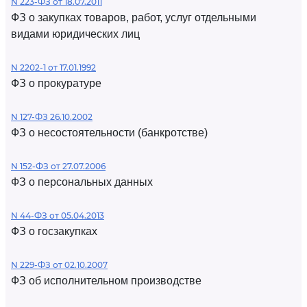
N 223-ФЗ от 18.07.2011
ФЗ о закупках товаров, работ, услуг отдельными
видами юридических лиц
N 2202-1 от 17.01.1992
ФЗ о прокуратуре
N 127-ФЗ 26.10.2002
ФЗ о несостоятельности (банкротстве)
N 152-ФЗ от 27.07.2006
ФЗ о персональных данных
N 44-ФЗ от 05.04.2013
ФЗ о госзакупках
N 229-ФЗ от 02.10.2007
ФЗ об исполнительном производстве