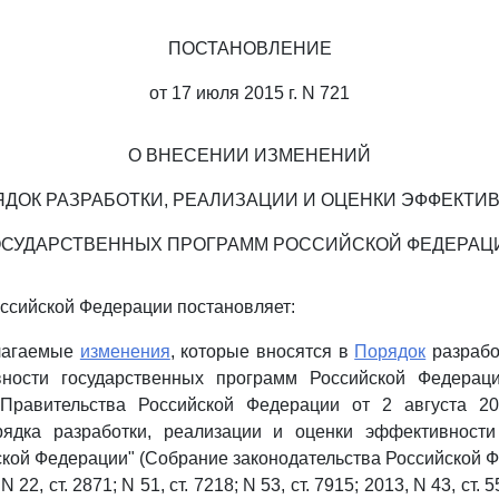
ПОСТАНОВЛЕНИЕ
от 17 июля 2015 г. N 721
О ВНЕСЕНИИ ИЗМЕНЕНИЙ
ЯДОК РАЗРАБОТКИ, РЕАЛИЗАЦИИ И ОЦЕНКИ ЭФФЕКТИ
ОСУДАРСТВЕННЫХ ПРОГРАММ РОССИЙСКОЙ ФЕДЕРАЦ
ссийской Федерации постановляет:
илагаемые
изменения
, которые вносятся в
Порядок
разрабо
ности государственных программ Российской Федерац
Правительства Российской Федерации от 2 августа 2
ядка разработки, реализации и оценки эффективности
кой Федерации" (Собрание законодательства Российской Ф
 N 22, ст. 2871; N 51, ст. 7218; N 53, ст. 7915; 2013, N 43, ст. 5