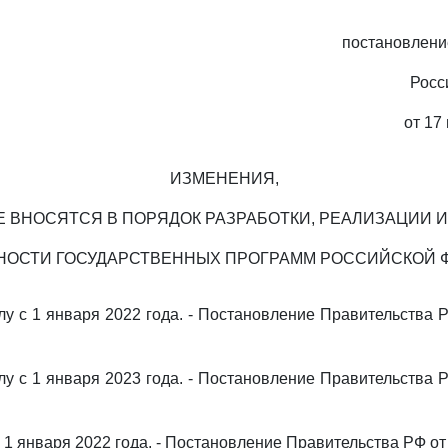
постановлени
Росс
от 17
ИЗМЕНЕНИЯ,
 ВНОСЯТСЯ В ПОРЯДОК РАЗРАБОТКИ, РЕАЛИЗАЦИИ 
НОСТИ ГОСУДАРСТВЕННЫХ ПРОГРАММ РОССИЙСКОЙ 
илу с 1 января 2022 года. - Постановление Правительства 
илу с 1 января 2023 года. - Постановление Правительства 
с 1 января 2022 года. - Постановление Правительства РФ от