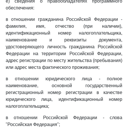
е) сведения о правообладателях программного
обеспечения:
в отношении гражданина Российской Федерации -
фамилия, имя, отчество (при наличии),
идентификационный номер налогоплательщика,
наименование и реквизиты документа,
удостоверяющего личность гражданина Российской
Федерации на территории Российской Федерации,
адрес регистрации по месту жительства (пребывания)
или адрес места фактического проживания;
в отношении юридического лица - полное
наименование, основной государственный
регистрационный номер регистрации в качестве
юридического лица, идентификационный номер
налогоплательщика;
в отношении Российской Федерации - слова
"Российская Федерация";