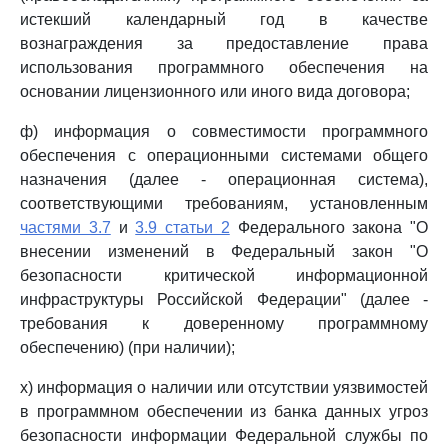
истекший календарный год в качестве
вознаграждения за предоставление права
использования программного обеспечения на
основании лицензионного или иного вида договора;
ф) информация о совместимости программного
обеспечения с операционными системами общего
назначения (далее - операционная система),
соответствующими требованиям, установленным
частями 3.7
и
3.9 статьи 2
Федерального закона "О
внесении изменений в Федеральный закон "О
безопасности критической информационной
инфраструктуры Российской Федерации" (далее -
требования к доверенному программному
обеспечению) (при наличии);
х) информация о наличии или отсутствии уязвимостей
в программном обеспечении из банка данных угроз
безопасности информации Федеральной службы по