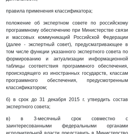
правила применения классификатора;
положение об экспертном совете по российскому
программному обеспечению при Министерстве связи
и массовых коммуникаций Российской Федерации
(далее - экспертный совет), предусматривающее в
том числе функции указанного экспертного совета по
формированию и актуализации информационной
таблицы соответствия программного обеспечения,
происходящего из иностранных государств, классам
программного обеспечения, предусмотренным
классификатором;
б) в срок до 31 декабря 2015 г. утвердить состав
экспертного совета;
в) в 3-месячный срок совместно с
заинтересованными федеральными органами
исполнительной власти представить в Министерство