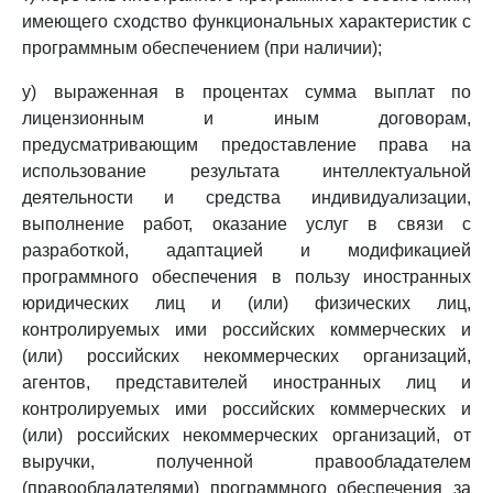
имеющего сходство функциональных характеристик с
программным обеспечением (при наличии);
у) выраженная в процентах сумма выплат по
лицензионным и иным договорам,
предусматривающим предоставление права на
использование результата интеллектуальной
деятельности и средства индивидуализации,
выполнение работ, оказание услуг в связи с
разработкой, адаптацией и модификацией
программного обеспечения в пользу иностранных
юридических лиц и (или) физических лиц,
контролируемых ими российских коммерческих и
(или) российских некоммерческих организаций,
агентов, представителей иностранных лиц и
контролируемых ими российских коммерческих и
(или) российских некоммерческих организаций, от
выручки, полученной правообладателем
(правообладателями) программного обеспечения за