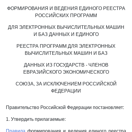
ФОРМИРОВАНИЯ И ВЕДЕНИЯ ЕДИНОГО РЕЕСТРА
РОССИЙСКИХ ПРОГРАММ
ДЛЯ ЭЛЕКТРОННЫХ ВЫЧИСЛИТЕЛЬНЫХ МАШИН
И БАЗ ДАННЫХ И ЕДИНОГО
РЕЕСТРА ПРОГРАММ ДЛЯ ЭЛЕКТРОННЫХ
ВЫЧИСЛИТЕЛЬНЫХ МАШИН И БАЗ
ДАННЫХ ИЗ ГОСУДАРСТВ - ЧЛЕНОВ
ЕВРАЗИЙСКОГО ЭКОНОМИЧЕСКОГО
СОЮЗА, ЗА ИСКЛЮЧЕНИЕМ РОССИЙСКОЙ
ФЕДЕРАЦИИ
Правительство Российской Федерации постановляет:
1. Утвердить прилагаемые:
Правила
формирования и ведения единого реестра