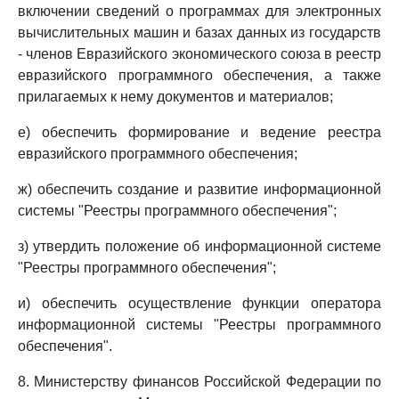
включении сведений о программах для электронных
вычислительных машин и базах данных из государств
- членов Евразийского экономического союза в реестр
евразийского программного обеспечения, а также
прилагаемых к нему документов и материалов;
е) обеспечить формирование и ведение реестра
евразийского программного обеспечения;
ж) обеспечить создание и развитие информационной
системы "Реестры программного обеспечения";
з) утвердить положение об информационной системе
"Реестры программного обеспечения";
и) обеспечить осуществление функции оператора
информационной системы "Реестры программного
обеспечения".
8. Министерству финансов Российской Федерации по