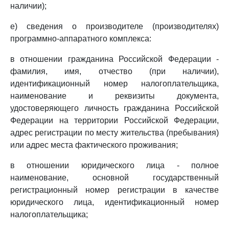
наличии);
е) сведения о производителе (производителях)
программно-аппаратного комплекса:
в отношении гражданина Российской Федерации -
фамилия, имя, отчество (при наличии),
идентификационный номер налогоплательщика,
наименование и реквизиты документа,
удостоверяющего личность гражданина Российской
Федерации на территории Российской Федерации,
адрес регистрации по месту жительства (пребывания)
или адрес места фактического проживания;
в отношении юридического лица - полное
наименование, основной государственный
регистрационный номер регистрации в качестве
юридического лица, идентификационный номер
налогоплательщика;