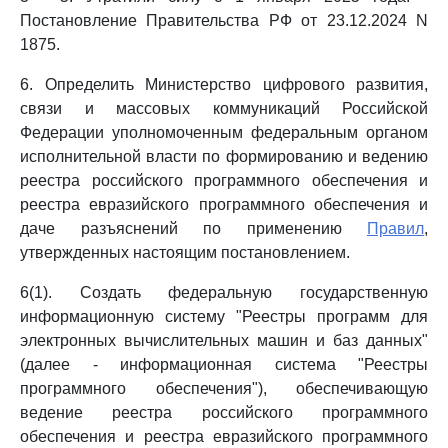
Постановление Правительства РФ от 23.12.2024 N
1875.
6. Определить Министерство цифрового развития,
связи и массовых коммуникаций Российской
Федерации уполномоченным федеральным органом
исполнительной власти по формированию и ведению
реестра российского программного обеспечения и
реестра евразийского программного обеспечения и
даче разъяснений по применению
Правил
,
утвержденных настоящим постановлением.
6(1). Создать федеральную государственную
информационную систему "Реестры программ для
электронных вычислительных машин и баз данных"
(далее - информационная система "Реестры
программного обеспечения"), обеспечивающую
ведение реестра российского программного
обеспечения и реестра евразийского программного