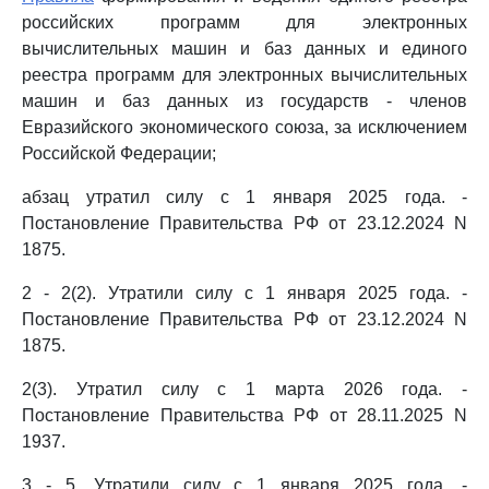
российских программ для электронных
вычислительных машин и баз данных и единого
реестра программ для электронных вычислительных
машин и баз данных из государств - членов
Евразийского экономического союза, за исключением
Российской Федерации;
абзац утратил силу с 1 января 2025 года. -
Постановление Правительства РФ от 23.12.2024 N
1875.
2 - 2(2). Утратили силу с 1 января 2025 года. -
Постановление Правительства РФ от 23.12.2024 N
1875.
2(3). Утратил силу с 1 марта 2026 года. -
Постановление Правительства РФ от 28.11.2025 N
1937.
3 - 5. Утратили силу с 1 января 2025 года. -