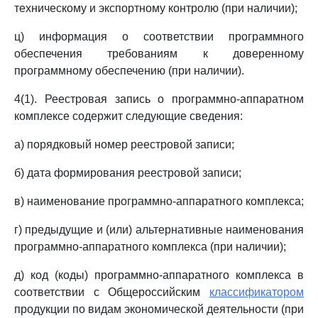
техническому и экспортному контролю (при наличии);
ц) информация о соответствии программного
обеспечения требованиям к доверенному
программному обеспечению (при наличии).
4(1). Реестровая запись о программно-аппаратном
комплексе содержит следующие сведения:
а) порядковый номер реестровой записи;
б) дата формирования реестровой записи;
в) наименование программно-аппаратного комплекса;
г) предыдущие и (или) альтернативные наименования
программно-аппаратного комплекса (при наличии);
д) код (коды) программно-аппаратного комплекса в
соответствии с Общероссийским
классификатором
продукции по видам экономической деятельности (при