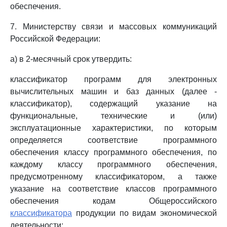
обеспечения.
7. Министерству связи и массовых коммуникаций
Российской Федерации:
а) в 2-месячный срок утвердить:
классификатор программ для электронных
вычислительных машин и баз данных (далее -
классификатор), содержащий указание на
функциональные, технические и (или)
эксплуатационные характеристики, по которым
определяется соответствие программного
обеспечения классу программного обеспечения, по
каждому классу программного обеспечения,
предусмотренному классификатором, а также
указание на соответствие классов программного
обеспечения кодам Общероссийского
классификатора
продукции по видам экономической
деятельности;