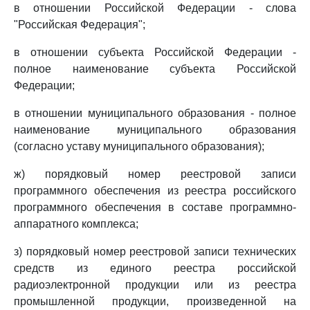
в отношении Российской Федерации - слова
"Российская Федерация";
в отношении субъекта Российской Федерации -
полное наименование субъекта Российской
Федерации;
в отношении муниципального образования - полное
наименование муниципального образования
(согласно уставу муниципального образования);
ж) порядковый номер реестровой записи
программного обеспечения из реестра российского
программного обеспечения в составе программно-
аппаратного комплекса;
з) порядковый номер реестровой записи технических
средств из единого реестра российской
радиоэлектронной продукции или из реестра
промышленной продукции, произведенной на