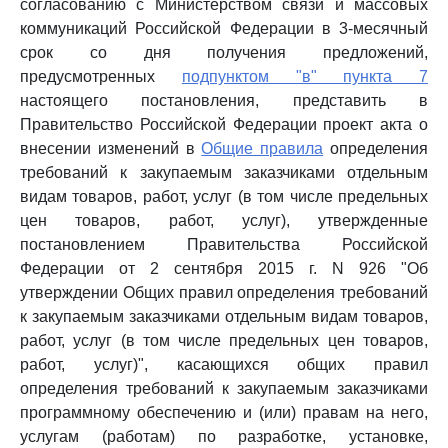
согласованию с Министерством связи и массовых
коммуникаций Российской Федерации в 3-месячный
срок со дня получения предложений,
предусмотренных
подпунктом "в" пункта 7
настоящего постановления, представить в
Правительство Российской Федерации проект акта о
внесении изменений в
Общие правила
определения
требований к закупаемым заказчиками отдельным
видам товаров, работ, услуг (в том числе предельных
цен товаров, работ, услуг), утвержденные
постановлением Правительства Российской
Федерации от 2 сентября 2015 г. N 926 "Об
утверждении Общих правил определения требований
к закупаемым заказчиками отдельным видам товаров,
работ, услуг (в том числе предельных цен товаров,
работ, услуг)", касающихся общих правил
определения требований к закупаемым заказчиками
программному обеспечению и (или) правам на него,
услугам (работам) по разработке, установке,