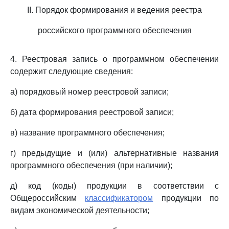
II. Порядок формирования и ведения реестра
российского программного обеспечения
4. Реестровая запись о программном обеспечении
содержит следующие сведения:
а) порядковый номер реестровой записи;
б) дата формирования реестровой записи;
в) название программного обеспечения;
г) предыдущие и (или) альтернативные названия
программного обеспечения (при наличии);
д) код (коды) продукции в соответствии с
Общероссийским
классификатором
продукции по
видам экономической деятельности;