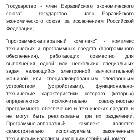
"государство - член Евразийского экономического
союза" - государство - член Евразийского
экономического союза, за исключением Российской
Федерации;
"программно-аппаратный комплекс" - комплекс
технических и программных средств (программного
обеспечения), работающих совместно для
выполнения одной или нескольких специальных
задач, являющийся электронной вычислительной
машиной или специализированным электронным
устройством (устройствами), функционально-
технические характеристики которого (которых)
определяются исключительно совокупностью
программного обеспечения и технических средств и
не могут быть реализованы при их разделении.
Программно-аппаратный комплекс является
самостоятельно используемым, законченным
техническим изделием, имеющим серийный номер;