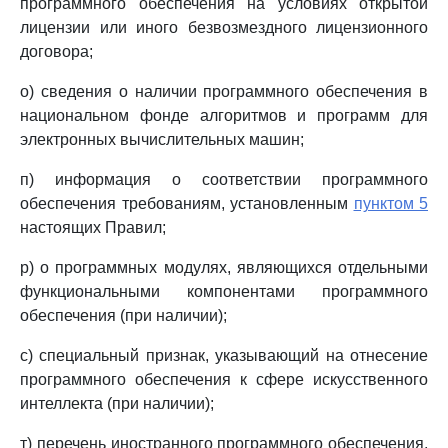
программного обеспечения на условиях открытой
лицензии или иного безвозмездного лицензионного
договора;
о) сведения о наличии программного обеспечения в
национальном фонде алгоритмов и программ для
электронных вычислительных машин;
п) информация о соответствии программного
обеспечения требованиям, установленным
пунктом 5
настоящих Правил;
р) о программных модулях, являющихся отдельными
функциональными компонентами программного
обеспечения (при наличии);
с) специальный признак, указывающий на отнесение
программного обеспечения к сфере искусственного
интеллекта (при наличии);
т) перечень иностранного программного обеспечения,