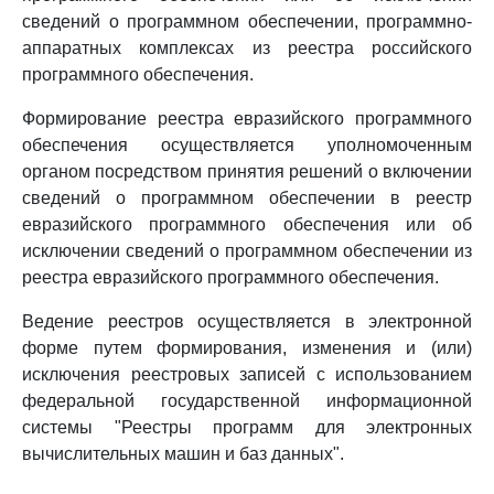
сведений о программном обеспечении, программно-
аппаратных комплексах из реестра российского
программного обеспечения.
Формирование реестра евразийского программного
обеспечения осуществляется уполномоченным
органом посредством принятия решений о включении
сведений о программном обеспечении в реестр
евразийского программного обеспечения или об
исключении сведений о программном обеспечении из
реестра евразийского программного обеспечения.
Ведение реестров осуществляется в электронной
форме путем формирования, изменения и (или)
исключения реестровых записей с использованием
федеральной государственной информационной
системы "Реестры программ для электронных
вычислительных машин и баз данных".