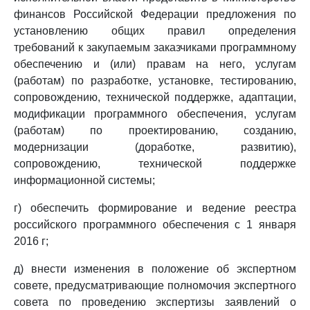
финансов Российской Федерации предложения по
установлению общих правил определения
требований к закупаемым заказчиками программному
обеспечению и (или) правам на него, услугам
(работам) по разработке, установке, тестированию,
сопровождению, технической поддержке, адаптации,
модификации программного обеспечения, услугам
(работам) по проектированию, созданию,
модернизации (доработке, развитию),
сопровождению, технической поддержке
информационной системы;
г) обеспечить формирование и ведение реестра
российского программного обеспечения с 1 января
2016 г;
д) внести изменения в положение об экспертном
совете, предусматривающие полномочия экспертного
совета по проведению экспертизы заявлений о