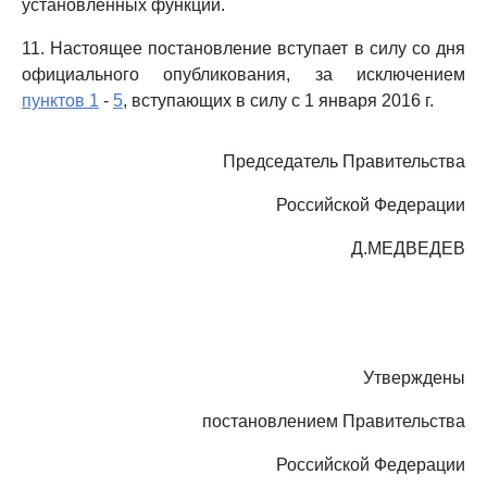
установленных функций.
11. Настоящее постановление вступает в силу со дня
официального опубликования, за исключением
пунктов 1
-
5
, вступающих в силу с 1 января 2016 г.
Председатель Правительства
Российской Федерации
Д.МЕДВЕДЕВ
Утверждены
постановлением Правительства
Российской Федерации