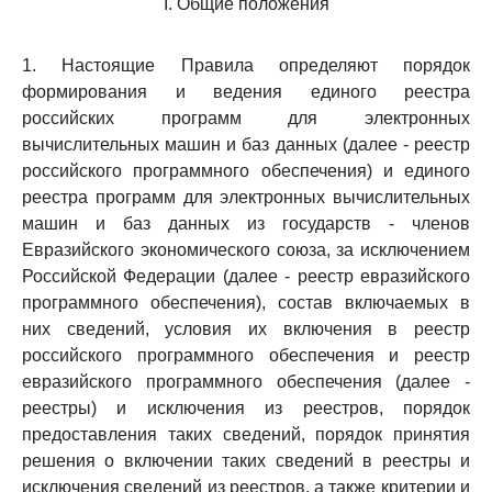
I. Общие положения
1. Настоящие Правила определяют порядок
формирования и ведения единого реестра
российских программ для электронных
вычислительных машин и баз данных (далее - реестр
российского программного обеспечения) и единого
реестра программ для электронных вычислительных
машин и баз данных из государств - членов
Евразийского экономического союза, за исключением
Российской Федерации (далее - реестр евразийского
программного обеспечения), состав включаемых в
них сведений, условия их включения в реестр
российского программного обеспечения и реестр
евразийского программного обеспечения (далее -
реестры) и исключения из реестров, порядок
предоставления таких сведений, порядок принятия
решения о включении таких сведений в реестры и
исключения сведений из реестров, а также критерии и