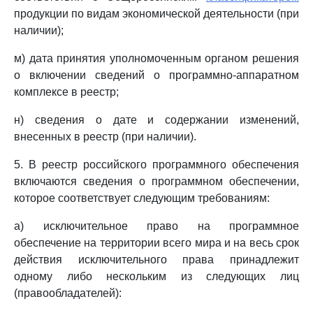
продукции по видам экономической деятельности (при
наличии);
м) дата принятия уполномоченным органом решения
о включении сведений о программно-аппаратном
комплексе в реестр;
н) сведения о дате и содержании изменений,
внесенных в реестр (при наличии).
5. В реестр российского программного обеспечения
включаются сведения о программном обеспечении,
которое соответствует следующим требованиям:
а) исключительное право на программное
обеспечение на территории всего мира и на весь срок
действия исключительного права принадлежит
одному либо нескольким из следующих лиц
(правообладателей):