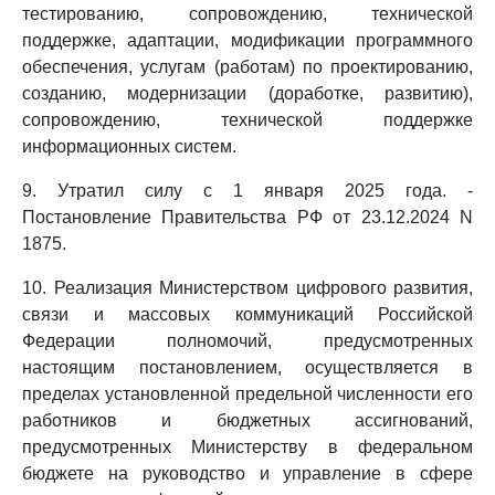
тестированию, сопровождению, технической
поддержке, адаптации, модификации программного
обеспечения, услугам (работам) по проектированию,
созданию, модернизации (доработке, развитию),
сопровождению, технической поддержке
информационных систем.
9. Утратил силу с 1 января 2025 года. -
Постановление Правительства РФ от 23.12.2024 N
1875.
10. Реализация Министерством цифрового развития,
связи и массовых коммуникаций Российской
Федерации полномочий, предусмотренных
настоящим постановлением, осуществляется в
пределах установленной предельной численности его
работников и бюджетных ассигнований,
предусмотренных Министерству в федеральном
бюджете на руководство и управление в сфере