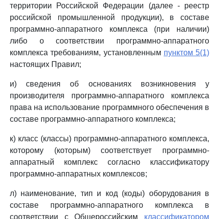
территории Российской Федерации (далее - реестр
российской промышленной продукции), в составе
программно-аппаратного комплекса (при наличии)
либо о соответствии программно-аппаратного
комплекса требованиям, установленным
пунктом 5(1)
настоящих Правил;
и) сведения об основаниях возникновения у
производителя программно-аппаратного комплекса
права на использование программного обеспечения в
составе программно-аппаратного комплекса;
к) класс (классы) программно-аппаратного комплекса,
которому (которым) соответствует программно-
аппаратный комплекс согласно классификатору
программно-аппаратных комплексов;
л) наименование, тип и код (коды) оборудования в
составе программно-аппаратного комплекса в
соответствии с Общероссийским
классификатором