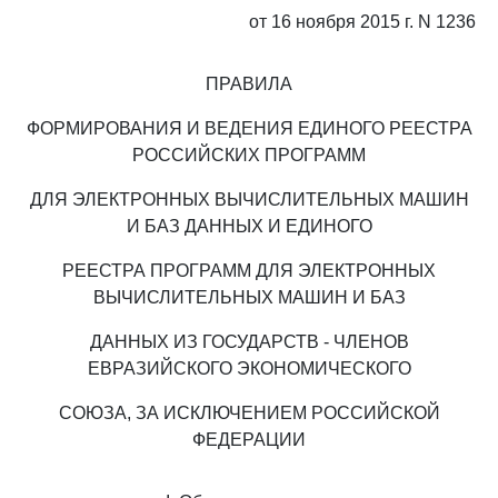
от 16 ноября 2015 г. N 1236
ПРАВИЛА
ФОРМИРОВАНИЯ И ВЕДЕНИЯ ЕДИНОГО РЕЕСТРА
РОССИЙСКИХ ПРОГРАММ
ДЛЯ ЭЛЕКТРОННЫХ ВЫЧИСЛИТЕЛЬНЫХ МАШИН
И БАЗ ДАННЫХ И ЕДИНОГО
РЕЕСТРА ПРОГРАММ ДЛЯ ЭЛЕКТРОННЫХ
ВЫЧИСЛИТЕЛЬНЫХ МАШИН И БАЗ
ДАННЫХ ИЗ ГОСУДАРСТВ - ЧЛЕНОВ
ЕВРАЗИЙСКОГО ЭКОНОМИЧЕСКОГО
СОЮЗА, ЗА ИСКЛЮЧЕНИЕМ РОССИЙСКОЙ
ФЕДЕРАЦИИ