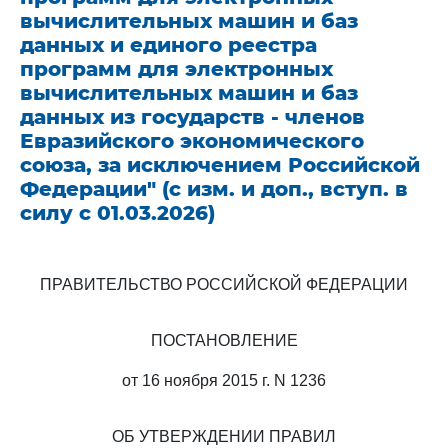
вычислительных машин и баз
данных и единого реестра
программ для электронных
вычислительных машин и баз
данных из государств - членов
Евразийского экономического
союза, за исключением Российской
Федерации" (с изм. и доп., вступ. в
силу с 01.03.2026)
ПРАВИТЕЛЬСТВО РОССИЙСКОЙ ФЕДЕРАЦИИ
ПОСТАНОВЛЕНИЕ
от 16 ноября 2015 г. N 1236
ОБ УТВЕРЖДЕНИИ ПРАВИЛ