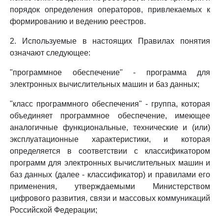
порядок определения операторов, привлекаемых к
формированию и ведению реестров.
2. Используемые в настоящих Правилах понятия
означают следующее:
"программное обеспечение" - программа для
электронных вычислительных машин и баз данных;
"класс программного обеспечения" - группа, которая
объединяет программное обеспечение, имеющее
аналогичные функциональные, технические и (или)
эксплуатационные характеристики, и которая
определяется в соответствии с классификатором
программ для электронных вычислительных машин и
баз данных (далее - классификатор) и правилами его
применения, утверждаемыми Министерством
цифрового развития, связи и массовых коммуникаций
Российской Федерации;