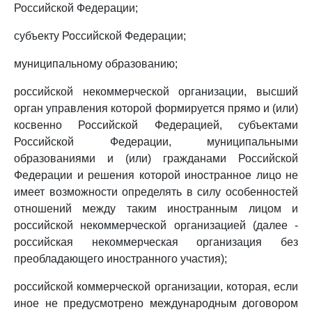
Российской Федерации;
субъекту Российской Федерации;
муниципальному образованию;
российской некоммерческой организации, высший
орган управления которой формируется прямо и (или)
косвенно Российской Федерацией, субъектами
Российской Федерации, муниципальными
образованиями и (или) гражданами Российской
Федерации и решения которой иностранное лицо не
имеет возможности определять в силу особенностей
отношений между таким иностранным лицом и
российской некоммерческой организацией (далее -
российская некоммерческая организация без
преобладающего иностранного участия);
российской коммерческой организации, которая, если
иное не предусмотрено международным договором