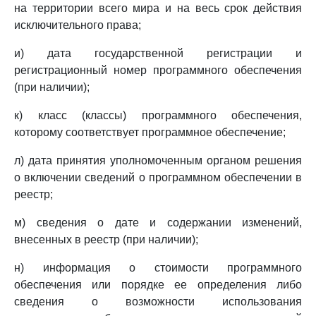
на территории всего мира и на весь срок действия
исключительного права;
и) дата государственной регистрации и
регистрационный номер программного обеспечения
(при наличии);
к) класс (классы) программного обеспечения,
которому соответствует программное обеспечение;
л) дата принятия уполномоченным органом решения
о включении сведений о программном обеспечении в
реестр;
м) сведения о дате и содержании изменений,
внесенных в реестр (при наличии);
н) информация о стоимости программного
обеспечения или порядке ее определения либо
сведения о возможности использования