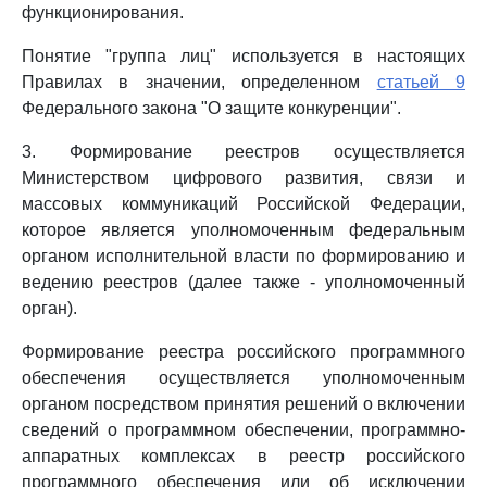
функционирования.
Понятие "группа лиц" используется в настоящих
Правилах в значении, определенном
статьей 9
Федерального закона "О защите конкуренции".
3. Формирование реестров осуществляется
Министерством цифрового развития, связи и
массовых коммуникаций Российской Федерации,
которое является уполномоченным федеральным
органом исполнительной власти по формированию и
ведению реестров (далее также - уполномоченный
орган).
Формирование реестра российского программного
обеспечения осуществляется уполномоченным
органом посредством принятия решений о включении
сведений о программном обеспечении, программно-
аппаратных комплексах в реестр российского
программного обеспечения или об исключении