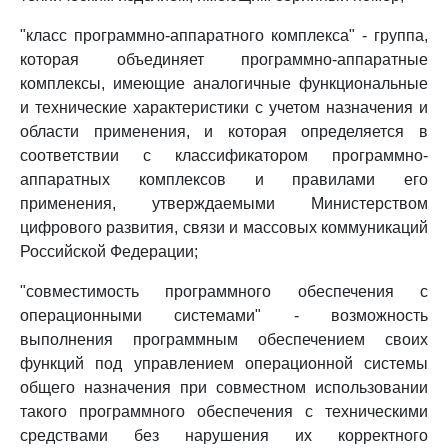
"класс программно-аппаратного комплекса" - группа,
которая объединяет программно-аппаратные
комплексы, имеющие аналогичные функциональные
и технические характеристики с учетом назначения и
области применения, и которая определяется в
соответствии с классификатором программно-
аппаратных комплексов и правилами его
применения, утверждаемыми Министерством
цифрового развития, связи и массовых коммуникаций
Российской Федерации;
"совместимость программного обеспечения с
операционными системами" - возможность
выполнения программным обеспечением своих
функций под управлением операционной системы
общего назначения при совместном использовании
такого программного обеспечения с техническими
средствами без нарушения их корректного