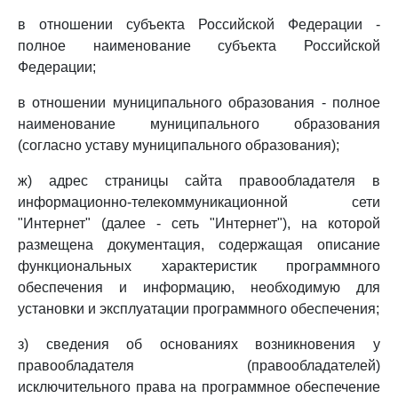
в отношении субъекта Российской Федерации -
полное наименование субъекта Российской
Федерации;
в отношении муниципального образования - полное
наименование муниципального образования
(согласно уставу муниципального образования);
ж) адрес страницы сайта правообладателя в
информационно-телекоммуникационной сети
"Интернет" (далее - сеть "Интернет"), на которой
размещена документация, содержащая описание
функциональных характеристик программного
обеспечения и информацию, необходимую для
установки и эксплуатации программного обеспечения;
з) сведения об основаниях возникновения у
правообладателя (правообладателей)
исключительного права на программное обеспечение