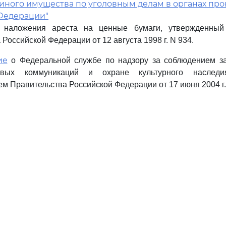
 иного имущества по уголовным делам в органах пр
Федерации"
наложения ареста на ценные бумаги, утвержденный
Российской Федерации от 12 августа 1998 г. N 934.
ие
о Федеральной службе по надзору за соблюдением за
вых коммуникаций и охране культурного наследия
м Правительства Российской Федерации от 17 июня 2004 г.