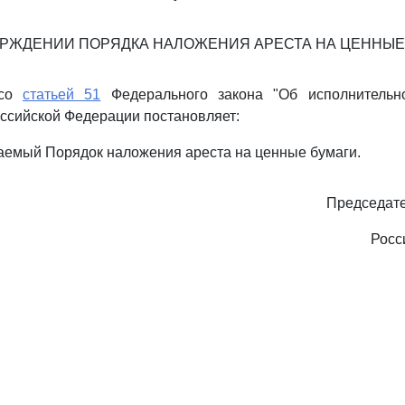
ЕРЖДЕНИИ ПОРЯДКА НАЛОЖЕНИЯ АРЕСТА НА ЦЕННЫЕ
 со
статьей 51
Федерального закона "Об исполнительно
ссийской Федерации постановляет:
аемый Порядок наложения ареста на ценные бумаги.
Председате
Росс