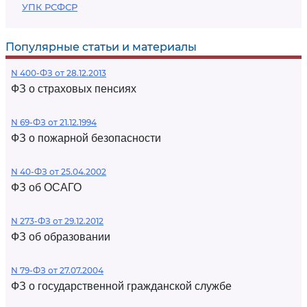
УПК РСФСР
Популярные статьи и материалы
N 400-ФЗ от 28.12.2013
ФЗ о страховых пенсиях
N 69-ФЗ от 21.12.1994
ФЗ о пожарной безопасности
N 40-ФЗ от 25.04.2002
ФЗ об ОСАГО
N 273-ФЗ от 29.12.2012
ФЗ об образовании
N 79-ФЗ от 27.07.2004
ФЗ о государственной гражданской службе