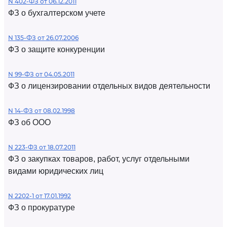
N 402-ФЗ от 06.12.2011
ФЗ о бухгалтерском учете
N 135-ФЗ от 26.07.2006
ФЗ о защите конкуренции
N 99-ФЗ от 04.05.2011
ФЗ о лицензировании отдельных видов деятельности
N 14-ФЗ от 08.02.1998
ФЗ об ООО
N 223-ФЗ от 18.07.2011
ФЗ о закупках товаров, работ, услуг отдельными
видами юридических лиц
N 2202-1 от 17.01.1992
ФЗ о прокуратуре