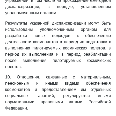
учреждении, в том числе на прохождение ежегодной
диспансеризации, в порядке, установленном
уполномоченным органом.
Результаты указанной диспансеризации могут быть
использованы уполномоченным органом для
разработки новых подходов к обеспечению
деятельности космонавтов в период их подготовки к
выполнению пилотируемых космических полетов, в
период их выполнения и в период реабилитации
после выполнения пилотируемых космических
полетов.
10. Отношения, связанные с материальным,
пенсионным и иными видами обеспечения
космонавтов и предоставлением им отдельных
социальных гарантий, регулируются иными
нормативными правовыми актами Российской
Федерации.