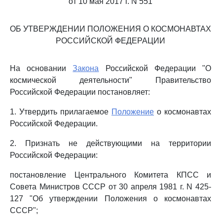
от 10 мая 2017 г. N 551
ОБ УТВЕРЖДЕНИИ ПОЛОЖЕНИЯ О КОСМОНАВТАХ
РОССИЙСКОЙ ФЕДЕРАЦИИ
На основании
Закона
Российской Федерации "О
космической деятельности" Правительство
Российской Федерации постановляет:
1. Утвердить прилагаемое
Положение
о космонавтах
Российской Федерации.
2. Признать не действующими на территории
Российской Федерации:
постановление Центрального Комитета КПСС и
Совета Министров СССР от 30 апреля 1981 г. N 425-
127 "Об утверждении Положения о космонавтах
СССР";