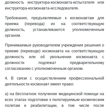
должность инструктора-космонавта-испытателя или
инструктора-космонавта-исследователя.
Требования, предъявляемые к космонавтам для
приема (перевода) их на соответствующую
должность, устанавливаются уполномоченным
органом.
Принимаемые руководителем учреждения решения о
приеме (переводе) космонавта на соответствующую
должность или об увольнении космонавта с
должности подлежат предварительному
согласованию с уполномоченным органом.
4. В связи с осуществлением профессиональной
деятельности космонавт имеет право:
а) на бесплатное получение медицинской помощи на
всех этапах подготовки к пилотируемым космическим
полетам и реабилитации, в том числе после