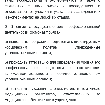
таких исследований и экспериментов, а также о
связанных с ними рисках и последствиях, и
отказываться от участия в указанных исследованиях
и экспериментах на любой их стадии.
6. В связи с осуществлением профессиональной
деятельности космонавт обязан:
а) выполнять программы подготовки к пилотируемым
космическим полетам, утвержденные
уполномоченным органом;
б) проходить аттестацию для определения уровня его
профессиональной подготовки и соответствия
занимаемой должности в порядке, установленном
уполномоченным органом;
в) выполнять указания специалистов, в том числе
медицинских работников, ответственных за
медицинское обеспечение в учреждении;