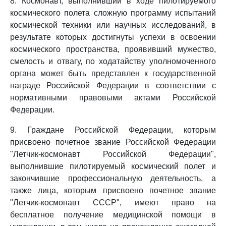
8. Космонавт, выполнивший в ходе пилотируемого
космического полета сложную программу испытаний
космической техники или научных исследований, в
результате которых достигнуты успехи в освоении
космического пространства, проявивший мужество,
смелость и отвагу, по ходатайству уполномоченного
органа может быть представлен к государственной
награде Российской Федерации в соответствии с
нормативными правовыми актами Российской
Федерации.
9. Граждане Российской Федерации, которым
присвоено почетное звание Российской Федерации
"Летчик-космонавт Российской Федерации",
выполнившие пилотируемый космический полет и
закончившие профессиональную деятельность, а
также лица, которым присвоено почетное звание
"Летчик-космонавт СССР", имеют право на
бесплатное получение медицинской помощи в