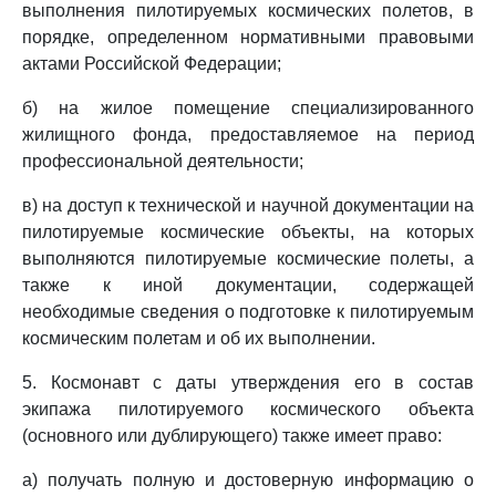
выполнения пилотируемых космических полетов, в
порядке, определенном нормативными правовыми
актами Российской Федерации;
б) на жилое помещение специализированного
жилищного фонда, предоставляемое на период
профессиональной деятельности;
в) на доступ к технической и научной документации на
пилотируемые космические объекты, на которых
выполняются пилотируемые космические полеты, а
также к иной документации, содержащей
необходимые сведения о подготовке к пилотируемым
космическим полетам и об их выполнении.
5. Космонавт с даты утверждения его в состав
экипажа пилотируемого космического объекта
(основного или дублирующего) также имеет право:
а) получать полную и достоверную информацию о