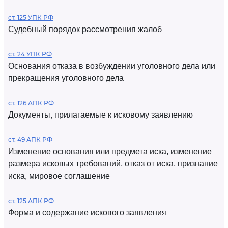
ст. 125 УПК РФ
Судебный порядок рассмотрения жалоб
ст. 24 УПК РФ
Основания отказа в возбуждении уголовного дела или
прекращения уголовного дела
ст. 126 АПК РФ
Документы, прилагаемые к исковому заявлению
ст. 49 АПК РФ
Изменение основания или предмета иска, изменение
размера исковых требований, отказ от иска, признание
иска, мировое соглашение
ст. 125 АПК РФ
Форма и содержание искового заявления