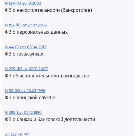
N 127-ФЗ 26.10.2002
ФЗ о несостоятельности (банкротстве)
N 152-ФЗ от 27.07.2006
ФЗ о персональных данных
N 44-ФЗ от 05.04.2013
ФЗ о госзакупках
N 229-ФЗ от 02.10.2007
ФЗ об исполнительном производстве
N 53-ФЗ от 28.03.1998
ФЗ о воинской службе
N 395-1 от 02.12.1990
ФЗ о банках и банковской деятельности
ст. 333 ГК РФ