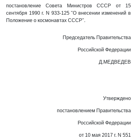
постановление Совета Министров СССР от 15
сентября 1990 г. N 933-125 "О внесении изменений в
Положение о космонавтах СССР".
Председатель Правительства
Российской Федерации
Д.МЕДВЕДЕВ
Утверждено
постановлением Правительства
Российской Федерации
от 10 мая 2017 г. N 551