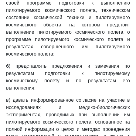
своей программе подготовки к выполнению
пилотируемого космического полета, техническом
состоянии космической техники и пилотируемого
космического объекта, на котором предстоит
выполнение пилотируемого космического полета, о
программе пилотируемого космического полета и
результатах совершенного им пилотируемого
космического полета;
б) представлять предложения и замечания по
результатам подготовки к пилотируемому
космическому полету и по результатам его
выполнения;
в) давать информированное согласие на участие в
исследованиях и медико-биологических
экспериментах, проводимых при выполнении им
пилотируемого космического полета, основанное на
полной информации о целях и методах проведения