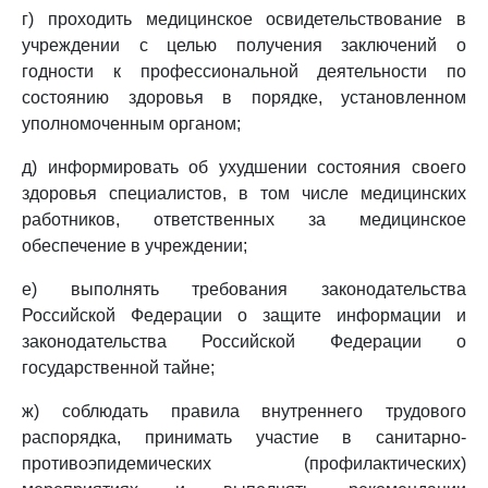
г) проходить медицинское освидетельствование в
учреждении с целью получения заключений о
годности к профессиональной деятельности по
состоянию здоровья в порядке, установленном
уполномоченным органом;
д) информировать об ухудшении состояния своего
здоровья специалистов, в том числе медицинских
работников, ответственных за медицинское
обеспечение в учреждении;
е) выполнять требования законодательства
Российской Федерации о защите информации и
законодательства Российской Федерации о
государственной тайне;
ж) соблюдать правила внутреннего трудового
распорядка, принимать участие в санитарно-
противоэпидемических (профилактических)