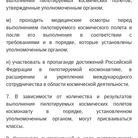
выполнения пилотируемых космических полетов,
утвержденные уполномоченным органом;
м) проходить медицинские осмотры перед
выполнением пилотируемого космического полета и
после его выполнения в соответствии с
требованиями и в порядке, которые установлены
уполномоченным органом;
н) участвовать в пропаганде достижений Российской
Федерации в пилотируемой космонавтике, в
расширении и укреплении международного
сотрудничества в области космической деятельности.
7. В зависимости от количества и результатов
выполнения пилотируемых космических полетов
космонавту в порядке, установленном
уполномоченным органом, могут присваиваться
классы.