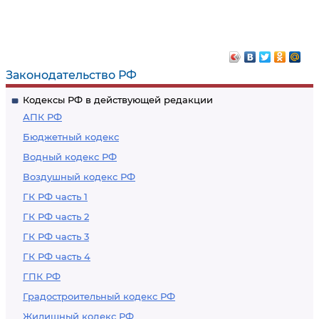
Законодательство РФ
Кодексы РФ в действующей редакции
АПК РФ
Бюджетный кодекс
Водный кодекс РФ
Воздушный кодекс РФ
ГК РФ часть 1
ГК РФ часть 2
ГК РФ часть 3
ГК РФ часть 4
ГПК РФ
Градостроительный кодекс РФ
Жилищный кодекс РФ