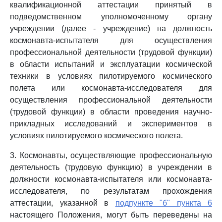
квалификационной аттестации принятый в
подведомственном уполномоченному органу
учреждении (далее - учреждение) на должность
космонавта-испытателя для осуществления
профессиональной деятельности (трудовой функции)
в области испытаний и эксплуатации космической
техники в условиях пилотируемого космического
полета или космонавта-исследователя для
осуществления профессиональной деятельности
(трудовой функции) в области проведения научно-
прикладных исследований и экспериментов в
условиях пилотируемого космического полета.
3. Космонавты, осуществляющие профессиональную
деятельность (трудовую функцию) в учреждении в
должности космонавта-испытателя или космонавта-
исследователя, по результатам прохождения
аттестации, указанной в
подпункте "б" пункта 6
настоящего Положения, могут быть переведены на