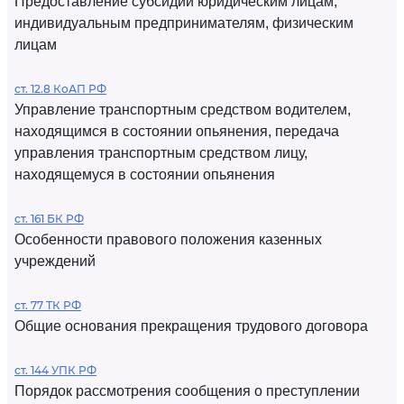
Предоставление субсидий юридическим лицам,
индивидуальным предпринимателям, физическим
лицам
ст. 12.8 КоАП РФ
Управление транспортным средством водителем,
находящимся в состоянии опьянения, передача
управления транспортным средством лицу,
находящемуся в состоянии опьянения
ст. 161 БК РФ
Особенности правового положения казенных
учреждений
ст. 77 ТК РФ
Общие основания прекращения трудового договора
ст. 144 УПК РФ
Порядок рассмотрения сообщения о преступлении