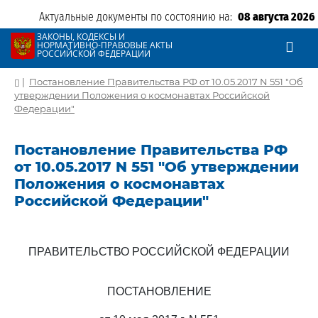
Актуальные документы по состоянию на:
08 августа 2026
ЗАКОНЫ, КОДЕКСЫ И
НОРМАТИВНО-ПРАВОВЫЕ АКТЫ
РОССИЙСКОЙ ФЕДЕРАЦИИ
|
Постановление Правительства РФ от 10.05.2017 N 551 "Об
утверждении Положения о космонавтах Российской
Федерации"
Постановление Правительства РФ
от 10.05.2017 N 551 "Об утверждении
Положения о космонавтах
Российской Федерации"
ПРАВИТЕЛЬСТВО РОССИЙСКОЙ ФЕДЕРАЦИИ
ПОСТАНОВЛЕНИЕ