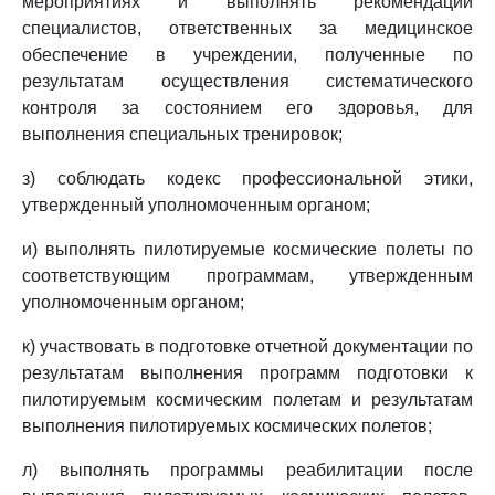
мероприятиях и выполнять рекомендации
специалистов, ответственных за медицинское
обеспечение в учреждении, полученные по
результатам осуществления систематического
контроля за состоянием его здоровья, для
выполнения специальных тренировок;
з) соблюдать кодекс профессиональной этики,
утвержденный уполномоченным органом;
и) выполнять пилотируемые космические полеты по
соответствующим программам, утвержденным
уполномоченным органом;
к) участвовать в подготовке отчетной документации по
результатам выполнения программ подготовки к
пилотируемым космическим полетам и результатам
выполнения пилотируемых космических полетов;
л) выполнять программы реабилитации после