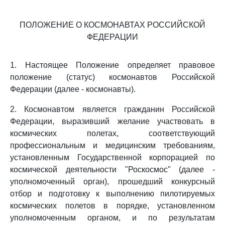
ПОЛОЖЕНИЕ О КОСМОНАВТАХ РОССИЙСКОЙ
ФЕДЕРАЦИИ
1. Настоящее Положение определяет правовое
положение (статус) космонавтов Российской
Федерации (далее - космонавты).
2. Космонавтом является гражданин Российской
Федерации, выразивший желание участвовать в
космических полетах, соответствующий
профессиональным и медицинским требованиям,
установленным Государственной корпорацией по
космической деятельности "Роскосмос" (далее -
уполномоченный орган), прошедший конкурсный
отбор и подготовку к выполнению пилотируемых
космических полетов в порядке, установленном
уполномоченным органом, и по результатам