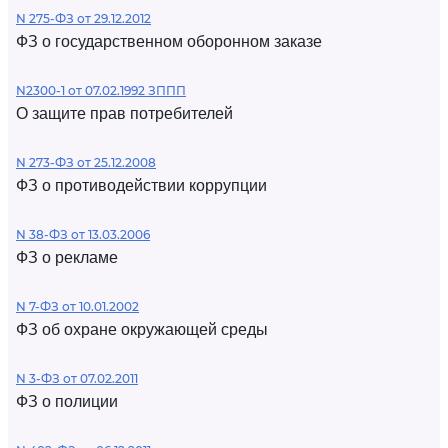
N 275-ФЗ от 29.12.2012
ФЗ о государственном оборонном заказе
N2300-1 от 07.02.1992 ЗППП
О защите прав потребителей
N 273-ФЗ от 25.12.2008
ФЗ о противодействии коррупции
N 38-ФЗ от 13.03.2006
ФЗ о рекламе
N 7-ФЗ от 10.01.2002
ФЗ об охране окружающей среды
N 3-ФЗ от 07.02.2011
ФЗ о полиции