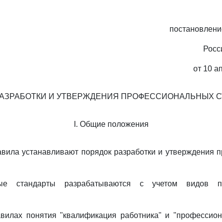
постановлени
Росс
от 10 а
РАЗРАБОТКИ И УТВЕРЖДЕНИЯ ПРОФЕССИОНАЛЬНЫХ С
I. Общие положения
авила устанавливают порядок разработки и утверждения 
ные стандарты разрабатываются с учетом видов пр
вилах понятия "квалификация работника" и "профессион