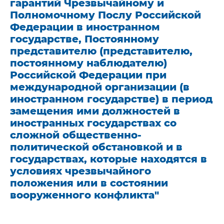
гарантий Чрезвычайному и
Полномочному Послу Российской
Федерации в иностранном
государстве, Постоянному
представителю (представителю,
постоянному наблюдателю)
Российской Федерации при
международной организации (в
иностранном государстве) в период
замещения ими должностей в
иностранных государствах со
сложной общественно-
политической обстановкой и в
государствах, которые находятся в
условиях чрезвычайного
положения или в состоянии
вооруженного конфликта"