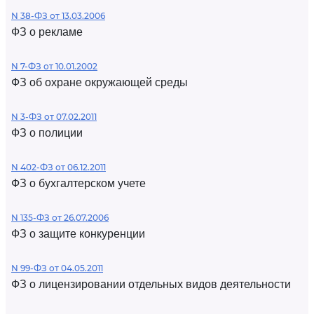
N 38-ФЗ от 13.03.2006
ФЗ о рекламе
N 7-ФЗ от 10.01.2002
ФЗ об охране окружающей среды
N 3-ФЗ от 07.02.2011
ФЗ о полиции
N 402-ФЗ от 06.12.2011
ФЗ о бухгалтерском учете
N 135-ФЗ от 26.07.2006
ФЗ о защите конкуренции
N 99-ФЗ от 04.05.2011
ФЗ о лицензировании отдельных видов деятельности