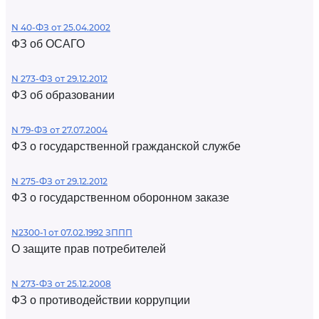
N 40-ФЗ от 25.04.2002
ФЗ об ОСАГО
N 273-ФЗ от 29.12.2012
ФЗ об образовании
N 79-ФЗ от 27.07.2004
ФЗ о государственной гражданской службе
N 275-ФЗ от 29.12.2012
ФЗ о государственном оборонном заказе
N2300-1 от 07.02.1992 ЗППП
О защите прав потребителей
N 273-ФЗ от 25.12.2008
ФЗ о противодействии коррупции