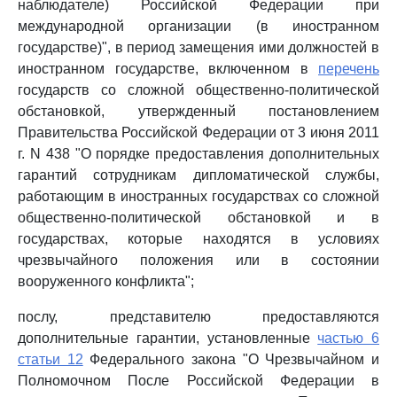
наблюдателе) Российской Федерации при
международной организации (в иностранном
государстве)", в период замещения ими должностей в
иностранном государстве, включенном в
перечень
государств со сложной общественно-политической
обстановкой, утвержденный постановлением
Правительства Российской Федерации от 3 июня 2011
г. N 438 "О порядке предоставления дополнительных
гарантий сотрудникам дипломатической службы,
работающим в иностранных государствах со сложной
общественно-политической обстановкой и в
государствах, которые находятся в условиях
чрезвычайного положения или в состоянии
вооруженного конфликта";
послу, представителю предоставляются
дополнительные гарантии, установленные
частью 6
статьи 12
Федерального закона "О Чрезвычайном и
Полномочном После Российской Федерации в