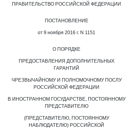
ПРАВИТЕЛЬСТВО РОССИЙСКОЙ ФЕДЕРАЦИИ
ПОСТАНОВЛЕНИЕ
от 9 ноября 2016 г. N 1151
О ПОРЯДКЕ
ПРЕДОСТАВЛЕНИЯ ДОПОЛНИТЕЛЬНЫХ
ГАРАНТИЙ
ЧРЕЗВЫЧАЙНОМУ И ПОЛНОМОЧНОМУ ПОСЛУ
РОССИЙСКОЙ ФЕДЕРАЦИИ
В ИНОСТРАННОМ ГОСУДАРСТВЕ, ПОСТОЯННОМУ
ПРЕДСТАВИТЕЛЮ
(ПРЕДСТАВИТЕЛЮ, ПОСТОЯННОМУ
НАБЛЮДАТЕЛЮ) РОССИЙСКОЙ