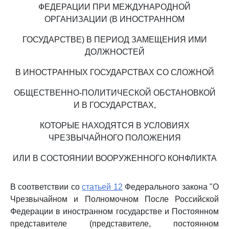
ФЕДЕРАЦИИ ПРИ МЕЖДУНАРОДНОЙ
ОРГАНИЗАЦИИ (В ИНОСТРАННОМ
ГОСУДАРСТВЕ) В ПЕРИОД ЗАМЕЩЕНИЯ ИМИ
ДОЛЖНОСТЕЙ
В ИНОСТРАННЫХ ГОСУДАРСТВАХ СО СЛОЖНОЙ
ОБЩЕСТВЕННО-ПОЛИТИЧЕСКОЙ ОБСТАНОВКОЙ
И В ГОСУДАРСТВАХ,
КОТОРЫЕ НАХОДЯТСЯ В УСЛОВИЯХ
ЧРЕЗВЫЧАЙНОГО ПОЛОЖЕНИЯ
ИЛИ В СОСТОЯНИИ ВООРУЖЕННОГО КОНФЛИКТА
В соответствии со
статьей 12
Федерального закона "О
Чрезвычайном и Полномочном После Российской
Федерации в иностранном государстве и Постоянном
представителе (представителе, постоянном