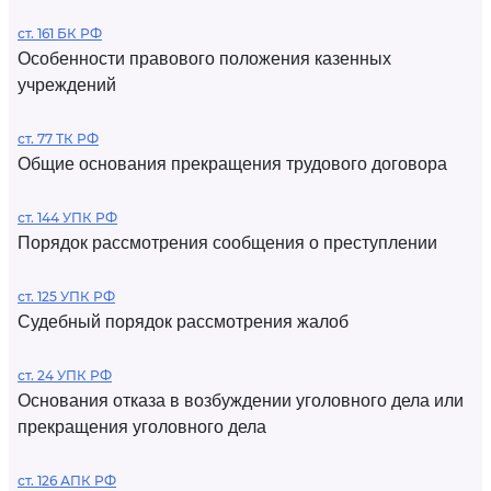
ст. 161 БК РФ
Особенности правового положения казенных
учреждений
ст. 77 ТК РФ
Общие основания прекращения трудового договора
ст. 144 УПК РФ
Порядок рассмотрения сообщения о преступлении
ст. 125 УПК РФ
Судебный порядок рассмотрения жалоб
ст. 24 УПК РФ
Основания отказа в возбуждении уголовного дела или
прекращения уголовного дела
ст. 126 АПК РФ