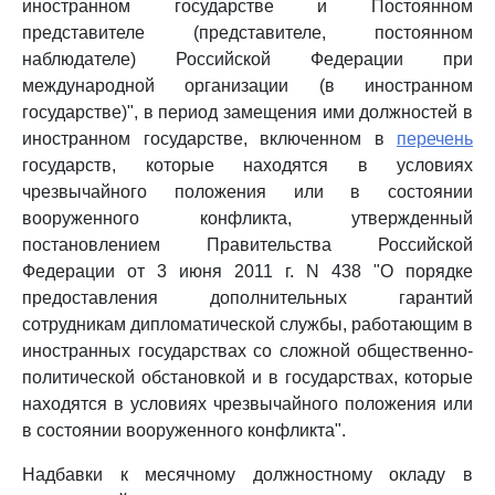
иностранном государстве и Постоянном
представителе (представителе, постоянном
наблюдателе) Российской Федерации при
международной организации (в иностранном
государстве)", в период замещения ими должностей в
иностранном государстве, включенном в
перечень
государств, которые находятся в условиях
чрезвычайного положения или в состоянии
вооруженного конфликта, утвержденный
постановлением Правительства Российской
Федерации от 3 июня 2011 г. N 438 "О порядке
предоставления дополнительных гарантий
сотрудникам дипломатической службы, работающим в
иностранных государствах со сложной общественно-
политической обстановкой и в государствах, которые
находятся в условиях чрезвычайного положения или
в состоянии вооруженного конфликта".
Надбавки к месячному должностному окладу в