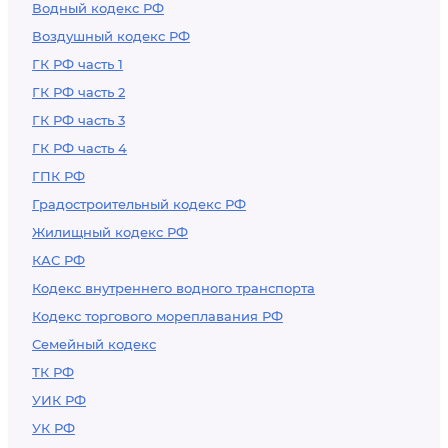
Водный кодекс РФ
Воздушный кодекс РФ
ГК РФ часть 1
ГК РФ часть 2
ГК РФ часть 3
ГК РФ часть 4
ГПК РФ
Градостроительный кодекс РФ
Жилищный кодекс РФ
КАС РФ
Кодекс внутреннего водного транспорта
Кодекс торгового мореплавания РФ
Семейный кодекс
ТК РФ
УИК РФ
УК РФ