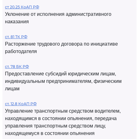
ст 20.25 КоАП РФ
Уклонение от исполнения административного
наказания
ст. 81 ТК РФ
Расторжение трудового договора по инициативе
работодателя
ст. 78 БК РФ
Предоставление субсидий юридическим лицам,
индивидуальным предпринимателям, физическим
лицам
ст. 12.8 КоАП РФ
Управление транспортным средством водителем,
находящимся в состоянии опьянения, передача
управления транспортным средством лицу,
находящемуся в состоянии опьянения