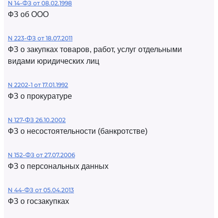
N 14-ФЗ от 08.02.1998
ФЗ об ООО
N 223-ФЗ от 18.07.2011
ФЗ о закупках товаров, работ, услуг отдельными
видами юридических лиц
N 2202-1 от 17.01.1992
ФЗ о прокуратуре
N 127-ФЗ 26.10.2002
ФЗ о несостоятельности (банкротстве)
N 152-ФЗ от 27.07.2006
ФЗ о персональных данных
N 44-ФЗ от 05.04.2013
ФЗ о госзакупках