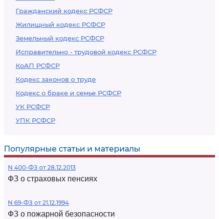
Гражданский кодекс РСФСР
Жилищный кодекс РСФСР
Земельный кодекс РСФСР
Исправительно - трудовой кодекс РСФСР
КоАП РСФСР
Кодекс законов о труде
Кодекс о браке и семье РСФСР
УК РСФСР
УПК РСФСР
Популярные статьи и материалы
N 400-ФЗ от 28.12.2013
ФЗ о страховых пенсиях
N 69-ФЗ от 21.12.1994
ФЗ о пожарной безопасности