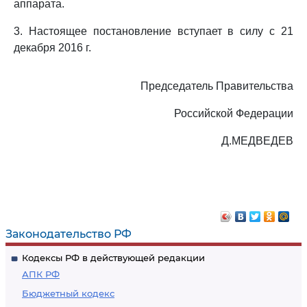
аппарата.
3. Настоящее постановление вступает в силу с 21
декабря 2016 г.
Председатель Правительства
Российской Федерации
Д.МЕДВЕДЕВ
Законодательство РФ
Кодексы РФ в действующей редакции
АПК РФ
Бюджетный кодекс