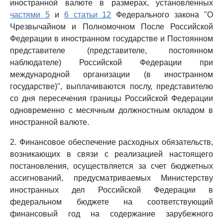
иностранной валюте в размерах, установленных
частями 5
и
6 статьи 12
Федерального закона "О
Чрезвычайном и Полномочном После Российской
Федерации в иностранном государстве и Постоянном
представителе (представителе, постоянном
наблюдателе) Российской Федерации при
международной организации (в иностранном
государстве)", выплачиваются послу, представителю
со дня пересечения границы Российской Федерации
одновременно с месячным должностным окладом в
иностранной валюте.
2. Финансовое обеспечение расходных обязательств,
возникающих в связи с реализацией настоящего
постановления, осуществляется за счет бюджетных
ассигнований, предусматриваемых Министерству
иностранных дел Российской Федерации в
федеральном бюджете на соответствующий
финансовый год на содержание зарубежного