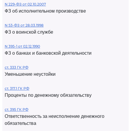
N 229-ФЗ от 02.10.2007
ФЗ об исполнительном производстве
N 53-ФЗ от 28.03.1998
ФЗ о воинской службе
N 395-1 от 02.12.1990
ФЗ о банках и банковской деятельности
ст. 333 ГК РФ
Уменьшение неустойки
ст. 317.1 ГК РФ
Проценты по денежному обязательству
ст. 395 ГК РФ
Ответственность за неисполнение денежного
обязательства