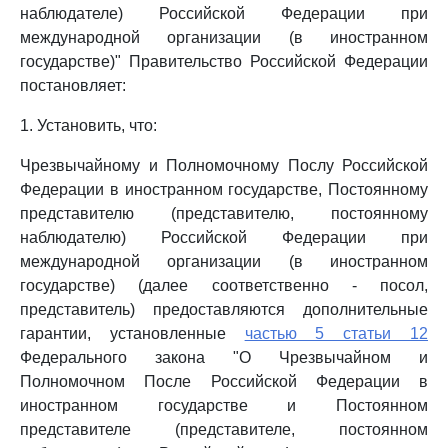
наблюдателе) Российской Федерации при
международной организации (в иностранном
государстве)" Правительство Российской Федерации
постановляет:
1. Установить, что:
Чрезвычайному и Полномочному Послу Российской
Федерации в иностранном государстве, Постоянному
представителю (представителю, постоянному
наблюдателю) Российской Федерации при
международной организации (в иностранном
государстве) (далее соответственно - посол,
представитель) предоставляются дополнительные
гарантии, установленные
частью 5 статьи 12
Федерального закона "О Чрезвычайном и
Полномочном После Российской Федерации в
иностранном государстве и Постоянном
представителе (представителе, постоянном