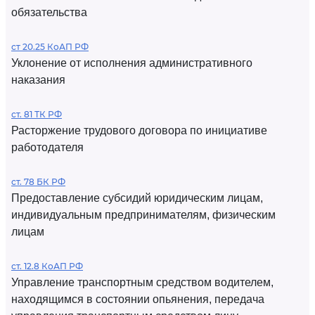
обязательства
ст 20.25 КоАП РФ
Уклонение от исполнения административного
наказания
ст. 81 ТК РФ
Расторжение трудового договора по инициативе
работодателя
ст. 78 БК РФ
Предоставление субсидий юридическим лицам,
индивидуальным предпринимателям, физическим
лицам
ст. 12.8 КоАП РФ
Управление транспортным средством водителем,
находящимся в состоянии опьянения, передача