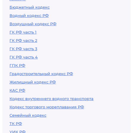
Бюджетный кодекс
Водный кодекс РФ
Воздушный кодекс РФ
ГК РФ часть 1
ГК РФ часть 2
ГК РФ часть 3
ГК РФ часть 4
ГПК РФ
Градостроительный кодекс РФ
Жилищный кодекс РФ
КАС РФ
Кодекс внутреннего водного транспорта
Кодекс торгового мореплавания РФ
Семейный кодекс
ТК РФ
УИК РФ