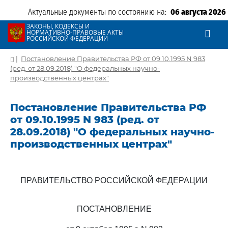
Актуальные документы по состоянию на:
06 августа 2026
ЗАКОНЫ, КОДЕКСЫ И
НОРМАТИВНО-ПРАВОВЫЕ АКТЫ
РОССИЙСКОЙ ФЕДЕРАЦИИ
|
Постановление Правительства РФ от 09.10.1995 N 983
(ред. от 28.09.2018) "О федеральных научно-
производственных центрах"
Постановление Правительства РФ
от 09.10.1995 N 983 (ред. от
28.09.2018) "О федеральных научно-
производственных центрах"
ПРАВИТЕЛЬСТВО РОССИЙСКОЙ ФЕДЕРАЦИИ
ПОСТАНОВЛЕНИЕ