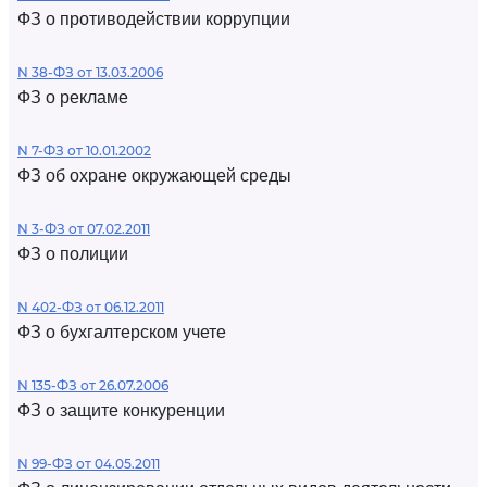
ФЗ о противодействии коррупции
N 38-ФЗ от 13.03.2006
ФЗ о рекламе
N 7-ФЗ от 10.01.2002
ФЗ об охране окружающей среды
N 3-ФЗ от 07.02.2011
ФЗ о полиции
N 402-ФЗ от 06.12.2011
ФЗ о бухгалтерском учете
N 135-ФЗ от 26.07.2006
ФЗ о защите конкуренции
N 99-ФЗ от 04.05.2011