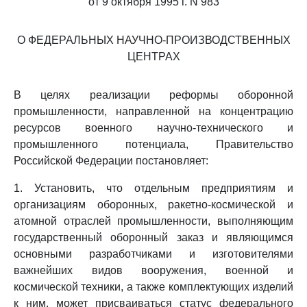
от 9 октября 1995 г. N 983
О ФЕДЕРАЛЬНЫХ НАУЧНО-ПРОИЗВОДСТВЕННЫХ
ЦЕНТРАХ
В целях реализации реформы оборонной
промышленности, направленной на концентрацию
ресурсов военного научно-технического и
промышленного потенциала, Правительство
Российской Федерации постановляет:
1. Установить, что отдельным предприятиям и
организациям оборонных, ракетно-космической и
атомной отраслей промышленности, выполняющим
государственный оборонный заказ и являющимся
основными разработчиками и изготовителями
важнейших видов вооружения, военной и
космической техники, а также комплектующих изделий
к ним, может присваиваться статус федерального