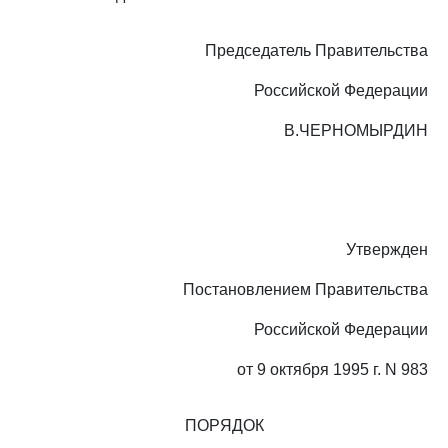
Председатель Правительства
Российской Федерации
В.ЧЕРНОМЫРДИН
Утвержден
Постановлением Правительства
Российской Федерации
от 9 октября 1995 г. N 983
ПОРЯДОК