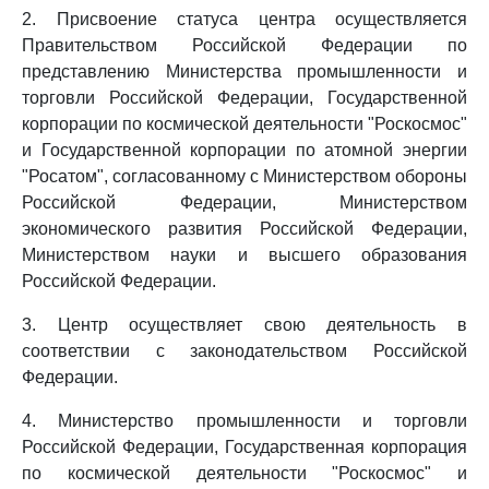
2. Присвоение статуса центра осуществляется
Правительством Российской Федерации по
представлению Министерства промышленности и
торговли Российской Федерации, Государственной
корпорации по космической деятельности "Роскосмос"
и Государственной корпорации по атомной энергии
"Росатом", согласованному с Министерством обороны
Российской Федерации, Министерством
экономического развития Российской Федерации,
Министерством науки и высшего образования
Российской Федерации.
3. Центр осуществляет свою деятельность в
соответствии с законодательством Российской
Федерации.
4. Министерство промышленности и торговли
Российской Федерации, Государственная корпорация
по космической деятельности "Роскосмос" и