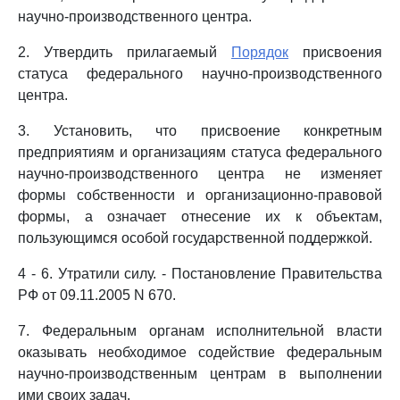
научно-производственного центра.
2. Утвердить прилагаемый
Порядок
присвоения
статуса федерального научно-производственного
центра.
3. Установить, что присвоение конкретным
предприятиям и организациям статуса федерального
научно-производственного центра не изменяет
формы собственности и организационно-правовой
формы, а означает отнесение их к объектам,
пользующимся особой государственной поддержкой.
4 - 6. Утратили силу. - Постановление Правительства
РФ от 09.11.2005 N 670.
7. Федеральным органам исполнительной власти
оказывать необходимое содействие федеральным
научно-производственным центрам в выполнении
ими своих задач.