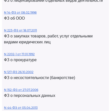
ФЗ о лицензировании отдельных видов деятельности
N 14-ФЗ от 08.02.1998
ФЗ об ООО
N 223-ФЗ от 18.07.2011
ФЗ о закупках товаров, работ, услуг отдельными
видами юридических лиц
N 2202-1 от 17.01.1992
ФЗ о прокуратуре
N 127-ФЗ 26.10.2002
ФЗ о несостоятельности (банкротстве)
N 152-ФЗ от 27.07.2006
ФЗ о персональных данных
N 44-ФЗ от 05.04.2013