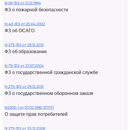
N 69-ФЗ от 21.12.1994
ФЗ о пожарной безопасности
N 40-ФЗ от 25.04.2002
ФЗ об ОСАГО
N 273-ФЗ от 29.12.2012
ФЗ об образовании
N 79-ФЗ от 27.07.2004
ФЗ о государственной гражданской службе
N 275-ФЗ от 29.12.2012
ФЗ о государственном оборонном заказе
N2300-1 от 07.02.1992 ЗППП
О защите прав потребителей
N 273-ФЗ от 25.12.2008