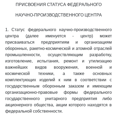
ПРИСВОЕНИЯ СТАТУСА ФЕДЕРАЛЬНОГО
НАУЧНО-ПРОИЗВОДСТВЕННОГО ЦЕНТРА
1. Статус федерального научно-производственного
центра (далее именуется - центр) может
присваиваться предприятиям и организациям
оборонных, ракетно-космической и атомной отраслей
промышленности, осуществляющим разработку,
изготовление, испытания, ремонт и утилизацию
важнейших видов вооружения, военной и
космической техники, а также основных
комплектующих изделий к ним в соответствии с
государственным оборонным заказом и имеющим
организационно-правовые формы федерального
государственного унитарного предприятия либо
акционерного общества, акции которого находятся в
федеральной собственности.