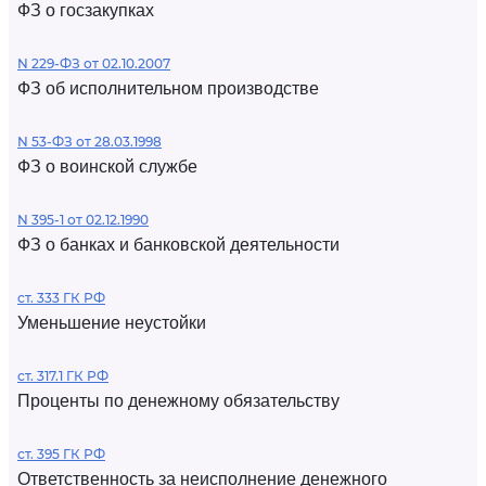
ФЗ о госзакупках
N 229-ФЗ от 02.10.2007
ФЗ об исполнительном производстве
N 53-ФЗ от 28.03.1998
ФЗ о воинской службе
N 395-1 от 02.12.1990
ФЗ о банках и банковской деятельности
ст. 333 ГК РФ
Уменьшение неустойки
ст. 317.1 ГК РФ
Проценты по денежному обязательству
ст. 395 ГК РФ
Ответственность за неисполнение денежного