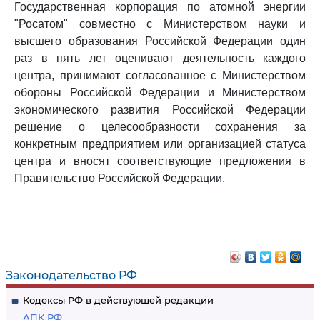
Государственная корпорация по атомной энергии
"Росатом" совместно с Министерством науки и
высшего образования Российской Федерации один
раз в пять лет оценивают деятельность каждого
центра, принимают согласованное с Министерством
обороны Российской Федерации и Министерством
экономического развития Российской Федерации
решение о целесообразности сохранения за
конкретным предприятием или организацией статуса
центра и вносят соответствующие предложения в
Правительство Российской Федерации.
Законодательство РФ
Кодексы РФ в действующей редакции
АПК РФ