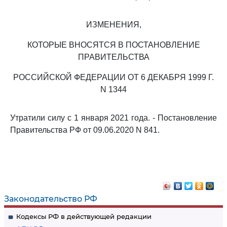
ИЗМЕНЕНИЯ,
КОТОРЫЕ ВНОСЯТСЯ В ПОСТАНОВЛЕНИЕ
ПРАВИТЕЛЬСТВА
РОССИЙСКОЙ ФЕДЕРАЦИИ ОТ 6 ДЕКАБРЯ 1999 Г.
N 1344
Утратили силу с 1 января 2021 года. - Постановление
Правительства РФ от 09.06.2020 N 841.
Законодательство РФ
Кодексы РФ в действующей редакции