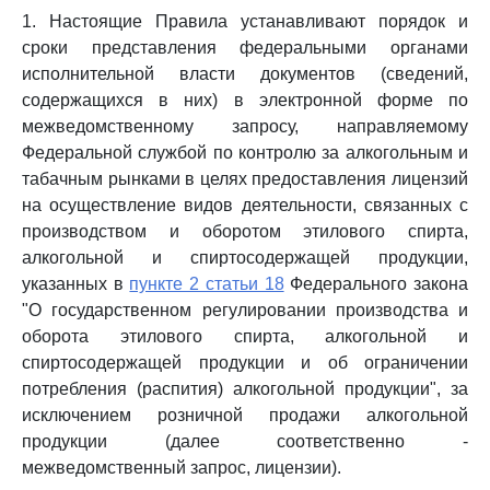
1. Настоящие Правила устанавливают порядок и
сроки представления федеральными органами
исполнительной власти документов (сведений,
содержащихся в них) в электронной форме по
межведомственному запросу, направляемому
Федеральной службой по контролю за алкогольным и
табачным рынками в целях предоставления лицензий
на осуществление видов деятельности, связанных с
производством и оборотом этилового спирта,
алкогольной и спиртосодержащей продукции,
указанных в
пункте 2 статьи 18
Федерального закона
"О государственном регулировании производства и
оборота этилового спирта, алкогольной и
спиртосодержащей продукции и об ограничении
потребления (распития) алкогольной продукции", за
исключением розничной продажи алкогольной
продукции (далее соответственно -
межведомственный запрос, лицензии).