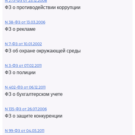
N 273-ФЗ от 25.12.2008
ФЗ о противодействии коррупции
N 38-ФЗ от 13.03.2006
ФЗ о рекламе
N 7-ФЗ от 10.01.2002
ФЗ об охране окружающей среды
N 3-ФЗ от 07.02.2011
ФЗ о полиции
N 402-ФЗ от 06.12.2011
ФЗ о бухгалтерском учете
N 135-ФЗ от 26.07.2006
ФЗ о защите конкуренции
N 99-ФЗ от 04.05.2011