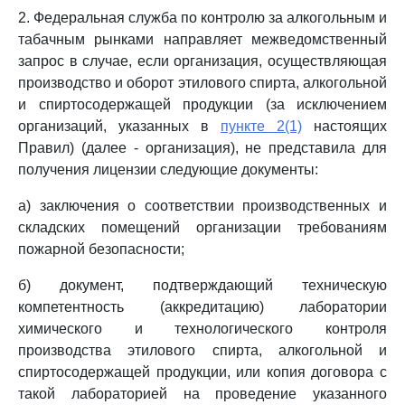
2. Федеральная служба по контролю за алкогольным и
табачным рынками направляет межведомственный
запрос в случае, если организация, осуществляющая
производство и оборот этилового спирта, алкогольной
и спиртосодержащей продукции (за исключением
организаций, указанных в
пункте 2(1)
настоящих
Правил) (далее - организация), не представила для
получения лицензии следующие документы:
а) заключения о соответствии производственных и
складских помещений организации требованиям
пожарной безопасности;
б) документ, подтверждающий техническую
компетентность (аккредитацию) лаборатории
химического и технологического контроля
производства этилового спирта, алкогольной и
спиртосодержащей продукции, или копия договора с
такой лабораторией на проведение указанного