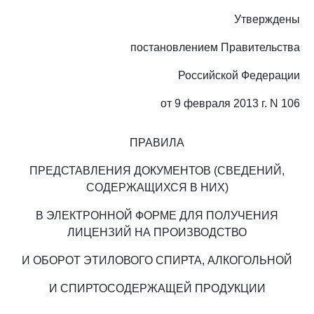
Утверждены
постановлением Правительства
Российской Федерации
от 9 февраля 2013 г. N 106
ПРАВИЛА
ПРЕДСТАВЛЕНИЯ ДОКУМЕНТОВ (СВЕДЕНИЙ,
СОДЕРЖАЩИХСЯ В НИХ)
В ЭЛЕКТРОННОЙ ФОРМЕ ДЛЯ ПОЛУЧЕНИЯ
ЛИЦЕНЗИЙ НА ПРОИЗВОДСТВО
И ОБОРОТ ЭТИЛОВОГО СПИРТА, АЛКОГОЛЬНОЙ
И СПИРТОСОДЕРЖАЩЕЙ ПРОДУКЦИИ