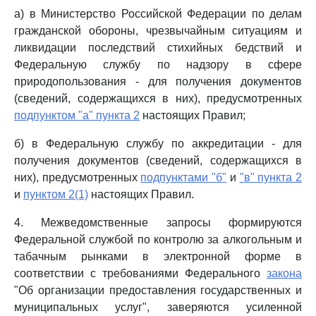
а) в Министерство Российской Федерации по делам
гражданской обороны, чрезвычайным ситуациям и
ликвидации последствий стихийных бедствий и
Федеральную службу по надзору в сфере
природопользования - для получения документов
(сведений, содержащихся в них), предусмотренных
подпунктом "а" пункта 2
настоящих Правил;
б) в Федеральную службу по аккредитации - для
получения документов (сведений, содержащихся в
них), предусмотренных
подпунктами "б"
и
"в" пункта 2
и
пунктом 2(1)
настоящих Правил.
4. Межведомственные запросы формируются
Федеральной службой по контролю за алкогольным и
табачным рынками в электронной форме в
соответствии с требованиями Федерального
закона
"Об организации предоставления государственных и
муниципальных услуг", заверяются усиленной