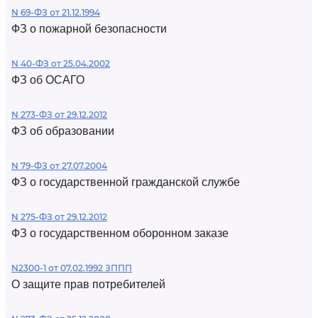
N 69-ФЗ от 21.12.1994
ФЗ о пожарной безопасности
N 40-ФЗ от 25.04.2002
ФЗ об ОСАГО
N 273-ФЗ от 29.12.2012
ФЗ об образовании
N 79-ФЗ от 27.07.2004
ФЗ о государственной гражданской службе
N 275-ФЗ от 29.12.2012
ФЗ о государственном оборонном заказе
N2300-1 от 07.02.1992 ЗППП
О защите прав потребителей