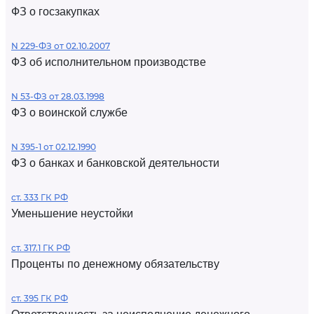
ФЗ о госзакупках
N 229-ФЗ от 02.10.2007
ФЗ об исполнительном производстве
N 53-ФЗ от 28.03.1998
ФЗ о воинской службе
N 395-1 от 02.12.1990
ФЗ о банках и банковской деятельности
ст. 333 ГК РФ
Уменьшение неустойки
ст. 317.1 ГК РФ
Проценты по денежному обязательству
ст. 395 ГК РФ