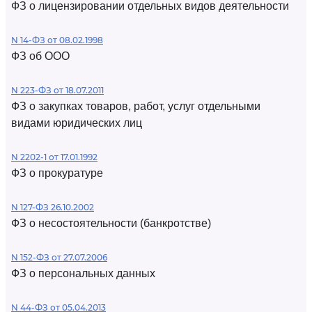
ФЗ о лицензировании отдельных видов деятельности
N 14-ФЗ от 08.02.1998
ФЗ об ООО
N 223-ФЗ от 18.07.2011
ФЗ о закупках товаров, работ, услуг отдельными
видами юридических лиц
N 2202-1 от 17.01.1992
ФЗ о прокуратуре
N 127-ФЗ 26.10.2002
ФЗ о несостоятельности (банкротстве)
N 152-ФЗ от 27.07.2006
ФЗ о персональных данных
N 44-ФЗ от 05.04.2013