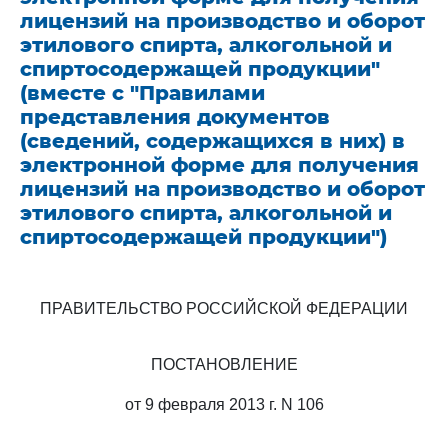
лицензий на производство и оборот
этилового спирта, алкогольной и
спиртосодержащей продукции"
(вместе с "Правилами
представления документов
(сведений, содержащихся в них) в
электронной форме для получения
лицензий на производство и оборот
этилового спирта, алкогольной и
спиртосодержащей продукции")
ПРАВИТЕЛЬСТВО РОССИЙСКОЙ ФЕДЕРАЦИИ
ПОСТАНОВЛЕНИЕ
от 9 февраля 2013 г. N 106