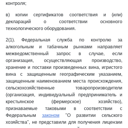
контроля;
в) копии сертификатов соответствия и (или)
деклараций о соответствии основного
технологического оборудования.
2(1). Федеральная служба по контролю за
алкогольным и табачным рынками направляет
межведомственный запрос в случае, если
организация, осуществляющая производство,
хранение и поставки произведенных вина, игристого
вина с защищенным географическим указанием,
защищенным наименованием места происхождения,
сельскохозяйственные товаропроизводители
(организация, индивидуальный предприниматель и
крестьянское (фермерское) хозяйство),
признаваемые таковыми в соответствии с
Федеральным
законом
"О развитии сельского
хозяйства", не представили для получения лицензии