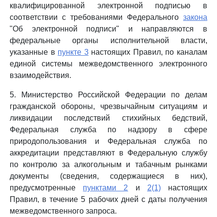
квалифицированной электронной подписью в
соответствии с требованиями Федерального
закона
"Об электронной подписи" и направляются в
федеральные органы исполнительной власти,
указанные в
пункте 3
настоящих Правил, по каналам
единой системы межведомственного электронного
взаимодействия.
5. Министерство Российской Федерации по делам
гражданской обороны, чрезвычайным ситуациям и
ликвидации последствий стихийных бедствий,
Федеральная служба по надзору в сфере
природопользования и Федеральная служба по
аккредитации представляют в Федеральную службу
по контролю за алкогольным и табачным рынками
документы (сведения, содержащиеся в них),
предусмотренные
пунктами 2
и
2(1)
настоящих
Правил, в течение 5 рабочих дней с даты получения
межведомственного запроса.