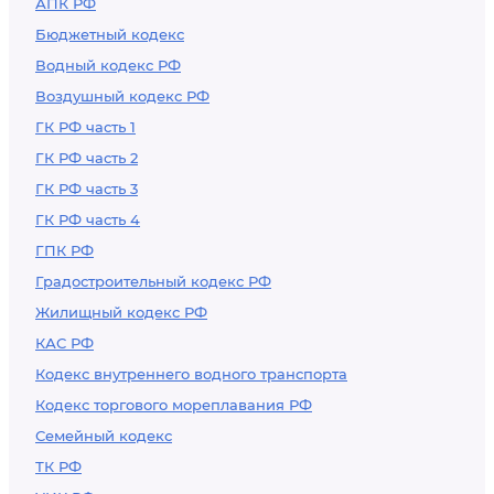
АПК РФ
Бюджетный кодекс
Водный кодекс РФ
Воздушный кодекс РФ
ГК РФ часть 1
ГК РФ часть 2
ГК РФ часть 3
ГК РФ часть 4
ГПК РФ
Градостроительный кодекс РФ
Жилищный кодекс РФ
КАС РФ
Кодекс внутреннего водного транспорта
Кодекс торгового мореплавания РФ
Семейный кодекс
ТК РФ