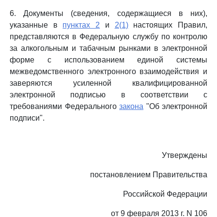
6. Документы (сведения, содержащиеся в них),
указанные в
пунктах 2
и
2(1)
настоящих Правил,
представляются в Федеральную службу по контролю
за алкогольным и табачным рынками в электронной
форме с использованием единой системы
межведомственного электронного взаимодействия и
заверяются усиленной квалифицированной
электронной подписью в соответствии с
требованиями Федерального
закона
"Об электронной
подписи".
Утверждены
постановлением Правительства
Российской Федерации
от 9 февраля 2013 г. N 106