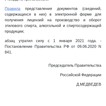
Правила
представления документов (сведений,
содержащихся в них) в электронной форме для
получения лицензий на производство и оборот
этилового спирта, алкогольной и спиртосодержащей
продукции;
абзац утратил силу с 1 января 2021 года. -
Постановление Правительства РФ от 09.06.2020 N
841.
Председатель Правительства
Российской Федерации
Д.МЕДВЕДЕВ