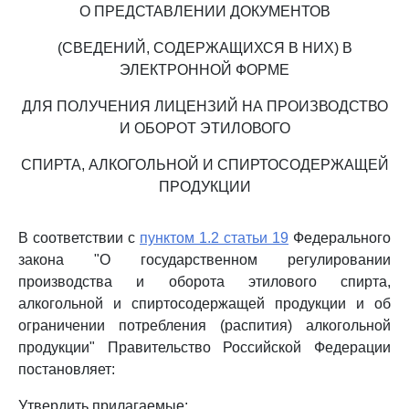
О ПРЕДСТАВЛЕНИИ ДОКУМЕНТОВ
(СВЕДЕНИЙ, СОДЕРЖАЩИХСЯ В НИХ) В
ЭЛЕКТРОННОЙ ФОРМЕ
ДЛЯ ПОЛУЧЕНИЯ ЛИЦЕНЗИЙ НА ПРОИЗВОДСТВО
И ОБОРОТ ЭТИЛОВОГО
СПИРТА, АЛКОГОЛЬНОЙ И СПИРТОСОДЕРЖАЩЕЙ
ПРОДУКЦИИ
В соответствии с
пунктом 1.2 статьи 19
Федерального
закона "О государственном регулировании
производства и оборота этилового спирта,
алкогольной и спиртосодержащей продукции и об
ограничении потребления (распития) алкогольной
продукции" Правительство Российской Федерации
постановляет:
Утвердить прилагаемые: