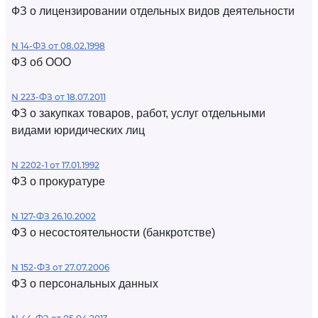
ФЗ о лицензировании отдельных видов деятельности
N 14-ФЗ от 08.02.1998
ФЗ об ООО
N 223-ФЗ от 18.07.2011
ФЗ о закупках товаров, работ, услуг отдельными
видами юридических лиц
N 2202-1 от 17.01.1992
ФЗ о прокуратуре
N 127-ФЗ 26.10.2002
ФЗ о несостоятельности (банкротстве)
N 152-ФЗ от 27.07.2006
ФЗ о персональных данных