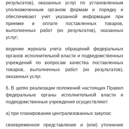
результатов), оказанных услуг по установленным
уполномоченным органом формам и порядку и
обеспечивают учет указанной информации при
приемке и оплате поставленных товаров,
выполненных работ (их результатов), оказанных
услуг;
ведение журнала учета обращений федеральных
органов исполнительной власти и подведомственных
учреждений по вопросам качества поставленных
товаров, выполненных работ (их результатов),
оказанных услуг.
6. В целях реализации положений настоящих Правил
федеральные органы исполнительной власти и
подведомственные учреждения осуществляют:
а) при планировании централизованных закупок:
своевременное представление и (или) уточнение