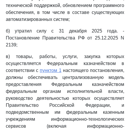
технической поддержкой, обновлением программного
обеспечения, в том числе в составе существующих
автоматизированных систем;
б) утратил силу с 31 декабря 2025 года. -
Постановление Правительства РФ от 25.12.2025 N
2139;
в) товары, работы, услуги, закупка которых
осуществляется Федеральным казначейством в
соответствии с
пунктом 1
настоящего постановления,
должны обеспечивать централизованную модель
предоставления Федеральным казначейством
федеральным органам исполнительной власти,
руководство деятельностью которых осуществляет
Правительство Российской Федерации, и
подведомственным им федеральным казенным
учреждениям информационно-технологических
сервисов (включая информационно-