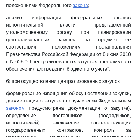
положениями Федерального
закона
;
анализ информации федеральных органов
исполнительной власти, представленной
уполномоченному органу при планировании
централизованных закупок, на предмет ее
соответствия положениям постановления
Правительства Российской Федерации от 8 июня 2018
г. N 658 "О централизованных закупках программного
обеспечения для ведения бюджетного учета";
б) при осуществлении централизованных закупок:
формирование извещения об осуществлении закупки,
документации о закупке (в случае если Федеральным
законом
предусмотрена документация о закупке),
определение поставщиков (подрядчиков,
исполнителей), заключение соответствующих
государственных контрактов, контроль за