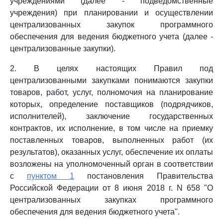
учреждениями (далее - подведомственные
учреждения) при планировании и осуществлении
централизованных закупок программного
обеспечения для ведения бюджетного учета (далее -
централизованные закупки).
2. В целях настоящих Правил под
централизованными закупками понимаются закупки
товаров, работ, услуг, полномочия на планирование
которых, определение поставщиков (подрядчиков,
исполнителей), заключение государственных
контрактов, их исполнение, в том числе на приемку
поставленных товаров, выполненных работ (их
результатов), оказанных услуг, обеспечение их оплаты
возложены на уполномоченный орган в соответствии
с
пунктом 1
постановления Правительства
Российской Федерации от 8 июня 2018 г. N 658 "О
централизованных закупках программного
обеспечения для ведения бюджетного учета".