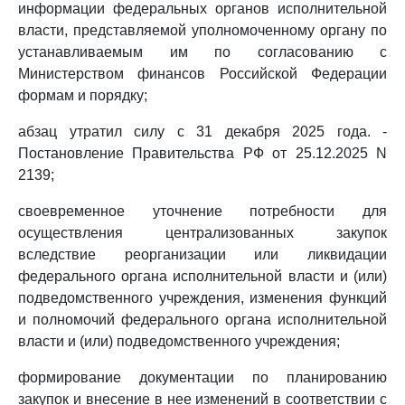
информации федеральных органов исполнительной
власти, представляемой уполномоченному органу по
устанавливаемым им по согласованию с
Министерством финансов Российской Федерации
формам и порядку;
абзац утратил силу с 31 декабря 2025 года. -
Постановление Правительства РФ от 25.12.2025 N
2139;
своевременное уточнение потребности для
осуществления централизованных закупок
вследствие реорганизации или ликвидации
федерального органа исполнительной власти и (или)
подведомственного учреждения, изменения функций
и полномочий федерального органа исполнительной
власти и (или) подведомственного учреждения;
формирование документации по планированию
закупок и внесение в нее изменений в соответствии с