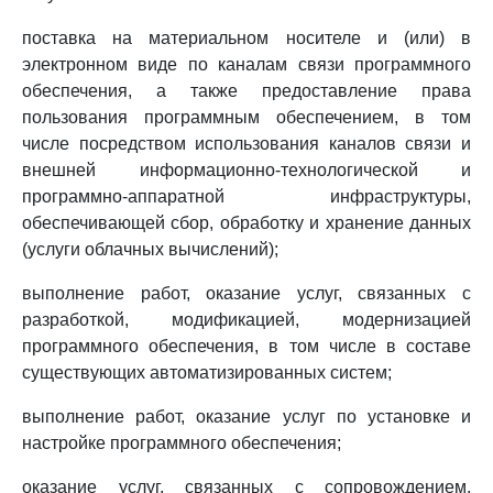
поставка на материальном носителе и (или) в
электронном виде по каналам связи программного
обеспечения, а также предоставление права
пользования программным обеспечением, в том
числе посредством использования каналов связи и
внешней информационно-технологической и
программно-аппаратной инфраструктуры,
обеспечивающей сбор, обработку и хранение данных
(услуги облачных вычислений);
выполнение работ, оказание услуг, связанных с
разработкой, модификацией, модернизацией
программного обеспечения, в том числе в составе
существующих автоматизированных систем;
выполнение работ, оказание услуг по установке и
настройке программного обеспечения;
оказание услуг, связанных с сопровождением,