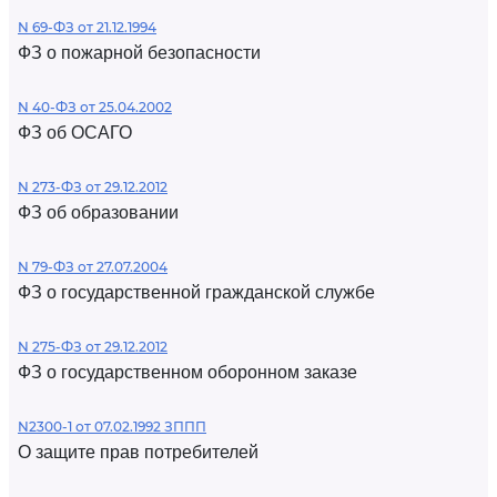
N 69-ФЗ от 21.12.1994
ФЗ о пожарной безопасности
N 40-ФЗ от 25.04.2002
ФЗ об ОСАГО
N 273-ФЗ от 29.12.2012
ФЗ об образовании
N 79-ФЗ от 27.07.2004
ФЗ о государственной гражданской службе
N 275-ФЗ от 29.12.2012
ФЗ о государственном оборонном заказе
N2300-1 от 07.02.1992 ЗППП
О защите прав потребителей