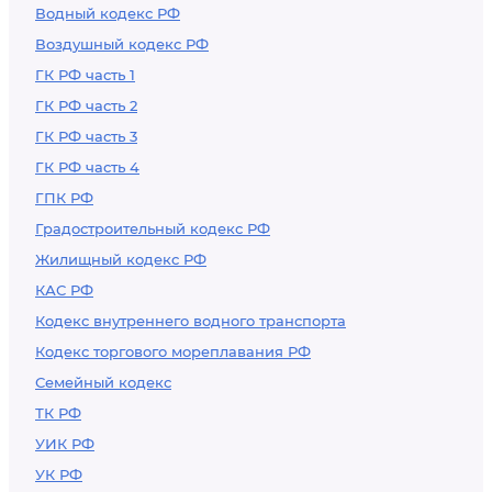
Водный кодекс РФ
Воздушный кодекс РФ
ГК РФ часть 1
ГК РФ часть 2
ГК РФ часть 3
ГК РФ часть 4
ГПК РФ
Градостроительный кодекс РФ
Жилищный кодекс РФ
КАС РФ
Кодекс внутреннего водного транспорта
Кодекс торгового мореплавания РФ
Семейный кодекс
ТК РФ
УИК РФ
УК РФ