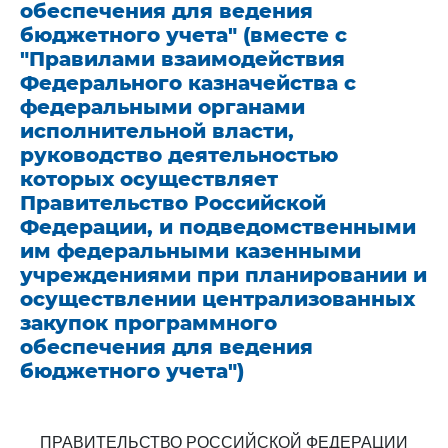
обеспечения для ведения
бюджетного учета" (вместе с
"Правилами взаимодействия
Федерального казначейства с
федеральными органами
исполнительной власти,
руководство деятельностью
которых осуществляет
Правительство Российской
Федерации, и подведомственными
им федеральными казенными
учреждениями при планировании и
осуществлении централизованных
закупок программного
обеспечения для ведения
бюджетного учета")
ПРАВИТЕЛЬСТВО РОССИЙСКОЙ ФЕДЕРАЦИИ