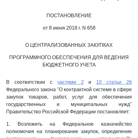
ПОСТАНОВЛЕНИЕ
от 8 июня 2018 г. N 658
О ЦЕНТРАЛИЗОВАННЫХ ЗАКУПКАХ
ПРОГРАММНОГО ОБЕСПЕЧЕНИЯ ДЛЯ ВЕДЕНИЯ
БЮДЖЕТНОГО УЧЕТА
В соответствии с
частями 2
и
10 статьи 26
Федерального закона "О контрактной системе в сфере
закупок товаров, работ, услуг для обеспечения
государственных и муниципальных нужд"
Правительство Российской Федерации постановляет:
1. Возложить на Федеральное казначейство
полномочия на планирование закупок, определение