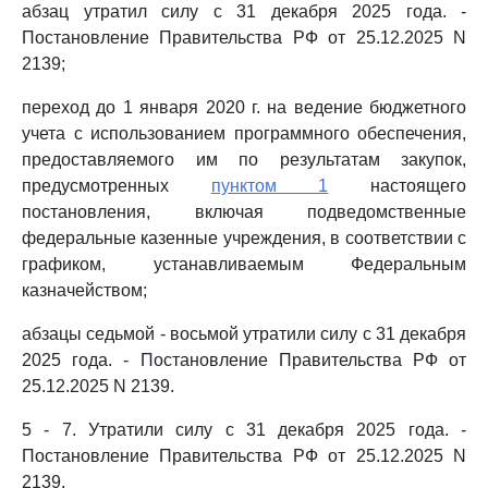
абзац утратил силу с 31 декабря 2025 года. -
Постановление Правительства РФ от 25.12.2025 N
2139;
переход до 1 января 2020 г. на ведение бюджетного
учета с использованием программного обеспечения,
предоставляемого им по результатам закупок,
предусмотренных
пунктом 1
настоящего
постановления, включая подведомственные
федеральные казенные учреждения, в соответствии с
графиком, устанавливаемым Федеральным
казначейством;
абзацы седьмой - восьмой утратили силу с 31 декабря
2025 года. - Постановление Правительства РФ от
25.12.2025 N 2139.
5 - 7. Утратили силу с 31 декабря 2025 года. -
Постановление Правительства РФ от 25.12.2025 N
2139.