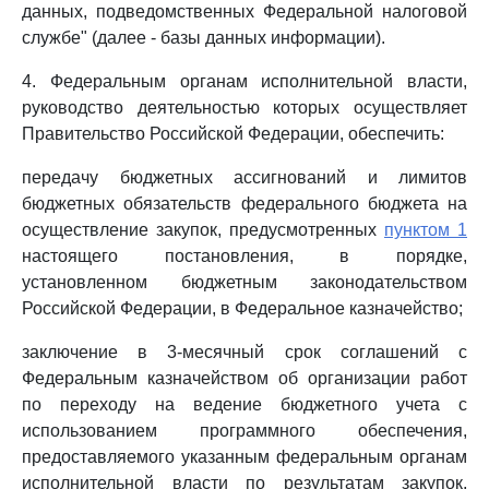
данных, подведомственных Федеральной налоговой
службе" (далее - базы данных информации).
4. Федеральным органам исполнительной власти,
руководство деятельностью которых осуществляет
Правительство Российской Федерации, обеспечить:
передачу бюджетных ассигнований и лимитов
бюджетных обязательств федерального бюджета на
осуществление закупок, предусмотренных
пунктом 1
настоящего постановления, в порядке,
установленном бюджетным законодательством
Российской Федерации, в Федеральное казначейство;
заключение в 3-месячный срок соглашений с
Федеральным казначейством об организации работ
по переходу на ведение бюджетного учета с
использованием программного обеспечения,
предоставляемого указанным федеральным органам
исполнительной власти по результатам закупок,