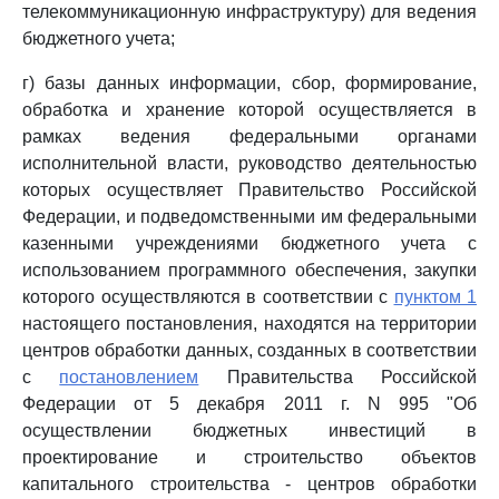
телекоммуникационную инфраструктуру) для ведения
бюджетного учета;
г) базы данных информации, сбор, формирование,
обработка и хранение которой осуществляется в
рамках ведения федеральными органами
исполнительной власти, руководство деятельностью
которых осуществляет Правительство Российской
Федерации, и подведомственными им федеральными
казенными учреждениями бюджетного учета с
использованием программного обеспечения, закупки
которого осуществляются в соответствии с
пунктом 1
настоящего постановления, находятся на территории
центров обработки данных, созданных в соответствии
с
постановлением
Правительства Российской
Федерации от 5 декабря 2011 г. N 995 "Об
осуществлении бюджетных инвестиций в
проектирование и строительство объектов
капитального строительства - центров обработки