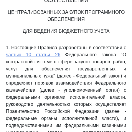
ОСУЩЕСТВЛЕНИИ
ЦЕНТРАЛИЗОВАННЫХ ЗАКУПОК ПРОГРАММНОГО
ОБЕСПЕЧЕНИЯ
ДЛЯ ВЕДЕНИЯ БЮДЖЕТНОГО УЧЕТА
1. Настоящие Правила разработаны в соответствии с
частью 10 статьи 26
Федерального закона "О
контрактной системе в сфере закупок товаров, работ,
услуг для обеспечения государственных и
муниципальных нужд" (далее - Федеральный закон) и
определяют порядок взаимодействия Федерального
казначейства (далее - уполномоченный орган) с
федеральными органами исполнительной власти,
руководство деятельностью которых осуществляет
Правительство Российской Федерации (далее -
федеральные органы исполнительной власти), и
подведомственными им федеральными казенными