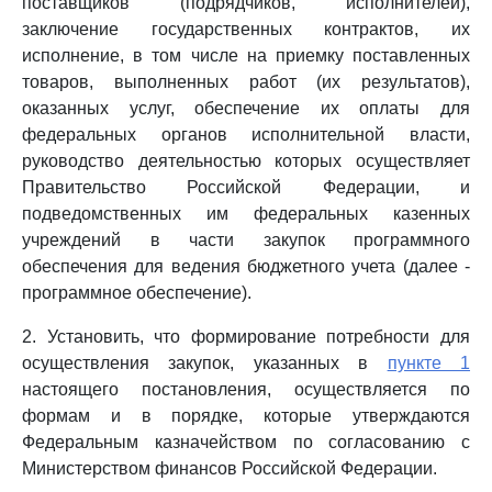
поставщиков (подрядчиков, исполнителей),
заключение государственных контрактов, их
исполнение, в том числе на приемку поставленных
товаров, выполненных работ (их результатов),
оказанных услуг, обеспечение их оплаты для
федеральных органов исполнительной власти,
руководство деятельностью которых осуществляет
Правительство Российской Федерации, и
подведомственных им федеральных казенных
учреждений в части закупок программного
обеспечения для ведения бюджетного учета (далее -
программное обеспечение).
2. Установить, что формирование потребности для
осуществления закупок, указанных в
пункте 1
настоящего постановления, осуществляется по
формам и в порядке, которые утверждаются
Федеральным казначейством по согласованию с
Министерством финансов Российской Федерации.