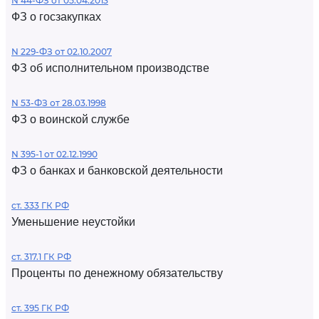
N 44-ФЗ от 05.04.2013
ФЗ о госзакупках
N 229-ФЗ от 02.10.2007
ФЗ об исполнительном производстве
N 53-ФЗ от 28.03.1998
ФЗ о воинской службе
N 395-1 от 02.12.1990
ФЗ о банках и банковской деятельности
ст. 333 ГК РФ
Уменьшение неустойки
ст. 317.1 ГК РФ
Проценты по денежному обязательству
ст. 395 ГК РФ