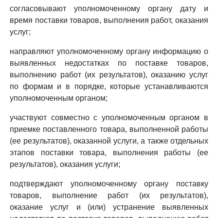
согласовывают уполномоченному органу дату и
время поставки товаров, выполнения работ, оказания
услуг;
направляют уполномоченному органу информацию о
выявленных недостатках по поставке товаров,
выполнению работ (их результатов), оказанию услуг
по формам и в порядке, которые устанавливаются
уполномоченным органом;
участвуют совместно с уполномоченным органом в
приемке поставленного товара, выполненной работы
(ее результатов), оказанной услуги, а также отдельных
этапов поставки товара, выполнения работы (ее
результатов), оказания услуги;
подтверждают уполномоченному органу поставку
товаров, выполнение работ (их результатов),
оказание услуг и (или) устранение выявленных