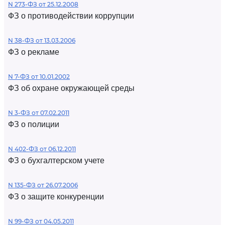
N 273-ФЗ от 25.12.2008
ФЗ о противодействии коррупции
N 38-ФЗ от 13.03.2006
ФЗ о рекламе
N 7-ФЗ от 10.01.2002
ФЗ об охране окружающей среды
N 3-ФЗ от 07.02.2011
ФЗ о полиции
N 402-ФЗ от 06.12.2011
ФЗ о бухгалтерском учете
N 135-ФЗ от 26.07.2006
ФЗ о защите конкуренции
N 99-ФЗ от 04.05.2011