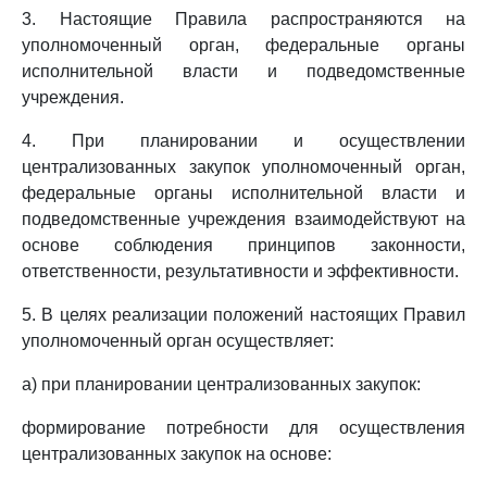
3. Настоящие Правила распространяются на
уполномоченный орган, федеральные органы
исполнительной власти и подведомственные
учреждения.
4. При планировании и осуществлении
централизованных закупок уполномоченный орган,
федеральные органы исполнительной власти и
подведомственные учреждения взаимодействуют на
основе соблюдения принципов законности,
ответственности, результативности и эффективности.
5. В целях реализации положений настоящих Правил
уполномоченный орган осуществляет:
а) при планировании централизованных закупок:
формирование потребности для осуществления
централизованных закупок на основе: