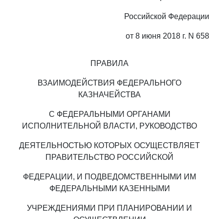
Российской Федерации
от 8 июня 2018 г. N 658
ПРАВИЛА
ВЗАИМОДЕЙСТВИЯ ФЕДЕРАЛЬНОГО
КАЗНАЧЕЙСТВА
С ФЕДЕРАЛЬНЫМИ ОРГАНАМИ
ИСПОЛНИТЕЛЬНОЙ ВЛАСТИ, РУКОВОДСТВО
ДЕЯТЕЛЬНОСТЬЮ КОТОРЫХ ОСУЩЕСТВЛЯЕТ
ПРАВИТЕЛЬСТВО РОССИЙСКОЙ
ФЕДЕРАЦИИ, И ПОДВЕДОМСТВЕННЫМИ ИМ
ФЕДЕРАЛЬНЫМИ КАЗЕННЫМИ
УЧРЕЖДЕНИЯМИ ПРИ ПЛАНИРОВАНИИ И