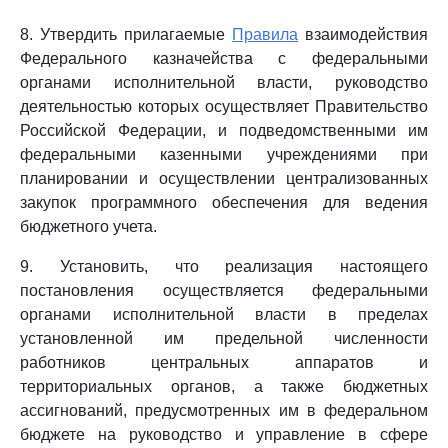
8. Утвердить прилагаемые
Правила
взаимодействия
Федерального казначейства с федеральными
органами исполнительной власти, руководство
деятельностью которых осуществляет Правительство
Российской Федерации, и подведомственными им
федеральными казенными учреждениями при
планировании и осуществлении централизованных
закупок программного обеспечения для ведения
бюджетного учета.
9. Установить, что реализация настоящего
постановления осуществляется федеральными
органами исполнительной власти в пределах
установленной им предельной численности
работников центральных аппаратов и
территориальных органов, а также бюджетных
ассигнований, предусмотренных им в федеральном
бюджете на руководство и управление в сфере