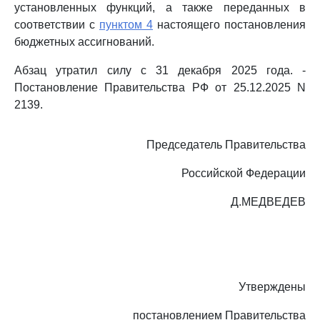
установленных функций, а также переданных в
соответствии с
пунктом 4
настоящего постановления
бюджетных ассигнований.
Абзац утратил силу с 31 декабря 2025 года. -
Постановление Правительства РФ от 25.12.2025 N
2139.
Председатель Правительства
Российской Федерации
Д.МЕДВЕДЕВ
Утверждены
постановлением Правительства