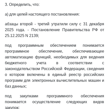
3. Определить, что:
а) для целей настоящего постановления:
абзацы второй - третий утратили силу с 31 декабря
2025 года. - Постановление Правительства РФ от
25.12.2025 N 2139;
под программным обеспечением понимается
программное обеспечение, обеспечивающее
автоматизацию функций, необходимых для ведения
бюджетного учета в соответствии с
законодательством Российской Федерации, сведения
о котором включены в единый реестр российских
программ для электронных вычислительных машин и
баз данных;
под закупками программного обеспечения
понимается осуществление следующих видов
закупок: