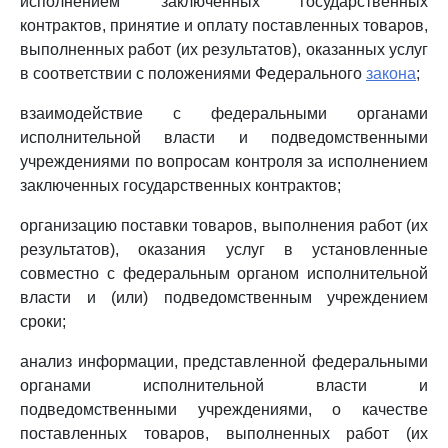
исполнением заключенных государственных
контрактов, принятие и оплату поставленных товаров,
выполненных работ (их результатов), оказанных услуг
в соответствии с положениями Федерального
закона
;
взаимодействие с федеральными органами
исполнительной власти и подведомственными
учреждениями по вопросам контроля за исполнением
заключенных государственных контрактов;
организацию поставки товаров, выполнения работ (их
результатов), оказания услуг в установленные
совместно с федеральным органом исполнительной
власти и (или) подведомственным учреждением
сроки;
анализ информации, представленной федеральными
органами исполнительной власти и
подведомственными учреждениями, о качестве
поставленных товаров, выполненных работ (их