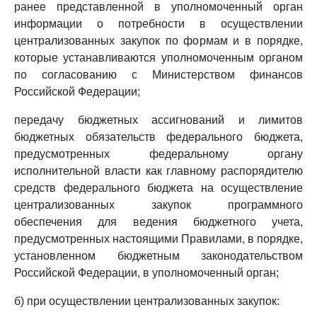
ранее представленной в уполномоченный орган
информации о потребности в осуществлении
централизованных закупок по формам и в порядке,
которые устанавливаются уполномоченным органом
по согласованию с Министерством финансов
Российской Федерации;
передачу бюджетных ассигнований и лимитов
бюджетных обязательств федерального бюджета,
предусмотренных федеральному органу
исполнительной власти как главному распорядителю
средств федерального бюджета на осуществление
централизованных закупок программного
обеспечения для ведения бюджетного учета,
предусмотренных настоящими Правилами, в порядке,
установленном бюджетным законодательством
Российской Федерации, в уполномоченный орган;
б) при осуществлении централизованных закупок: