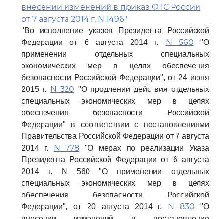
внесении изменений в приказ ФТС России
от 7 августа 2014 г. N 1496"
"Во исполнение указов Президента Российской
N 560
Федерации от 6 августа 2014 г.
"О
применении отдельных специальных
экономических мер в целях обеспечения
безопасности Российской Федерации", от 24 июня
N 320
2015 г.
"О продлении действия отдельных
специальных экономических мер в целях
обеспечения безопасности Российской
Федерации" в соответствии с постановлениями
Правительства Российской Федерации от 7 августа
N 778
2014 г.
"О мерах по реализации Указа
Президента Российской Федерации от 6 августа
2014 г. N 560 "О применении отдельных
специальных экономических мер в целях
обеспечения безопасности Российской
N 830
Федерации", от 20 августа 2014 г.
"О
внесении изменений в постановление