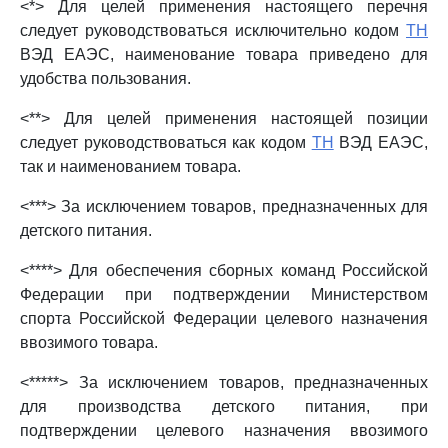
<*> Для целей применения настоящего перечня
следует руководствоваться исключительно кодом
ТН
ВЭД ЕАЭС, наименование товара приведено для
удобства пользования.
<**> Для целей применения настоящей позиции
следует руководствоваться как кодом
ТН
ВЭД ЕАЭС,
так и наименованием товара.
<***> За исключением товаров, предназначенных для
детского питания.
<****> Для обеспечения сборных команд Российской
Федерации при подтверждении Министерством
спорта Российской Федерации целевого назначения
ввозимого товара.
<*****> За исключением товаров, предназначенных
для производства детского питания, при
подтверждении целевого назначения ввозимого