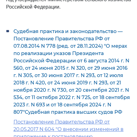
Российской Федерации.
Судебная практика и законодательство —
Постановление Правительства РФ от
07.08.2014 N 778 (ред. от 28.11.2024) "О мерах
по реализации указов Президента
Российской Федерации от 6 августа 2014 г. N
560, от 24 июня 2015 г. N 320, от 29 июня 2016
г. N 305, от 30 июня 2017 г. N 293, от 12 июля
2018 г. N 420, от 24 июня 2019 г. N 293, от 21
ноября 2020 г. N 730, от 20 сентября 2021 г. N
534, от 11 октября 2022 г. N 725, от 18 сентября
2023 г. N 693 и от 18 сентября 2024 г. N
807"Судебная практика высших судов РФ
Постановление Правительства РФ от
20.05.2017 N 604 "О внесении изменений в
приложение к постановлению