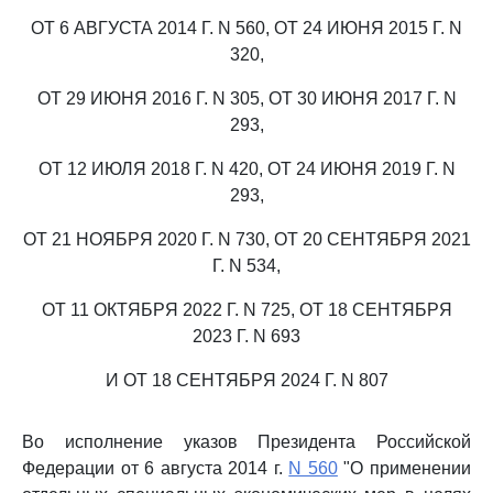
ОТ 6 АВГУСТА 2014 Г. N 560, ОТ 24 ИЮНЯ 2015 Г. N
320,
ОТ 29 ИЮНЯ 2016 Г. N 305, ОТ 30 ИЮНЯ 2017 Г. N
293,
ОТ 12 ИЮЛЯ 2018 Г. N 420, ОТ 24 ИЮНЯ 2019 Г. N
293,
ОТ 21 НОЯБРЯ 2020 Г. N 730, ОТ 20 СЕНТЯБРЯ 2021
Г. N 534,
ОТ 11 ОКТЯБРЯ 2022 Г. N 725, ОТ 18 СЕНТЯБРЯ
2023 Г. N 693
И ОТ 18 СЕНТЯБРЯ 2024 Г. N 807
Во исполнение указов Президента Российской
Федерации от 6 августа 2014 г.
N 560
"О применении