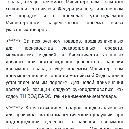
товара, осуществляемом Министерством сельского
хозяйства Российской Федерации в установленном
им порядке и в пределах утверждаемого
Министерством разрешенного объема ввоза
указанных товаров.
<******> За исключением товаров, предназначенных
для производства лекарственных средств,
медицинских изделий и биологически активных
добавок, при подтверждении целевого назначения
ввозимого товара, осуществляемом Министерством
промышленности и торговли Российской Федерации в
установленном им порядке. Для целей применения
настоящей позиции следует руководствоваться как
кодом
ТН
ВЭД ЕАЭС, так и наименованием товара.
<*******> За исключением товаров, предназначенных
для производства фармацевтической продукции, при
подтверждении целевого назначения ввозимого
товара, осуществляемом Министерством