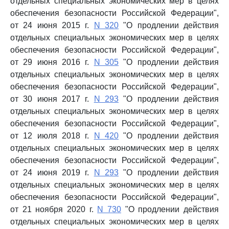
отдельных специальных экономических мер в целях
обеспечения безопасности Российской Федерации",
от 24 июня 2015 г.
N 320
"О продлении действия
отдельных специальных экономических мер в целях
обеспечения безопасности Российской Федерации",
от 29 июня 2016 г.
N 305
"О продлении действия
отдельных специальных экономических мер в целях
обеспечения безопасности Российской Федерации",
от 30 июня 2017 г.
N 293
"О продлении действия
отдельных специальных экономических мер в целях
обеспечения безопасности Российской Федерации",
от 12 июля 2018 г.
N 420
"О продлении действия
отдельных специальных экономических мер в целях
обеспечения безопасности Российской Федерации",
от 24 июня 2019 г.
N 293
"О продлении действия
отдельных специальных экономических мер в целях
обеспечения безопасности Российской Федерации",
от 21 ноября 2020 г.
N 730
"О продлении действия
отдельных специальных экономических мер в целях