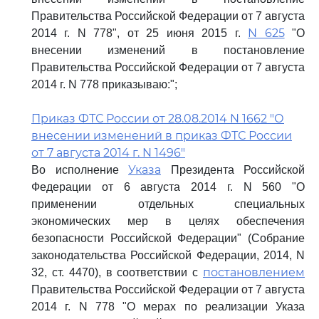
Правительства Российской Федерации от 7 августа
N 625
2014 г. N 778", от 25 июня 2015 г.
"О
внесении изменений в постановление
Правительства Российской Федерации от 7 августа
2014 г. N 778 приказываю:";
Приказ ФТС России от 28.08.2014 N 1662 "О
внесении изменений в приказ ФТС России
от 7 августа 2014 г. N 1496"
Указа
Во исполнение
Президента Российской
Федерации от 6 августа 2014 г. N 560 "О
применении отдельных специальных
экономических мер в целях обеспечения
безопасности Российской Федерации" (Собрание
законодательства Российской Федерации, 2014, N
постановлением
32, ст. 4470), в соответствии с
Правительства Российской Федерации от 7 августа
2014 г. N 778 "О мерах по реализации Указа