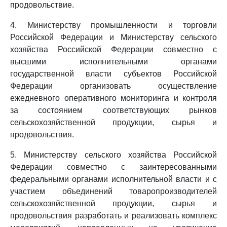
продовольствие.
4. Министерству промышленности и торговли
Российской Федерации и Министерству сельского
хозяйства Российской Федерации совместно с
высшими исполнительными органами
государственной власти субъектов Российской
Федерации организовать осуществление
ежедневного оперативного мониторинга и контроля
за состоянием соответствующих рынков
сельскохозяйственной продукции, сырья и
продовольствия.
5. Министерству сельского хозяйства Российской
Федерации совместно с заинтересованными
федеральными органами исполнительной власти и с
участием объединений товаропроизводителей
сельскохозяйственной продукции, сырья и
продовольствия разработать и реализовать комплекс