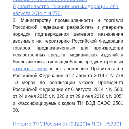
Правительства Российской Федерации от 7
августа 2014 г. N 778"
2. Министерству промышленности и торговли
Российской Федерации разработать и утвердить
порядок подтверждения целевого назначения
ввозимых на территорию Российской Федерации
товаров, предназначенных для производства
лекарственных средств, медицинских изделий и
биологически активных добавок, предусмотренных
приложением
к постановлению Правительства
Российской Федерации от 7 августа 2014 г. N 778
"О мерах по реализации указов Президента
Российской Федерации от 6 августа 2014 г. N 560,
от 24 июня 2015 г. N 320 и от 29 июня 2016 г. N 305"
и классифицируемых кодом ТН ВЭД ЕАЭС 2501
00.
Письмо ФТС России от 10.12.2014 N 01-11/59901