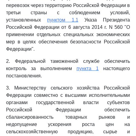
перевозок через территорию Российской Федерации в
третьи страны с соблюдением условий,
установленных
пунктом 1.1
Указа Президента
Российской Федерации от 6 августа 2014 г. N 560 "О
применении отдельных специальных экономических
мер в целях обеспечения безопасности Российской
Федерации".
2. Федеральной таможенной службе обеспечить
контроль за выполнением
пункта 1
настоящего
постановления.
3. Министерству сельского хозяйства Российской
Федерации совместно с высшими исполнительными
органами государственной власти субъектов
Российской Федерации обеспечить
сбалансированность товарных рынков и
недопущение ускорения роста цен на
сельскохозяйственную продукцию, сырье и