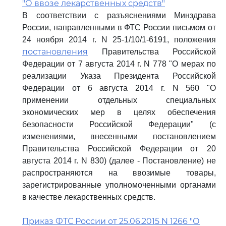
"О ввозе лекарственных средств"
В соответствии с разъяснениями Минздрава
России, направленными в ФТС России письмом от
24 ноября 2014 г. N 25-1/10/1-6191, положения
постановления
Правительства Российской
Федерации от 7 августа 2014 г. N 778 "О мерах по
реализации Указа Президента Российской
Федерации от 6 августа 2014 г. N 560 "О
применении отдельных специальных
экономических мер в целях обеспечения
безопасности Российской Федерации" (с
изменениями, внесенными постановлением
Правительства Российской Федерации от 20
августа 2014 г. N 830) (далее - Постановление) не
распространяются на ввозимые товары,
зарегистрированные уполномоченными органами
в качестве лекарственных средств.
Приказ ФТС России от 25.06.2015 N 1266 "О