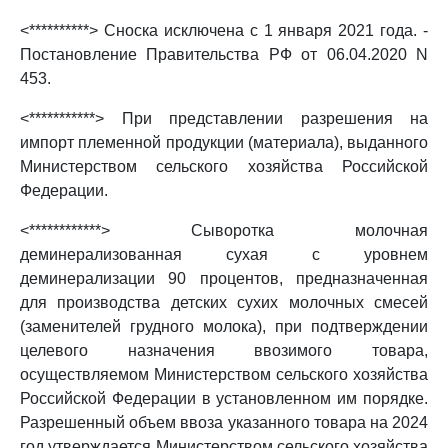
<**********> Сноска исключена с 1 января 2021 года. -
Постановление Правительства РФ от 06.04.2020 N
453.
<***********> При представлении разрешения на
импорт племенной продукции (материала), выданного
Министерством сельского хозяйства Российской
Федерации.
<************> Сыворотка молочная
деминерализованная сухая с уровнем
деминерализации 90 процентов, предназначенная
для производства детских сухих молочных смесей
(заменителей грудного молока), при подтверждении
целевого назначения ввозимого товара,
осуществляемом Министерством сельского хозяйства
Российской Федерации в установленном им порядке.
Разрешенный объем ввоза указанного товара на 2024
год утверждается Министерством сельского хозяйства