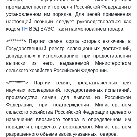
промышленности и торговли Российской Федерации в
установленном им порядке. Для целей применения
настоящей позиции следует руководствоваться как
кодом
ТН
ВЭД ЕАЭС, так и наименованием товара.
<********> Партии семян, сорта которых включены в
Государственный реестр селекционных достижений,
допущенных к использованию, при предоставлении
выписки из него, выдаваемой Министерством
сельского хозяйства Российской Федерации.
<*********> Партии семян, предназначенных для
научных исследований, государственных испытаний,
производства семян для вывоза из Российской
Федерации, при подтверждении Министерством
сельского хозяйства Российской Федерации целевого
назначения ввозимого товара в определенном им
порядке и в пределах утверждаемого Министерством
разрешенного объема ввоза указанных товаров.