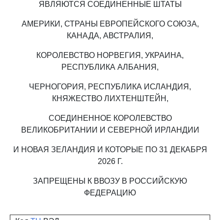
ЯВЛЯЮТСЯ СОЕДИНЕННЫЕ ШТАТЫ
АМЕРИКИ, СТРАНЫ ЕВРОПЕЙСКОГО СОЮЗА,
КАНАДА, АВСТРАЛИЯ,
КОРОЛЕВСТВО НОРВЕГИЯ, УКРАИНА,
РЕСПУБЛИКА АЛБАНИЯ,
ЧЕРНОГОРИЯ, РЕСПУБЛИКА ИСЛАНДИЯ,
КНЯЖЕСТВО ЛИХТЕНШТЕЙН,
СОЕДИНЕННОЕ КОРОЛЕВСТВО
ВЕЛИКОБРИТАНИИ И СЕВЕРНОЙ ИРЛАНДИИ
И НОВАЯ ЗЕЛАНДИЯ И КОТОРЫЕ ПО 31 ДЕКАБРЯ
2026 Г.
ЗАПРЕЩЕНЫ К ВВОЗУ В РОССИЙСКУЮ
ФЕДЕРАЦИЮ