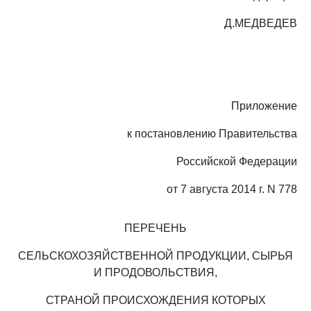
Д.МЕДВЕДЕВ
Приложение
к постановлению Правительства
Российской Федерации
от 7 августа 2014 г. N 778
ПЕРЕЧЕНЬ
СЕЛЬСКОХОЗЯЙСТВЕННОЙ ПРОДУКЦИИ, СЫРЬЯ
И ПРОДОВОЛЬСТВИЯ,
СТРАНОЙ ПРОИСХОЖДЕНИЯ КОТОРЫХ