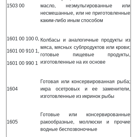
1503 00
масло, неэмульгированные или
несмешанные, или не приготовленные
каким-либо иным способом
1601 00 100 0,
Колбасы и аналогичные продукты из
мяса, мясных субпродуктов или крови;
1601 00 910 1,
готовые пищевые продукты,
изготовленные на их основе
1601 00 990 1
Готовая или консервированная рыба;
1604
икра осетровых и ее заменители,
изготовленные из икринок рыбы
Готовые или консервированные
1605
ракообразные, моллюски и прочие
водные беспозвоночные