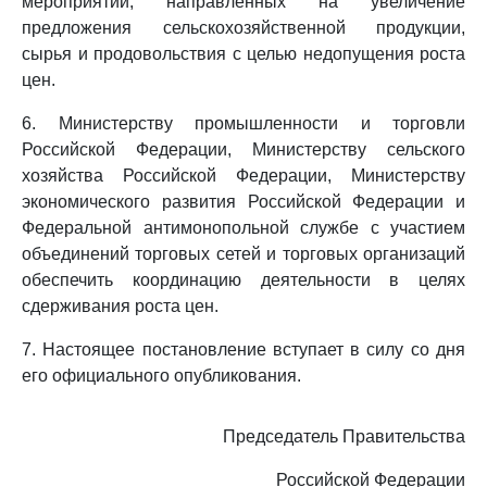
мероприятий, направленных на увеличение
предложения сельскохозяйственной продукции,
сырья и продовольствия с целью недопущения роста
цен.
6. Министерству промышленности и торговли
Российской Федерации, Министерству сельского
хозяйства Российской Федерации, Министерству
экономического развития Российской Федерации и
Федеральной антимонопольной службе с участием
объединений торговых сетей и торговых организаций
обеспечить координацию деятельности в целях
сдерживания роста цен.
7. Настоящее постановление вступает в силу со дня
его официального опубликования.
Председатель Правительства
Российской Федерации