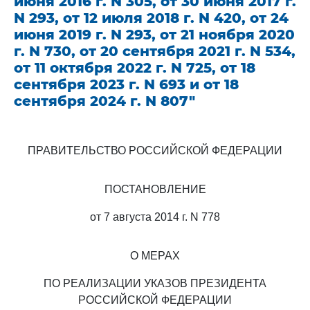
июня 2016 г. N 305, от 30 июня 2017 г.
N 293, от 12 июля 2018 г. N 420, от 24
июня 2019 г. N 293, от 21 ноября 2020
г. N 730, от 20 сентября 2021 г. N 534,
от 11 октября 2022 г. N 725, от 18
сентября 2023 г. N 693 и от 18
сентября 2024 г. N 807"
ПРАВИТЕЛЬСТВО РОССИЙСКОЙ ФЕДЕРАЦИИ
ПОСТАНОВЛЕНИЕ
от 7 августа 2014 г. N 778
О МЕРАХ
ПО РЕАЛИЗАЦИИ УКАЗОВ ПРЕЗИДЕНТА
РОССИЙСКОЙ ФЕДЕРАЦИИ