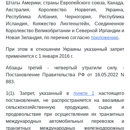
Штаты Америки, страны Европейского союза, Канада,
Австралия, Королевство Норвегия, Украина,
Республика Албания, Черногория, Республика
Исландия, Княжество Лихтенштейн, Соединенное
Королевство Великобритании и Северной Ирландии и
Новая Зеландия, по перечню согласно
приложению
.
При этом в отношении Украины указанный запрет
применяется с 1 января 2016 г.
Абзацы третий - четвертый утратили силу. -
Постановление Правительства РФ от 16.05.2022 N
883.
1(1). Запрет, указанный в
пункте 1
настоящего
постановления, не распространяется на ввозимые
сельскохозяйственную продукцию, сырье и
продовольствие при осуществлении их транзитных
международных автомобильных перевозок и
транзитных международных железнодорожных