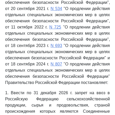
обеспечения безопасности Российской Федерации",
от 20 сентября 2021 г.
N 534
"О продлении действия
отдельных специальных экономических мер в целях
обеспечения безопасности Российской Федерации",
от 11 октября 2022 г.
N 725
"О продлении действия
отдельных специальных экономических мер в целях
обеспечения безопасности Российской Федерации",
от 18 сентября 2023 г.
N 693
"О продлении действия
отдельных специальных экономических мер в целях
обеспечения безопасности Российской Федерации" и
от 18 сентября 2024 г.
N 807
"О продлении действия
отдельных специальных экономических мер в целях
обеспечения безопасности Российской Федерации"
Правительство Российской Федерации постановляет:
1. Ввести по 31 декабря 2026 г. запрет на ввоз в
Российскую Федерацию сельскохозяйственной
продукции, сырья и продовольствия, страной
происхождения которых являются Соединенные