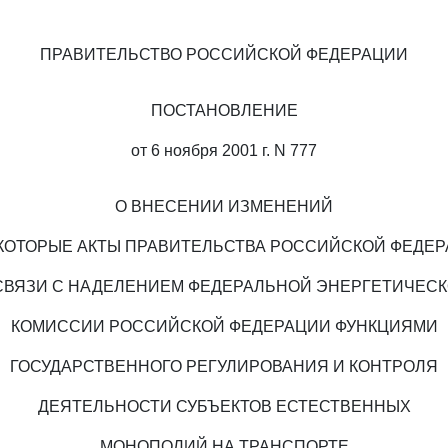
ПРАВИТЕЛЬСТВО РОССИЙСКОЙ ФЕДЕРАЦИИ
ПОСТАНОВЛЕНИЕ
от 6 ноября 2001 г. N 777
О ВНЕСЕНИИ ИЗМЕНЕНИЙ
КОТОРЫЕ АКТЫ ПРАВИТЕЛЬСТВА РОССИЙСКОЙ ФЕДЕ
СВЯЗИ С НАДЕЛЕНИЕМ ФЕДЕРАЛЬНОЙ ЭНЕРГЕТИЧЕС
КОМИССИИ РОССИЙСКОЙ ФЕДЕРАЦИИ ФУНКЦИЯМИ
ГОСУДАРСТВЕННОГО РЕГУЛИРОВАНИЯ И КОНТРОЛЯ
ДЕЯТЕЛЬНОСТИ СУБЪЕКТОВ ЕСТЕСТВЕННЫХ
МОНОПОЛИЙ НА ТРАНСПОРТЕ