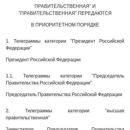
ПРАВИТЕЛЬСТВЕННАЯ" И
"ПРАВИТЕЛЬСТВЕННАЯ" ПЕРЕДАЮТСЯ
В ПРИОРИТЕТНОМ ПОРЯДКЕ
1. Телеграммы категории "Президент Российской
Федерации"
Президент Российской Федерации
1.1. Телеграммы категории "Председатель
Правительства Российской Федерации"
Председатель Правительства Российской Федерации
2. Телеграммы категории "высшая
правительственная"
Заместители Председателя Правительства