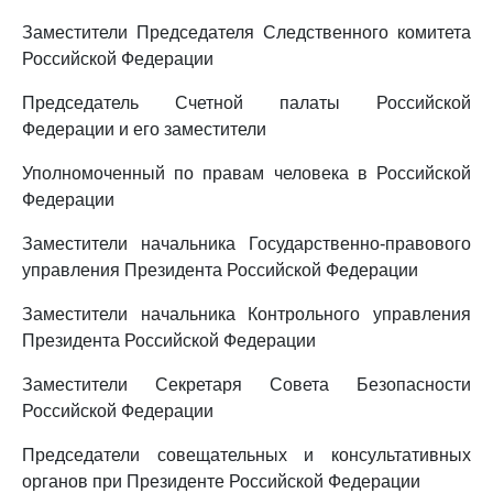
Заместители Председателя Следственного комитета
Российской Федерации
Председатель Счетной палаты Российской
Федерации и его заместители
Уполномоченный по правам человека в Российской
Федерации
Заместители начальника Государственно-правового
управления Президента Российской Федерации
Заместители начальника Контрольного управления
Президента Российской Федерации
Заместители Секретаря Совета Безопасности
Российской Федерации
Председатели совещательных и консультативных
органов при Президенте Российской Федерации