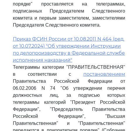
порядке" проставляется на телеграммах,
подписанных Председателем Следственного
комитета и первым заместителем, заместителями
Председателя Следственного комитета.
Приказ ФСИН России от 10.08.2011 N 464 (ред.
от 10.07.2024) "Об утверждении Инструкции
по делопроизводству в Федеральной службе
исполнения наказаний"
Телеграммы категории "ПРАВИТЕЛЬСТВЕННАЯ"
постановлением
в соответствии с
Правительства Российской Федерации от
06.02.2006 N 74 "Об утверждении перечня
должностных лиц, за подписью которых
телеграммы категорий "Президент Российской
Федерации", "Председатель Правительства
Российской Федерации", "Высшая
Правительственная" и "Правительственная"
передаются в приоритетном порядке" (Собрание