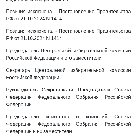
Позиция исключена. - Постановление Правительства
РФ от 21.10.2024 N 1414
Позиция исключена. - Постановление Правительства
РФ от 21.10.2024 N 1414
Председатель Центральной избирательной комиссии
Российской Федерации и его заместители
Секретарь Центральной избирательной комиссии
Российской Федерации
Руководитель Секретариата Председателя Совета
Федерации Федерального Собрания Российской
Федерации
Председатели комитетов и комиссий Совета
Федерации Федерального Собрания Российской
Федерации и их заместители