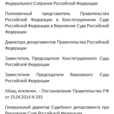
Федерального Собрания Российской Федерации
Полномочный представитель Правительства
Российской Федерации в Конституционном Суде
Российской Федерации и Верховном Суде Российской
Федерации
Директора департаментов Правительства Российской
Федерации
Заместитель Председателя Конституционного Суда
Российской Федерации
Заместители Председателя Верховного Суда
Российской Федерации
Абзац исключен. - Постановление Правительства РФ
от 15.04.2014 N 333
Генеральный директор Судебного департамента при
Верховном Суде Российской Федерации