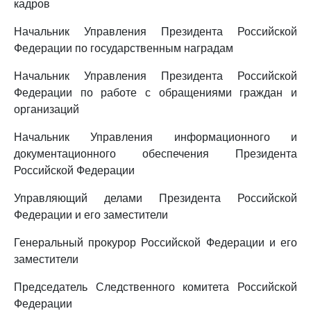
кадров
Начальник Управления Президента Российской
Федерации по государственным наградам
Начальник Управления Президента Российской
Федерации по работе с обращениями граждан и
организаций
Начальник Управления информационного и
документационного обеспечения Президента
Российской Федерации
Управляющий делами Президента Российской
Федерации и его заместители
Генеральный прокурор Российской Федерации и его
заместители
Председатель Следственного комитета Российской
Федерации