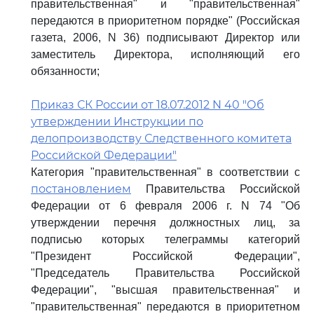
правительственная" и "правительственная"
передаются в приоритетном порядке" (Российская
газета, 2006, N 36) подписывают Директор или
заместитель Директора, исполняющий его
обязанности;
Приказ СК России от 18.07.2012 N 40 "Об
утверждении Инструкции по
делопроизводству Следственного комитета
Российской Федерации"
Категория "правительственная" в соответствии с
постановлением
Правительства Российской
Федерации от 6 февраля 2006 г. N 74 "Об
утверждении перечня должностных лиц, за
подписью которых телеграммы категорий
"Президент Российской Федерации",
"Председатель Правительства Российской
Федерации", "высшая правительственная" и
"правительственная" передаются в приоритетном