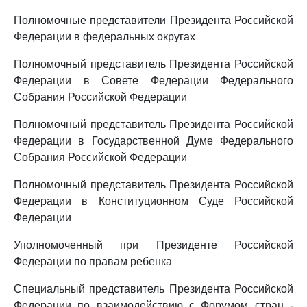
Полномочные представители Президента Российской
Федерации в федеральных округах
Полномочный представитель Президента Российской
Федерации в Совете Федерации Федерального
Собрания Российской Федерации
Полномочный представитель Президента Российской
Федерации в Государственной Думе Федерального
Собрания Российской Федерации
Полномочный представитель Президента Российской
Федерации в Конституционном Суде Российской
Федерации
Уполномоченный при Президенте Российской
Федерации по правам ребенка
Специальный представитель Президента Российской
Федерации по взаимодействию с Форумом стран -