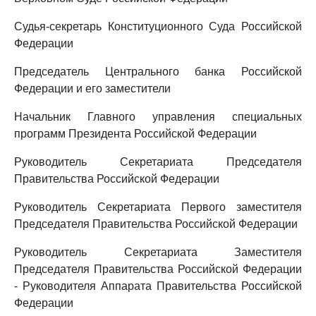
Судья-секретарь Конституционного Суда Российской
Федерации
Председатель Центрального банка Российской
Федерации и его заместители
Начальник Главного управления специальных
программ Президента Российской Федерации
Руководитель Секретариата Председателя
Правительства Российской Федерации
Руководитель Секретариата Первого заместителя
Председателя Правительства Российской Федерации
Руководитель Секретариата Заместителя
Председателя Правительства Российской Федерации
- Руководителя Аппарата Правительства Российской
Федерации