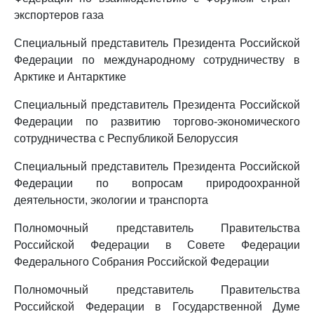
экспортеров газа
Специальный представитель Президента Российской
Федерации по международному сотрудничеству в
Арктике и Антарктике
Специальный представитель Президента Российской
Федерации по развитию торгово-экономического
сотрудничества с Республикой Белоруссия
Специальный представитель Президента Российской
Федерации по вопросам природоохранной
деятельности, экологии и транспорта
Полномочный представитель Правительства
Российской Федерации в Совете Федерации
Федерального Собрания Российской Федерации
Полномочный представитель Правительства
Российской Федерации в Государственной Думе