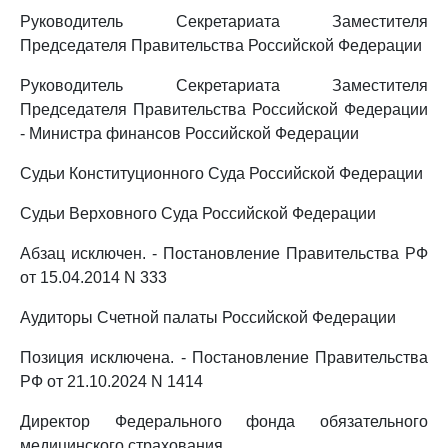
Руководитель Секретариата Заместителя
Председателя Правительства Российской Федерации
Руководитель Секретариата Заместителя
Председателя Правительства Российской Федерации
- Министра финансов Российской Федерации
Судьи Конституционного Суда Российской Федерации
Судьи Верховного Суда Российской Федерации
Абзац исключен. - Постановление Правительства РФ
от 15.04.2014 N 333
Аудиторы Счетной палаты Российской Федерации
Позиция исключена. - Постановление Правительства
РФ от 21.10.2024 N 1414
Директор Федерального фонда обязательного
медицинского страхования