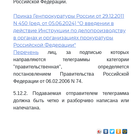
Российской Федерации.
Приказ Генпрокуратуры России от 29.12.2011
N 450 (ред. от 05.06.2024) "О введении в
действие Инструкции по делопроизводству
в органах и организациях прокуратуры
Российской Федерации"
Перечень
лиц, за подписью которых
направляются телеграммы категории
"правительственная", определяется
постановлением Правительства Российской
Федерации от 06.02.2006 N 74.
5.12.2. Подаваемая отправителем телеграмма
должна быть четко и разборчиво написана или
напечатана.