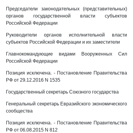
Председатели законодательных (представительных)
органов государственной власти субъектов
Российской Федерации
Руководители органов исполнительной власти
субъектов Российской Федерации и их заместители
Главнокомандующие видами Вооруженных Сил
Российской Федерации
Позиция исключена. - Постановление Правительства
РФ от 29.12.2016 N 1535
Государственный секретарь Союзного государства
Генеральный секретарь Евразийского экономического
сообщества
Позиция исключена. - Постановление Правительства
РФ от 06.08.2015 N 812