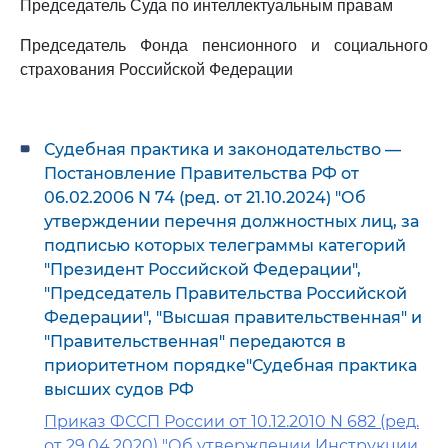
Председатель Суда по интеллектуальным правам
Председатель Фонда пенсионного и социального
страхования Российской Федерации
Судебная практика и законодательство —
Постановление Правительства РФ от
06.02.2006 N 74 (ред. от 21.10.2024) "Об
утверждении перечня должностных лиц, за
подписью которых телеграммы категорий
"Президент Российской Федерации",
"Председатель Правительства Российской
Федерации", "Высшая правительственная" и
"Правительственная" передаются в
приоритетном порядке"Судебная практика
высших судов РФ
Приказ ФССП России от 10.12.2010 N 682 (ред.
от 29.04.2020) "Об утверждении Инструкции