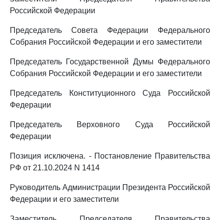
Российской Федерации
Председатель Совета Федерации Федерального
Собрания Российской Федерации и его заместители
Председатель Государственной Думы Федерального
Собрания Российской Федерации и его заместители
Председатель Конституционного Суда Российской
Федерации
Председатель Верховного Суда Российской
Федерации
Позиция исключена. - Постановление Правительства
РФ от 21.10.2024 N 1414
Руководитель Администрации Президента Российской
Федерации и его заместители
Заместитель Председателя Правительства