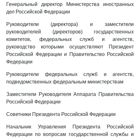
Генеральный директор Министерства иностранных
дел Российской Федерации
Руководители (директора) и заместители
руководителей (директоров) государственных
комитетов, федеральных служб и агентств,
руководство которыми осуществляют Президент
Российской Федерации и Правительство Российской
Федерации
Руководители федеральных служб и агентств,
подведомственных федеральным министерствам
Заместители Руководителя Аппарата Правительства
Российской Федерации
Советники Президента Российской Федерации
Начальник Управления Президента Российской
Федерации по вопросам государственной службы и