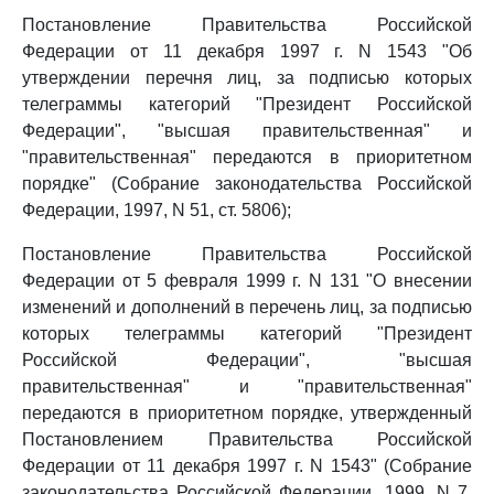
Постановление Правительства Российской
Федерации от 11 декабря 1997 г. N 1543 "Об
утверждении перечня лиц, за подписью которых
телеграммы категорий "Президент Российской
Федерации", "высшая правительственная" и
"правительственная" передаются в приоритетном
порядке" (Собрание законодательства Российской
Федерации, 1997, N 51, ст. 5806);
Постановление Правительства Российской
Федерации от 5 февраля 1999 г. N 131 "О внесении
изменений и дополнений в перечень лиц, за подписью
которых телеграммы категорий "Президент
Российской Федерации", "высшая
правительственная" и "правительственная"
передаются в приоритетном порядке, утвержденный
Постановлением Правительства Российской
Федерации от 11 декабря 1997 г. N 1543" (Собрание
законодательства Российской Федерации, 1999, N 7,