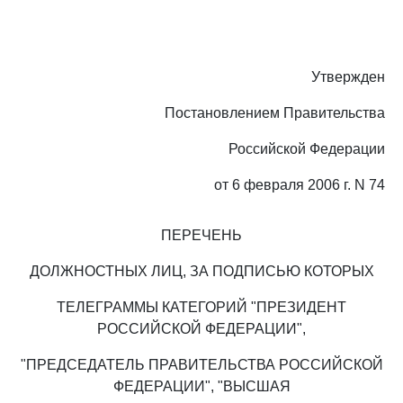
Утвержден
Постановлением Правительства
Российской Федерации
от 6 февраля 2006 г. N 74
ПЕРЕЧЕНЬ
ДОЛЖНОСТНЫХ ЛИЦ, ЗА ПОДПИСЬЮ КОТОРЫХ
ТЕЛЕГРАММЫ КАТЕГОРИЙ "ПРЕЗИДЕНТ
РОССИЙСКОЙ ФЕДЕРАЦИИ",
"ПРЕДСЕДАТЕЛЬ ПРАВИТЕЛЬСТВА РОССИЙСКОЙ
ФЕДЕРАЦИИ", "ВЫСШАЯ