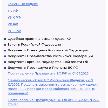
Семейный кодекс
ТК РФ
УИК РФ
УК РФ
УПК РФ
Судебная практика высших судов РФ
Законы Российской Федерации
Документы Президента Российской Федерации
Документы Правительства Российской Федерации
Документы органов государственной власти РФ
Документы Президиума и Пленума ВС РФ
Постановление Президиума ВС РФ от 01.07.2026
"Тематический обзор ВС Российской Федерации N
12/2026. По делам, связанным с оспариванием сделок,
повлекших переход права собственности на жилые
помещения"
Постановление Президиума ВС РФ от 01.07.2026 N 272-
ПЭК25