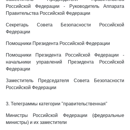
Российской Федерации - Руководитель Аппарата
Правительства Российской Федерации
Секретарь Совета Безопасности Российской
Федерации
Помощники Президента Российской Федерации
Помощники Президента Российской Федерации -
начальники управлений Президента Российской
Федерации
Заместитель Председателя Совета Безопасности
Российской Федерации
3. Телеграммы категории "правительственная"
Министры Российской Федерации (федеральные
министры) и их заместители