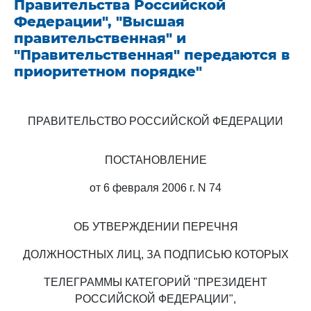
Правительства Российской
Федерации", "Высшая
правительственная" и
"Правительственная" передаются в
приоритетном порядке"
ПРАВИТЕЛЬСТВО РОССИЙСКОЙ ФЕДЕРАЦИИ
ПОСТАНОВЛЕНИЕ
от 6 февраля 2006 г. N 74
ОБ УТВЕРЖДЕНИИ ПЕРЕЧНЯ
ДОЛЖНОСТНЫХ ЛИЦ, ЗА ПОДПИСЬЮ КОТОРЫХ
ТЕЛЕГРАММЫ КАТЕГОРИЙ "ПРЕЗИДЕНТ
РОССИЙСКОЙ ФЕДЕРАЦИИ",