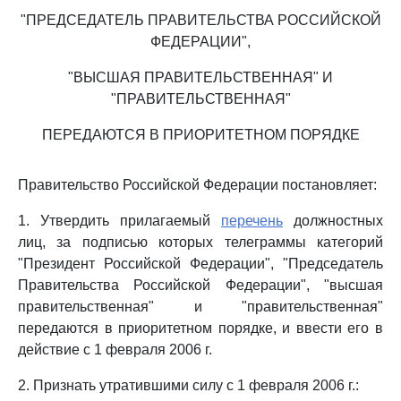
"ПРЕДСЕДАТЕЛЬ ПРАВИТЕЛЬСТВА РОССИЙСКОЙ
ФЕДЕРАЦИИ",
"ВЫСШАЯ ПРАВИТЕЛЬСТВЕННАЯ" И
"ПРАВИТЕЛЬСТВЕННАЯ"
ПЕРЕДАЮТСЯ В ПРИОРИТЕТНОМ ПОРЯДКЕ
Правительство Российской Федерации постановляет:
1. Утвердить прилагаемый
перечень
должностных
лиц, за подписью которых телеграммы категорий
"Президент Российской Федерации", "Председатель
Правительства Российской Федерации", "высшая
правительственная" и "правительственная"
передаются в приоритетном порядке, и ввести его в
действие с 1 февраля 2006 г.
2. Признать утратившими силу с 1 февраля 2006 г.: