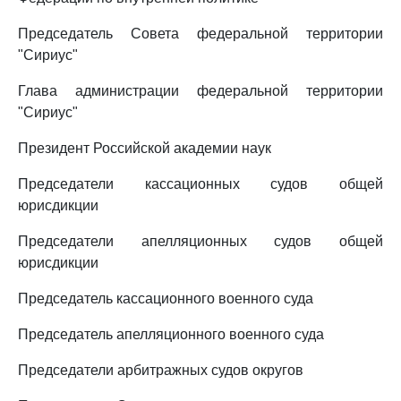
Председатель Совета федеральной территории
"Сириус"
Глава администрации федеральной территории
"Сириус"
Президент Российской академии наук
Председатели кассационных судов общей
юрисдикции
Председатели апелляционных судов общей
юрисдикции
Председатель кассационного военного суда
Председатель апелляционного военного суда
Председатели арбитражных судов округов