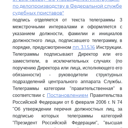
по делопроизводству в Федеральной службе
судебных приставов"
подпись отделяется от текста телеграммы 3
межстрочными интервалами и оформляется с
указанием должности, фамилии и инициалов
должностного лица, подписавшего телеграмму, в
пп. 3.1.5.16
порядке, предусмотренном
Инструкции.
Телеграммы подписывают Директор или его
заместители, в исключительных случаях (по
поручению Директора или лица, исполняющего его
обязанности) - руководители структурных
подразделений центрального аппарата Службы.
Телеграммы категории "правительственная" в
Постановлением
соответствии с
Правительства
Российской Федерации от 6 февраля 2006 г. N 74
"Об утверждении перечня должностных лиц, за
подписью которых телеграммы категорий
"Президент Российской Федерации", "высшая