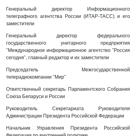
Генеральный директор Информационного
телеграфного агентства России (ИТАР-ТАСС) и его
заместители
Генеральный директор федерального
государственного унитарного предприятия
"Международное информационное агентство "Россия
сегодня", главный редактор и их заместители
Председатель Межгосударственной
телерадиокомпании "Мир"
Ответственный секретарь Парламентского Собрания
Союза Беларуси и России
Руководитель Секретариата Руководителя
Администрации Президента Российской Федерации
Начальник Управления Президента Российской
Федерации по внутренней политике