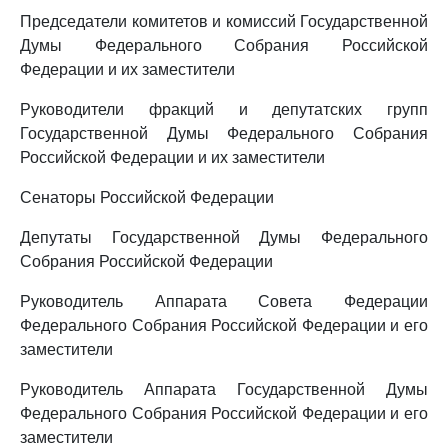
Председатели комитетов и комиссий Государственной
Думы Федерального Собрания Российской
Федерации и их заместители
Руководители фракций и депутатских групп
Государственной Думы Федерального Собрания
Российской Федерации и их заместители
Сенаторы Российской Федерации
Депутаты Государственной Думы Федерального
Собрания Российской Федерации
Руководитель Аппарата Совета Федерации
Федерального Собрания Российской Федерации и его
заместители
Руководитель Аппарата Государственной Думы
Федерального Собрания Российской Федерации и его
заместители