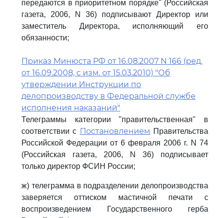
передаются в приоритетном порядке" (Российская
газета, 2006, N 36) подписывают Директор или
заместитель Директора, исполняющий его
обязанности;
Приказ Минюста РФ от 16.08.2007 N 166 (ред.
от 16.09.2008, с изм. от 15.03.2010) "Об
утверждении Инструкции по
делопроизводству в Федеральной службе
исполнения наказаний"
Телеграммы категории "правительственная" в
Постановлением
соответствии с
Правительства
Российской Федерации от 6 февраля 2006 г. N 74
(Российская газета, 2006, N 36) подписывает
только директор ФСИН России;
ж) телеграмма в подразделении делопроизводства
заверяется оттиском мастичной печати с
воспроизведением Государственного герба