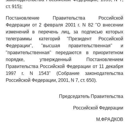
ст. 915);
Постановление Правительства Российской
Федерации от 2 февраля 2001 г. N 82 "О внесении
изменений в перечень лиц, за подписью которых
телеграммы категорий "Президент Российской
Федерации", "высшая правительственная" и
"правительственная" передаются в приоритетном
порядке, утвержденный Постановлением
Правительства Российской Федерации от 11 декабря
1997 г. N 1543" (Собрание законодательства
Российской Федерации, 2001, N 7, ст. 650).
Председатель Правительства
Российской Федерации
М.ФРАДКОВ