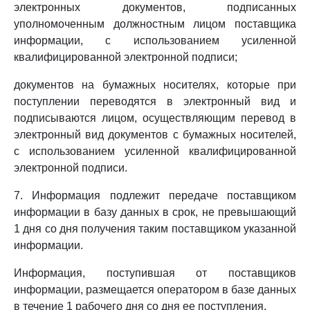
электронных документов, подписанных
уполномоченным должностным лицом поставщика
информации, с использованием усиленной
квалифицированной электронной подписи;
документов на бумажных носителях, которые при
поступлении переводятся в электронный вид и
подписываются лицом, осуществляющим перевод в
электронный вид документов с бумажных носителей,
с использованием усиленной квалифицированной
электронной подписи.
7. Информация подлежит передаче поставщиком
информации в базу данных в срок, не превышающий
1 дня со дня получения таким поставщиком указанной
информации.
Информация, поступившая от поставщиков
информации, размещается оператором в базе данных
в течение 1 рабочего дня со дня ее поступления.