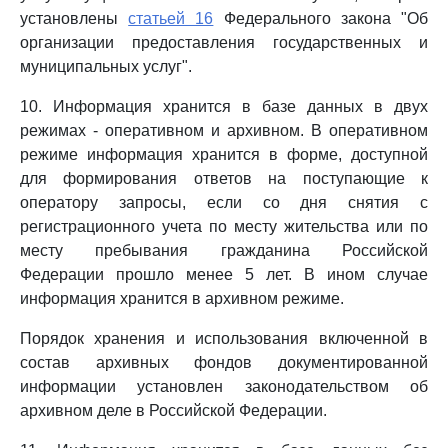
установлены
статьей 16
Федерального закона "Об
организации предоставления государственных и
муниципальных услуг".
10. Информация хранится в базе данных в двух
режимах - оперативном и архивном. В оперативном
режиме информация хранится в форме, доступной
для формирования ответов на поступающие к
оператору запросы, если со дня снятия с
регистрационного учета по месту жительства или по
месту пребывания гражданина Российской
Федерации прошло менее 5 лет. В ином случае
информация хранится в архивном режиме.
Порядок хранения и использования включенной в
состав архивных фондов документированной
информации установлен законодательством об
архивном деле в Российской Федерации.