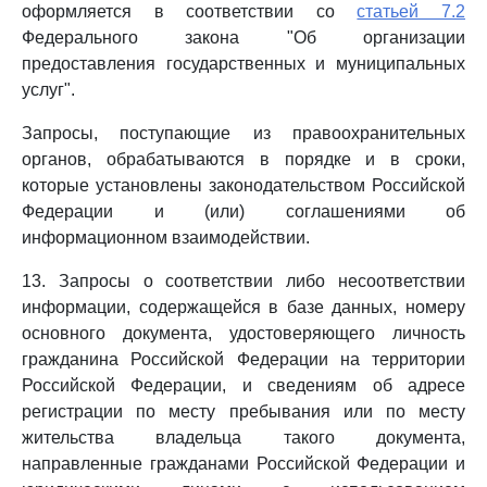
оформляется в соответствии со
статьей 7.2
Федерального закона "Об организации
предоставления государственных и муниципальных
услуг".
Запросы, поступающие из правоохранительных
органов, обрабатываются в порядке и в сроки,
которые установлены законодательством Российской
Федерации и (или) соглашениями об
информационном взаимодействии.
13. Запросы о соответствии либо несоответствии
информации, содержащейся в базе данных, номеру
основного документа, удостоверяющего личность
гражданина Российской Федерации на территории
Российской Федерации, и сведениям об адресе
регистрации по месту пребывания или по месту
жительства владельца такого документа,
направленные гражданами Российской Федерации и