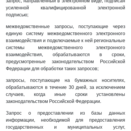
запрос, направленный в электронном виде, подписан
усиленной квалифицированной электронной
подписью;
межведомственные запросы, поступающие через
единую систему межведомственного электронного
взаимодействия и подключаемые к ней региональные
системы межведомственного электронного
взаимодействия, обрабатываются в сроки,
предусмотренные законодательством Российской
Федерации для обработки таких запросов;
запросы, поступающие на бумажных носителях,
обрабатываются в течение 30 дней, за исключением
случаев, когда иные сроки установлены
законодательством Российской Федерации.
Запрос о предоставлении из базы данных
информации, необходимой для предоставления
государственных и муниципальных услуг,