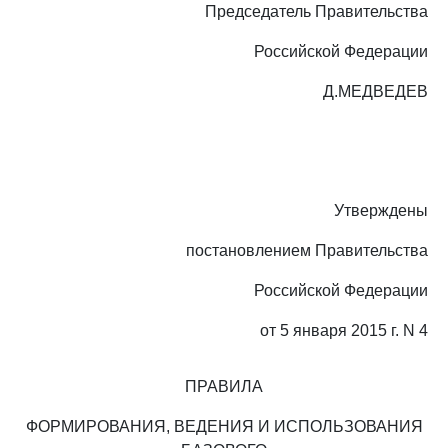
Председатель Правительства
Российской Федерации
Д.МЕДВЕДЕВ
Утверждены
постановлением Правительства
Российской Федерации
от 5 января 2015 г. N 4
ПРАВИЛА
ФОРМИРОВАНИЯ, ВЕДЕНИЯ И ИСПОЛЬЗОВАНИЯ