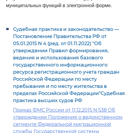
муниципальных функций в электронной форме.
Судебная практика и законодательство —
Постановление Правительства РФ от
05.01.2015 N 4 (ред. от 01.11.2022) "Об
утверждении Правил формирования,
ведения и использования базового
государственного информационного
ресурса регистрационного учета граждан
Российской Федерации по месту
пребывания и по месту жительства в
пределах Российской Федерации"Судебная
практика высших судов РФ
Приказ ФМС России от 11.12.2015 N 538 Об
утверждении Положения о ведомственном
сегменте Федеральной миграционной
службы Государственной системы