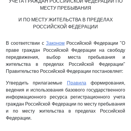
УЧЕТА ГРАЖДАН РОССИЙСКОЙ ФЕДЕРАЦИИ ПО
МЕСТУ ПРЕБЫВАНИЯ
И ПО МЕСТУ ЖИТЕЛЬСТВА В ПРЕДЕЛАХ
РОССИЙСКОЙ ФЕДЕРАЦИИ
В соответствии с
Законом
Российской Федерации "О
праве граждан Российской Федерации на свободу
передвижения, выбор места пребывания и
жительства в пределах Российской Федерации"
Правительство Российской Федерации постановляет:
Утвердить прилагаемые
Правила
формирования,
ведения и использования базового государственного
информационного ресурса регистрационного учета
граждан Российской Федерации по месту пребывания
и по месту жительства в пределах Российской
Федерации.