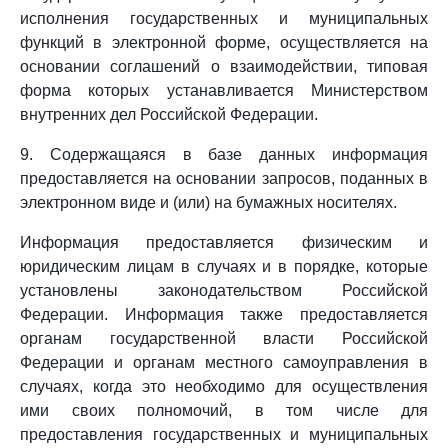
исполнения государственных и муниципальных
функций в электронной форме, осуществляется на
основании соглашений о взаимодействии, типовая
форма которых устанавливается Министерством
внутренних дел Российской Федерации.
9. Содержащаяся в базе данных информация
предоставляется на основании запросов, поданных в
электронном виде и (или) на бумажных носителях.
Информация предоставляется физическим и
юридическим лицам в случаях и в порядке, которые
установлены законодательством Российской
Федерации. Информация также предоставляется
органам государственной власти Российской
Федерации и органам местного самоуправления в
случаях, когда это необходимо для осуществления
ими своих полномочий, в том числе для
предоставления государственных и муниципальных