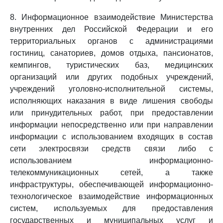
8. Информационное взаимодействие Министерства
внутренних дел Российской Федерации и его
территориальных органов с администрациями
гостиниц, санаториев, домов отдыха, пансионатов,
кемпингов, туристических баз, медицинских
организаций или других подобных учреждений,
учреждений уголовно-исполнительной системы,
исполняющих наказания в виде лишения свободы
или принудительных работ, при предоставлении
информации непосредственно или при направлении
информации с использованием входящих в состав
сети электросвязи средств связи либо с
использованием информационно-
телекоммуникационных сетей, а также
инфраструктуры, обеспечивающей информационно-
технологическое взаимодействие информационных
систем, используемых для предоставления
государственных и муниципальных услуг и