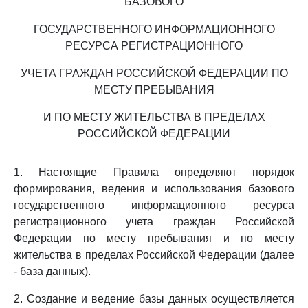
БАЗОВОГО
ГОСУДАРСТВЕННОГО ИНФОРМАЦИОННОГО
РЕСУРСА РЕГИСТРАЦИОННОГО
УЧЕТА ГРАЖДАН РОССИЙСКОЙ ФЕДЕРАЦИИ ПО
МЕСТУ ПРЕБЫВАНИЯ
И ПО МЕСТУ ЖИТЕЛЬСТВА В ПРЕДЕЛАХ
РОССИЙСКОЙ ФЕДЕРАЦИИ
1. Настоящие Правила определяют порядок
формирования, ведения и использования базового
государственного информационного ресурса
регистрационного учета граждан Российской
Федерации по месту пребывания и по месту
жительства в пределах Российской Федерации (далее
- база данных).
2. Создание и ведение базы данных осуществляется