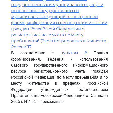
государственных и муниципальных услуг и
исполнения государственных и
муниципальных функций в электронной
форме, информации о регистрации и снятии
граждан Российской Федерации с
регистрационного учета по месту
пребывания" (Зарегистрировано в Минюсте
России 17.
пунктом 8
В соответствии с
Правил
формирования, ведения и использования
базового государственного информационного
ресурса регистрационного учета граждан
Российской Федерации по месту пребывания и по
месту жительства в пределах Российской
Федерации, утвержденных постановлением
Правительства Российской Федерации от 5 января
2015 г. N 4 <1>, приказываю: