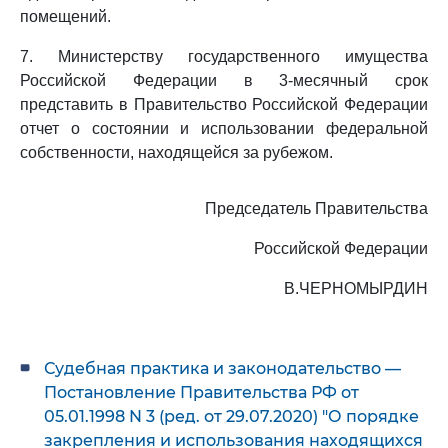
помещений.
7. Министерству государственного имущества
Российской Федерации в 3-месячный срок
представить в Правительство Российской Федерации
отчет о состоянии и использовании федеральной
собственности, находящейся за рубежом.
Председатель Правительства
Российской Федерации
В.ЧЕРНОМЫРДИН
Судебная практика и законодательство —
Постановление Правительства РФ от
05.01.1998 N 3 (ред. от 29.07.2020) "О порядке
закрепления и использования находящихся