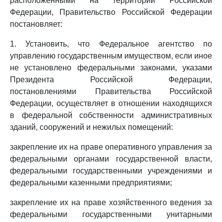
расположенными на территории Российской
Федерации, Правительство Российской Федерации
постановляет:
1. Установить, что Федеральное агентство по
управлению государственным имуществом, если иное
не установлено федеральными законами, указами
Президента Российской Федерации,
постановлениями Правительства Российской
Федерации, осуществляет в отношении находящихся
в федеральной собственности административных
зданий, сооружений и нежилых помещений:
закрепление их на праве оперативного управления за
федеральными органами государственной власти,
федеральными государственными учреждениями и
федеральными казенными предприятиями;
закрепление их на праве хозяйственного ведения за
федеральными государственными унитарными