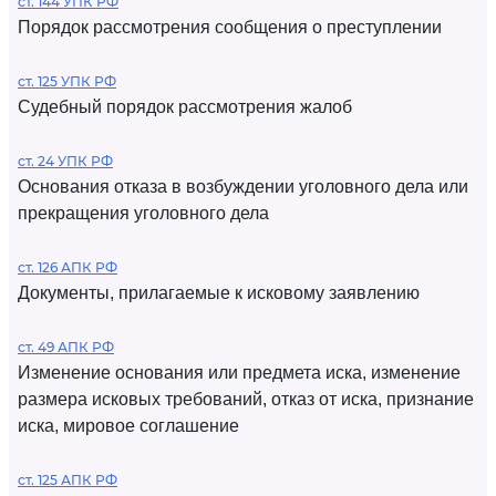
ст. 144 УПК РФ
Порядок рассмотрения сообщения о преступлении
ст. 125 УПК РФ
Судебный порядок рассмотрения жалоб
ст. 24 УПК РФ
Основания отказа в возбуждении уголовного дела или
прекращения уголовного дела
ст. 126 АПК РФ
Документы, прилагаемые к исковому заявлению
ст. 49 АПК РФ
Изменение основания или предмета иска, изменение
размера исковых требований, отказ от иска, признание
иска, мировое соглашение
ст. 125 АПК РФ