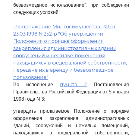
безвозмездное использование", при соблюдении
следующих условий:
Распоряжение Мингосимущества РФ от
23.03.1998 N 252-р "Об утверждении
Положения о порядке оформления
закрепления административных зданий,
сооружений и нежилых помещений,
находящихся в федеральной собственности,
передаче их в аренду и безвозмездное
пользование"
пункта 2
Во исполнение
Постановления
Правительства Российской Федерации от 5 января
1998 года N 3:
утвердить прилагаемое Положение о порядке
оформления закрепления административных
зданий, сооружений и нежилых помещений,
находящихся в федеральной собственности,