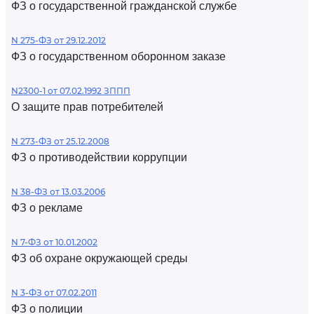
ФЗ о государственной гражданской службе
N 275-ФЗ от 29.12.2012
ФЗ о государственном оборонном заказе
N2300-1 от 07.02.1992 ЗППП
О защите прав потребителей
N 273-ФЗ от 25.12.2008
ФЗ о противодействии коррупции
N 38-ФЗ от 13.03.2006
ФЗ о рекламе
N 7-ФЗ от 10.01.2002
ФЗ об охране окружающей среды
N 3-ФЗ от 07.02.2011
ФЗ о полиции