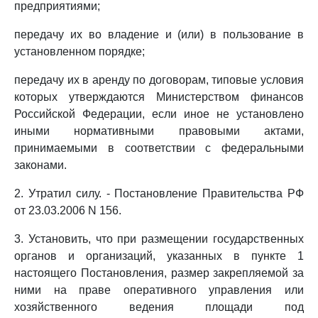
предприятиями;
передачу их во владение и (или) в пользование в
установленном порядке;
передачу их в аренду по договорам, типовые условия
которых утверждаются Министерством финансов
Российской Федерации, если иное не установлено
иными нормативными правовыми актами,
принимаемыми в соответствии с федеральными
законами.
2. Утратил силу. - Постановление Правительства РФ
от 23.03.2006 N 156.
3. Установить, что при размещении государственных
органов и организаций, указанных в пункте 1
настоящего Постановления, размер закрепляемой за
ними на праве оперативного управления или
хозяйственного ведения площади под