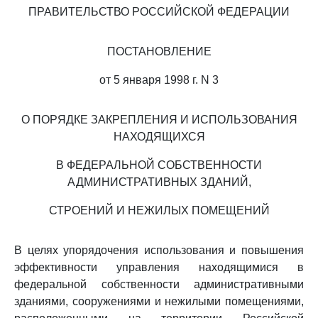
ПРАВИТЕЛЬСТВО РОССИЙСКОЙ ФЕДЕРАЦИИ
ПОСТАНОВЛЕНИЕ
от 5 января 1998 г. N 3
О ПОРЯДКЕ ЗАКРЕПЛЕНИЯ И ИСПОЛЬЗОВАНИЯ
НАХОДЯЩИХСЯ
В ФЕДЕРАЛЬНОЙ СОБСТВЕННОСТИ
АДМИНИСТРАТИВНЫХ ЗДАНИЙ,
СТРОЕНИЙ И НЕЖИЛЫХ ПОМЕЩЕНИЙ
В целях упорядочения использования и повышения
эффективности управления находящимися в
федеральной собственности административными
зданиями, сооружениями и нежилыми помещениями,