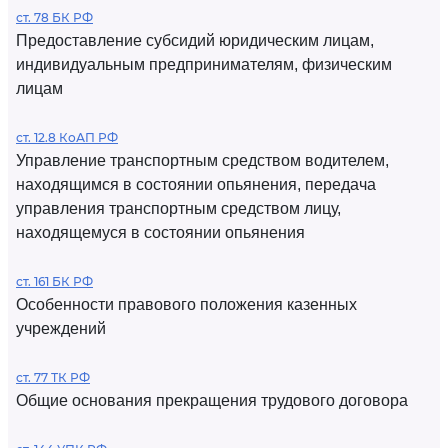
ст. 78 БК РФ
Предоставление субсидий юридическим лицам,
индивидуальным предпринимателям, физическим
лицам
ст. 12.8 КоАП РФ
Управление транспортным средством водителем,
находящимся в состоянии опьянения, передача
управления транспортным средством лицу,
находящемуся в состоянии опьянения
ст. 161 БК РФ
Особенности правового положения казенных
учреждений
ст. 77 ТК РФ
Общие основания прекращения трудового договора