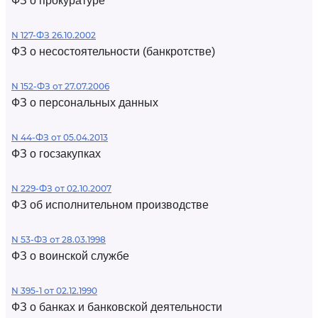
ФЗ о прокуратуре
N 127-ФЗ 26.10.2002
ФЗ о несостоятельности (банкротстве)
N 152-ФЗ от 27.07.2006
ФЗ о персональных данных
N 44-ФЗ от 05.04.2013
ФЗ о госзакупках
N 229-ФЗ от 02.10.2007
ФЗ об исполнительном производстве
N 53-ФЗ от 28.03.1998
ФЗ о воинской службе
N 395-1 от 02.12.1990
ФЗ о банках и банковской деятельности