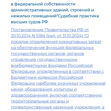
в федеральной собственности
административных зданий, строений и
нежилых помещений"Судебная практика
высших судов РФ
Постановление Правительства РФ от
20.10.2014 N 1084 (ред. от 31.10.2024) "О
порядке определения нормативных затрат
на обеспечение функций федеральных
государственных органов, органов
управления государственными
внебюджетными фондами Российской
Федерации, определенных в соответствии с
Бюджетным кодексом Российской
Федерации наиболее значимых учреждений
науки, образования, культуры и
здравоохранения, включая соответственно
территориальные органы и
подведомственные казенные учреждения, а