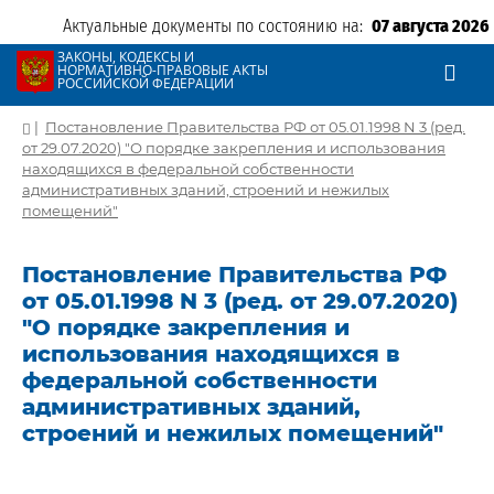
Актуальные документы по состоянию на:
07 августа 2026
ЗАКОНЫ, КОДЕКСЫ И
НОРМАТИВНО-ПРАВОВЫЕ АКТЫ
РОССИЙСКОЙ ФЕДЕРАЦИИ
|
Постановление Правительства РФ от 05.01.1998 N 3 (ред.
от 29.07.2020) "О порядке закрепления и использования
находящихся в федеральной собственности
административных зданий, строений и нежилых
помещений"
Постановление Правительства РФ
от 05.01.1998 N 3 (ред. от 29.07.2020)
"О порядке закрепления и
использования находящихся в
федеральной собственности
административных зданий,
строений и нежилых помещений"