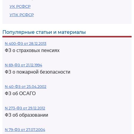
УК РСФСР
УПК РСФСР
Популярные статьи и материалы
N 400-ФЗ от 28.12.2013
ФЗ о страховых пенсиях
N 69-ФЗ от 21.12.1994
ФЗ о пожарной безопасности
N 40-ФЗ от 25.04.2002
ФЗ об ОСАГО
N 273-ФЗ от 29.12.2012
ФЗ об образовании
N 79-ФЗ от 27.07.2004