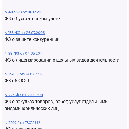
N 402-ФЗ от 06.12.2011
ФЗ о бухгалтерском учете
N 135-ФЗ от 26.07.2006
ФЗ о защите конкуренции
N 99-ФЗ от 04.05.2011
ФЗ о лицензировании отдельных видов деятельности
N 14-ФЗ от 08.02.1998
ФЗ об ООО
N 223-ФЗ от 18.07.2011
ФЗ о закупках товаров, работ, услуг отдельными
видами юридических лиц
N 2202-1 от 17.01.1992