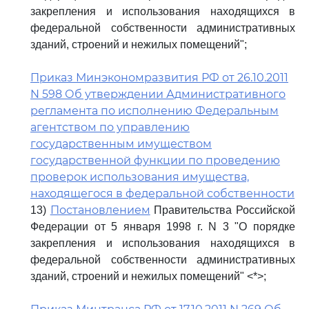
закрепления и использования находящихся в
федеральной собственности административных
зданий, строений и нежилых помещений";
Приказ Минэкономразвития РФ от 26.10.2011
N 598 Об утверждении Административного
регламента по исполнению Федеральным
агентством по управлению
государственным имуществом
государственной функции по проведению
проверок использования имущества,
находящегося в федеральной собственности
Постановлением
13)
Правительства Российской
Федерации от 5 января 1998 г. N 3 "О порядке
закрепления и использования находящихся в
федеральной собственности административных
зданий, строений и нежилых помещений" <*>;