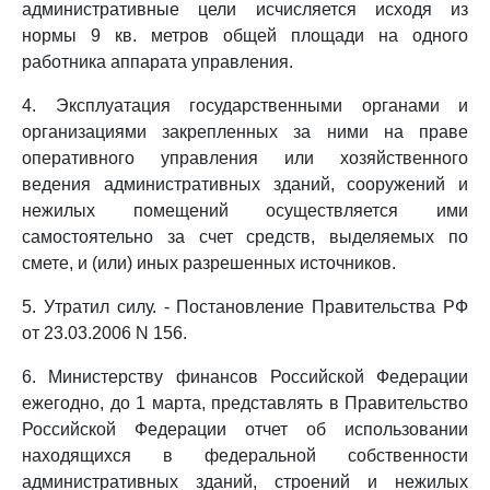
административные цели исчисляется исходя из
нормы 9 кв. метров общей площади на одного
работника аппарата управления.
4. Эксплуатация государственными органами и
организациями закрепленных за ними на праве
оперативного управления или хозяйственного
ведения административных зданий, сооружений и
нежилых помещений осуществляется ими
самостоятельно за счет средств, выделяемых по
смете, и (или) иных разрешенных источников.
5. Утратил силу. - Постановление Правительства РФ
от 23.03.2006 N 156.
6. Министерству финансов Российской Федерации
ежегодно, до 1 марта, представлять в Правительство
Российской Федерации отчет об использовании
находящихся в федеральной собственности
административных зданий, строений и нежилых