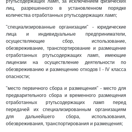
ртутьсодержащих ламп, за исключением физических
лиц, разрешенного в установленном порядке
количества отработанных ртутьсодержащих ламп;
"специализированные организации" - юридические
лица и индивидуальные предприниматели,
осуществляющие сбор, использование,
обезвреживание, транспортирование и размещение
отработанных ртутьсодержащих ламп, имеющие
лицензии на осуществление деятельности по
обезвреживанию и размещению отходов I - IV класса
опасности;
"место первичного сбора и размещения" - место для
предварительного сбора и временного размещения
отработанных ртутьсодержащих ламп перед
передачей их специализированным организациям
для дальнейшего сбора, использования,
обезвреживания, транспортирования и размещения;