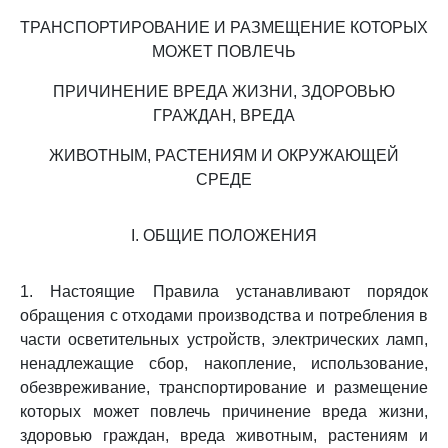
ТРАНСПОРТИРОВАНИЕ И РАЗМЕЩЕНИЕ КОТОРЫХ
МОЖЕТ ПОВЛЕЧЬ
ПРИЧИНЕНИЕ ВРЕДА ЖИЗНИ, ЗДОРОВЬЮ
ГРАЖДАН, ВРЕДА
ЖИВОТНЫМ, РАСТЕНИЯМ И ОКРУЖАЮЩЕЙ
СРЕДЕ
I. ОБЩИЕ ПОЛОЖЕНИЯ
1. Настоящие Правила устанавливают порядок
обращения с отходами производства и потребления в
части осветительных устройств, электрических ламп,
ненадлежащие сбор, накопление, использование,
обезвреживание, транспортирование и размещение
которых может повлечь причинение вреда жизни,
здоровью граждан, вреда животным, растениям и