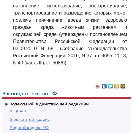
накопление, использование, обезвреживание,
транспортирование и размещение которых может
повлечь причинение вреда жизни, здоровью
граждан, вреда животным, растениям и
окружающей среде (утверждены постановлением
Правительства Российской Федерации от
03.09.2010 N 681 (Собрание законодательства
Российской Федерации, 2010, N 37, ст. 4695; 2013,
N 40 (часть III), ст. 5086)).
Законодательство РФ
Кодексы РФ в действующей редакции
АПК РФ
Бюджетный кодекс
Водный кодекс РФ