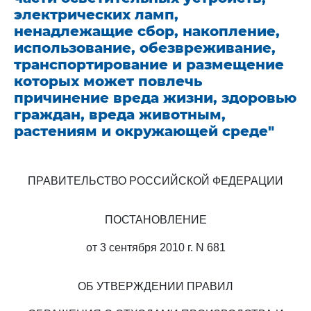
электрических ламп,
ненадлежащие сбор, накопление,
использование, обезвреживание,
транспортирование и размещение
которых может повлечь
причинение вреда жизни, здоровью
граждан, вреда животным,
растениям и окружающей среде"
ПРАВИТЕЛЬСТВО РОССИЙСКОЙ ФЕДЕРАЦИИ
ПОСТАНОВЛЕНИЕ
от 3 сентября 2010 г. N 681
ОБ УТВЕРЖДЕНИИ ПРАВИЛ