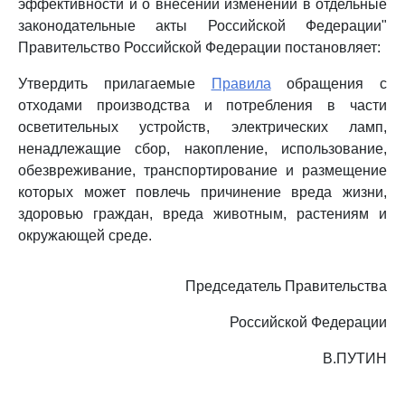
эффективности и о внесении изменений в отдельные
законодательные акты Российской Федерации"
Правительство Российской Федерации постановляет:
Утвердить прилагаемые
Правила
обращения с
отходами производства и потребления в части
осветительных устройств, электрических ламп,
ненадлежащие сбор, накопление, использование,
обезвреживание, транспортирование и размещение
которых может повлечь причинение вреда жизни,
здоровью граждан, вреда животным, растениям и
окружающей среде.
Председатель Правительства
Российской Федерации
В.ПУТИН