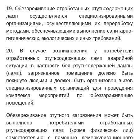
19. Обезвреживание отработанных ртутьсодержащих
ламп осуществляется специализированными
организациями, осуществляющими их переработку
методами, обеспечивающими выполнение санитарно-
гигиенических, экологических и иных требований.
20. В случае возникновения у потребителя
отработанных ртутьсодержащих ламп аварийной
ситуации, в частности боя ртутьсодержащей лампы
(ламп), загрязненное помещение должно быть
покинуто людьми и должен быть организован вызов
специализированных организаций для проведения
комплекса мероприятий по обеззараживанию
помещений.
Обезвреживание ртутного загрязнения может быть
выполнено потребителями отработанных
ртутьсодержащих ламп (кроме физических лиц)
самостоятельно с помощью демеркуризационного