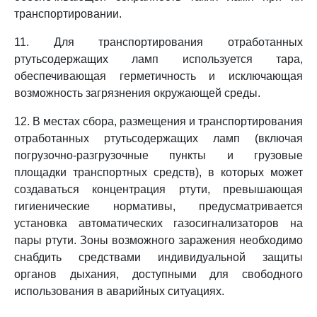
транспортировании.
11. Для транспортирования отработанных
ртутьсодержащих ламп используется тара,
обеспечивающая герметичность и исключающая
возможность загрязнения окружающей среды.
12. В местах сбора, размещения и транспортирования
отработанных ртутьсодержащих ламп (включая
погрузочно-разгрузочные пункты и грузовые
площадки транспортных средств), в которых может
создаваться концентрация ртути, превышающая
гигиенические нормативы, предусматривается
установка автоматических газосигнализаторов на
пары ртути. Зоны возможного заражения необходимо
снабдить средствами индивидуальной защиты
органов дыхания, доступными для свободного
использования в аварийных ситуациях.