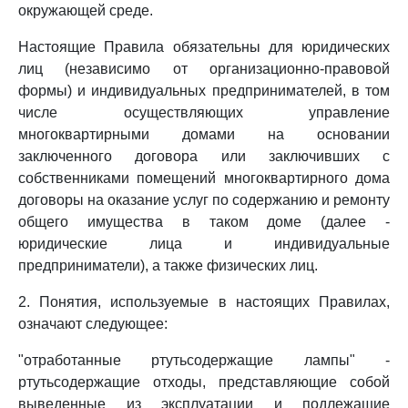
окружающей среде.
Настоящие Правила обязательны для юридических
лиц (независимо от организационно-правовой
формы) и индивидуальных предпринимателей, в том
числе осуществляющих управление
многоквартирными домами на основании
заключенного договора или заключивших с
собственниками помещений многоквартирного дома
договоры на оказание услуг по содержанию и ремонту
общего имущества в таком доме (далее -
юридические лица и индивидуальные
предприниматели), а также физических лиц.
2. Понятия, используемые в настоящих Правилах,
означают следующее:
"отработанные ртутьсодержащие лампы" -
ртутьсодержащие отходы, представляющие собой
выведенные из эксплуатации и подлежащие