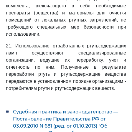
комплекта, включающего в себя необходимые
препараты (вещества) и материалы для очистки
помещений от локальных ртутных загрязнений, не
требующего специальных мер безопасности при
использовании.
21. Использование отработанных ртутьсодержащих
ламп осуществляют специализированные
организации, ведущие их переработку, учет и
отчетность по ним. Полученные в результате
переработки ртуть и ртутьсодержащие вещества
передаются в установленном порядке организациям -
потребителям ртути и ртутьсодержащих веществ.
Судебная практика и законодательство —
Постановление Правительства РФ от
03.09.2010 N 681 (ред. от 01.10.2013) "Об