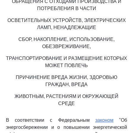
ОБРАЩЕНИЯ С ОТХОДАМИ ПРОИЗВОДСТВА И
ПОТРЕБЛЕНИЯ В ЧАСТИ
ОСВЕТИТЕЛЬНЫХ УСТРОЙСТВ, ЭЛЕКТРИЧЕСКИХ
ЛАМП, НЕНАДЛЕЖАЩИЕ
СБОР, НАКОПЛЕНИЕ, ИСПОЛЬЗОВАНИЕ,
ОБЕЗВРЕЖИВАНИЕ,
ТРАНСПОРТИРОВАНИЕ И РАЗМЕЩЕНИЕ КОТОРЫХ
МОЖЕТ ПОВЛЕЧЬ
ПРИЧИНЕНИЕ ВРЕДА ЖИЗНИ, ЗДОРОВЬЮ
ГРАЖДАН, ВРЕДА
ЖИВОТНЫМ, РАСТЕНИЯМ И ОКРУЖАЮЩЕЙ
СРЕДЕ
В соответствии с Федеральным
законом
"Об
энергосбережении и о повышении энергетической