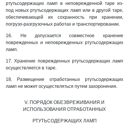
ртутьсодержащих ламп в неповрежденной таре из-
под новых ртутьсодержащих ламп или в другой таре,
обеспечивающей их сохранность при хранении,
погрузо-разгрузочных работах и транспортировании.
16. Не допускается совместное хранение
поврежденных и неповрежденных ртутьсодержащих
ламп.
17. Хранение поврежденных ртутьсодержащих ламп
осуществляется в таре.
18. Размещение отработанных ртутьсодержащих
ламп не может осуществляться путем захоронения.
V. ПОРЯДОК ОБЕЗВРЕЖИВАНИЯ И
ИСПОЛЬЗОВАНИЯ ОТРАБОТАННЫХ
РТУТЬСОДЕРЖАЩИХ ЛАМП