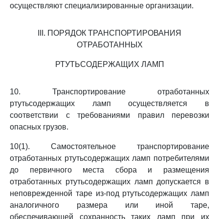
осуществляют специализированные организации.
III. ПОРЯДОК ТРАНСПОРТИРОВАНИЯ
ОТРАБОТАННЫХ
РТУТЬСОДЕРЖАЩИХ ЛАМП
10. Транспортирование отработанных
ртутьсодержащих ламп осуществляется в
соответствии с требованиями правил перевозки
опасных грузов.
10(1). Самостоятельное транспортирование
отработанных ртутьсодержащих ламп потребителями
до первичного места сбора и размещения
отработанных ртутьсодержащих ламп допускается в
неповрежденной таре из-под ртутьсодержащих ламп
аналогичного размера или иной таре,
обеспечивающей сохранность таких ламп при их