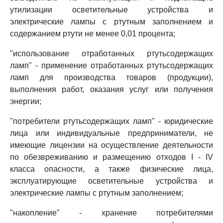
утилизации осветительные устройства и
электрические лампы с ртутным заполнением и
содержанием ртути не менее 0,01 процента;
"использование отработанных ртутьсодержащих
ламп" - применение отработанных ртутьсодержащих
ламп для производства товаров (продукции),
выполнения работ, оказания услуг или получения
энергии;
"потребители ртутьсодержащих ламп" - юридические
лица или индивидуальные предприниматели, не
имеющие лицензии на осуществление деятельности
по обезвреживанию и размещению отходов I - IV
класса опасности, а также физические лица,
эксплуатирующие осветительные устройства и
электрические лампы с ртутным заполнением;
"накопление" - хранение потребителями