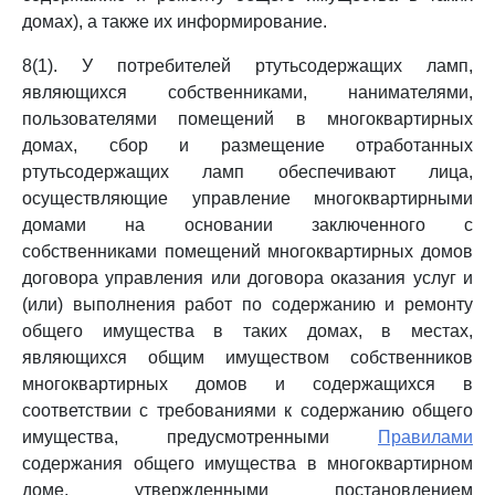
домах), а также их информирование.
8(1). У потребителей ртутьсодержащих ламп,
являющихся собственниками, нанимателями,
пользователями помещений в многоквартирных
домах, сбор и размещение отработанных
ртутьсодержащих ламп обеспечивают лица,
осуществляющие управление многоквартирными
домами на основании заключенного с
собственниками помещений многоквартирных домов
договора управления или договора оказания услуг и
(или) выполнения работ по содержанию и ремонту
общего имущества в таких домах, в местах,
являющихся общим имуществом собственников
многоквартирных домов и содержащихся в
соответствии с требованиями к содержанию общего
имущества, предусмотренными
Правилами
содержания общего имущества в многоквартирном
доме, утвержденными постановлением