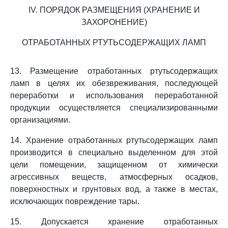
IV. ПОРЯДОК РАЗМЕЩЕНИЯ (ХРАНЕНИЕ И
ЗАХОРОНЕНИЕ)
ОТРАБОТАННЫХ РТУТЬСОДЕРЖАЩИХ ЛАМП
13. Размещение отработанных ртутьсодержащих
ламп в целях их обезвреживания, последующей
переработки и использования переработанной
продукции осуществляется специализированными
организациями.
14. Хранение отработанных ртутьсодержащих ламп
производится в специально выделенном для этой
цели помещении, защищенном от химически
агрессивных веществ, атмосферных осадков,
поверхностных и грунтовых вод, а также в местах,
исключающих повреждение тары.
15. Допускается хранение отработанных