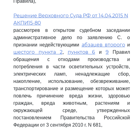
Правила),
Решение Верховного Суда РФ от 14.04.2015 N
АКПИ15-80
рассмотрев в открытом судебном заседании
административное дело по заявлению С. о
абзацев второго
признании недействующими
и
шестого пункта 2
пунктов 6
9
,
и
Правил
обращения с отходами производства и
потребления в части осветительных устройств,
электрических ламп, ненадлежащие сбор,
накопление, использование, обезвреживание,
транспортирование и размещение которых может
повлечь причинение вреда жизни, здоровью
граждан, вреда животным, растениям и
окружающей среде, утвержденных
постановлением Правительства Российской
Федерации от 3 сентября 2010 г. N 681,