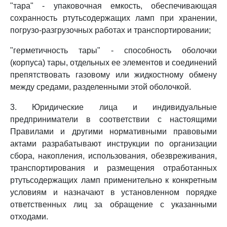
"тара" - упаковочная емкость, обеспечивающая
сохранность ртутьсодержащих ламп при хранении,
погрузо-разгрузочных работах и транспортировании;
"герметичность тары" - способность оболочки
(корпуса) тары, отдельных ее элементов и соединений
препятствовать газовому или жидкостному обмену
между средами, разделенными этой оболочкой.
3. Юридические лица и индивидуальные
предприниматели в соответствии с настоящими
Правилами и другими нормативными правовыми
актами разрабатывают инструкции по организации
сбора, накопления, использования, обезвреживания,
транспортирования и размещения отработанных
ртутьсодержащих ламп применительно к конкретным
условиям и назначают в установленном порядке
ответственных лиц за обращение с указанными
отходами.