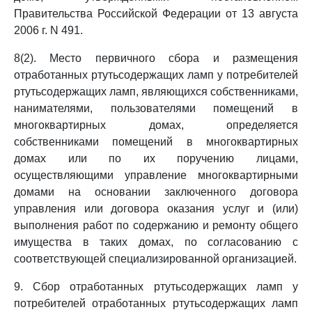
Правительства Российской Федерации от 13 августа
2006 г. N 491.
8(2). Место первичного сбора и размещения
отработанных ртутьсодержащих ламп у потребителей
ртутьсодержащих ламп, являющихся собственниками,
нанимателями, пользователями помещений в
многоквартирных домах, определяется
собственниками помещений в многоквартирных
домах или по их поручению лицами,
осуществляющими управление многоквартирными
домами на основании заключенного договора
управления или договора оказания услуг и (или)
выполнения работ по содержанию и ремонту общего
имущества в таких домах, по согласованию с
соответствующей специализированной организацией.
9. Сбор отработанных ртутьсодержащих ламп у
потребителей отработанных ртутьсодержащих ламп