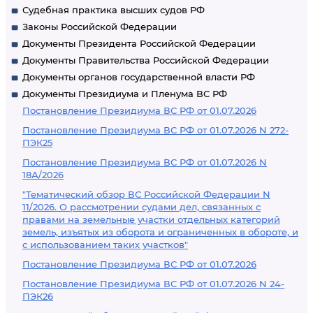
Судебная практика высших судов РФ
Законы Российской Федерации
Документы Президента Российской Федерации
Документы Правительства Российской Федерации
Документы органов государственной власти РФ
Документы Президиума и Пленума ВС РФ
Постановление Президиума ВС РФ от 01.07.2026
Постановление Президиума ВС РФ от 01.07.2026 N 272-
ПЭК25
Постановление Президиума ВС РФ от 01.07.2026 N
18А/2026
"Тематический обзор ВС Российской Федерации N
11/2026. О рассмотрении судами дел, связанных с
правами на земельные участки отдельных категорий
земель, изъятых из оборота и ограниченных в обороте, и
с использованием таких участков"
Постановление Президиума ВС РФ от 01.07.2026
Постановление Президиума ВС РФ от 01.07.2026 N 24-
ПЭК26