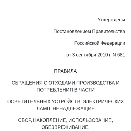
Утверждены
Постановлением Правительства
Российской Федерации
от 3 сентября 2010 г. N 681
ПРАВИЛА
ОБРАЩЕНИЯ С ОТХОДАМИ ПРОИЗВОДСТВА И
ПОТРЕБЛЕНИЯ В ЧАСТИ
ОСВЕТИТЕЛЬНЫХ УСТРОЙСТВ, ЭЛЕКТРИЧЕСКИХ
ЛАМП, НЕНАДЛЕЖАЩИЕ
СБОР, НАКОПЛЕНИЕ, ИСПОЛЬЗОВАНИЕ,
ОБЕЗВРЕЖИВАНИЕ,