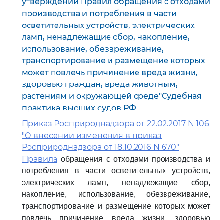
утверждении Правил обращения с отходами
производства и потребления в части
осветительных устройств, электрических
ламп, ненадлежащие сбор, накопление,
использование, обезвреживание,
транспортирование и размещение которых
может повлечь причинение вреда жизни,
здоровью граждан, вреда животным,
растениям и окружающей среде"Судебная
практика высших судов РФ
Приказ Росприроднадзора от 22.02.2017 N 106
"О внесении изменения в приказ
Росприроднадзора от 18.10.2016 N 670"
Правила
обращения с отходами производства и
потребления в части осветительных устройств,
электрических ламп, ненадлежащие сбор,
накопление, использование, обезвреживание,
транспортирование и размещение которых может
повлечь причинение вреда жизни, здоровью