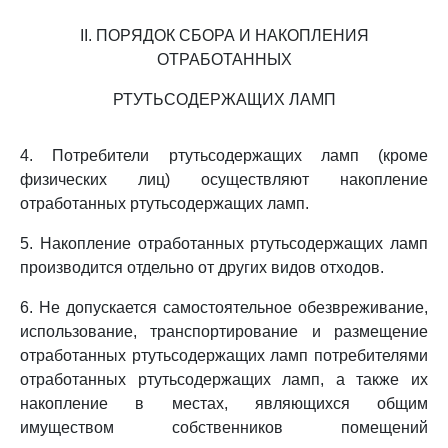
II. ПОРЯДОК СБОРА И НАКОПЛЕНИЯ
ОТРАБОТАННЫХ
РТУТЬСОДЕРЖАЩИХ ЛАМП
4. Потребители ртутьсодержащих ламп (кроме
физических лиц) осуществляют накопление
отработанных ртутьсодержащих ламп.
5. Накопление отработанных ртутьсодержащих ламп
производится отдельно от других видов отходов.
6. Не допускается самостоятельное обезвреживание,
использование, транспортирование и размещение
отработанных ртутьсодержащих ламп потребителями
отработанных ртутьсодержащих ламп, а также их
накопление в местах, являющихся общим
имуществом собственников помещений