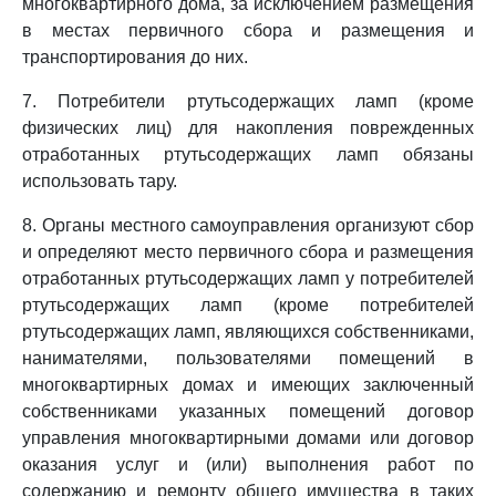
многоквартирного дома, за исключением размещения
в местах первичного сбора и размещения и
транспортирования до них.
7. Потребители ртутьсодержащих ламп (кроме
физических лиц) для накопления поврежденных
отработанных ртутьсодержащих ламп обязаны
использовать тару.
8. Органы местного самоуправления организуют сбор
и определяют место первичного сбора и размещения
отработанных ртутьсодержащих ламп у потребителей
ртутьсодержащих ламп (кроме потребителей
ртутьсодержащих ламп, являющихся собственниками,
нанимателями, пользователями помещений в
многоквартирных домах и имеющих заключенный
собственниками указанных помещений договор
управления многоквартирными домами или договор
оказания услуг и (или) выполнения работ по
содержанию и ремонту общего имущества в таких