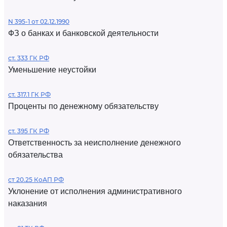
N 395-1 от 02.12.1990
ФЗ о банках и банковской деятельности
ст. 333 ГК РФ
Уменьшение неустойки
ст. 317.1 ГК РФ
Проценты по денежному обязательству
ст. 395 ГК РФ
Ответственность за неисполнение денежного
обязательства
ст 20.25 КоАП РФ
Уклонение от исполнения административного
наказания