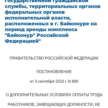
государственной гражданской
службы, территориальных органов
федеральных органов
исполнительной власти,
расположенных в г. Байконуре на
период аренды комплекса
"Байконур" Российской
Федерацией"
ПРАВИТЕЛЬСТВО РОССИЙСКОЙ ФЕДЕРАЦИИ
ПОСТАНОВЛЕНИЕ
от 3 сентября 2010 г. N 680
О ДОПОЛНИТЕЛЬНЫХ УСЛОВИЯХ ОПЛАТЫ ТРУДА
РАБОТНИКОВ, ЗАМЕЩАЮЩИХ ДОЛЖНОСТИ, НЕ