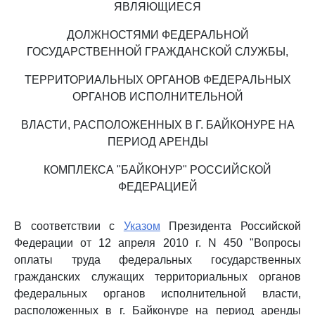
ЯВЛЯЮЩИЕСЯ
ДОЛЖНОСТЯМИ ФЕДЕРАЛЬНОЙ
ГОСУДАРСТВЕННОЙ ГРАЖДАНСКОЙ СЛУЖБЫ,
ТЕРРИТОРИАЛЬНЫХ ОРГАНОВ ФЕДЕРАЛЬНЫХ
ОРГАНОВ ИСПОЛНИТЕЛЬНОЙ
ВЛАСТИ, РАСПОЛОЖЕННЫХ В Г. БАЙКОНУРЕ НА
ПЕРИОД АРЕНДЫ
КОМПЛЕКСА "БАЙКОНУР" РОССИЙСКОЙ
ФЕДЕРАЦИЕЙ
В соответствии с
Указом
Президента Российской
Федерации от 12 апреля 2010 г. N 450 "Вопросы
оплаты труда федеральных государственных
гражданских служащих территориальных органов
федеральных органов исполнительной власти,
расположенных в г. Байконуре на период аренды