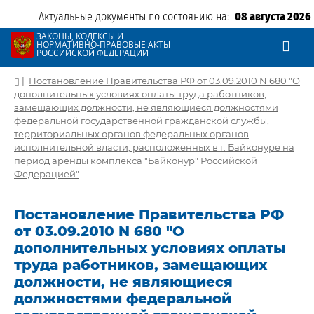
Актуальные документы по состоянию на:
08 августа 2026
ЗАКОНЫ, КОДЕКСЫ И
НОРМАТИВНО-ПРАВОВЫЕ АКТЫ
РОССИЙСКОЙ ФЕДЕРАЦИИ
|
Постановление Правительства РФ от 03.09.2010 N 680 "О
дополнительных условиях оплаты труда работников,
замещающих должности, не являющиеся должностями
федеральной государственной гражданской службы,
территориальных органов федеральных органов
исполнительной власти, расположенных в г. Байконуре на
период аренды комплекса "Байконур" Российской
Федерацией"
Постановление Правительства РФ
от 03.09.2010 N 680 "О
дополнительных условиях оплаты
труда работников, замещающих
должности, не являющиеся
должностями федеральной