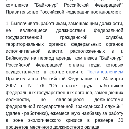
комплекса "Байконур" Российской Федерацией"
Правительство Российской Федерации постановляет:
1. Выплачивать работникам, замещающим должности,
не являющиеся должностями федеральной
государственной гражданской службы,
территориальных органов федеральных органов
исполнительной власти, расположенных в г.
Байконуре на период аренды комплекса "Байконур"
Российской Федерацией, оплата труда которых
осуществляется в соответствии с
Постановлением
Правительства Российской Федерации от 24 марта
2007 г. N 176 "Об оплате труда работников
федеральных государственных органов, замещающих
должности, не являющиеся должностями
федеральной государственной гражданской службы"
(далее - работники), ежемесячную надбавку за работу
в зоне экологического кризиса в размере 30
процентов месячного должностного оклада.