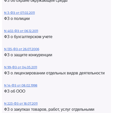
ФЗ об охране окружающей среды
N 3-ФЗ от 07.02.2011
ФЗ о полиции
N 402-ФЗ от 06.12.2011
ФЗ о бухгалтерском учете
N 135-ФЗ от 26.07.2006
ФЗ о защите конкуренции
N 99-ФЗ от 04.05.2011
ФЗ о лицензировании отдельных видов деятельности
N 14-ФЗ от 08.02.1998
ФЗ об ООО
N 223-ФЗ от 18.07.2011
ФЗ о закупках товаров, работ, услуг отдельными