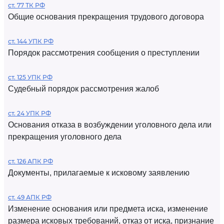
ст. 77 ТК РФ
Общие основания прекращения трудового договора
ст. 144 УПК РФ
Порядок рассмотрения сообщения о преступлении
ст. 125 УПК РФ
Судебный порядок рассмотрения жалоб
ст. 24 УПК РФ
Основания отказа в возбуждении уголовного дела или
прекращения уголовного дела
ст. 126 АПК РФ
Документы, прилагаемые к исковому заявлению
ст. 49 АПК РФ
Изменение основания или предмета иска, изменение
размера исковых требований, отказ от иска, признание