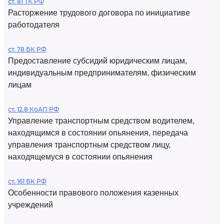
ст. 81 ТК РФ
Расторжение трудового договора по инициативе
работодателя
ст. 78 БК РФ
Предоставление субсидий юридическим лицам,
индивидуальным предпринимателям, физическим
лицам
ст. 12.8 КоАП РФ
Управление транспортным средством водителем,
находящимся в состоянии опьянения, передача
управления транспортным средством лицу,
находящемуся в состоянии опьянения
ст. 161 БК РФ
Особенности правового положения казенных
учреждений