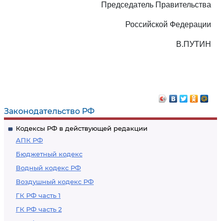
Председатель Правительства
Российской Федерации
В.ПУТИН
Законодательство РФ
Кодексы РФ в действующей редакции
АПК РФ
Бюджетный кодекс
Водный кодекс РФ
Воздушный кодекс РФ
ГК РФ часть 1
ГК РФ часть 2