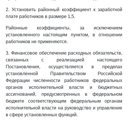
2. Установить районный коэффициент к заработной
плате работников в размере 1,5.
Районные коэффициенты, за исключением
установленного настоящим пунктом, в отношении
работников не применяются.
3. Финансовое обеспечение расходных обязательств,
связанных с реализацией настоящего
Постановления, осуществляется в пределах
установленной Правительством Российской
Федерации численности работников федеральных
органов исполнительной власти и бюджетных
ассигнований, предусмотренных в федеральном
бюджете соответствующим федеральным органам
исполнительной власти на руководство и управление
в сфере установленных функций.