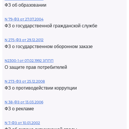
ФЗ об образовании
N 79-ФЗ от 27.07.2004
ФЗ о государственной гражданской службе
N 275-ФЗ от 29.12.2012
ФЗ о государственном оборонном заказе
N2300-1 от 07.02.1992 ЗППП
О защите прав потребителей
N 273-ФЗ от 25.12.2008
ФЗ о противодействии коррупции
N 38-ФЗ от 13.03.2006
ФЗ о рекламе
N 7-ФЗ от 10.01.2002