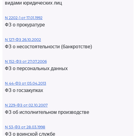
видами юридических лиц
N 2202-1 от 17.01.1992
ФЗ о прокуратуре
N 127-ФЗ 26.10.2002
ФЗ о несостоятельности (банкротстве)
N 152-ФЗ от 27.07.2006
ФЗ о персональных данных
N 44-ФЗ от 05.04.2013
ФЗ о госзакупках
N 229-ФЗ от 02.10.2007
ФЗ об исполнительном производстве
N 53-ФЗ от 28.03.1998
ФЗ о воинской службе