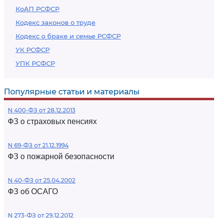
КоАП РСФСР
Кодекс законов о труде
Кодекс о браке и семье РСФСР
УК РСФСР
УПК РСФСР
Популярные статьи и материалы
N 400-ФЗ от 28.12.2013
ФЗ о страховых пенсиях
N 69-ФЗ от 21.12.1994
ФЗ о пожарной безопасности
N 40-ФЗ от 25.04.2002
ФЗ об ОСАГО
N 273-ФЗ от 29.12.2012