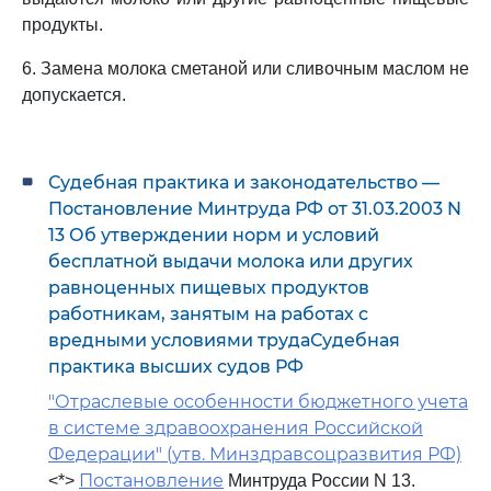
продукты.
6. Замена молока сметаной или сливочным маслом не
допускается.
Судебная практика и законодательство —
Постановление Минтруда РФ от 31.03.2003 N
13 Об утверждении норм и условий
бесплатной выдачи молока или других
равноценных пищевых продуктов
работникам, занятым на работах с
вредными условиями трудаСудебная
практика высших судов РФ
"Отраслевые особенности бюджетного учета
в системе здравоохранения Российской
Федерации" (утв. Минздравсоцразвития РФ)
Постановление
<*>
Минтруда России N 13.