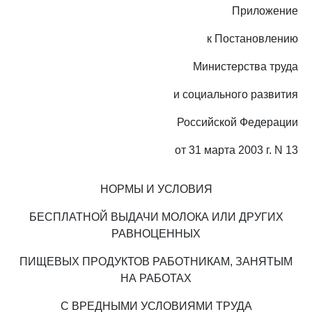
Приложение
к Постановлению
Министерства труда
и социального развития
Российской Федерации
от 31 марта 2003 г. N 13
НОРМЫ И УСЛОВИЯ
БЕСПЛАТНОЙ ВЫДАЧИ МОЛОКА ИЛИ ДРУГИХ
РАВНОЦЕННЫХ
ПИЩЕВЫХ ПРОДУКТОВ РАБОТНИКАМ, ЗАНЯТЫМ
НА РАБОТАХ
С ВРЕДНЫМИ УСЛОВИЯМИ ТРУДА