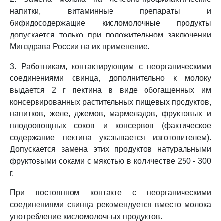
напитки, витаминные препараты и
бифидосодержащие кисломолочные продукты
допускается только при положительном заключении
Минздрава России на их применение.
3. Работникам, контактирующим с неорганическими
соединениями свинца, дополнительно к молоку
выдается 2 г пектина в виде обогащенных им
консервированных растительных пищевых продуктов,
напитков, желе, джемов, мармеладов, фруктовых и
плодоовощных соков и консервов (фактическое
содержание пектина указывается изготовителем).
Допускается замена этих продуктов натуральными
фруктовыми соками с мякотью в количестве 250 - 300
г.
При постоянном контакте с неорганическими
соединениями свинца рекомендуется вместо молока
употребление кисломолочных продуктов.