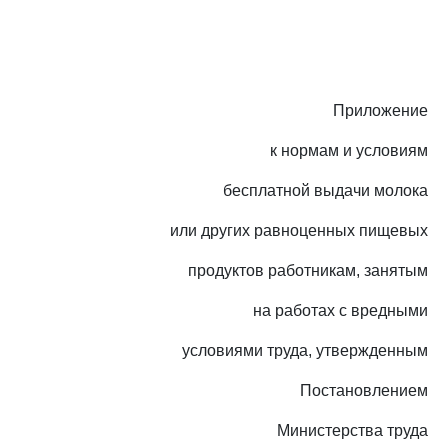
Приложение
к нормам и условиям
бесплатной выдачи молока
или других равноценных пищевых
продуктов работникам, занятым
на работах с вредными
условиями труда, утвержденным
Постановлением
Министерства труда