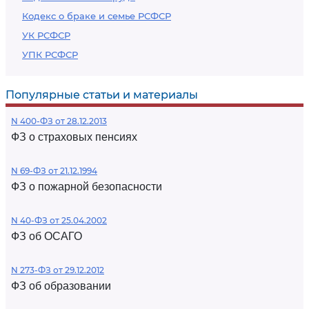
Кодекс о браке и семье РСФСР
УК РСФСР
УПК РСФСР
Популярные статьи и материалы
N 400-ФЗ от 28.12.2013
ФЗ о страховых пенсиях
N 69-ФЗ от 21.12.1994
ФЗ о пожарной безопасности
N 40-ФЗ от 25.04.2002
ФЗ об ОСАГО
N 273-ФЗ от 29.12.2012
ФЗ об образовании