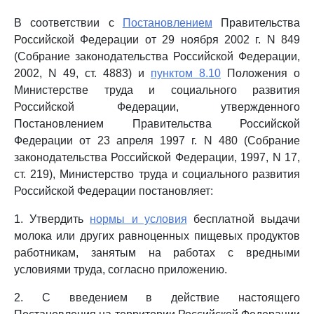
В соответствии с
Постановлением
Правительства
Российской Федерации от 29 ноября 2002 г. N 849
(Собрание законодательства Российской Федерации,
2002, N 49, ст. 4883) и
пунктом 8.10
Положения о
Министерстве труда и социального развития
Российской Федерации, утвержденного
Постановлением Правительства Российской
Федерации от 23 апреля 1997 г. N 480 (Собрание
законодательства Российской Федерации, 1997, N 17,
ст. 219), Министерство труда и социального развития
Российской Федерации постановляет:
1. Утвердить
нормы и условия
бесплатной выдачи
молока или других равноценных пищевых продуктов
работникам, занятым на работах с вредными
условиями труда, согласно приложению.
2. С введением в действие настоящего