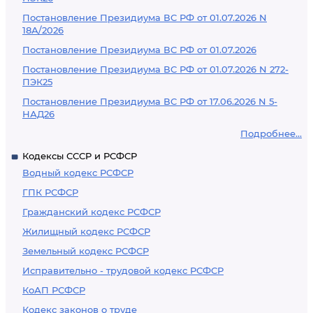
Постановление Президиума ВС РФ от 01.07.2026 N
18А/2026
Постановление Президиума ВС РФ от 01.07.2026
Постановление Президиума ВС РФ от 01.07.2026 N 272-
ПЭК25
Постановление Президиума ВС РФ от 17.06.2026 N 5-
НАД26
Подробнее...
Кодексы СССР и РСФСР
Водный кодекс РСФСР
ГПК РСФСР
Гражданский кодекс РСФСР
Жилищный кодекс РСФСР
Земельный кодекс РСФСР
Исправительно - трудовой кодекс РСФСР
КоАП РСФСР
Кодекс законов о труде