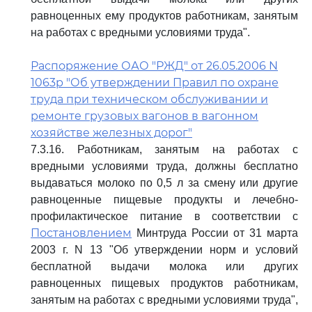
равноценных ему продуктов работникам, занятым
на работах с вредными условиями труда".
Распоряжение ОАО "РЖД" от 26.05.2006 N
1063р "Об утверждении Правил по охране
труда при техническом обслуживании и
ремонте грузовых вагонов в вагонном
хозяйстве железных дорог"
7.3.16. Работникам, занятым на работах с
вредными условиями труда, должны бесплатно
выдаваться молоко по 0,5 л за смену или другие
равноценные пищевые продукты и лечебно-
профилактическое питание в соответствии с
Постановлением
Минтруда России от 31 марта
2003 г. N 13 "Об утверждении норм и условий
бесплатной выдачи молока или других
равноценных пищевых продуктов работникам,
занятым на работах с вредными условиями труда",