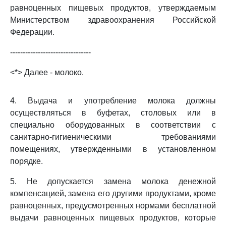
равноценных пищевых продуктов, утверждаемым
Министерством здравоохранения Российской
Федерации.
--------------------------------
<*> Далее - молоко.
4. Выдача и употребление молока должны
осуществляться в буфетах, столовых или в
специально оборудованных в соответствии с
санитарно-гигиеническими требованиями
помещениях, утвержденными в установленном
порядке.
5. Не допускается замена молока денежной
компенсацией, замена его другими продуктами, кроме
равноценных, предусмотренных нормами бесплатной
выдачи равноценных пищевых продуктов, которые