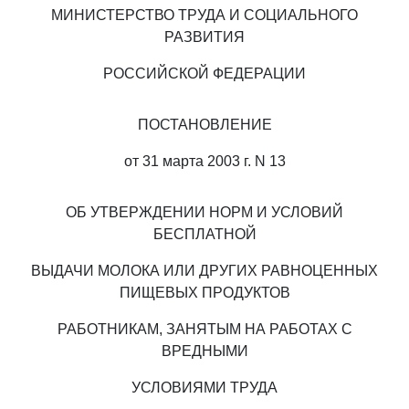
МИНИСТЕРСТВО ТРУДА И СОЦИАЛЬНОГО
РАЗВИТИЯ
РОССИЙСКОЙ ФЕДЕРАЦИИ
ПОСТАНОВЛЕНИЕ
от 31 марта 2003 г. N 13
ОБ УТВЕРЖДЕНИИ НОРМ И УСЛОВИЙ
БЕСПЛАТНОЙ
ВЫДАЧИ МОЛОКА ИЛИ ДРУГИХ РАВНОЦЕННЫХ
ПИЩЕВЫХ ПРОДУКТОВ
РАБОТНИКАМ, ЗАНЯТЫМ НА РАБОТАХ С
ВРЕДНЫМИ
УСЛОВИЯМИ ТРУДА