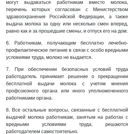
могут выдаваться работникам вместо молока,
перечень которых согласован с Министерством
здравоохранения Российской Федерации, а также
выдача молока за одну или несколько смен вперед,
равно как и за прошедшие смены, и отпуск его на дом.
6. Работникам, получающим бесплатно лечебно-
профилактическое питание в связи с особо вредными
условиями труда, молоко не выдается.
7. При обеспечении безопасных условий труда
работодатель принимает решение о прекращении
бесплатной выдачи молока с учетом мнения
профсоюзного органа или иного уполномоченного
работниками органа.
8. Все остальные вопросы, связанные с бесплатной
выдачей молока работникам, занятым на работах с
вредными условиями труда, решаются
работодателем самостоятельно.