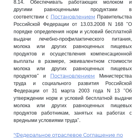
8.14. Обеспечивать работающих молоком и
другими равноценными продуктами в
Постановлением
соответствии с
Правительства
Российской Федерации от 13.03.2008 N 168 "О
порядке определения норм и условий бесплатной
выдачи лечебно-профилактического питания,
молока или других равноценных пищевых
продуктов и осуществления компенсационной
выплаты в размере, эквивалентном стоимости
молока или других равноценных пищевых
Постановлением
продуктов" и
Министерства
труда и социального развития Российской
Федерации от 31 марта 2003 года N 13 "Об
утверждении норм и условий бесплатной выдачи
молока или других равноценных пищевых
продуктов работникам, занятых на работах с
вредными условиями труда".
"Федеральное отраслевое Соглашение по