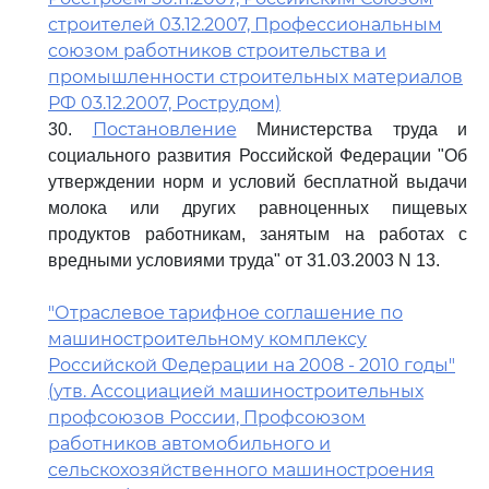
строителей 03.12.2007, Профессиональным
союзом работников строительства и
промышленности строительных материалов
РФ 03.12.2007, Рострудом)
Постановление
30.
Министерства труда и
социального развития Российской Федерации "Об
утверждении норм и условий бесплатной выдачи
молока или других равноценных пищевых
продуктов работникам, занятым на работах с
вредными условиями труда" от 31.03.2003 N 13.
"Отраслевое тарифное соглашение по
машиностроительному комплексу
Российской Федерации на 2008 - 2010 годы"
(утв. Ассоциацией машиностроительных
профсоюзов России, Профсоюзом
работников автомобильного и
сельскохозяйственного машиностроения