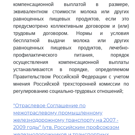
компенсационной выплатой в размере,
эквивалентном стоимости молока или других
равноценных пищевых продуктов, если это
предусмотрено коллективным договором и (или)
трудовым договором. Нормы и условия
бесплатной выдачи молока или других
равноценных пищевых продуктов, лечебно-
профилактического питания, порядок
осуществления компенсационной выплаты
устанавливаются в порядке, определяемом
Правительством Российской Федерации с учетом
мнения Российской трехсторонней комиссии по
регулированию социально-трудовых отношений;
"Отраслевое Соглашение по
межотраслевому промышленному
железнодорожному транспорту на 2007 -
2009 годы" (утв. Российским профсоюзом
железнодорожников и транспортных