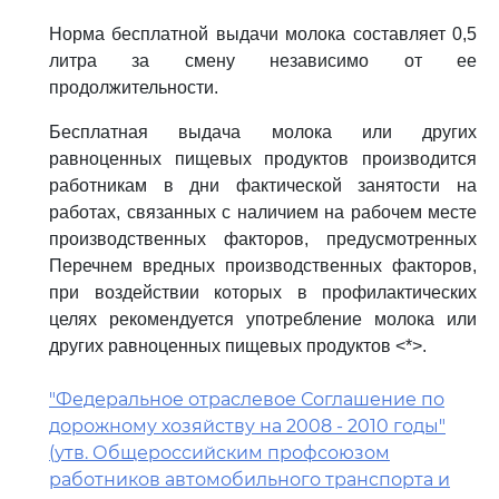
Норма бесплатной выдачи молока составляет 0,5
литра за смену независимо от ее
продолжительности.
Бесплатная выдача молока или других
равноценных пищевых продуктов производится
работникам в дни фактической занятости на
работах, связанных с наличием на рабочем месте
производственных факторов, предусмотренных
Перечнем вредных производственных факторов,
при воздействии которых в профилактических
целях рекомендуется употребление молока или
других равноценных пищевых продуктов <*>.
"Федеральное отраслевое Соглашение по
дорожному хозяйству на 2008 - 2010 годы"
(утв. Общероссийским профсоюзом
работников автомобильного транспорта и