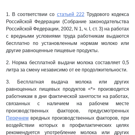
1. В соответствии со
статьей 222
Трудового кодекса
Российской Федерации (Собрание законодательства
Российской Федерации, 2002, N 1, ч. I, ст. 3) на работах
с вредными условиями труда работникам выдаются
бесплатно по установленным нормам молоко или
другие равноценные пищевые продукты.
2. Норма бесплатной выдачи молока составляет 0,5
литра за смену независимо от ее продолжительности.
3. Бесплатная выдача молока или других
равноценных пищевых продуктов <*> производится
работникам в дни фактической занятости на работах,
связанных с наличием на рабочем месте
производственных факторов, предусмотренных
Перечнем
вредных производственных факторов, при
воздействии которых в профилактических целях
рекомендуется употребление молока или других