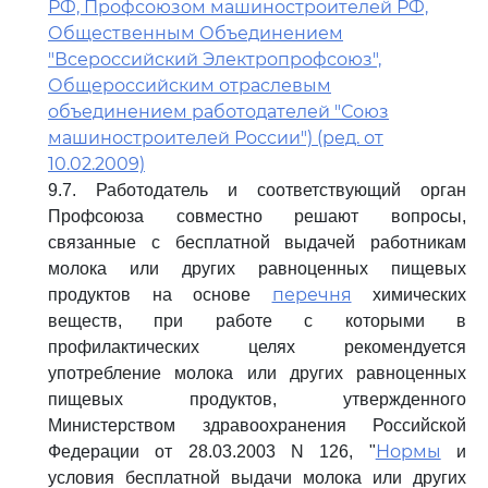
РФ, Профсоюзом машиностроителей РФ,
Общественным Объединением
"Всероссийский Электропрофсоюз",
Общероссийским отраслевым
объединением работодателей "Союз
машиностроителей России") (ред. от
10.02.2009)
9.7. Работодатель и соответствующий орган
Профсоюза совместно решают вопросы,
связанные с бесплатной выдачей работникам
молока или других равноценных пищевых
перечня
продуктов на основе
химических
веществ, при работе с которыми в
профилактических целях рекомендуется
употребление молока или других равноценных
пищевых продуктов, утвержденного
Министерством здравоохранения Российской
Нормы
Федерации от 28.03.2003 N 126, "
и
условия бесплатной выдачи молока или других