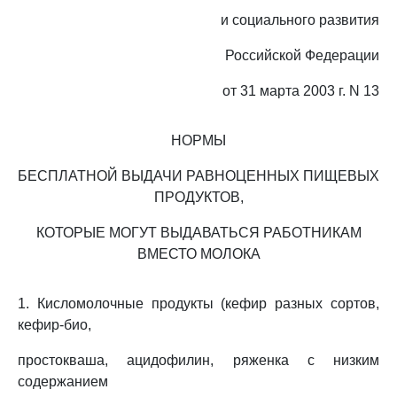
и социального развития
Российской Федерации
от 31 марта 2003 г. N 13
НОРМЫ
БЕСПЛАТНОЙ ВЫДАЧИ РАВНОЦЕННЫХ ПИЩЕВЫХ
ПРОДУКТОВ,
КОТОРЫЕ МОГУТ ВЫДАВАТЬСЯ РАБОТНИКАМ
ВМЕСТО МОЛОКА
1. Кисломолочные продукты (кефир разных сортов,
кефир-био,
простокваша, ацидофилин, ряженка с низким
содержанием