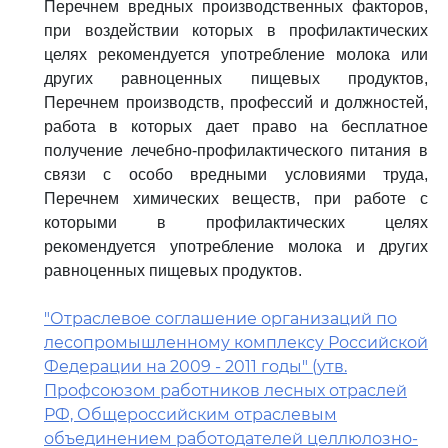
Перечнем вредных производственных факторов,
при воздействии которых в профилактических
целях рекомендуется употребление молока или
других равноценных пищевых продуктов,
Перечнем производств, профессий и должностей,
работа в которых дает право на бесплатное
получение лечебно-профилактического питания в
связи с особо вредными условиями труда,
Перечнем химических веществ, при работе с
которыми в профилактических целях
рекомендуется употребление молока и других
равноценных пищевых продуктов.
"Отраслевое соглашение организаций по
лесопромышленному комплексу Российской
Федерации на 2009 - 2011 годы" (утв.
Профсоюзом работников лесных отраслей
РФ, Общероссийским отраслевым
объединением работодателей целлюлозно-