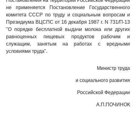
Постановления на территории Российской Федерации
не применяется Постановление Государственного
комитета СССР по труду и социальным вопросам и
Президиума ВЦСПС от 16 декабря 1987 г. N 731/П-13
"О порядке бесплатной выдачи молока или других
равноценных пищевых продуктов рабочим и
служащим, занятым на работах с вредными
условиями труда".
Министр труда
и социального развития
Российской Федерации
А.П.ПОЧИНОК