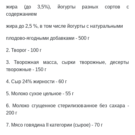
жира (до 3,5%), йогурты разных сортов с
содержанием
жира до 2,5 %, в том числе йогурты с натуральными
плодово-ягодными добавками - 500 г
2. Творог - 100 г
3. Творожная масса, сырки творожные, десерты
творожные - 150 г
4. Сыр 24% жирности - 60 г
5. Молоко сухое цельное - 55 г
6. Молоко сгущенное стерилизованное без сахара -
200 г
7. Мясо говядина II категории (сырое) - 70 г