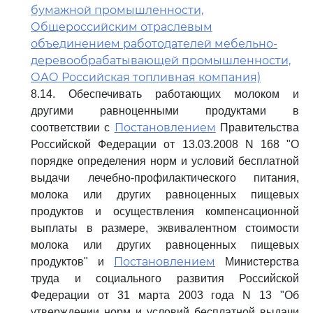
бумажной промышленности,
Общероссийским отраслевым
объединением работодателей мебельно-
деревообрабатывающей промышленности,
ОАО Российская топливная компания)
8.14. Обеспечивать работающих молоком и
другими равноценными продуктами в
Постановлением
соответствии с
Правительства
Российской Федерации от 13.03.2008 N 168 "О
порядке определения норм и условий бесплатной
выдачи лечебно-профилактического питания,
молока или других равноценных пищевых
продуктов и осуществления компенсационной
выплаты в размере, эквивалентном стоимости
молока или других равноценных пищевых
Постановлением
продуктов" и
Министерства
труда и социального развития Российской
Федерации от 31 марта 2003 года N 13 "Об
утверждении норм и условий бесплатной выдачи