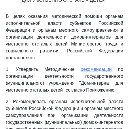
ДЛЯ УМСТВЕННО ОТСТАЛЫХ ДЕТЕЙ"
В целях оказания методической помощи органам
исполнительной власти субъектов Российской
Федерации и органам местного самоуправления в
организации деятельности домов-интернатов для
умственно отсталых детей Министерство труда и
социального развития Российской Федерации
постановляет:
1. Утвердить Методические
рекомендации
по
организации деятельности государственного
(муниципального) учреждения "Дом-интернат для
умственно отсталых детей" согласно Приложению.
2. Рекомендовать органам исполнительной власти
субъектов Российской Федерации и органам местного
самоуправления при организации деятельности
государственных (муниципальных) домов-интернатов