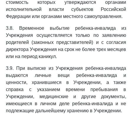
стоимость которых утверждаются органами
исполнительной власти субъектов Российской
Федерации или органами местного самоуправления.
3.8. Временное выбытие ребенка-инвалида из
Учреждения осуществляется только по заявлению
родителей (законных представителей) и с согласия
директора Учреждения на срок не более трех месяцев
или на период каникул.
3.9. При выписке из Учреждения ребенка-инвалида
выдаются личные вещи ребенка-инвалида и
ценности, хранившиеся в Учреждении, а также
справка с указанием времени пребывания в
Учреждении, медицинские и другие документы,
имеющиеся в личном деле ребенка-инвалида и не
подлежащие дальнейшему хранению в Учреждении.