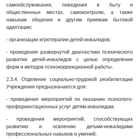
самообслуживания, поведения в быту и
общественных местах, самоконтролю, а также
навыкам общения и другим приемам бытовой
адаптации;
- организации игротерапии детей-инвалидов;
- проведения развернутой диагностики психического
развития детей-инвалидов с целью определения
форм и методов психокоррекционной работы.
2.3.4. Отделение социально-трудовой реабилитации
Учреждения предназначается для:
- проведения мероприятий по оказанию психолого-
профориентационных услуг детям-инвалидам;
- проведения мероприятий, способствующих
развитию и освоению детьми-инвалидами
профессиональных навыков и умений;