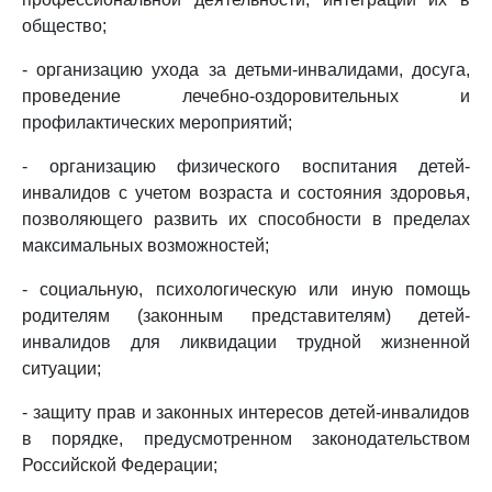
общество;
- организацию ухода за детьми-инвалидами, досуга,
проведение лечебно-оздоровительных и
профилактических мероприятий;
- организацию физического воспитания детей-
инвалидов с учетом возраста и состояния здоровья,
позволяющего развить их способности в пределах
максимальных возможностей;
- социальную, психологическую или иную помощь
родителям (законным представителям) детей-
инвалидов для ликвидации трудной жизненной
ситуации;
- защиту прав и законных интересов детей-инвалидов
в порядке, предусмотренном законодательством
Российской Федерации;