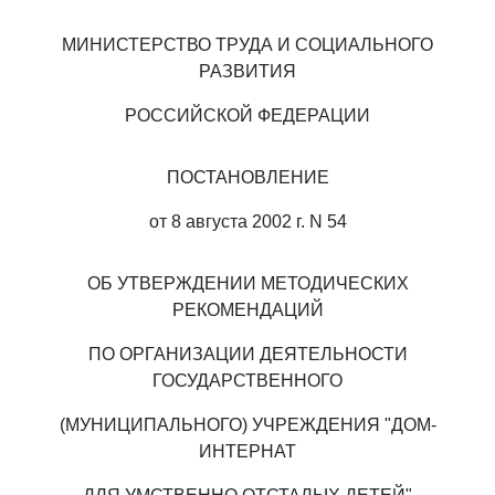
МИНИСТЕРСТВО ТРУДА И СОЦИАЛЬНОГО
РАЗВИТИЯ
РОССИЙСКОЙ ФЕДЕРАЦИИ
ПОСТАНОВЛЕНИЕ
от 8 августа 2002 г. N 54
ОБ УТВЕРЖДЕНИИ МЕТОДИЧЕСКИХ
РЕКОМЕНДАЦИЙ
ПО ОРГАНИЗАЦИИ ДЕЯТЕЛЬНОСТИ
ГОСУДАРСТВЕННОГО
(МУНИЦИПАЛЬНОГО) УЧРЕЖДЕНИЯ "ДОМ-
ИНТЕРНАТ