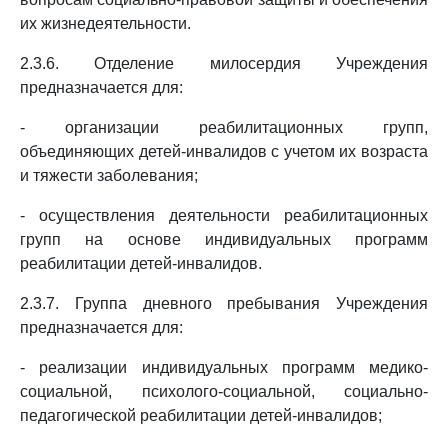
их жизнедеятельности.
2.3.6. Отделение милосердия Учреждения
предназначается для:
- организации реабилитационных групп,
объединяющих детей-инвалидов с учетом их возраста
и тяжести заболевания;
- осуществления деятельности реабилитационных
групп на основе индивидуальных программ
реабилитации детей-инвалидов.
2.3.7. Группа дневного пребывания Учреждения
предназначается для:
- реализации индивидуальных программ медико-
социальной, психолого-социальной, социально-
педагогической реабилитации детей-инвалидов;