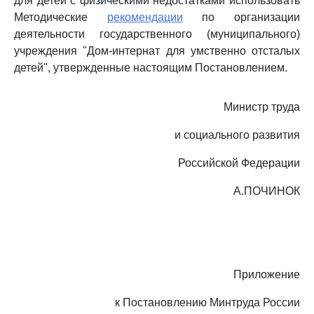
для детей с физическими недостатками использовать
Методические
рекомендации
по организации
деятельности государственного (муниципального)
учреждения "Дом-интернат для умственно отсталых
детей", утвержденные настоящим Постановлением.
Министр труда
и социального развития
Российской Федерации
А.ПОЧИНОК
Приложение
к Постановлению Минтруда России