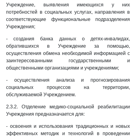
Учреждение, выявления имеющихся у них
потребностей в социальных услугах, направления в
соответствующие функциональные подразделения
Учреждения;
- создания банка данных о детях-инвалидах,
обратившихся в Учреждение за помощью,
осуществления обмена необходимой информацией с
заинтересованными государственными и
общественными организациями и учреждениями;
- осуществления анализа и прогнозирования
социальных процессов на территории,
обслуживаемой Учреждением.
2.3.2. Отделение медико-социальной реабилитации
Учреждения предназначается для:
- освоения и использования традиционных и новых
эффективных методик и технологий в проведении