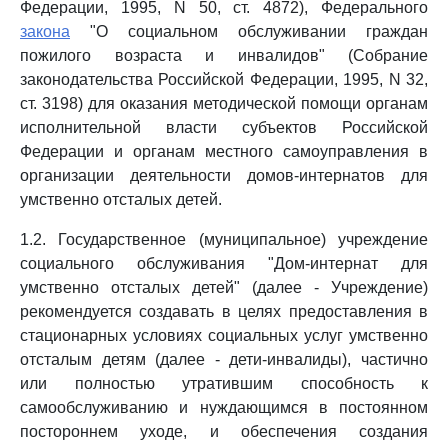
Федерации, 1995, N 50, ст. 4872), Федерального
закона
"О социальном обслуживании граждан
пожилого возраста и инвалидов" (Собрание
законодательства Российской Федерации, 1995, N 32,
ст. 3198) для оказания методической помощи органам
исполнительной власти субъектов Российской
Федерации и органам местного самоуправления в
организации деятельности домов-интернатов для
умственно отсталых детей.
1.2. Государственное (муниципальное) учреждение
социального обслуживания "Дом-интернат для
умственно отсталых детей" (далее - Учреждение)
рекомендуется создавать в целях предоставления в
стационарных условиях социальных услуг умственно
отсталым детям (далее - дети-инвалиды), частично
или полностью утратившим способность к
самообслуживанию и нуждающимся в постоянном
постороннем уходе, и обеспечения создания