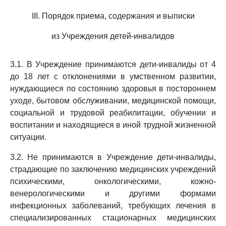
III. Порядок приема, содержания и выписки
из Учреждения детей-инвалидов
3.1. В Учреждение принимаются дети-инвалиды от 4
до 18 лет с отклонениями в умственном развитии,
нуждающиеся по состоянию здоровья в постороннем
уходе, бытовом обслуживании, медицинской помощи,
социальной и трудовой реабилитации, обучении и
воспитании и находящиеся в иной трудной жизненной
ситуации.
3.2. Не принимаются в Учреждение дети-инвалиды,
страдающие по заключению медицинских учреждений
психическими, онкологическими, кожно-
венерологическими и другими формами
инфекционных заболеваний, требующих лечения в
специализированных стационарных медицинских