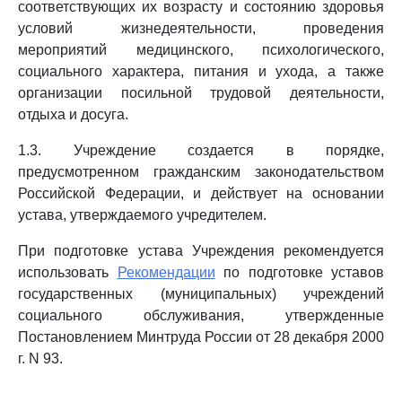
соответствующих их возрасту и состоянию здоровья
условий жизнедеятельности, проведения
мероприятий медицинского, психологического,
социального характера, питания и ухода, а также
организации посильной трудовой деятельности,
отдыха и досуга.
1.3. Учреждение создается в порядке,
предусмотренном гражданским законодательством
Российской Федерации, и действует на основании
устава, утверждаемого учредителем.
При подготовке устава Учреждения рекомендуется
использовать
Рекомендации
по подготовке уставов
государственных (муниципальных) учреждений
социального обслуживания, утвержденные
Постановлением Минтруда России от 28 декабря 2000
г. N 93.