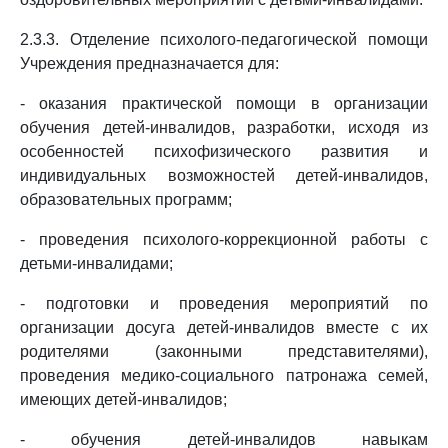
2.3.3. Отделение психолого-педагогической помощи
Учреждения предназначается для:
- оказания практической помощи в организации
обучения детей-инвалидов, разработки, исходя из
особенностей психофизического развития и
индивидуальных возможностей детей-инвалидов,
образовательных программ;
- проведения психолого-коррекционной работы с
детьми-инвалидами;
- подготовки и проведения мероприятий по
организации досуга детей-инвалидов вместе с их
родителями (законными представителями),
проведения медико-социального патронажа семей,
имеющих детей-инвалидов;
- обучения детей-инвалидов навыкам