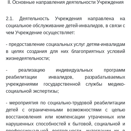
II. Основные направления деятельности Учреждения
2.1. Деятельность Учреждения направлена на
социальное обслуживание детей-инвалидов, в связи с
чем Учреждение осуществляет:
- предоставление социальных услуг детям-инвалидам
в целях создания для них благоприятных условий
жизнедеятельности;
- реализацию индивидуальных программ
реабилитации инвалидов, разрабатываемых
учреждениями государственной службы медико-
социальной экспертизы;
- мероприятия по социально-трудовой реабилитации
детей с ограниченными возможностями с целью
восстановления или компенсации утраченных или
нарушенных способностей к бытовой, социальной и
профессиональной деятельности, интеграции их в