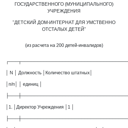
ГОСУДАРСТВЕННОГО (МУНИЦИПАЛЬНОГО)
УЧРЕЖДЕНИЯ
"ДЕТСКИЙ ДОМ-ИНТЕРНАТ ДЛЯ УМСТВЕННО
ОТСТАЛЫХ ДЕТЕЙ"
(из расчета на 200 детей-инвалидов)
┌───┬─────────────────────────────────
│ N │ Должность │Количество штатных│
│п/п│ │ единиц │
├───┼─────────────────────────────────
│1. │Директор Учреждения │1 │
├───┼─────────────────────────────────