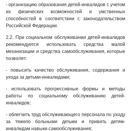
- организацию образования детей-инвалидов с учетом
их физических возможностей и умственных
способностей в соответствии с законодательством
Российской Федерации.
2.2. При социальном обслуживании детей-инвалидов
рекомендуется использовать средства малой
механизации и средства самообслуживания, которые
позволят:
- повысить качество обслуживания, содержания и
ухода за детьми-инвалидами;
- использовать прогрессивные формы и методы
работы по социальному обслуживанию детей-
инвалидов;
- облегчить труд обслуживающего персонала по уходу
за тяжело больными детьми и привить детям-
инвалидам навыки самообслуживания;