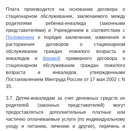
Плата производится на основании договора о
стационарном обслуживании, заключаемого между
родителями ребенка-инвалида (законными
представителями) и Учреждением в соответствии с
Положением
о порядке заключения, изменения и
расторжения договоров о стационарном
обслуживании граждан пожилого возраста и
инвалидов и
формой
примерного договора о
стационарном обслуживании граждан пожилого
возраста и инвалидов, утвержденными
Постановлением Минтруда России от 17 мая 2002 г. N
35.
3.7. Детям-инвалидам за счет денежных средств их
родителей (законных представителей) могут
предоставляться дополнительные платные или
частично оплачиваемые услуги (по индивидуальному
уходу и питанию, лечению и другие), перечень и