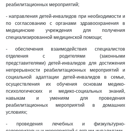
реабилитационных мероприятий;
- направления детей-инвалидов при необходимости и
по согласованию с органами здравоохранения в
медицинские учреждения для получения
специализированной медицинской помощи;
- обеспечения взаимодействия специалистов
отделения с родителями (законными
представителями) детей-инвалидов для достижения
непрерывности реабилитационных мероприятий и
социальной адаптации детей-инвалидов в семье,
осуществления их обучения основам медико-
психологических и медико-социальных знаний,
навыкам и умениям для проведения
реабилитационных мероприятий в домашних
условиях;
- проведения лечебных и физкультурно-
оздоровительных мероприятий с детьми-инвалидами.