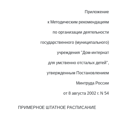
Приложение
к Методическим рекомендациям
по организации деятельности
государственного (муниципального)
учреждения "Дом-интернат
для умственно отсталых детей",
утвержденным Постановлением
Минтруда России
от 8 августа 2002 г. N 54
ПРИМЕРНОЕ ШТАТНОЕ РАСПИСАНИЕ