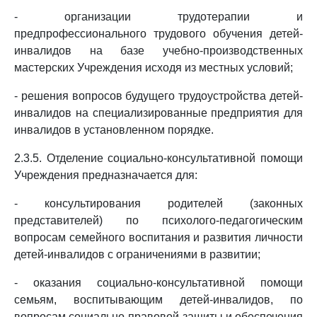
- организации трудотерапии и
предпрофессионального трудового обучения детей-
инвалидов на базе учебно-производственных
мастерских Учреждения исходя из местных условий;
- решения вопросов будущего трудоустройства детей-
инвалидов на специализированные предприятия для
инвалидов в установленном порядке.
2.3.5. Отделение социально-консультативной помощи
Учреждения предназначается для:
- консультирования родителей (законных
представителей) по психолого-педагогическим
вопросам семейного воспитания и развития личности
детей-инвалидов с ограничениями в развитии;
- оказания социально-консультативной помощи
семьям, воспитывающим детей-инвалидов, по
вопросам социально-правовой защиты и обеспечения