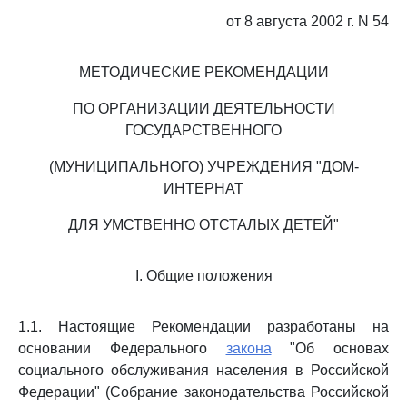
от 8 августа 2002 г. N 54
МЕТОДИЧЕСКИЕ РЕКОМЕНДАЦИИ
ПО ОРГАНИЗАЦИИ ДЕЯТЕЛЬНОСТИ
ГОСУДАРСТВЕННОГО
(МУНИЦИПАЛЬНОГО) УЧРЕЖДЕНИЯ "ДОМ-
ИНТЕРНАТ
ДЛЯ УМСТВЕННО ОТСТАЛЫХ ДЕТЕЙ"
I. Общие положения
1.1. Настоящие Рекомендации разработаны на
основании Федерального
закона
"Об основах
социального обслуживания населения в Российской
Федерации" (Собрание законодательства Российской