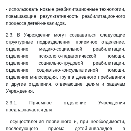
- использовать новые реабилитационные технологии,
повышающие результативность реабилитационного
процесса детей-инвалидов.
2.3. В Учреждении могут создаваться следующие
структурные подразделения: приемное отделение,
отделение медико-социальной реабилитации,
отделение психолого-педагогической помощи,
отделение социально-трудовой реабилитации,
отделение социально-консультативной помощи,
отделение милосердия, группа дневного пребывания
и другие отделения, отвечающие целям и задачам
Учреждения.
2.3.1. Приемное отделение Учреждения
предназначается для:
- осуществления первичного и, при необходимости,
последующего приема детей-инвалидов в