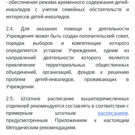
- обеспечения режима временного содержания детей-
инвалидов с учетом семейных обстоятельств и
интересов детей-инвалидов.
2.4. Для оказания помощи в деятельности
Учреждения может быть создан попечительский совет,
порядок выборов и компетенция которого
определяется уставом Учреждения, одним из
направлений деятельности которого является
привлечение территориальных общественных
объединений, организаций, фондов к решению
проблем детей-инвалидов, проживающих в
Учреждении.
2.5. Штатное расписание вышеперечисленных
отделений рекомендуется составлять в соответствии с
примерным штатным
расписанием,
предусмотренным Приложением к настоящим
Методическим рекомендациям.