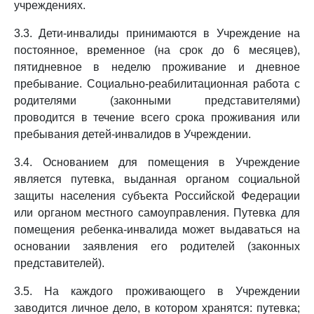
учреждениях.
3.3. Дети-инвалиды принимаются в Учреждение на
постоянное, временное (на срок до 6 месяцев),
пятидневное в неделю проживание и дневное
пребывание. Социально-реабилитационная работа с
родителями (законными представителями)
проводится в течение всего срока проживания или
пребывания детей-инвалидов в Учреждении.
3.4. Основанием для помещения в Учреждение
является путевка, выданная органом социальной
защиты населения субъекта Российской Федерации
или органом местного самоуправления. Путевка для
помещения ребенка-инвалида может выдаваться на
основании заявления его родителей (законных
представителей).
3.5. На каждого проживающего в Учреждении
заводится личное дело, в котором хранятся: путевка;