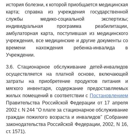
история болезни, к которой приобщается медицинская
карта; справка из учреждения государственной
службы медико-социальной экспертизы;
индивидуальная программа реабилитации,
амбулаторная карта, поступившая из медицинского
учреждения, все медицинские и другие документы со
времени нахождения ребенка-инвалида в
Учреждении.
3.6. Стационарное обслуживание детей-инвалидов
осуществляется на платной основе, включающей
затраты на приобретение продуктов питания и
мягкого инвентаря, содержание предоставляемых
жилых помещений в соответствии с
Постановлением
Правительства Российской Федерации от 17 апреля
2002 г. N 244 "О плате за стационарное обслуживание
граждан пожилого возраста и инвалидов" (Собрание
законодательства Российской Федерации, 2002, N 16,
ст. 1571).