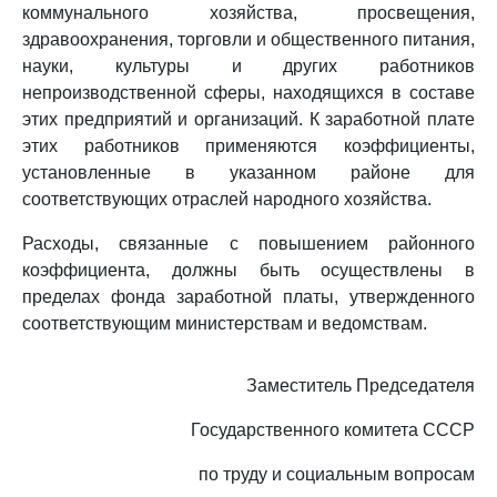
коммунального хозяйства, просвещения,
здравоохранения, торговли и общественного питания,
науки, культуры и других работников
непроизводственной сферы, находящихся в составе
этих предприятий и организаций. К заработной плате
этих работников применяются коэффициенты,
установленные в указанном районе для
соответствующих отраслей народного хозяйства.
Расходы, связанные с повышением районного
коэффициента, должны быть осуществлены в
пределах фонда заработной платы, утвержденного
соответствующим министерствам и ведомствам.
Заместитель Председателя
Государственного комитета СССР
по труду и социальным вопросам