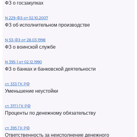
ФЗ о госзакупках
N 229-ФЗ от 02.10.2007
ФЗ об исполнительном производстве
N 53-ФЗ от 28.03.1998
ФЗ о воинской службе
N 395-1 от 02.12.1990
ФЗ о банках и банковской деятельности
ст. 333 ГК РФ
Уменьшение неустойки
ст. 317.1 ГК РФ
Проценты по денежному обязательству
ст. 395 ГК РФ
Ответственность за неисполнение денежного