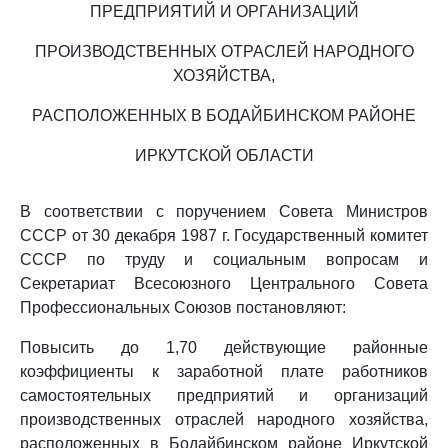
ПРЕДПРИЯТИЙ И ОРГАНИЗАЦИЙ
ПРОИЗВОДСТВЕННЫХ ОТРАСЛЕЙ НАРОДНОГО
ХОЗЯЙСТВА,
РАСПОЛОЖЕННЫХ В БОДАЙБИНСКОМ РАЙОНЕ
ИРКУТСКОЙ ОБЛАСТИ
В соответствии с поручением Совета Министров
СССР от 30 декабря 1987 г. Государственный комитет
СССР по труду и социальным вопросам и
Секретариат Всесоюзного Центрального Совета
Профессиональных Союзов постановляют:
Повысить до 1,70 действующие районные
коэффициенты к заработной плате работников
самостоятельных предприятий и организаций
производственных отраслей народного хозяйства,
расположенных в Бодайбинском районе Иркутской