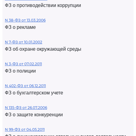
ФЗ о противодействии коррупции
N 38-ФЗ от 13.03.2006
ФЗ о рекламе
N 7-ФЗ от 10.01.2002
ФЗ об охране окружающей среды
N 3-ФЗ от 07.02.2011
ФЗ о полиции
N 402-ФЗ от 06.12.2011
ФЗ о бухгалтерском учете
N 135-ФЗ от 26.07.2006
ФЗ о защите конкуренции
N 99-ФЗ от 04.05.2011