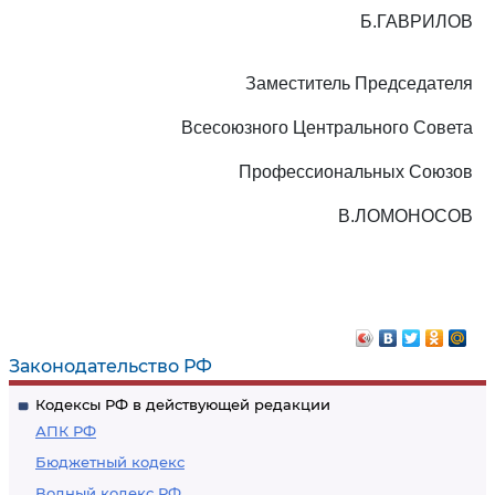
Б.ГАВРИЛОВ
Заместитель Председателя
Всесоюзного Центрального Совета
Профессиональных Союзов
В.ЛОМОНОСОВ
Законодательство РФ
Кодексы РФ в действующей редакции
АПК РФ
Бюджетный кодекс
Водный кодекс РФ