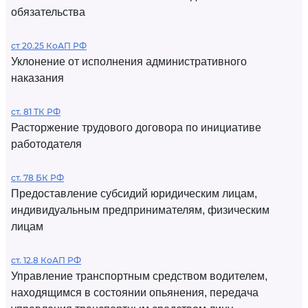
обязательства
ст 20.25 КоАП РФ
Уклонение от исполнения административного
наказания
ст. 81 ТК РФ
Расторжение трудового договора по инициативе
работодателя
ст. 78 БК РФ
Предоставление субсидий юридическим лицам,
индивидуальным предпринимателям, физическим
лицам
ст. 12.8 КоАП РФ
Управление транспортным средством водителем,
находящимся в состоянии опьянения, передача