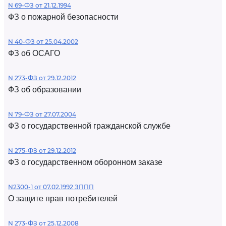
N 69-ФЗ от 21.12.1994
ФЗ о пожарной безопасности
N 40-ФЗ от 25.04.2002
ФЗ об ОСАГО
N 273-ФЗ от 29.12.2012
ФЗ об образовании
N 79-ФЗ от 27.07.2004
ФЗ о государственной гражданской службе
N 275-ФЗ от 29.12.2012
ФЗ о государственном оборонном заказе
N2300-1 от 07.02.1992 ЗППП
О защите прав потребителей
N 273-ФЗ от 25.12.2008