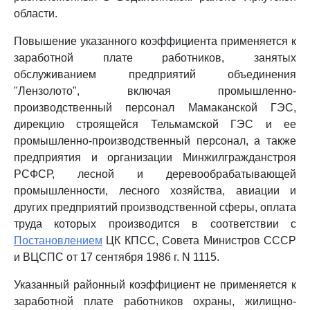
области.
Повышение указанного коэффициента применяется к
заработной плате работников, занятых
обслуживанием предприятий объединения
"Лензолото", включая промышленно-
производственный персонал Мамаканской ГЭС,
дирекцию строящейся Тельмамской ГЭС и ее
промышленно-производственный персонал, а также
предприятия и организации Минжилгражданстроя
РСФСР, лесной и деревообрабатывающей
промышленности, лесного хозяйства, авиации и
других предприятий производственной сферы, оплата
труда которых производится в соответствии с
Постановлением
ЦК КПСС, Совета Министров СССР
и ВЦСПС от 17 сентября 1986 г. N 1115.
Указанный районный коэффициент не применяется к
заработной плате работников охраны, жилищно-