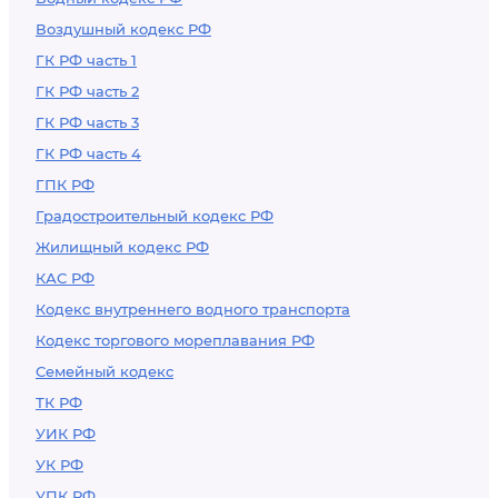
Воздушный кодекс РФ
ГК РФ часть 1
ГК РФ часть 2
ГК РФ часть 3
ГК РФ часть 4
ГПК РФ
Градостроительный кодекс РФ
Жилищный кодекс РФ
КАС РФ
Кодекс внутреннего водного транспорта
Кодекс торгового мореплавания РФ
Семейный кодекс
ТК РФ
УИК РФ
УК РФ
УПК РФ