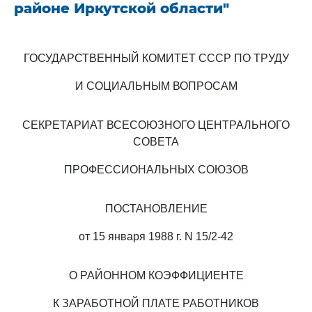
районе Иркутской области"
ГОСУДАРСТВЕННЫЙ КОМИТЕТ СССР ПО ТРУДУ
И СОЦИАЛЬНЫМ ВОПРОСАМ
СЕКРЕТАРИАТ ВСЕСОЮЗНОГО ЦЕНТРАЛЬНОГО
СОВЕТА
ПРОФЕССИОНАЛЬНЫХ СОЮЗОВ
ПОСТАНОВЛЕНИЕ
от 15 января 1988 г. N 15/2-42
О РАЙОННОМ КОЭФФИЦИЕНТЕ
К ЗАРАБОТНОЙ ПЛАТЕ РАБОТНИКОВ