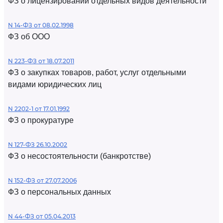
ФЗ о лицензировании отдельных видов деятельности
N 14-ФЗ от 08.02.1998
ФЗ об ООО
N 223-ФЗ от 18.07.2011
ФЗ о закупках товаров, работ, услуг отдельными
видами юридических лиц
N 2202-1 от 17.01.1992
ФЗ о прокуратуре
N 127-ФЗ 26.10.2002
ФЗ о несостоятельности (банкротстве)
N 152-ФЗ от 27.07.2006
ФЗ о персональных данных
N 44-ФЗ от 05.04.2013