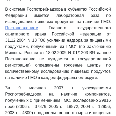
В системе Роспотребнадзора в субъектах Российской
Федерации имеется лабораторная база по
исследованию пищевых продуктов на наличие ГМО.
Постановлением
Главного государственного
санитарного врача Российской Федерации от
31.12.2004 N 13 "Об усилении надзора за пищевыми
продуктами, полученными из ГМО" (по заключению
Минюста России от 18.02.2005 N 01/1203-ВЯ данное
Постановление не нуждается в государственной
регистрации) определены головные центры по
количественному исследованию пищевых продуктов
на наличие ГМО в каждом федеральном округе.
За 9 месяцев 2007 г. учреждениями
Роспотребнадзора на наличие компонентов,
полученных с применением ГМО, исследовано 29816
проб (2006 г. - 37879, 2005 г. - 18872, 2004 г. - 12956,
2003 г. - 4300) продовольственного сырья и пищевых