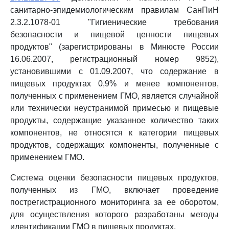
санитарно-эпидемиологическим правилам СанПиН
2.3.2.1078-01 "Гигиенические требования
безопасности и пищевой ценности пищевых
продуктов" (зарегистрированы в Минюсте России
16.06.2007, регистрационный номер 9852),
установившими с 01.09.2007, что содержание в
пищевых продуктах 0,9% и менее компонентов,
полученных с применением ГМО, является случайной
или технически неустранимой примесью и пищевые
продукты, содержащие указанное количество таких
компонентов, не относятся к категории пищевых
продуктов, содержащих компоненты, полученные с
применением ГМО.
Система оценки безопасности пищевых продуктов,
полученных из ГМО, включает проведение
пострегистрационного мониторинга за ее оборотом,
для осуществления которого разработаны методы
идентификации ГМО в пищевых продуктах.