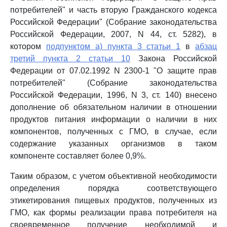
потребителей" и часть вторую Гражданского кодекса
Российской Федерации" (Собрание законодательства
Российской Федерации, 2007, N 44, ст. 5282), в
котором
подпунктом а) пункта 3 статьи 1
в
абзац
третий пункта 2 статьи 10
Закона Российской
Федерации от 07.02.1992 N 2300-1 "О защите прав
потребителей" (Собрание законодательства
Российской Федерации, 1996, N 3, ст. 140) внесено
дополнение об обязательном наличии в отношении
продуктов питания информации о наличии в них
компонентов, полученных с ГМО, в случае, если
содержание указанных организмов в таком
компоненте составляет более 0,9%.
Таким образом, с учетом объективной необходимости
определения порядка соответствующего
этикетирования пищевых продуктов, полученных из
ГМО, как формы реализации права потребителя на
своевременное получение необходимой и