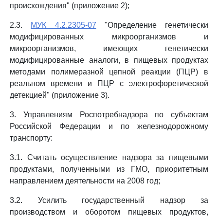
происхождения" (приложение 2);
2.3.
МУК 4.2.2305-07
"Определение генетически
модифицированных микроорганизмов и
микроорганизмов, имеющих генетически
модифицированные аналоги, в пищевых продуктах
методами полимеразной цепной реакции (ПЦР) в
реальном времени и ПЦР с электрофоретической
детекцией" (приложение 3).
3. Управлениям Роспотребнадзора по субъектам
Российской Федерации и по железнодорожному
транспорту:
3.1. Считать осуществление надзора за пищевыми
продуктами, полученными из ГМО, приоритетным
направлением деятельности на 2008 год;
3.2. Усилить государственный надзор за
производством и оборотом пищевых продуктов,