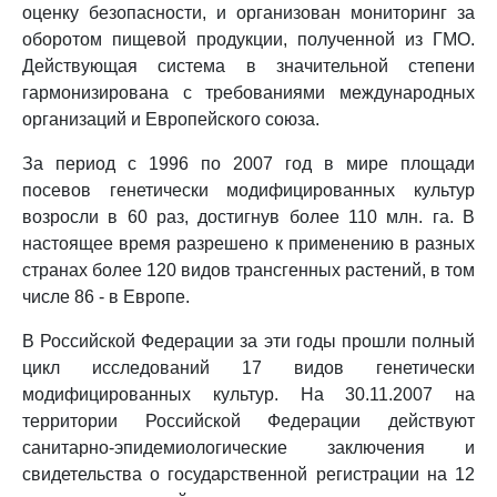
оценку безопасности, и организован мониторинг за
оборотом пищевой продукции, полученной из ГМО.
Действующая система в значительной степени
гармонизирована с требованиями международных
организаций и Европейского союза.
За период с 1996 по 2007 год в мире площади
посевов генетически модифицированных культур
возросли в 60 раз, достигнув более 110 млн. га. В
настоящее время разрешено к применению в разных
странах более 120 видов трансгенных растений, в том
числе 86 - в Европе.
В Российской Федерации за эти годы прошли полный
цикл исследований 17 видов генетически
модифицированных культур. На 30.11.2007 на
территории Российской Федерации действуют
санитарно-эпидемиологические заключения и
свидетельства о государственной регистрации на 12