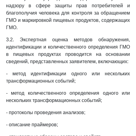
надзору в сфере защиты прав потребителей и
благополучия человека для контроля за обращением
ГМО и маркировкой пищевых продуктов, содержащих
ГМО.
3.2. Экспертная оценка методов обнаружения,
идентификации и количественного определения ГМО
в пищевых продуктах проводится на основании
сведений, представленных заявителем, включающих:
- метод идентификации одного или нескольких
трансформационных событий;
- метод количественного определения одного или
нескольких трансформационных событий;
- протоколы проведения анализов;
- описание праймеров;