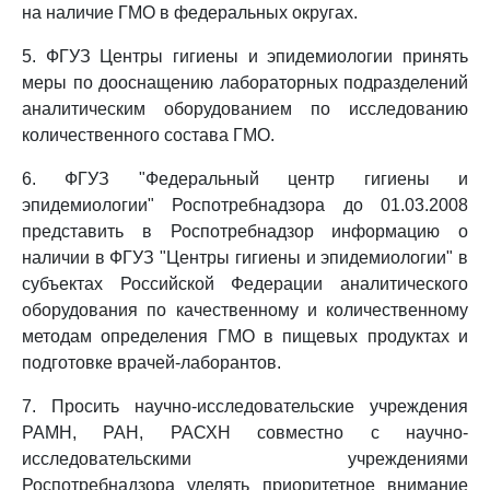
на наличие ГМО в федеральных округах.
5. ФГУЗ Центры гигиены и эпидемиологии принять
меры по дооснащению лабораторных подразделений
аналитическим оборудованием по исследованию
количественного состава ГМО.
6. ФГУЗ "Федеральный центр гигиены и
эпидемиологии" Роспотребнадзора до 01.03.2008
представить в Роспотребнадзор информацию о
наличии в ФГУЗ "Центры гигиены и эпидемиологии" в
субъектах Российской Федерации аналитического
оборудования по качественному и количественному
методам определения ГМО в пищевых продуктах и
подготовке врачей-лаборантов.
7. Просить научно-исследовательские учреждения
РАМН, РАН, РАСХН совместно с научно-
исследовательскими учреждениями
Роспотребнадзора уделять приоритетное внимание