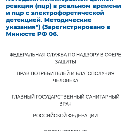
реакции (пцр) в реальном времени
и пцр с электрофоретической
детекцией. Методические
указания") (Зарегистрировано в
Минюсте РФ 06.
ФЕДЕРАЛЬНАЯ СЛУЖБА ПО НАДЗОРУ В СФЕРЕ
ЗАЩИТЫ
ПРАВ ПОТРЕБИТЕЛЕЙ И БЛАГОПОЛУЧИЯ
ЧЕЛОВЕКА
ГЛАВНЫЙ ГОСУДАРСТВЕННЫЙ САНИТАРНЫЙ
ВРАЧ
РОССИЙСКОЙ ФЕДЕРАЦИИ