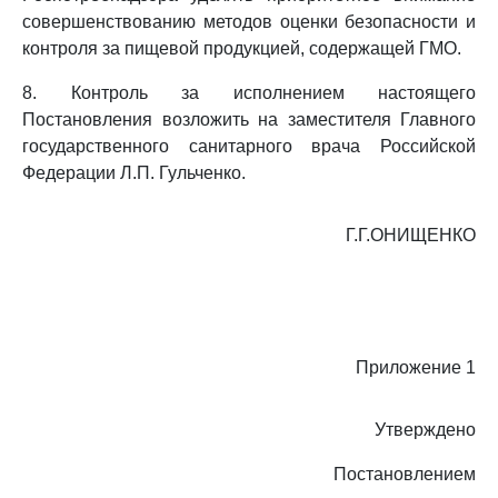
совершенствованию методов оценки безопасности и
контроля за пищевой продукцией, содержащей ГМО.
8. Контроль за исполнением настоящего
Постановления возложить на заместителя Главного
государственного санитарного врача Российской
Федерации Л.П. Гульченко.
Г.Г.ОНИЩЕНКО
Приложение 1
Утверждено
Постановлением