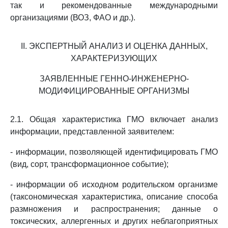
так и рекомендованные международными
организациями (ВОЗ, ФАО и др.).
II. ЭКСПЕРТНЫЙ АНАЛИЗ И ОЦЕНКА ДАННЫХ,
ХАРАКТЕРИЗУЮЩИХ
ЗАЯВЛЕННЫЕ ГЕННО-ИНЖЕНЕРНО-
МОДИФИЦИРОВАННЫЕ ОРГАНИЗМЫ
2.1. Общая характеристика ГМО включает анализ
информации, представленной заявителем:
- информации, позволяющей идентифицировать ГМО
(вид, сорт, трансформационное событие);
- информации об исходном родительском организме
(таксономическая характеристика, описание способа
размножения и распространения; данные о
токсических, аллергенных и других неблагоприятных