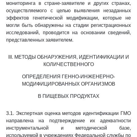
мониторинга в стране-заявителе и других странах,
осуществляемого с целью выявления незаданных
эффектов генетической модификации, которые не
могли быть обнаружены на стадии регистрационных
исследований, проводится на основании сведений,
представленных заявителем.
III. МЕТОДЫ ОБНАРУЖЕНИЯ, ИДЕНТИФИКАЦИИ И
КОЛИЧЕСТВЕННОГО
ОПРЕДЕЛЕНИЯ ГЕННО-ИНЖЕНЕРНО-
МОДИФИЦИРОВАННЫХ ОРГАНИЗМОВ
В ПИЩЕВЫХ ПРОДУКТАХ
3.1. Экспертная оценка методов идентификации ГМО
направлена на подтверждение их адекватности
инструментальной и методической базе,
используемой в учреждениях Федеральной службы по