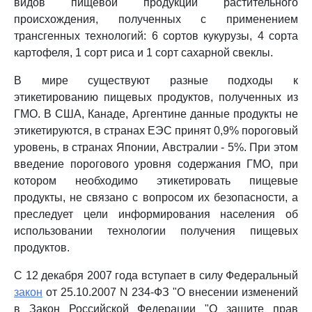
видов пищевой продукции растительного
происхождения, полученных с применением
трансгенных технологий: 6 сортов кукурузы, 4 сорта
картофеля, 1 сорт риса и 1 сорт сахарной свеклы.
В мире существуют разные подходы к
этикетированию пищевых продуктов, полученных из
ГМО. В США, Канаде, Аргентине данные продукты не
этикетируются, в странах ЕЭС принят 0,9% пороговый
уровень, в странах Японии, Австралии - 5%. При этом
введение порогового уровня содержания ГМО, при
котором необходимо этикетировать пищевые
продукты, не связано с вопросом их безопасности, а
преследует цели информирования населения об
использовании технологии получения пищевых
продуктов.
С 12 декабря 2007 года вступает в силу Федеральный
закон
от 25.10.2007 N 234-ФЗ "О внесении изменений
в Закон Российской Федерации "О защите прав