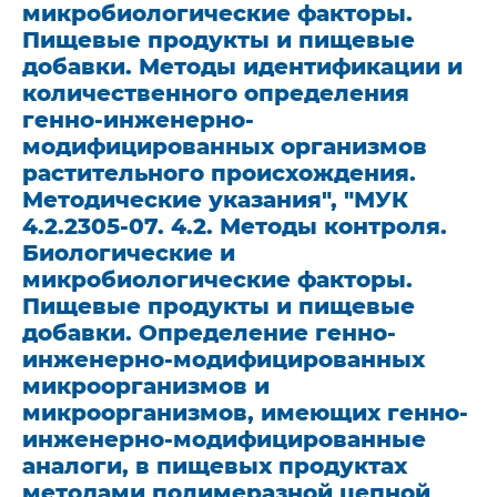
микробиологические факторы.
Пищевые продукты и пищевые
добавки. Методы идентификации и
количественного определения
генно-инженерно-
модифицированных организмов
растительного происхождения.
Методические указания", "МУК
4.2.2305-07. 4.2. Методы контроля.
Биологические и
микробиологические факторы.
Пищевые продукты и пищевые
добавки. Определение генно-
инженерно-модифицированных
микроорганизмов и
микроорганизмов, имеющих генно-
инженерно-модифицированные
аналоги, в пищевых продуктах
методами полимеразной цепной