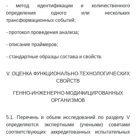
- метод идентификации и количественного
определения одного или нескольких
трансформационных событий;
- протокол проведения анализа;
- описание праймеров;
- стандартные образцы состава и свойств.
V. ОЦЕНКА ФУНКЦИОНАЛЬНО-ТЕХНОЛОГИЧЕСКИХ
СВОЙСТВ
ГЕННО-ИНЖЕНЕРНО-МОДИФИЦИРОВАННЫХ
ОРГАНИЗМОВ
5.1. Перечень и объем исследований по разделу V
определяются экспертными (учеными) советами
соответствующих аккредитованных испытательных