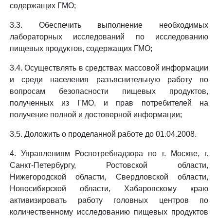
содержащих ГМО;
3.3. Обеспечить выполнение необходимых
лабораторных исследований по исследованию
пищевых продуктов, содержащих ГМО;
3.4. Осуществлять в средствах массовой информации
и среди населения разъяснительную работу по
вопросам безопасности пищевых продуктов,
полученных из ГМО, и прав потребителей на
получение полной и достоверной информации;
3.5. Доложить о проделанной работе до 01.04.2008.
4. Управлениям Роспотребнадзора по г. Москве, г.
Санкт-Петербургу, Ростовской области,
Нижегородской области, Свердловской области,
Новосибирской области, Хабаровскому краю
активизировать работу головных центров по
количественному исследованию пищевых продуктов