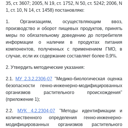
35, ст. 3607; 2005, N 19, ст. 1752, N 50, ст. 5242; 2006, N
1, ст. 10, N 14, ст. 1458) постановляю:
1. Организациям, осуществляющим ввоз,
производство и оборот пищевых продуктов, принять
меры по обязательному доведению до потребителя
информации о наличии в продуктах питания
компонентов, полученных с применением ГМО, в
случае, если их содержание составляет более 0,9%.
2. Утвердить методические указания:
2.1.
МУ 2.3.2.2306-07
"Медико-биологическая оценка
безопасности генно-инженерно-модифицированных
организмов растительного происхождения"
(приложение 1);
2.2.
МУК 4.2.2304-07
"Методы идентификации и
количественного определения генно-инженерно-
модифицированных организмов растительного