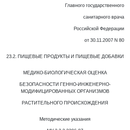
Главного государственного
санитарного врача
Российской Федерации
от 30.11.2007 N 80
23.2. ПИЩЕВЫЕ ПРОДУКТЫ И ПИЩЕВЫЕ ДОБАВКИ
МЕДИКО-БИОЛОГИЧЕСКАЯ ОЦЕНКА
БЕЗОПАСНОСТИ ГЕННО-ИНЖЕНЕРНО-
МОДИФИЦИРОВАННЫХ ОРГАНИЗМОВ
РАСТИТЕЛЬНОГО ПРОИСХОЖДЕНИЯ
Методические указания