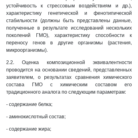
устойчивость к стрессовым воздействиям и др.),
характеристику генетической и фенотипической
стабильности (должны быть представлены данные,
полученные в результате исследований нескольких
поколений ГМО), характеристику способности к
переносу генов в другие организмы (растения,
микроорганизмы).
2.2. Оценка композиционной эквивалентности
проводится на основании сведений, представленных
заявителем, о результатах сравнения химического
состава ГМО с химическим составом его
традиционного аналога по следующим параметрам:
- содержание белка;
- аминокислотный состав;
- содержание жира;