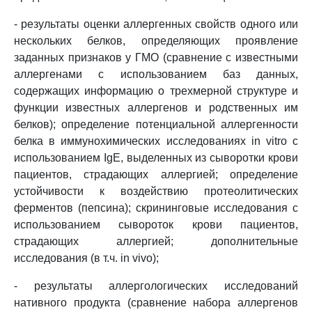
- результаты оценки аллергенных свойств одного или
нескольких белков, определяющих проявление
заданных признаков у ГМО (сравнение с известными
аллергенами с использованием баз данных,
содержащих информацию о трехмерной структуре и
функции известных аллергенов и родственных им
белков); определение потенциальной аллергенности
белка в иммунохимических исследованиях in vitro с
использованием IgE, выделенных из сыворотки крови
пациентов, страдающих аллергией; определение
устойчивости к воздействию протеолитических
ферментов (пепсина); скрининговые исследования с
использованием сывороток крови пациентов,
страдающих аллергией; дополнительные
исследования (в т.ч. in vivo);
- результаты аллергологических исследований
нативного продукта (сравнение набора аллергенов