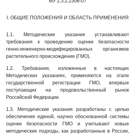
МУ 2.3.2.2306-07
I. ОБЩИЕ ПОЛОЖЕНИЯ И ОБЛАСТЬ ПРИМЕНЕНИЯ
1.1. Методические указания устанавливают
требования к проведению оценки безопасности
генно-инженерно-модифицированных организмов
растительного происхождения (ГМО).
1.2. Требования, изложенные в настоящих
Методических указаниях, применяются на этапе
государственной регистрации ГМО, впервые
поступающих на продовольственный рынок
Российской Федерации.
1.3. Методические указания разработаны с целью
обеспечения единой, научно обоснованной системы
оценки безопасности ГМО и учитывают новые
методические подходы, как разработанные в России,