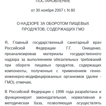
ПОСТАНОВЛЕНИЕ
от 30 ноября 2007 г. N 80
О НАДЗОРЕ ЗА ОБОРОТОМ ПИЩЕВЫХ
ПРОДУКТОВ, СОДЕРЖАЩИХ ГМО
Я, Главный государственный санитарный врач
Российской Федерации Г.Г. Онищенко,
проанализировав материалы государственного
надзора за выполнением обязательных требований
при обороте пищевых продуктов, содержащих
компоненты, полученные с применением генно-
инженерно-модифицированных организмов (далее -
ГМО), отмечаю.
В Российской Федерации с 1996 года разработана и
функционирует законодательная, нормативная и
методическая база, позволяющая осуществлять