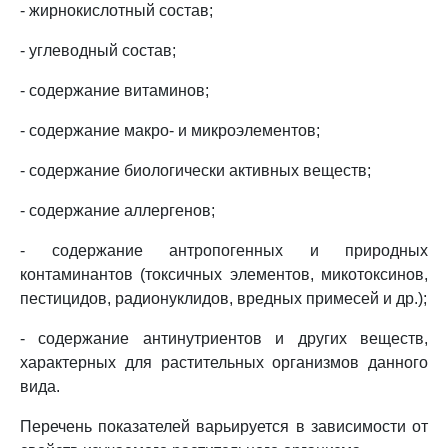
- жирнокислотный состав;
- углеводный состав;
- содержание витаминов;
- содержание макро- и микроэлементов;
- содержание биологически активных веществ;
- содержание аллергенов;
- содержание антропогенных и природных
контаминантов (токсичных элементов, микотоксинов,
пестицидов, радионуклидов, вредных примесей и др.);
- содержание антинутриентов и других веществ,
характерных для растительных организмов данного
вида.
Перечень показателей варьируется в зависимости от