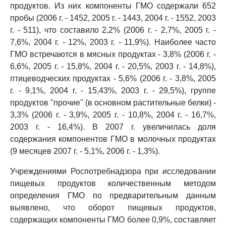
продуктов. Из них компоненты ГМО содержали 652
пробы (2006 г. - 1452, 2005 г. - 1443, 2004 г. - 1552, 2003
г. - 511), что составило 2,2% (2006 г. - 2,7%, 2005 г. -
7,6%, 2004 г. - 12%, 2003 г. - 11,9%). Наиболее часто
ГМО встречаются в мясных продуктах - 3,8% (2006 г. -
6,6%, 2005 г. - 15,8%, 2004 г. - 20,5%, 2003 г. - 14,8%),
птицеводческих продуктах - 5,6% (2006 г. - 3,8%, 2005
г. - 9,1%, 2004 г. - 15,43%, 2003 г. - 29,5%), группе
продуктов "прочие" (в основном растительные белки) -
3,3% (2006 г. - 3,9%, 2005 г. - 10,8%, 2004 г. - 16,7%,
2003 г. - 16,4%). В 2007 г. увеличилась доля
содержания компонентов ГМО в молочных продуктах
(9 месяцев 2007 г. - 5,1%, 2006 г. - 1,3%).
Учреждениями Роспотребнадзора при исследовании
пищевых продуктов количественным методом
определения ГМО по предварительным данным
выявлено, что оборот пищевых продуктов,
содержащих компоненты ГМО более 0,9%, составляет