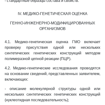
- стандартные образцы состава и свойств.
IV. МЕДИКО-ГЕНЕТИЧЕСКАЯ ОЦЕНКА
ГЕННО-ИНЖЕНЕРНО-МОДИФИЦИРОВАННЫХ
ОРГАНИЗМОВ
4.1. Медико-генетическая оценка ГМО включает
проверку присутствия одной или нескольких
синтетических генетических конструкций методом
полимеразной цепной реакции (ПЦР).
4.2. Медико-генетические исследования проводятся
на основании сведений, представленных заявителем,
включающих:
- описание молекулярной структуры одной или
нескольких синтетических генетических конструкций
(нуклеотидная последовательность);