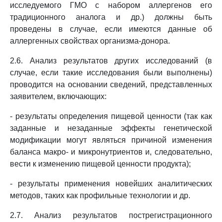
исследуемого ГМО с набором аллергенов его
традиционного аналога и др.) должны быть
проведены в случае, если имеются данные об
аллергенных свойствах организма-донора.
2.6. Анализ результатов других исследований (в
случае, если такие исследования были выполнены)
проводится на основании сведений, представленных
заявителем, включающих:
- результаты определения пищевой ценности (так как
заданные и незаданные эффекты генетической
модификации могут являться причиной изменения
баланса макро- и микронутриентов и, следовательно,
вести к изменению пищевой ценности продукта);
- результаты применения новейших аналитических
методов, таких как профильные технологии и др.
2.7. Анализ результатов пострегистрационного