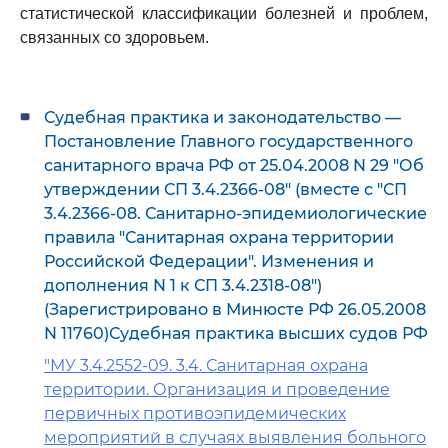
статистической классификации болезней и проблем,
связанных со здоровьем.
Судебная практика и законодательство —
Постановление Главного государственного
санитарного врача РФ от 25.04.2008 N 29 "Об
утверждении СП 3.4.2366-08" (вместе с "СП
3.4.2366-08. Санитарно-эпидемиологические
правила "Санитарная охрана территории
Российской Федерации". Изменения и
дополнения N 1 к СП 3.4.2318-08")
(Зарегистрировано в Минюсте РФ 26.05.2008
N 11760)Судебная практика высших судов РФ
"МУ 3.4.2552-09. 3.4. Санитарная охрана
территории. Организация и проведение
первичных противоэпидемических
мероприятий в случаях выявления больного