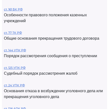
ст. 161 БК РФ
Особенности правового положения казенных
учреждений
ст. 77 ТК РФ
Общие основания прекращения трудового договора
ст. 144 УПК РФ
Порядок рассмотрения сообщения о преступлении
ст. 125 УПК РФ
Судебный порядок рассмотрения жалоб
ст. 24 УПК РФ
Основания отказа в возбуждении уголовного дела или
прекращения уголовного дела
ст. 126 АПК РФ