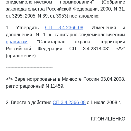
эпидемиологическом нормировании" (Собрание
законодательства Российской Федерации, 2000, N 31,
ст. 3295; 2005, N 39, ст. 3953) постановляю:
1. Утвердить
СП 3.4.2366-08
"Изменения и
дополнения N 1 к санитарно-эпидемиологическим
правилам
"Санитарная охрана территории
Российской Федерации СП 3.4.2318-08" <*>"
(приложение).
--------------------------------
<*> Зарегистрированы в Минюсте России 03.04.2008,
регистрационный N 11459.
2. Ввести в действие
СП 3.4.2366-08
с 1 июля 2008 г.
Г.Г.ОНИЩЕНКО