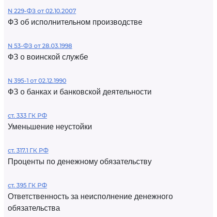
N 229-ФЗ от 02.10.2007
ФЗ об исполнительном производстве
N 53-ФЗ от 28.03.1998
ФЗ о воинской службе
N 395-1 от 02.12.1990
ФЗ о банках и банковской деятельности
ст. 333 ГК РФ
Уменьшение неустойки
ст. 317.1 ГК РФ
Проценты по денежному обязательству
ст. 395 ГК РФ
Ответственность за неисполнение денежного
обязательства