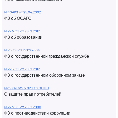
N 40-ФЗ от 25.04.2002
ФЗ об ОСАГО
N 273-ФЗ от 29.12.2012
ФЗ об образовании
N 79-ФЗ от 27.07.2004
ФЗ о государственной гражданской службе
N 275-ФЗ от 29.12.2012
ФЗ о государственном оборонном заказе
N2300-1 от 07.02.1992 ЗППП
О защите прав потребителей
N 273-ФЗ от 25.12.2008
ФЗ о противодействии коррупции