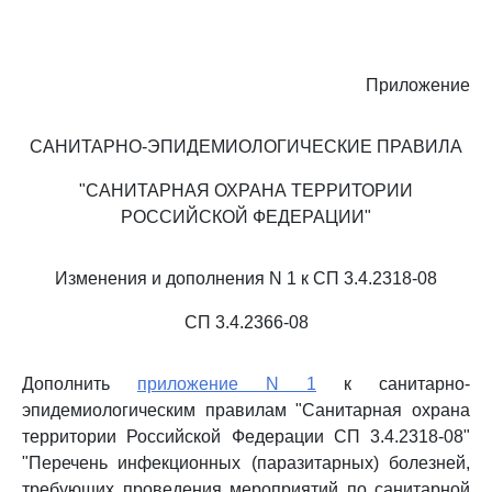
Приложение
САНИТАРНО-ЭПИДЕМИОЛОГИЧЕСКИЕ ПРАВИЛА
"САНИТАРНАЯ ОХРАНА ТЕРРИТОРИИ
РОССИЙСКОЙ ФЕДЕРАЦИИ"
Изменения и дополнения N 1 к СП 3.4.2318-08
СП 3.4.2366-08
Дополнить
приложение N 1
к санитарно-
эпидемиологическим правилам "Санитарная охрана
территории Российской Федерации СП 3.4.2318-08"
"Перечень инфекционных (паразитарных) болезней,
требующих проведения мероприятий по санитарной