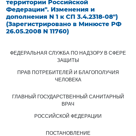
территории Российской
Федерации". Изменения и
дополнения N 1 к СП 3.4.2318-08")
(Зарегистрировано в Минюсте РФ
26.05.2008 N 11760)
ФЕДЕРАЛЬНАЯ СЛУЖБА ПО НАДЗОРУ В СФЕРЕ
ЗАЩИТЫ
ПРАВ ПОТРЕБИТЕЛЕЙ И БЛАГОПОЛУЧИЯ
ЧЕЛОВЕКА
ГЛАВНЫЙ ГОСУДАРСТВЕННЫЙ САНИТАРНЫЙ
ВРАЧ
РОССИЙСКОЙ ФЕДЕРАЦИИ
ПОСТАНОВЛЕНИЕ