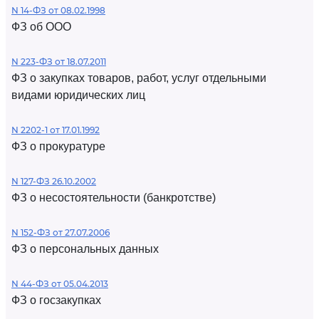
N 14-ФЗ от 08.02.1998
ФЗ об ООО
N 223-ФЗ от 18.07.2011
ФЗ о закупках товаров, работ, услуг отдельными
видами юридических лиц
N 2202-1 от 17.01.1992
ФЗ о прокуратуре
N 127-ФЗ 26.10.2002
ФЗ о несостоятельности (банкротстве)
N 152-ФЗ от 27.07.2006
ФЗ о персональных данных
N 44-ФЗ от 05.04.2013
ФЗ о госзакупках