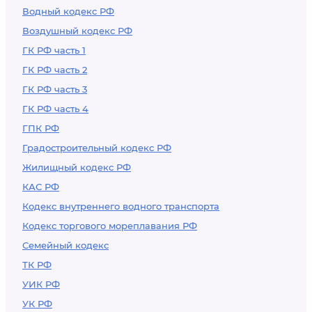
Водный кодекс РФ
Воздушный кодекс РФ
ГК РФ часть 1
ГК РФ часть 2
ГК РФ часть 3
ГК РФ часть 4
ГПК РФ
Градостроительный кодекс РФ
Жилищный кодекс РФ
КАС РФ
Кодекс внутреннего водного транспорта
Кодекс торгового мореплавания РФ
Семейный кодекс
ТК РФ
УИК РФ
УК РФ