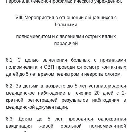
персонала лечебно-профилактического учреждения.
VIII. Мероприятия в отношении общавшихся с
больными
полиомиелитом и с явлениями острых вялых
параличей
8.1. С целью выявления больных с признаками
полиомиелита и ОВП проводится осмотр контактных
детей до 5 лет врачом педиатром и невропатологом.
8.2. За детьми в возрасте до 5 лет устанавливается
медицинское наблюдение в течение 20 дней с 2-
кратной регистрацией результатов наблюдения в
медицинской документации.
8.3. Детям до 5 лет проводится однократная
вакцинация живой оральной полиомиелитной