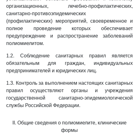
организационных, лечебно-профилактических,
санитарно-противоэпидемических
(профилактических) мероприятий, своевременное и
полное проведение которых обеспечивает
предупреждение и распространение заболеваний
полиомиелитом.
1.2. Соблюдение санитарных правил является
обязательным для граждан, индивидуальных
предпринимателей и юридических лиц.
1.3. Контроль за выполнением настоящих санитарных
правил осуществляют органы и учреждения
государственной санитарно-эпидемиологической
службы Российской Федерации.
II. Общие сведения о полиомиелите, клинические
формы