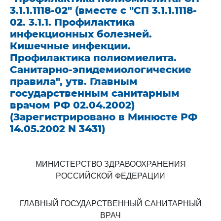
3.1.1.1118-02" (вместе с "СП 3.1.1.1118-
02. 3.1.1. Профилактика
инфекционных болезней.
Кишечные инфекции.
Профилактика полиомиелита.
Санитарно-эпидемиологические
правила", утв. Главным
государственным санитарным
врачом РФ 02.04.2002)
(Зарегистрировано в Минюсте РФ
14.05.2002 N 3431)
МИНИСТЕРСТВО ЗДРАВООХРАНЕНИЯ
РОССИЙСКОЙ ФЕДЕРАЦИИ
ГЛАВНЫЙ ГОСУДАРСТВЕННЫЙ САНИТАРНЫЙ
ВРАЧ