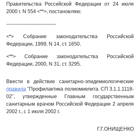
Правительства Российской Федерации от 24 июля
2000 г. N 554 <**>, постановляю:
--------------------------------
<*> Собрание законодательства Российской
Федерации, 1999, N 14, ст. 1650.
<**> Собрание законодательства Российской
Федерации, 2000, N 31, ст. 3295.
Ввести в действие санитарно-эпидемиологические
правила
"Профилактика полиомиелита. СП 3.1.1.1118-
02", утвержденные Главным государственным
санитарным врачом Российской Федерации 2 апреля
2002 г., с 1 июля 2002 г.
Г.Г.ОНИЩЕНКО