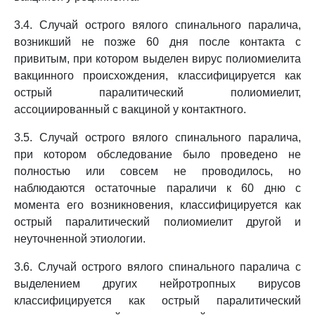
3.4. Случай острого вялого спинального паралича,
возникший не позже 60 дня после контакта с
привитым, при котором выделен вирус полиомиелита
вакцинного происхождения, классифицируется как
острый паралитический полиомиелит,
ассоциированный с вакциной у контактного.
3.5. Случай острого вялого спинального паралича,
при котором обследование было проведено не
полностью или совсем не проводилось, но
наблюдаются остаточные параличи к 60 дню с
момента его возникновения, классифицируется как
острый паралитический полиомиелит другой и
неуточненной этиологии.
3.6. Случай острого вялого спинального паралича с
выделением других нейротропных вирусов
классифицируется как острый паралитический