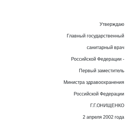
Утверждаю
Главный государственный
санитарный врач
Российской Федерации -
Первый заместитель
Министра здравоохранения
Российской Федерации
Г.Г.ОНИЩЕНКО
2 апреля 2002 года