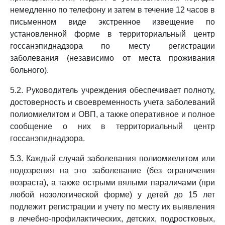
немедленно по телефону и затем в течение 12 часов в
письменном виде экстренное извещение по
установленной форме в территориальный центр
госсанэпиднадзора по месту регистрации
заболевания (независимо от места проживания
больного).
5.2. Руководитель учреждения обеспечивает полноту,
достоверность и своевременность учета заболеваний
полиомиелитом и ОВП, а также оперативное и полное
сообщение о них в территориальный центр
госсанэпиднадзора.
5.3. Каждый случай заболевания полиомиелитом или
подозрения на это заболевание (без ограничения
возраста), а также острыми вялыми параличами (при
любой нозологической форме) у детей до 15 лет
подлежит регистрации и учету по месту их выявления
в лечебно-профилактических, детских, подростковых,