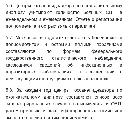
5.6. Центры госсанэпиднадзора по предварительному
диагнозу учитывают количество больных ОВП в
еженедельном и ежемесячном "Отчете о регистрации
полиомиелита и острых вялых параличей".
5.7. Месячные и годовые отчеты о заболеваемости
полиомиелитом и острыми вялыми параличами
составляются по формам федерального
государственного статистического наблюдения,
касающихся сведений об инфекционных и
паразитарных заболеваниях, в соответствии с
действующими инструкциями по их заполнению.
5.8. За каждый год центры госсанэпиднадзора по
окончательному диагнозу составляют список всех
зарегистрированных случаев полиомиелита и ОВП,
рассмотренных и классифицированных комиссией
экспертов по диагностике полиомиелита.