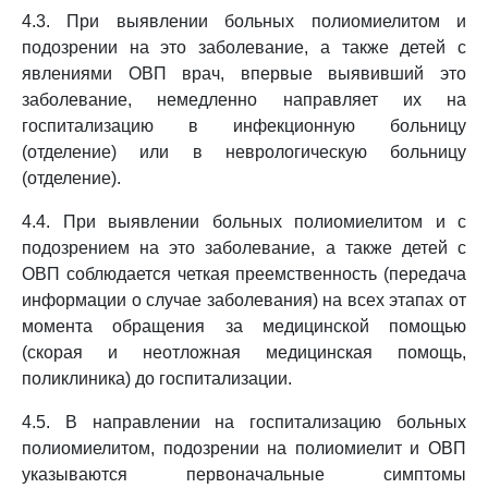
4.3. При выявлении больных полиомиелитом и
подозрении на это заболевание, а также детей с
явлениями ОВП врач, впервые выявивший это
заболевание, немедленно направляет их на
госпитализацию в инфекционную больницу
(отделение) или в неврологическую больницу
(отделение).
4.4. При выявлении больных полиомиелитом и с
подозрением на это заболевание, а также детей с
ОВП соблюдается четкая преемственность (передача
информации о случае заболевания) на всех этапах от
момента обращения за медицинской помощью
(скорая и неотложная медицинская помощь,
поликлиника) до госпитализации.
4.5. В направлении на госпитализацию больных
полиомиелитом, подозрении на полиомиелит и ОВП
указываются первоначальные симптомы