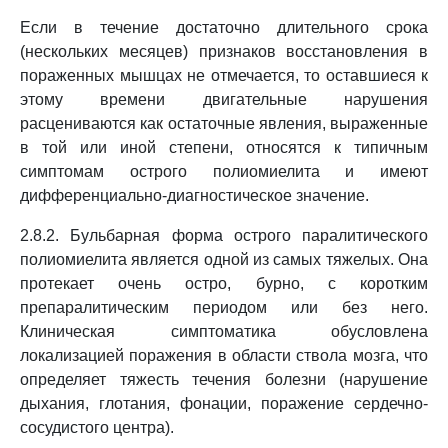
Если в течение достаточно длительного срока
(нескольких месяцев) признаков восстановления в
пораженных мышцах не отмечается, то оставшиеся к
этому времени двигательные нарушения
расцениваются как остаточные явления, выраженные
в той или иной степени, относятся к типичным
симптомам острого полиомиелита и имеют
дифференциально-диагностическое значение.
2.8.2. Бульбарная форма острого паралитического
полиомиелита является одной из самых тяжелых. Она
протекает очень остро, бурно, с коротким
препаралитическим периодом или без него.
Клиническая симптоматика обусловлена
локализацией поражения в области ствола мозга, что
определяет тяжесть течения болезни (нарушение
дыхания, глотания, фонации, поражение сердечно-
сосудистого центра).