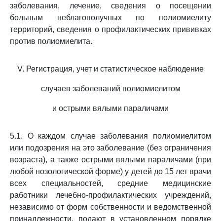
заболевания, лечение, сведения о посещении
больным неблагополучных по полиомиелиту
территорий, сведения о профилактических прививках
против полиомиелита.
V. Регистрация, учет и статистическое наблюдение
случаев заболеваний полиомиелитом
и острыми вялыми параличами
5.1. О каждом случае заболевания полиомиелитом
или подозрения на это заболевание (без ограничения
возраста), а также острыми вялыми параличами (при
любой нозологической форме) у детей до 15 лет врачи
всех специальностей, средние медицинские
работники лечебно-профилактических учреждений,
независимо от форм собственности и ведомственной
принадлежности, подают в установленном порядке