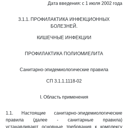
Дата введения: с 1 июля 2002 года
3.1.1. ПРОФИЛАКТИКА ИНФЕКЦИОННЫХ
БОЛЕЗНЕЙ.
КИШЕЧНЫЕ ИНФЕКЦИИ
ПРОФИЛАКТИКА ПОЛИОМИЕЛИТА
Санитарно-эпидемиологические правила
СП 3.1.1.1118-02
I. Область применения
1.1. Настоящие санитарно-эпидемиологические
правила (далее - санитарные правила)
устанавливают основные требования к комплексу