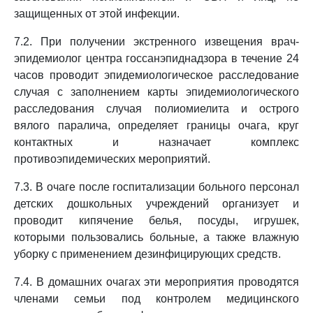
защищенных от этой инфекции.
7.2. При получении экстренного извещения врач-
эпидемиолог центра госсанэпиднадзора в течение 24
часов проводит эпидемиологическое расследование
случая с заполнением карты эпидемиологического
расследования случая полиомиелита и острого
вялого паралича, определяет границы очага, круг
контактных и назначает комплекс
противоэпидемических мероприятий.
7.3. В очаге после госпитализации больного персонал
детских дошкольных учреждений организует и
проводит кипячение белья, посуды, игрушек,
которыми пользовались больные, а также влажную
уборку с применением дезинфицирующих средств.
7.4. В домашних очагах эти мероприятия проводятся
членами семьи под контролем медицинского