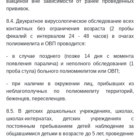
вакциной вне зависимости от ранее проведенных
прививок.
8.4. Двукратное вирусологическое обследование всех
контактных без ограничения возраста (2 пробы
фекалий с интервалом 24 - 48 часов) в очагах
полиомиелита и ОВП проводится:
- в случае позднего (позже 14 дня с момента
появления паралича) и неполного обследования (1
проба стула) больного полиомиелитом или ОВП;
- при наличии в окружении лиц, прибывших из
неблагополучных по полиомиелиту территорий,
беженцев, переселенцев.
8.5. В детских дошкольных учреждениях, школах,
школах-интернатах, детских учреждениях с
постоянным пребыванием детей наблюдение за
общавшимися детьми в возрасте до 5 лет, проведение