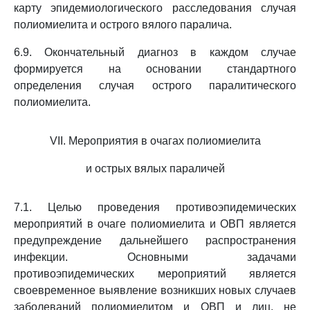
карту эпидемиологического расследования случая
полиомиелита и острого вялого паралича.
6.9. Окончательный диагноз в каждом случае
формируется на основании стандартного
определения случая острого паралитического
полиомиелита.
VII. Мероприятия в очагах полиомиелита
и острых вялых параличей
7.1. Целью проведения противоэпидемических
мероприятий в очаге полиомиелита и ОВП является
предупреждение дальнейшего распространения
инфекции. Основными задачами
противоэпидемических мероприятий является
своевременное выявление возникших новых случаев
заболеваний полиомиелитом и ОВП и лиц, не