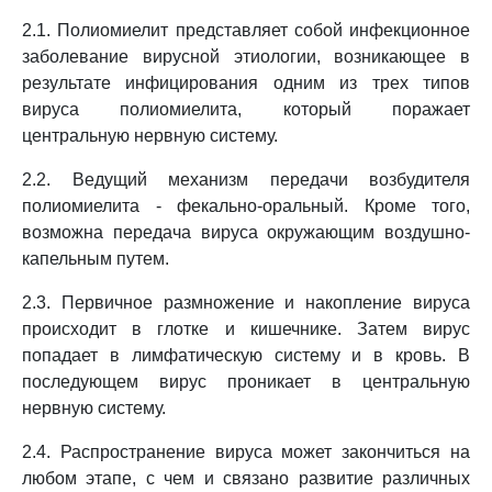
2.1. Полиомиелит представляет собой инфекционное
заболевание вирусной этиологии, возникающее в
результате инфицирования одним из трех типов
вируса полиомиелита, который поражает
центральную нервную систему.
2.2. Ведущий механизм передачи возбудителя
полиомиелита - фекально-оральный. Кроме того,
возможна передача вируса окружающим воздушно-
капельным путем.
2.3. Первичное размножение и накопление вируса
происходит в глотке и кишечнике. Затем вирус
попадает в лимфатическую систему и в кровь. В
последующем вирус проникает в центральную
нервную систему.
2.4. Распространение вируса может закончиться на
любом этапе, с чем и связано развитие различных