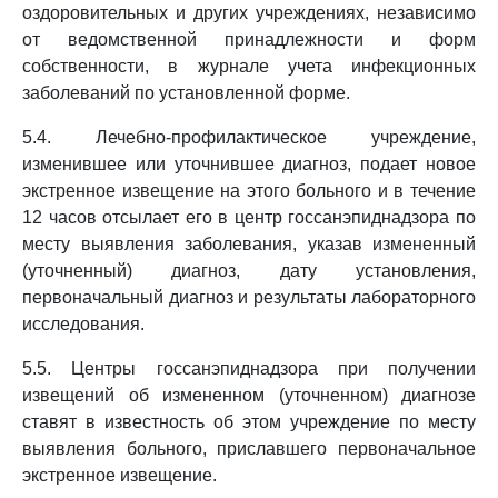
оздоровительных и других учреждениях, независимо
от ведомственной принадлежности и форм
собственности, в журнале учета инфекционных
заболеваний по установленной форме.
5.4. Лечебно-профилактическое учреждение,
изменившее или уточнившее диагноз, подает новое
экстренное извещение на этого больного и в течение
12 часов отсылает его в центр госсанэпиднадзора по
месту выявления заболевания, указав измененный
(уточненный) диагноз, дату установления,
первоначальный диагноз и результаты лабораторного
исследования.
5.5. Центры госсанэпиднадзора при получении
извещений об измененном (уточненном) диагнозе
ставят в известность об этом учреждение по месту
выявления больного, приславшего первоначальное
экстренное извещение.