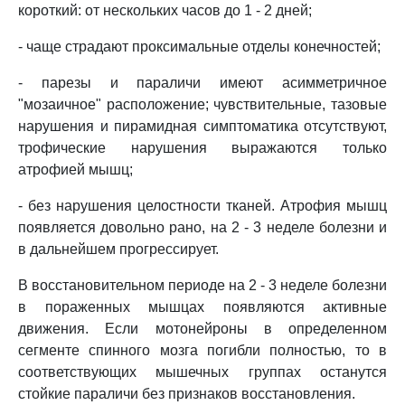
короткий: от нескольких часов до 1 - 2 дней;
- чаще страдают проксимальные отделы конечностей;
- парезы и параличи имеют асимметричное
"мозаичное" расположение; чувствительные, тазовые
нарушения и пирамидная симптоматика отсутствуют,
трофические нарушения выражаются только
атрофией мышц;
- без нарушения целостности тканей. Атрофия мышц
появляется довольно рано, на 2 - 3 неделе болезни и
в дальнейшем прогрессирует.
В восстановительном периоде на 2 - 3 неделе болезни
в пораженных мышцах появляются активные
движения. Если мотонейроны в определенном
сегменте спинного мозга погибли полностью, то в
соответствующих мышечных группах останутся
стойкие параличи без признаков восстановления.