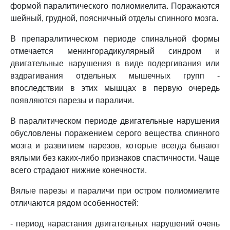
формой паралитического полиомиелита. Поражаются
шейный, грудной, поясничный отделы спинного мозга.
В препаралитическом периоде спинальной формы
отмечается менингорадикулярный синдром и
двигательные нарушения в виде подергивания или
вздрагивания отдельных мышечных групп -
впоследствии в этих мышцах в первую очередь
появляются парезы и параличи.
В паралитическом периоде двигательные нарушения
обусловлены поражением серого вещества спинного
мозга и развитием парезов, которые всегда бывают
вялыми без каких-либо признаков спастичности. Чаще
всего страдают нижние конечности.
Вялые парезы и параличи при остром полиомиелите
отличаются рядом особенностей:
- период нарастания двигательных нарушений очень