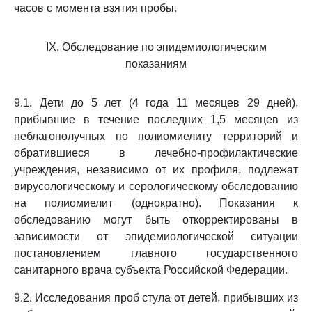
часов с момента взятия пробы.
IX. Обследование по эпидемиологическим
показаниям
9.1. Дети до 5 лет (4 года 11 месяцев 29 дней),
прибывшие в течение последних 1,5 месяцев из
неблагополучных по полиомиелиту территорий и
обратившиеся в лечебно-профилактические
учреждения, независимо от их профиля, подлежат
вирусологическому и серологическому обследованию
на полиомиелит (однократно). Показания к
обследованию могут быть откорректированы в
зависимости от эпидемиологической ситуации
постановлением главного государственного
санитарного врача субъекта Российской Федерации.
9.2. Исследования проб стула от детей, прибывших из