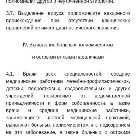
полиомиелит другой и неуточненной этиологии.
3.7. Выделение вируса полиомиелита вакцинного
происхождения при отсутствии клинических
проявлений не имеет диагностического значения.
IV. Выявление больных полиомиелитом
и острыми вялыми параличами
4.1. Врачи всех специальностей, средние
медицинские работники лечебно-профилактических,
детских, подростковых, оздоровительных и других
учреждений, независимо от ведомственной
принадлежности и форм собственности, а также
врачи и средние медицинские работники,
занимающиеся частной медицинской практикой,
выявляют больных полиомиелитом и с подозрением
на это заболевание, а также больных с острыми