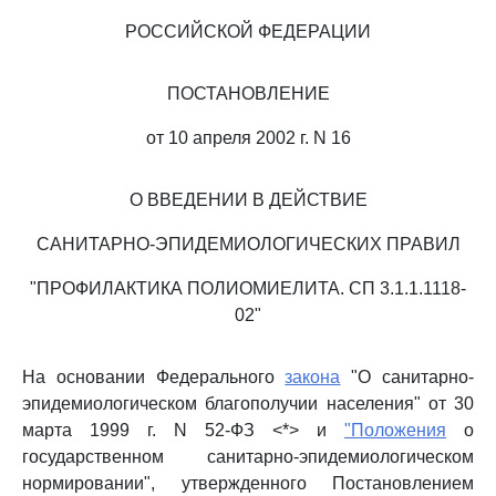
РОССИЙСКОЙ ФЕДЕРАЦИИ
ПОСТАНОВЛЕНИЕ
от 10 апреля 2002 г. N 16
О ВВЕДЕНИИ В ДЕЙСТВИЕ
САНИТАРНО-ЭПИДЕМИОЛОГИЧЕСКИХ ПРАВИЛ
"ПРОФИЛАКТИКА ПОЛИОМИЕЛИТА. СП 3.1.1.1118-
02"
На основании Федерального
закона
"О санитарно-
эпидемиологическом благополучии населения" от 30
марта 1999 г. N 52-ФЗ <*> и
"Положения
о
государственном санитарно-эпидемиологическом
нормировании", утвержденного Постановлением