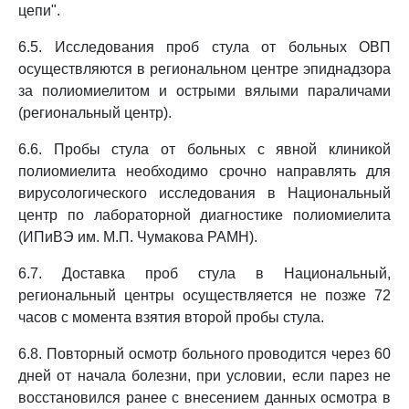
цепи".
6.5. Исследования проб стула от больных ОВП
осуществляются в региональном центре эпиднадзора
за полиомиелитом и острыми вялыми параличами
(региональный центр).
6.6. Пробы стула от больных с явной клиникой
полиомиелита необходимо срочно направлять для
вирусологического исследования в Национальный
центр по лабораторной диагностике полиомиелита
(ИПиВЭ им. М.П. Чумакова РАМН).
6.7. Доставка проб стула в Национальный,
региональный центры осуществляется не позже 72
часов с момента взятия второй пробы стула.
6.8. Повторный осмотр больного проводится через 60
дней от начала болезни, при условии, если парез не
восстановился ранее с внесением данных осмотра в