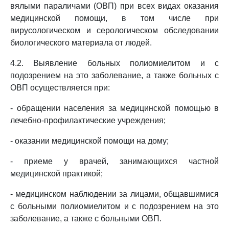
вялыми параличами (ОВП) при всех видах оказания
медицинской помощи, в том числе при
вирусологическом и серологическом обследовании
биологического материала от людей.
4.2. Выявление больных полиомиелитом и с
подозрением на это заболевание, а также больных с
ОВП осуществляется при:
- обращении населения за медицинской помощью в
лечебно-профилактические учреждения;
- оказании медицинской помощи на дому;
- приеме у врачей, занимающихся частной
медицинской практикой;
- медицинском наблюдении за лицами, общавшимися
с больными полиомиелитом и с подозрением на это
заболевание, а также с больными ОВП.