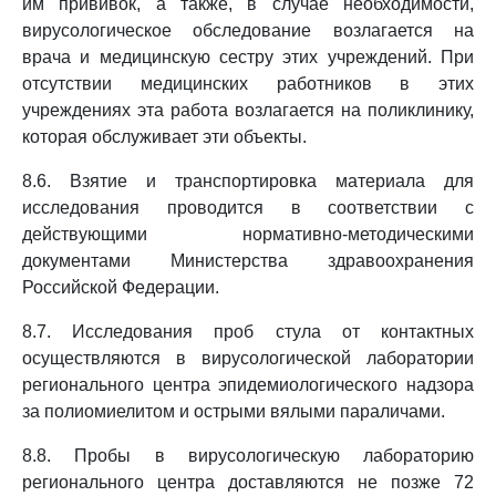
им прививок, а также, в случае необходимости,
вирусологическое обследование возлагается на
врача и медицинскую сестру этих учреждений. При
отсутствии медицинских работников в этих
учреждениях эта работа возлагается на поликлинику,
которая обслуживает эти объекты.
8.6. Взятие и транспортировка материала для
исследования проводится в соответствии с
действующими нормативно-методическими
документами Министерства здравоохранения
Российской Федерации.
8.7. Исследования проб стула от контактных
осуществляются в вирусологической лаборатории
регионального центра эпидемиологического надзора
за полиомиелитом и острыми вялыми параличами.
8.8. Пробы в вирусологическую лабораторию
регионального центра доставляются не позже 72