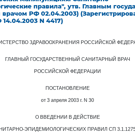
гические правила", утв. Главным госу
врачом РФ 02.04.2003) (Зарегистриров
14.04.2003 N 4417)
ИСТЕРСТВО ЗДРАВООХРАНЕНИЯ РОССИЙСКОЙ ФЕДЕР
ГЛАВНЫЙ ГОСУДАРСТВЕННЫЙ САНИТАРНЫЙ ВРАЧ
РОССИЙСКОЙ ФЕДЕРАЦИИ
ПОСТАНОВЛЕНИЕ
от 3 апреля 2003 г. N 30
О ВВЕДЕНИИ В ДЕЙСТВИЕ
НИТАРНО-ЭПИДЕМИОЛОГИЧЕСКИХ ПРАВИЛ СП 3.1.1275