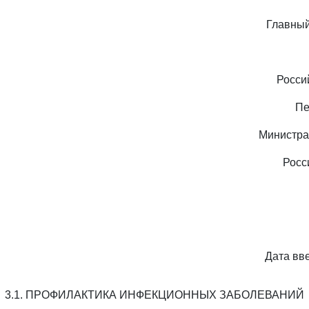
Главный
Росси
Пе
Министра
Росс
Дата вве
3.1. ПРОФИЛАКТИКА ИНФЕКЦИОННЫХ ЗАБОЛЕВАНИЙ