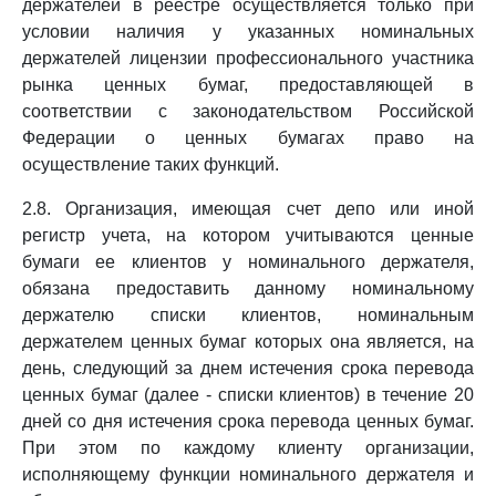
держателей в реестре осуществляется только при
условии наличия у указанных номинальных
держателей лицензии профессионального участника
рынка ценных бумаг, предоставляющей в
соответствии с законодательством Российской
Федерации о ценных бумагах право на
осуществление таких функций.
2.8. Организация, имеющая счет депо или иной
регистр учета, на котором учитываются ценные
бумаги ее клиентов у номинального держателя,
обязана предоставить данному номинальному
держателю списки клиентов, номинальным
держателем ценных бумаг которых она является, на
день, следующий за днем истечения срока перевода
ценных бумаг (далее - списки клиентов) в течение 20
дней со дня истечения срока перевода ценных бумаг.
При этом по каждому клиенту организации,
исполняющему функции номинального держателя и