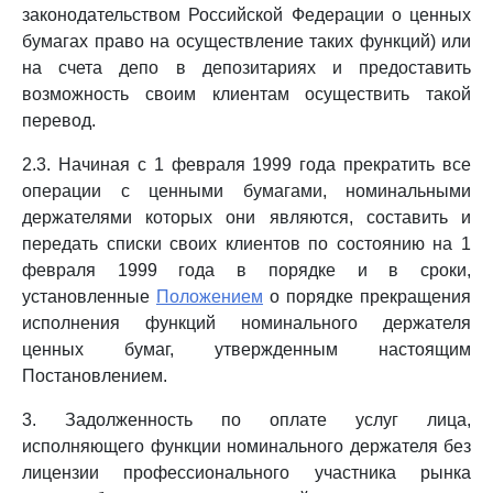
законодательством Российской Федерации о ценных
бумагах право на осуществление таких функций) или
на счета депо в депозитариях и предоставить
возможность своим клиентам осуществить такой
перевод.
2.3. Начиная с 1 февраля 1999 года прекратить все
операции с ценными бумагами, номинальными
держателями которых они являются, составить и
передать списки своих клиентов по состоянию на 1
февраля 1999 года в порядке и в сроки,
установленные
Положением
о порядке прекращения
исполнения функций номинального держателя
ценных бумаг, утвержденным настоящим
Постановлением.
3. Задолженность по оплате услуг лица,
исполняющего функции номинального держателя без
лицензии профессионального участника рынка