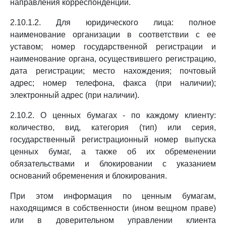
направления корреспонденции.
2.10.1.2. Для юридического лица: полное
наименование организации в соответствии с ее
уставом; номер государственной регистрации и
наименование органа, осуществившего регистрацию,
дата регистрации; место нахождения; почтовый
адрес; номер телефона, факса (при наличии);
электронный адрес (при наличии).
2.10.2. О ценных бумагах - по каждому клиенту:
количество, вид, категория (тип) или серия,
государственный регистрационный номер выпуска
ценных бумаг, а также об их обременении
обязательствами и блокировании с указанием
оснований обременения и блокирования.
При этом информация по ценным бумагам,
находящимся в собственности (ином вещном праве)
или в доверительном управлении клиента