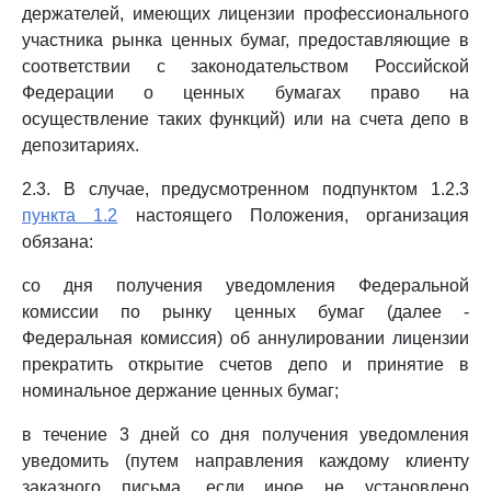
держателей, имеющих лицензии профессионального
участника рынка ценных бумаг, предоставляющие в
соответствии с законодательством Российской
Федерации о ценных бумагах право на
осуществление таких функций) или на счета депо в
депозитариях.
2.3. В случае, предусмотренном подпунктом 1.2.3
пункта 1.2
настоящего Положения, организация
обязана:
со дня получения уведомления Федеральной
комиссии по рынку ценных бумаг (далее -
Федеральная комиссия) об аннулировании лицензии
прекратить открытие счетов депо и принятие в
номинальное держание ценных бумаг;
в течение 3 дней со дня получения уведомления
уведомить (путем направления каждому клиенту
заказного письма, если иное не установлено