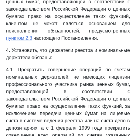
ценных бумаг, предоставляющей в соответствии с
законодательством Российской Федерации о ценных
бумагах право на осуществление таких функций,
клиентом не может являться основанием для
неисполнения обязанностей, предусмотренных
пунктом 2.3
настоящего Постановления.
4. Установить, что держатели реестра и номинальные
держатели обязаны:
4.1. Прекратить совершение операций по счетам
номинальных держателей, не имеющих лицензии
профессионального участника рынка ценных бумаг,
предоставляющей в соответствии с
законодательством Российской Федерации о ценных
бумагах право на осуществление таких функций, за
исключением передачи ценных бумаг на лицевые
счета в системе ведения реестра или на счета депо в
депозитариях, а с 1 февраля 1999 года прекратить
совершение всех операций по счетам указанных