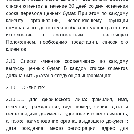
списки клиентов в течение 30 дней со дня истечения
срока перевода ценных бумаг. При этом по каждому
клиенту организации, исполняющему функции
номинального держателя и обязанному прекратить их
исполнение в соответствии с настоящим
Положением, необходимо представить список его
клиентов.
2.10. Списки клиентов составляются по каждому
выпуску ценных бумаг. В каждом списке клиентов
должна быть указана следующая информация:
2.10.1. О клиенте:
2.10.1.1. Для физического лица: фамилия, имя,
отчество; гражданство; вид, номер, серия, дата и
место выдачи документа, удостоверяющего личность,
а также наименование органа, выдавшего документ;
дата рождения; место регистрации; адрес для