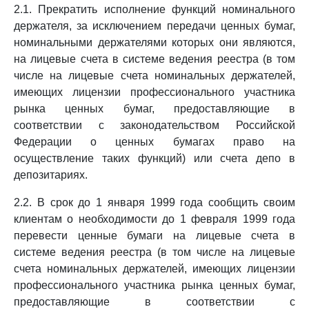
2.1. Прекратить исполнение функций номинального
держателя, за исключением передачи ценных бумаг,
номинальными держателями которых они являются,
на лицевые счета в системе ведения реестра (в том
числе на лицевые счета номинальных держателей,
имеющих лицензии профессионального участника
рынка ценных бумаг, предоставляющие в
соответствии с законодательством Российской
Федерации о ценных бумагах право на
осуществление таких функций) или счета депо в
депозитариях.
2.2. В срок до 1 января 1999 года сообщить своим
клиентам о необходимости до 1 февраля 1999 года
перевести ценные бумаги на лицевые счета в
системе ведения реестра (в том числе на лицевые
счета номинальных держателей, имеющих лицензии
профессионального участника рынка ценных бумаг,
предоставляющие в соответствии с