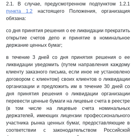
2.1. В случае, предусмотренном подпунктом 1.2.1
пункта 1.2
настоящего Положения, организация
обязана:
со дня принятия решения о ее ликвидации прекратить
открытие счетов депо и принятие в номинальное
держание ценных бумаг;
в течение 3 дней со дня принятия решения о ее
ликвидации уведомить (путем направления каждому
клиенту заказного письма, если иное не установлено
договором с клиентом) своих клиентов о ликвидации
организации и предложить им в течение 30 дней со
дня принятия решения о ликвидации организации
перевести ценные бумаги на лицевые счета в реестре
(в том числе на лицевые счета номинальных
держателей, имеющих лицензии профессионального
участника рынка ценных бумаг, предоставляющие в
соответствии с законодательством Российской