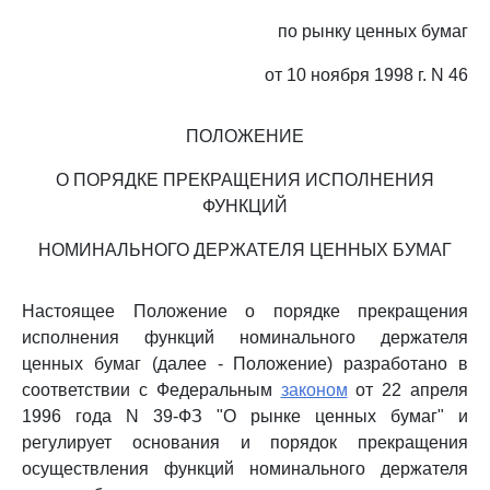
по рынку ценных бумаг
от 10 ноября 1998 г. N 46
ПОЛОЖЕНИЕ
О ПОРЯДКЕ ПРЕКРАЩЕНИЯ ИСПОЛНЕНИЯ
ФУНКЦИЙ
НОМИНАЛЬНОГО ДЕРЖАТЕЛЯ ЦЕННЫХ БУМАГ
Настоящее Положение о порядке прекращения
исполнения функций номинального держателя
ценных бумаг (далее - Положение) разработано в
соответствии с Федеральным
законом
от 22 апреля
1996 года N 39-ФЗ "О рынке ценных бумаг" и
регулирует основания и порядок прекращения
осуществления функций номинального держателя