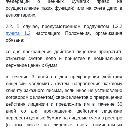
Федерации о ценных бумагах право на
осуществление таких функций) или на счета депо в
депозитариях.
2.2. В случае, предусмотренном подпунктом 1.2.2
пункта 1.2
настоящего Положения, организация
обязана:
со дня прекращения действия лицензии прекратить
открытие счетов депо и принятие в номинальное
держание ценных бумаг;
в течение 3 дней со дня прекращения действия
лицензии уведомить (путем направления каждому
клиенту заказного письма, если иное не установлено
договором с клиентом) своих клиентов о прекращении
действия лицензии и предложить им в течение 30
дней со дня прекращения действия лицензии
перевести ценные бумаги на лицевые счета в реестре
(в том числе на лицевые счета номинальных