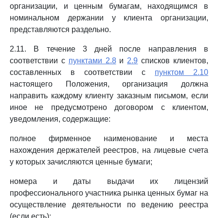
организации, и ценным бумагам, находящимся в
номинальном держании у клиента организации,
представляются раздельно.
2.11. В течение 3 дней после направления в
соответствии с
пунктами 2.8
и
2.9
списков клиентов,
составленных в соответствии с
пунктом 2.10
настоящего Положения, организация должна
направить каждому клиенту заказным письмом, если
иное не предусмотрено договором с клиентом,
уведомления, содержащие:
полное фирменное наименование и места
нахождения держателей реестров, на лицевые счета
у которых зачисляются ценные бумаги;
номера и даты выдачи их лицензий
профессионального участника рынка ценных бумаг на
осуществление деятельности по ведению реестра
(если есть);