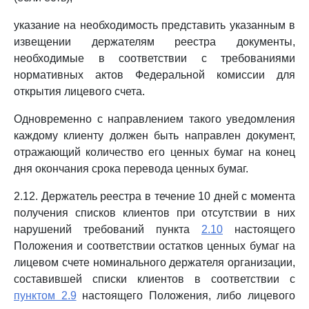
указание на необходимость представить указанным в
извещении держателям реестра документы,
необходимые в соответствии с требованиями
нормативных актов Федеральной комиссии для
открытия лицевого счета.
Одновременно с направлением такого уведомления
каждому клиенту должен быть направлен документ,
отражающий количество его ценных бумаг на конец
дня окончания срока перевода ценных бумаг.
2.12. Держатель реестра в течение 10 дней с момента
получения списков клиентов при отсутствии в них
нарушений требований пункта
2.10
настоящего
Положения и соответствии остатков ценных бумаг на
лицевом счете номинального держателя организации,
составившей списки клиентов в соответствии с
пунктом 2.9
настоящего Положения, либо лицевого