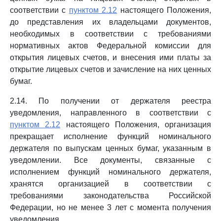
соответствии с
пунктом 2.12
настоящего Положения,
до представления их владельцами документов,
необходимых в соответствии с требованиями
нормативных актов Федеральной комиссии для
открытия лицевых счетов, и внесения ими платы за
открытие лицевых счетов и зачисление на них ценных
бумаг.
2.14. По получении от держателя реестра
уведомления, направленного в соответствии с
пунктом 2.12
настоящего Положения, организация
прекращает исполнение функций номинального
держателя по выпускам ценных бумаг, указанным в
уведомлении. Все документы, связанные с
исполнением функций номинального держателя,
хранятся организацией в соответствии с
требованиями законодательства Российской
Федерации, но не менее 3 лет с момента получения
уведомления.