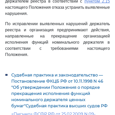
держателем реестра в соответствии с
пунктом 2.15
настоящего Положения отказа устранить выявленные
нарушения.
По исправлении выявленных нарушений держатель
реестра и организация предпринимают действия,
направленные на прекращение организацией
исполнения функций номинального держателя в
соответствии с требованиями настоящего
Положения.
Судебная практика и законодательство —
Постановление ФКЦБ РФ от 10.11.1998 N 46
"Об утверждении Положения о порядке
прекращения исполнения функций
номинального держателя ценных
бумаг"Судебная практика высших судов РФ
<Письмо> ФСФР РФ от 25.02.2009 N 09-