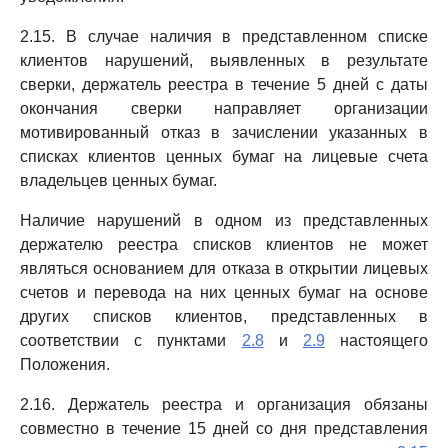
2.15. В случае наличия в представленном списке
клиентов нарушений, выявленных в результате
сверки, держатель реестра в течение 5 дней с даты
окончания сверки направляет организации
мотивированный отказ в зачислении указанных в
списках клиентов ценных бумаг на лицевые счета
владельцев ценных бумаг.
Наличие нарушений в одном из представленных
держателю реестра списков клиентов не может
являться основанием для отказа в открытии лицевых
счетов и перевода на них ценных бумаг на основе
других списков клиентов, представленных в
соответствии с пунктами
2.8
и
2.9
настоящего
Положения.
2.16. Держатель реестра и организация обязаны
совместно в течение 15 дней со дня представления