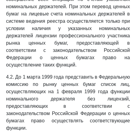
номинальных держателей. При этом перевод ценных
бумаг на лицевые счета номинальных держателей в
системе ведения реестра осуществляется только при
условии наличия у указанных номинальных
держателей лицензии профессионального участника
рынка ценных бумаг, предоставляющей в
соответствии с законодательством Российской
Федерации о ценных бумагах право на
осуществление таких функций.
4.2. До 1 марта 1999 года представить в Федеральную
комиссию по рынку ценных бумаг список лиц,
осуществляющих на 1 февраля 1999 года функции
номинального держателя без лицензий,
предоставляющих в соответствии с
законодательством Российской Федерации о ценных
бумагах право осуществлять соответствующие
функции.