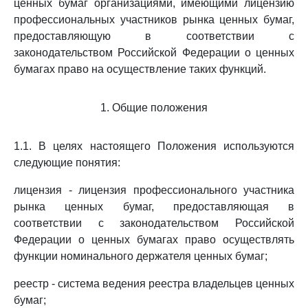
ценных бумаг организациями, имеющими лицензию
профессиональных участников рынка ценных бумаг,
предоставляющую в соответствии с
законодательством Российской Федерации о ценных
бумагах право на осуществление таких функций.
1. Общие положения
1.1. В целях настоящего Положения используются
следующие понятия:
лицензия - лицензия профессионального участника
рынка ценных бумаг, предоставляющая в
соответствии с законодательством Российской
Федерации о ценных бумагах право осуществлять
функции номинального держателя ценных бумаг;
реестр - система ведения реестра владельцев ценных
бумаг;