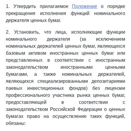
1. Утвердить прилагаемое
Положение
о порядке
прекращения исполнения функций номинального
держателя ценных бумаг.
2. Установить, что лица, исполняющие функции
номинального держателя (за исключением
номинальных держателей ценных бумаг, являющихся
базовым активом иностранных ценных бумаг или
представленных в соответствии с иностранным
законодательством иностранными ценными
бумагами, а также номинальных держателей,
являющихся специализированными депозитариями
паевых инвестиционных фондов) без лицензии
профессионального участника рынка ценных бумаг,
предоставляющей в соответствии с
законодательством Российской Федерации о ценных
бумагах право на осуществление таких функций,
обязаны: