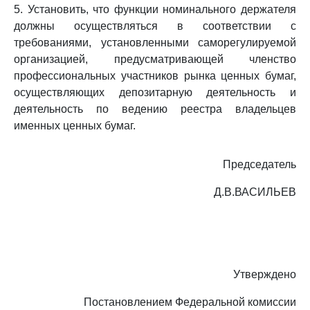
5. Установить, что функции номинального держателя
должны осуществляться в соответствии с
требованиями, установленными саморегулируемой
организацией, предусматривающей членство
профессиональных участников рынка ценных бумаг,
осуществляющих депозитарную деятельность и
деятельность по ведению реестра владельцев
именных ценных бумаг.
Председатель
Д.В.ВАСИЛЬЕВ
Утверждено
Постановлением Федеральной комиссии