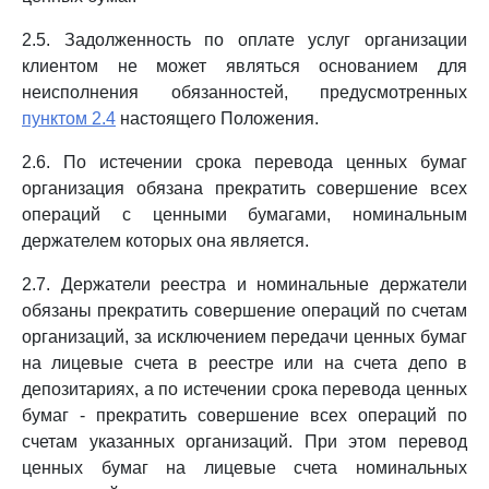
2.5. Задолженность по оплате услуг организации
клиентом не может являться основанием для
неисполнения обязанностей, предусмотренных
пунктом 2.4
настоящего Положения.
2.6. По истечении срока перевода ценных бумаг
организация обязана прекратить совершение всех
операций с ценными бумагами, номинальным
держателем которых она является.
2.7. Держатели реестра и номинальные держатели
обязаны прекратить совершение операций по счетам
организаций, за исключением передачи ценных бумаг
на лицевые счета в реестре или на счета депо в
депозитариях, а по истечении срока перевода ценных
бумаг - прекратить совершение всех операций по
счетам указанных организаций. При этом перевод
ценных бумаг на лицевые счета номинальных