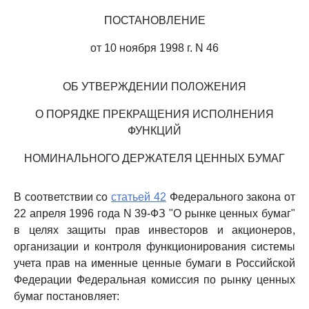
ПОСТАНОВЛЕНИЕ
от 10 ноября 1998 г. N 46
ОБ УТВЕРЖДЕНИИ ПОЛОЖЕНИЯ
О ПОРЯДКЕ ПРЕКРАЩЕНИЯ ИСПОЛНЕНИЯ
ФУНКЦИЙ
НОМИНАЛЬНОГО ДЕРЖАТЕЛЯ ЦЕННЫХ БУМАГ
В соответствии со
статьей 42
Федерального закона от
22 апреля 1996 года N 39-ФЗ "О рынке ценных бумаг"
в целях защиты прав инвесторов и акционеров,
организации и контроля функционирования системы
учета прав на именные ценные бумаги в Российской
Федерации Федеральная комиссия по рынку ценных
бумаг постановляет: