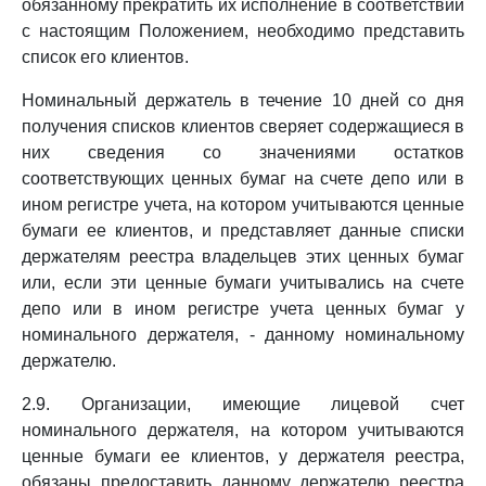
обязанному прекратить их исполнение в соответствии
с настоящим Положением, необходимо представить
список его клиентов.
Номинальный держатель в течение 10 дней со дня
получения списков клиентов сверяет содержащиеся в
них сведения со значениями остатков
соответствующих ценных бумаг на счете депо или в
ином регистре учета, на котором учитываются ценные
бумаги ее клиентов, и представляет данные списки
держателям реестра владельцев этих ценных бумаг
или, если эти ценные бумаги учитывались на счете
депо или в ином регистре учета ценных бумаг у
номинального держателя, - данному номинальному
держателю.
2.9. Организации, имеющие лицевой счет
номинального держателя, на котором учитываются
ценные бумаги ее клиентов, у держателя реестра,
обязаны предоставить данному держателю реестра