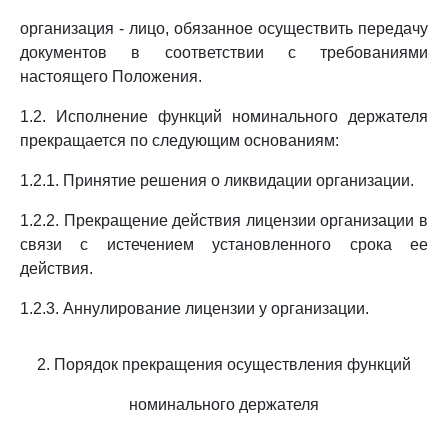
организация - лицо, обязанное осуществить передачу
документов в соответствии с требованиями
настоящего Положения.
1.2. Исполнение функций номинального держателя
прекращается по следующим основаниям:
1.2.1. Принятие решения о ликвидации организации.
1.2.2. Прекращение действия лицензии организации в
связи с истечением установленного срока ее
действия.
1.2.3. Аннулирование лицензии у организации.
2. Порядок прекращения осуществления функций
номинального держателя