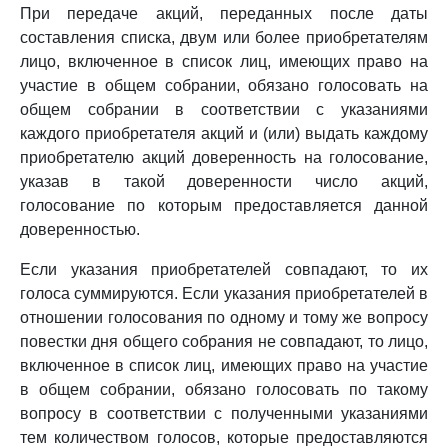
При передаче акций, переданных после даты
составления списка, двум или более приобретателям
лицо, включенное в список лиц, имеющих право на
участие в общем собрании, обязано голосовать на
общем собрании в соответствии с указаниями
каждого приобретателя акций и (или) выдать каждому
приобретателю акций доверенность на голосование,
указав в такой доверенности число акций,
голосование по которым предоставляется данной
доверенностью.
Если указания приобретателей совпадают, то их
голоса суммируются. Если указания приобретателей в
отношении голосования по одному и тому же вопросу
повестки дня общего собрания не совпадают, то лицо,
включенное в список лиц, имеющих право на участие
в общем собрании, обязано голосовать по такому
вопросу в соответствии с полученными указаниями
тем количеством голосов, которые предоставляются