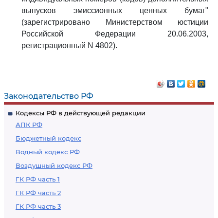
выпусков эмиссионных ценных бумаг"
(зарегистрировано Министерством юстиции
Российской Федерации 20.06.2003,
регистрационный N 4802).
Законодательство РФ
Кодексы РФ в действующей редакции
АПК РФ
Бюджетный кодекс
Водный кодекс РФ
Воздушный кодекс РФ
ГК РФ часть 1
ГК РФ часть 2
ГК РФ часть 3