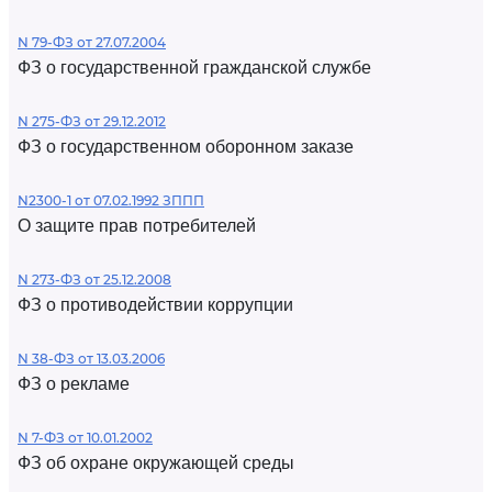
N 79-ФЗ от 27.07.2004
ФЗ о государственной гражданской службе
N 275-ФЗ от 29.12.2012
ФЗ о государственном оборонном заказе
N2300-1 от 07.02.1992 ЗППП
О защите прав потребителей
N 273-ФЗ от 25.12.2008
ФЗ о противодействии коррупции
N 38-ФЗ от 13.03.2006
ФЗ о рекламе
N 7-ФЗ от 10.01.2002
ФЗ об охране окружающей среды