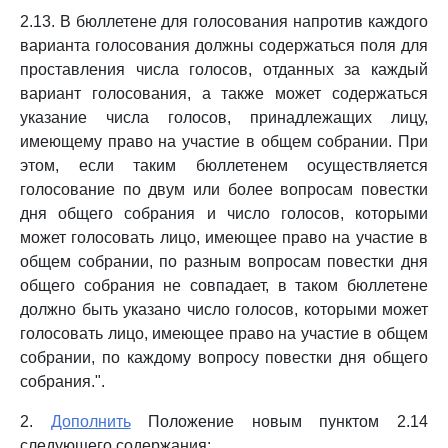
2.13. В бюллетене для голосования напротив каждого
варианта голосования должны содержаться поля для
проставления числа голосов, отданных за каждый
вариант голосования, а также может содержаться
указание числа голосов, принадлежащих лицу,
имеющему право на участие в общем собрании. При
этом, если таким бюллетенем осуществляется
голосование по двум или более вопросам повестки
дня общего собрания и число голосов, которыми
может голосовать лицо, имеющее право на участие в
общем собрании, по разным вопросам повестки дня
общего собрания не совпадает, в таком бюллетене
должно быть указано число голосов, которыми может
голосовать лицо, имеющее право на участие в общем
собрании, по каждому вопросу повестки дня общего
собрания.".
2.
Дополнить
Положение новым пунктом 2.14
следующего содержания: