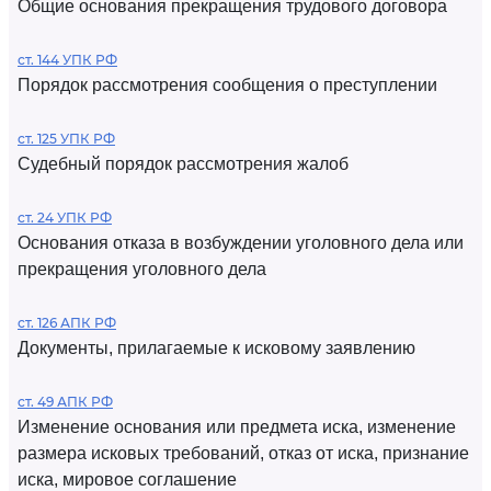
Общие основания прекращения трудового договора
ст. 144 УПК РФ
Порядок рассмотрения сообщения о преступлении
ст. 125 УПК РФ
Судебный порядок рассмотрения жалоб
ст. 24 УПК РФ
Основания отказа в возбуждении уголовного дела или
прекращения уголовного дела
ст. 126 АПК РФ
Документы, прилагаемые к исковому заявлению
ст. 49 АПК РФ
Изменение основания или предмета иска, изменение
размера исковых требований, отказ от иска, признание
иска, мировое соглашение