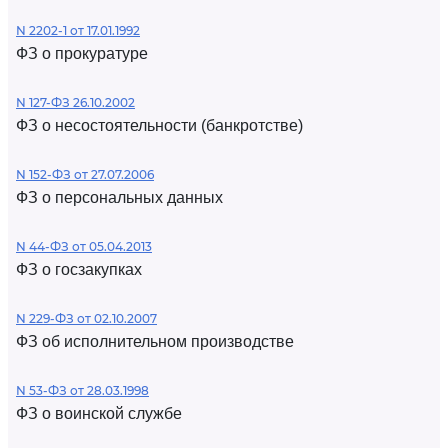
N 2202-1 от 17.01.1992
ФЗ о прокуратуре
N 127-ФЗ 26.10.2002
ФЗ о несостоятельности (банкротстве)
N 152-ФЗ от 27.07.2006
ФЗ о персональных данных
N 44-ФЗ от 05.04.2013
ФЗ о госзакупках
N 229-ФЗ от 02.10.2007
ФЗ об исполнительном производстве
N 53-ФЗ от 28.03.1998
ФЗ о воинской службе