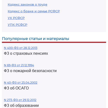
Кодекс законов о труде
Кодекс о браке и семье РСФСР
УК РСФСР
УПК РСФСР
Популярные статьи и материалы
N 400-ФЗ от 28.12.2013
ФЗ о страховых пенсиях
N 69-ФЗ от 21.12.1994
ФЗ о пожарной безопасности
N 40-ФЗ от 25.04.2002
ФЗ об ОСАГО
N 273-ФЗ от 29.12.2012
ФЗ об образовании