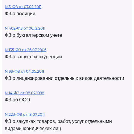
N 3-ФЗ от 07.02.2011
ФЗ о полиции
N 402-ФЗ от 06.12.2011
ФЗ о бухгалтерском учете
N 135-ФЗ от 26.07.2006
ФЗ о защите конкуренции
N 99-ФЗ от 04.05.2011
ФЗ о лицензировании отдельных видов деятельности
N 14-ФЗ от 08.02.1998
ФЗ об ООО
N 223-ФЗ от 18.07.2011
ФЗ о закупках товаров, работ, услуг отдельными
видами юридических лиц