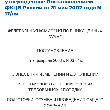
утвержденное Постановлением
ФКЦБ России от 31 мая 2002 года N
17/пс
ФЕДЕРАЛЬНАЯ КОМИССИЯ ПО РЫНКУ ЦЕННЫХ
БУМАГ
ПОСТАНОВЛЕНИЕ
от 7 февраля 2003 г. N 03-6/пс
О ВНЕСЕНИИ ИЗМЕНЕНИЙ И ДОПОЛНЕНИЙ
В ПОЛОЖЕНИЕ О ДОПОЛНИТЕЛЬНЫХ
ТРЕБОВАНИЯХ К ПОРЯДКУ
ПОДГОТОВКИ, СОЗЫВА И ПРОВЕДЕНИЯ ОБЩЕГО
СОБРАНИЯ