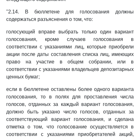
"2.14. В бюллетене для голосования должны
содержаться разъяснения о том, что:
голосующий вправе выбрать только один вариант
голосования, кроме случаев голосования в
соответствии с указаниями лиц, которые приобрели
акции после даты составления списка лиц, имеющих
право на участие в общем собрании, или в
соответствии с указаниями владельцев депозитарных
ценных бумаг;
если в бюллетене оставлены более одного варианта
голосования, то в полях для проставления числа
голосов, отданных за каждый вариант голосования,
должно быть указано число голосов, отданных за
соответствующий вариант голосования, и сделана
отметка о том, что голосование осуществляется в
соответствии с указаниями приобретателей акций,