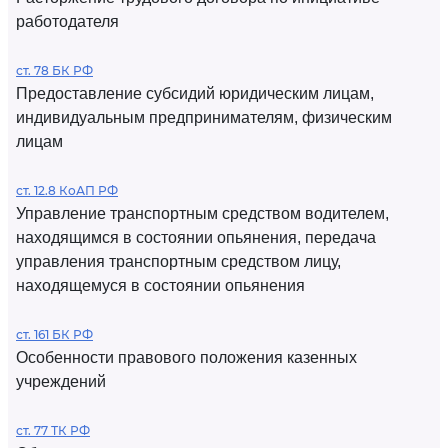
работодателя
ст. 78 БК РФ
Предоставление субсидий юридическим лицам,
индивидуальным предпринимателям, физическим
лицам
ст. 12.8 КоАП РФ
Управление транспортным средством водителем,
находящимся в состоянии опьянения, передача
управления транспортным средством лицу,
находящемуся в состоянии опьянения
ст. 161 БК РФ
Особенности правового положения казенных
учреждений
ст. 77 ТК РФ