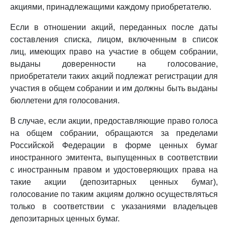
акциями, принадлежащими каждому приобретателю.
Если в отношении акций, переданных после даты
составления списка, лицом, включенным в список
лиц, имеющих право на участие в общем собрании,
выданы доверенности на голосование,
приобретатели таких акций подлежат регистрации для
участия в общем собрании и им должны быть выданы
бюллетени для голосования.
В случае, если акции, предоставляющие право голоса
на общем собрании, обращаются за пределами
Российской Федерации в форме ценных бумаг
иностранного эмитента, выпущенных в соответствии
с иностранным правом и удостоверяющих права на
такие акции (депозитарных ценных бумаг),
голосование по таким акциям должно осуществляться
только в соответствии с указаниями владельцев
депозитарных ценных бумаг.