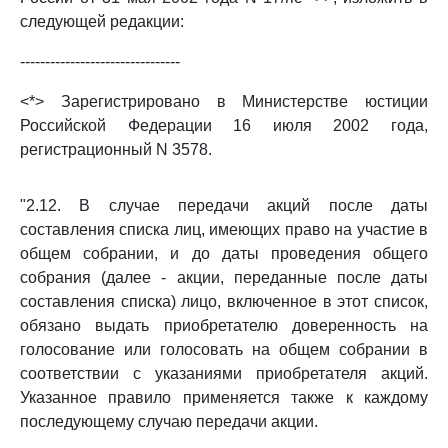
следующей редакции:
--------------------------------
<*> Зарегистрировано в Министерстве юстиции
Российской Федерации 16 июля 2002 года,
регистрационный N 3578.
"2.12. В случае передачи акций после даты
составления списка лиц, имеющих право на участие в
общем собрании, и до даты проведения общего
собрания (далее - акции, переданные после даты
составления списка) лицо, включенное в этот список,
обязано выдать приобретателю доверенность на
голосование или голосовать на общем собрании в
соответствии с указаниями приобретателя акций.
Указанное правило применяется также к каждому
последующему случаю передачи акции.