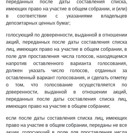
переданных после даты составления списка,
имеющих право на участие в общем собрании, и (или)
в соответствии с указаниями владельцев
депозитарных ценных бумаг;
голосующий по доверенности, выданной в отношении
акций, переданных после даты составления списка
лиц, имеющих право на участие в общем собрании, в
поле для проставления числа голосов, находящемся
напротив оставленного варианта голосования,
должен указать число голосов, отданных за
оставленный вариант голосования, и сделать отметку
о том, что голосование осуществляется по
доверенности, выданной в отношении акций,
переданных после даты составления списка лиц,
имеющих право на участие в общем собрании;
если после даты составления списка лиц, имеющих
право на участие в общем собрании, переданы не все
акции, голосующий в поле для проставления числа