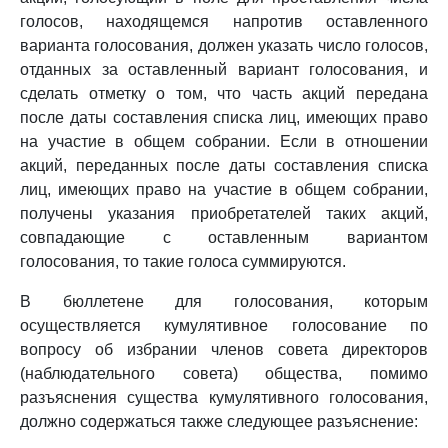
голосов, находящемся напротив оставленного
варианта голосования, должен указать число голосов,
отданных за оставленный вариант голосования, и
сделать отметку о том, что часть акций передана
после даты составления списка лиц, имеющих право
на участие в общем собрании. Если в отношении
акций, переданных после даты составления списка
лиц, имеющих право на участие в общем собрании,
получены указания приобретателей таких акций,
совпадающие с оставленным вариантом
голосования, то такие голоса суммируются.
В бюллетене для голосования, которым
осуществляется кумулятивное голосование по
вопросу об избрании членов совета директоров
(наблюдательного совета) общества, помимо
разъяснения существа кумулятивного голосования,
должно содержаться также следующее разъяснение: