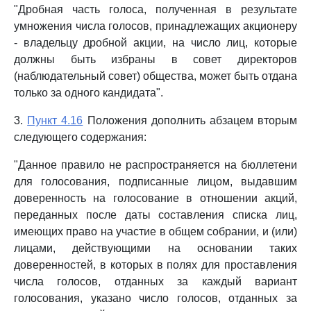
"Дробная часть голоса, полученная в результате
умножения числа голосов, принадлежащих акционеру
- владельцу дробной акции, на число лиц, которые
должны быть избраны в совет директоров
(наблюдательный совет) общества, может быть отдана
только за одного кандидата".
3.
Пункт 4.16
Положения дополнить абзацем вторым
следующего содержания:
"Данное правило не распространяется на бюллетени
для голосования, подписанные лицом, выдавшим
доверенность на голосование в отношении акций,
переданных после даты составления списка лиц,
имеющих право на участие в общем собрании, и (или)
лицами, действующими на основании таких
доверенностей, в которых в полях для проставления
числа голосов, отданных за каждый вариант
голосования, указано число голосов, отданных за