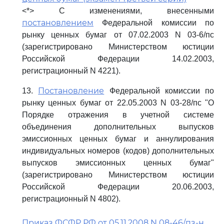
<*> С изменениями, внесенными
постановлением
Федеральной комиссии по
рынку ценных бумаг от 07.02.2003 N 03-6/пс
(зарегистрировано Министерством юстиции
Российской Федерации 14.02.2003,
регистрационный N 4221).
Постановление
13.
Федеральной комиссии по
рынку ценных бумаг от 22.05.2003 N 03-28/пс "О
Порядке отражения в учетной системе
объединения дополнительных выпусков
эмиссионных ценных бумаг и аннулирования
индивидуальных номеров (кодов) дополнительных
выпусков эмиссионных ценных бумаг"
(зарегистрировано Министерством юстиции
Российской Федерации 20.06.2003,
регистрационный N 4802).
Приказ ФСФР РФ от 05.11.2008 N 08-46/пз-н