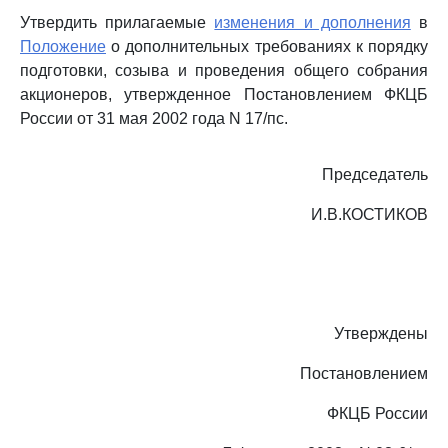
Утвердить прилагаемые
изменения и дополнения
в
Положение
о дополнительных требованиях к порядку
подготовки, созыва и проведения общего собрания
акционеров, утвержденное Постановлением ФКЦБ
России от 31 мая 2002 года N 17/пс.
Председатель
И.В.КОСТИКОВ
Утверждены
Постановлением
ФКЦБ России