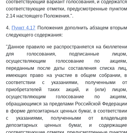
соответствующий вариант голосования, и содержатся
соответствующие отметки, предусмотренные пунктом
2.14 настоящего Положения.".
4.
Пункт 4.17
Положения дополнить абзацем вторым
следующего содержания:
"Данное правило не распространяется на бюллетени
для голосования, подписанные лицом,
осуществляющим голосование по акциям,
переданным после даты составления списка лиц,
имеющих право на участие в общем собрании, в
соответствии с указаниями, полученными от
приобретателей таких акций, и (или) лицом,
осуществляющим голосование по акциям,
обращающимся за пределами Российской Федерации
в форме депозитарных ценных бумаг, в соответствии
с указаниями, полученными от владельцев
депозитарных ценных бумаг, и содержащие
соответствующие отметки, предусмотренные пунктом