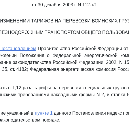
от 30 декабря 2003 г. N 112-т/1
 ИЗМЕНЕНИИ ТАРИФОВ НА ПЕРЕВОЗКИ ВОИНСКИХ ГРУ
ЛЕЗНОДОРОЖНЫМ ТРАНСПОРТОМ ОБЩЕГО ПОЛЬЗОВА
Постановлением
Правительства Российской Федерации от 1
ждении Положения о Федеральной энергетической ком
ание законодательства Российской Федерации, 2002, N 15, 
 N 35, ст. 4182) Федеральная энергетическая комиссия Рос
ать в 1,12 раза тарифы на перевозки специальных грузов и
нскими требованиями-накладными формы N 2, и ставки Е
твие указанный в
пункте 1
данного Постановления индекс п
законодательством порядке.